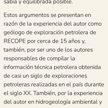
sabia y equilibrada posible.
Estos argumentos se presentan en
razón de la experiencia del autor como
geólogo de exploración petrolera de
RECOPE por cerca de 15 años y,
también, por ser uno de los autores
responsables de compilar la
información técnica petrolera obtenida
de casi un siglo de exploraciones
petroleras realizadas en el país durante
el siglo XX. También, por la experiencia
del autor en hidrogeología ambiental y