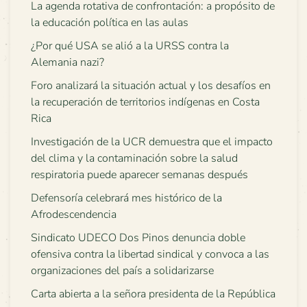
La agenda rotativa de confrontación: a propósito de
la educación política en las aulas
¿Por qué USA se alió a la URSS contra la
Alemania nazi?
Foro analizará la situación actual y los desafíos en
la recuperación de territorios indígenas en Costa
Rica
Investigación de la UCR demuestra que el impacto
del clima y la contaminación sobre la salud
respiratoria puede aparecer semanas después
Defensoría celebrará mes histórico de la
Afrodescendencia
Sindicato UDECO Dos Pinos denuncia doble
ofensiva contra la libertad sindical y convoca a las
organizaciones del país a solidarizarse
Carta abierta a la señora presidenta de la República