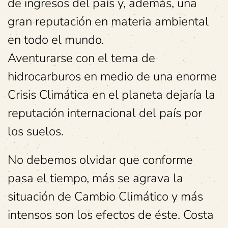
de ingresos del país y, además, una
gran reputación en materia ambiental
en todo el mundo.
Aventurarse con el tema de
hidrocarburos en medio de una enorme
Crisis Climática en el planeta dejaría la
reputación internacional del país por
los suelos.
No debemos olvidar que conforme
pasa el tiempo, más se agrava la
situación de Cambio Climático y más
intensos son los efectos de éste. Costa