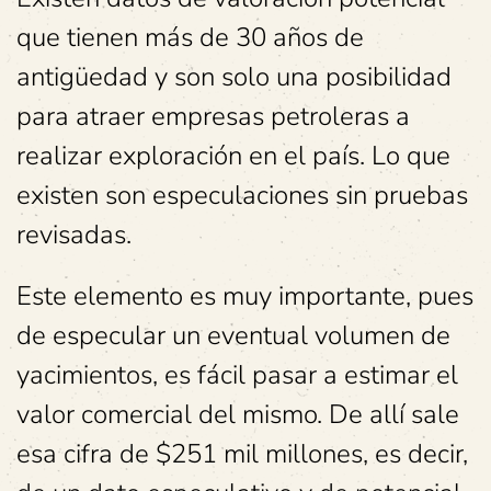
que tienen más de 30 años de
antigüedad y son solo una posibilidad
para atraer empresas petroleras a
realizar exploración en el país. Lo que
existen son especulaciones sin pruebas
revisadas.
Este elemento es muy importante, pues
de especular un eventual volumen de
yacimientos, es fácil pasar a estimar el
valor comercial del mismo. De allí sale
esa cifra de $251 mil millones, es decir,