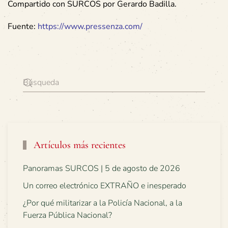
Compartido con SURCOS por Gerardo Badilla.
Fuente:
https://www.pressenza.com/
Artículos más recientes
Panoramas SURCOS | 5 de agosto de 2026
Un correo electrónico EXTRAÑO e inesperado
¿Por qué militarizar a la Policía Nacional, a la
Fuerza Pública Nacional?