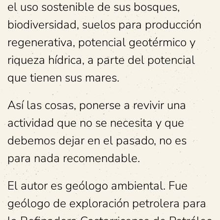
el uso sostenible de sus bosques,
biodiversidad, suelos para producción
regenerativa, potencial geotérmico y
riqueza hídrica, a parte del potencial
que tienen sus mares.
Así las cosas, ponerse a revivir una
actividad que no se necesita y que
debemos dejar en el pasado, no es
para nada recomendable.
El autor es geólogo ambiental. Fue
geólogo de exploración petrolera para