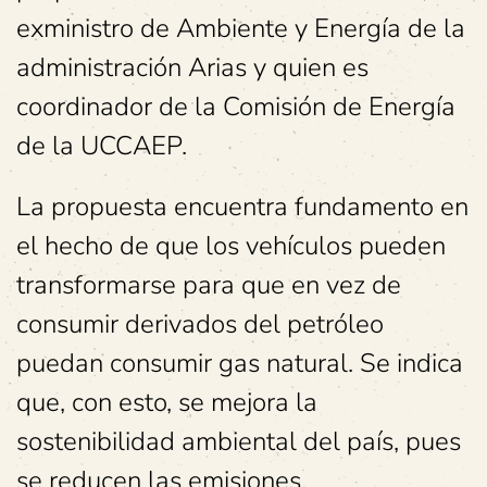
exministro de Ambiente y Energía de la
administración Arias y quien es
coordinador de la Comisión de Energía
de la UCCAEP.
La propuesta encuentra fundamento en
el hecho de que los vehículos pueden
transformarse para que en vez de
consumir derivados del petróleo
puedan consumir gas natural. Se indica
que, con esto, se mejora la
sostenibilidad ambiental del país, pues
se reducen las emisiones.