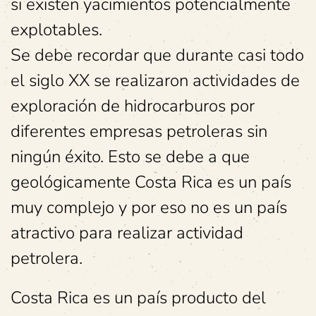
si existen yacimientos potencialmente
explotables.
Se debe recordar que durante casi todo
el siglo XX se realizaron actividades de
exploración de hidrocarburos por
diferentes empresas petroleras sin
ningún éxito. Esto se debe a que
geológicamente Costa Rica es un país
muy complejo y por eso no es un país
atractivo para realizar actividad
petrolera.
Costa Rica es un país producto del