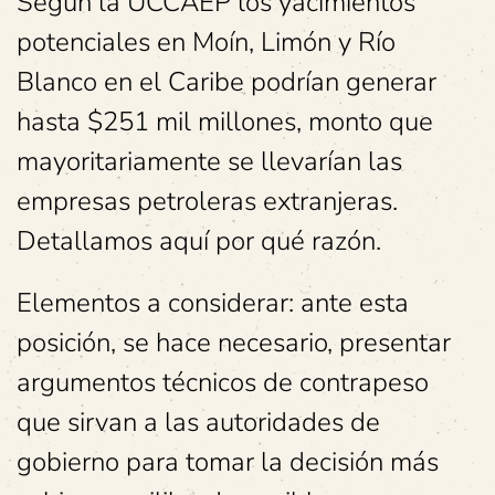
Según la UCCAEP los yacimientos
potenciales en Moín, Limón y Río
Blanco en el Caribe podrían generar
hasta $251 mil millones, monto que
mayoritariamente se llevarían las
empresas petroleras extranjeras.
Detallamos aquí por qué razón.
Elementos a considerar: ante esta
posición, se hace necesario, presentar
argumentos técnicos de contrapeso
que sirvan a las autoridades de
gobierno para tomar la decisión más