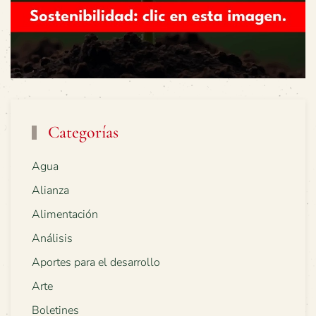
Categorías
Agua
Alianza
Alimentación
Análisis
Aportes para el desarrollo
Arte
Boletines