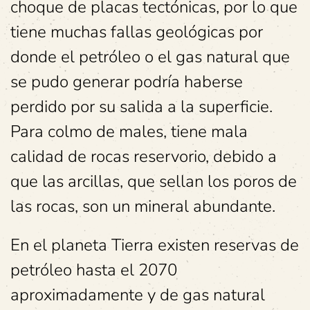
choque de placas tectónicas, por lo que
tiene muchas fallas geológicas por
donde el petróleo o el gas natural que
se pudo generar podría haberse
perdido por su salida a la superficie.
Para colmo de males, tiene mala
calidad de rocas reservorio, debido a
que las arcillas, que sellan los poros de
las rocas, son un mineral abundante.
En el planeta Tierra existen reservas de
petróleo hasta el 2070
aproximadamente y de gas natural