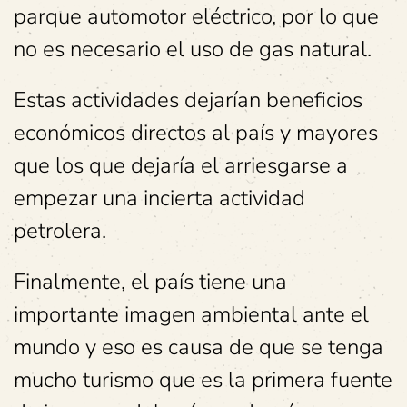
parque automotor eléctrico, por lo que
no es necesario el uso de gas natural.
Estas actividades dejarían beneficios
económicos directos al país y mayores
que los que dejaría el arriesgarse a
empezar una incierta actividad
petrolera.
Finalmente, el país tiene una
importante imagen ambiental ante el
mundo y eso es causa de que se tenga
mucho turismo que es la primera fuente