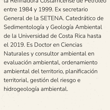
la Refinadora Costarricense de Petróleo
entre 1984 y 1999. Ex secretario
General de la SETENA. Catedrático de
Sedimentología y Geología Ambiental
de la Universidad de Costa Rica hasta
el 2019. Es Doctor en Ciencias
Naturales y consultor ambiental en
evaluación ambiental, ordenamiento
ambiental del territorio, planificación
territorial, gestión del riesgo e
hidrogeología ambiental.