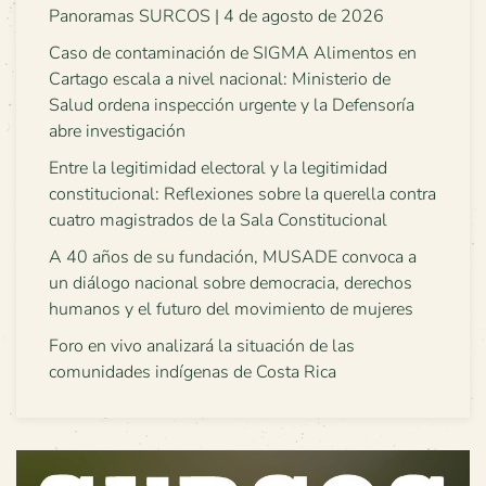
Panoramas SURCOS | 4 de agosto de 2026
Caso de contaminación de SIGMA Alimentos en
Cartago escala a nivel nacional: Ministerio de
Salud ordena inspección urgente y la Defensoría
abre investigación
Entre la legitimidad electoral y la legitimidad
constitucional: Reflexiones sobre la querella contra
cuatro magistrados de la Sala Constitucional
A 40 años de su fundación, MUSADE convoca a
un diálogo nacional sobre democracia, derechos
humanos y el futuro del movimiento de mujeres
Foro en vivo analizará la situación de las
comunidades indígenas de Costa Rica