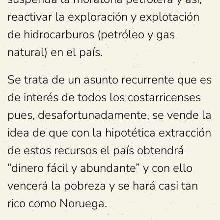
reactivar la exploración y explotación
de hidrocarburos (petróleo y gas
natural) en el país.
Se trata de un asunto recurrente que es
de interés de todos los costarricenses
pues, desafortunadamente, se vende la
idea de que con la hipotética extracción
de estos recursos el país obtendrá
“dinero fácil y abundante” y con ello
vencerá la pobreza y se hará casi tan
rico como Noruega.