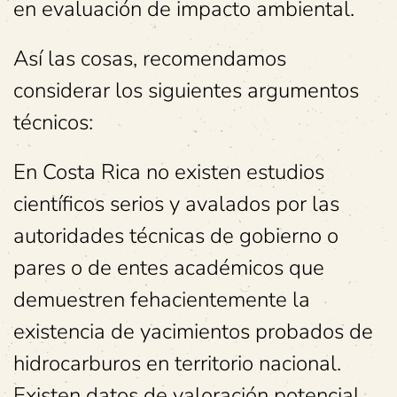
en evaluación de impacto ambiental.
Así las cosas, recomendamos
considerar los siguientes argumentos
técnicos:
En Costa Rica no existen estudios
científicos serios y avalados por las
autoridades técnicas de gobierno o
pares o de entes académicos que
demuestren fehacientemente la
existencia de yacimientos probados de
hidrocarburos en territorio nacional.
Existen datos de valoración potencial