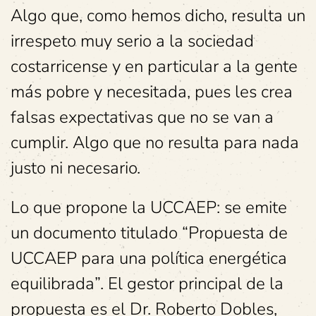
Algo que, como hemos dicho, resulta un
irrespeto muy serio a la sociedad
costarricense y en particular a la gente
más pobre y necesitada, pues les crea
falsas expectativas que no se van a
cumplir. Algo que no resulta para nada
justo ni necesario.
Lo que propone la UCCAEP: se emite
un documento titulado “Propuesta de
UCCAEP para una política energética
equilibrada”. El gestor principal de la
propuesta es el Dr. Roberto Dobles,