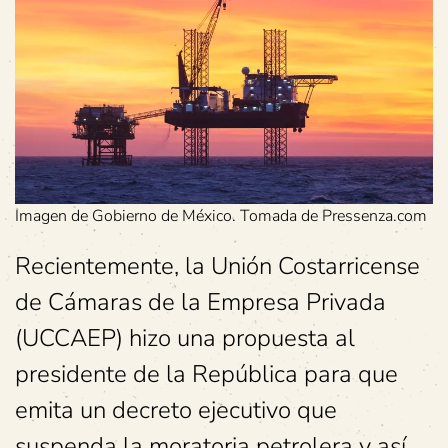
Imagen de Gobierno de México. Tomada de Pressenza.com
Recientemente, la Unión Costarricense
de Cámaras de la Empresa Privada
(UCCAEP) hizo una propuesta al
presidente de la República para que
emita un decreto ejecutivo que
suspenda la moratoria petrolera y así,