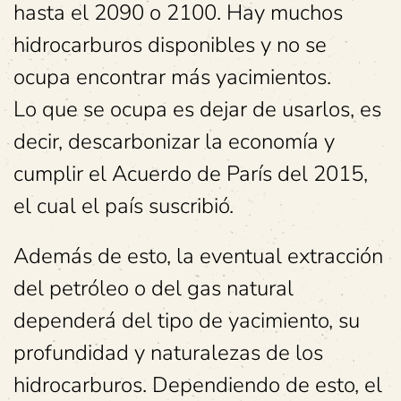
hasta el 2090 o 2100. Hay muchos
hidrocarburos disponibles y no se
ocupa encontrar más yacimientos.
Lo que se ocupa es dejar de usarlos, es
decir, descarbonizar la economía y
cumplir el Acuerdo de París del 2015,
el cual el país suscribió.
Además de esto, la eventual extracción
del petróleo o del gas natural
dependerá del tipo de yacimiento, su
profundidad y naturalezas de los
hidrocarburos. Dependiendo de esto, el