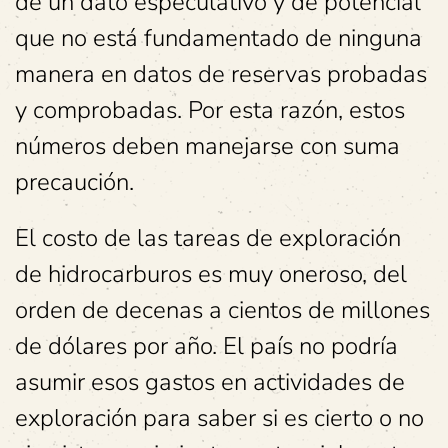
de un dato especulativo y de potencial
que no está fundamentado de ninguna
manera en datos de reservas probadas
y comprobadas. Por esta razón, estos
números deben manejarse con suma
precaución.
El costo de las tareas de exploración
de hidrocarburos es muy oneroso, del
orden de decenas a cientos de millones
de dólares por año. El país no podría
asumir esos gastos en actividades de
exploración para saber si es cierto o no