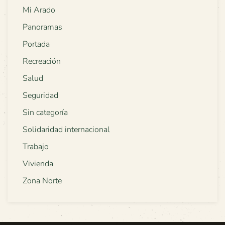
Mi Arado
Panoramas
Portada
Recreación
Salud
Seguridad
Sin categoría
Solidaridad internacional
Trabajo
Vivienda
Zona Norte