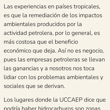
Las experiencias en países tropicales,
es que la remediación de los impactos
ambientales producidos por la
actividad petrolera, por lo general, es
más costosa que el beneficio
económico que deja. Así no es negocio,
pues las empresas petroleras se llevan
las ganancias y a nosotros nos toca
lidiar con los problemas ambientales y
sociales que se derivan.
Los lugares donde la UCCAEP dice que
podría haber hidrocarburos son zonas