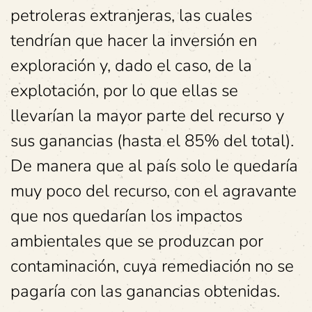
petroleras extranjeras, las cuales
tendrían que hacer la inversión en
exploración y, dado el caso, de la
explotación, por lo que ellas se
llevarían la mayor parte del recurso y
sus ganancias (hasta el 85% del total).
De manera que al país solo le quedaría
muy poco del recurso, con el agravante
que nos quedarían los impactos
ambientales que se produzcan por
contaminación, cuya remediación no se
pagaría con las ganancias obtenidas.