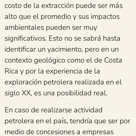
costo de la extracción puede ser más
alto que el promedio y sus impactos
ambientales pueden ser muy
significativos. Esto no se sabrá hasta
identificar un yacimiento, pero en un
contexto geológico como el de Costa
Rica y por la experiencia de la
exploración petrolera realizada en el
siglo XX, es una posibilidad real.
En caso de realizarse actividad
petrolera en el país, tendría que ser por
medio de concesiones a empresas