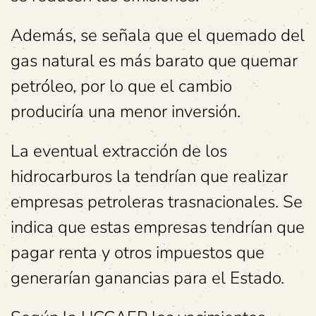
Además, se señala que el quemado del
gas natural es más barato que quemar
petróleo, por lo que el cambio
produciría una menor inversión.
La eventual extracción de los
hidrocarburos la tendrían que realizar
empresas petroleras trasnacionales. Se
indica que estas empresas tendrían que
pagar renta y otros impuestos que
generarían ganancias para el Estado.