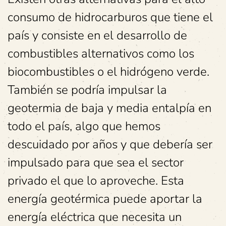
consumo de hidrocarburos que tiene el
país y consiste en el desarrollo de
combustibles alternativos como los
biocombustibles o el hidrógeno verde.
También se podría impulsar la
geotermia de baja y media entalpía en
todo el país, algo que hemos
descuidado por años y que debería ser
impulsado para que sea el sector
privado el que lo aproveche. Esta
energía geotérmica puede aportar la
energía eléctrica que necesita un