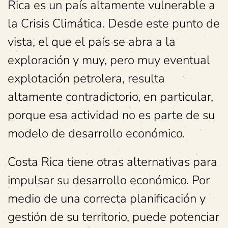
Rica es un país altamente vulnerable a
la Crisis Climática. Desde este punto de
vista, el que el país se abra a la
exploración y muy, pero muy eventual
explotación petrolera, resulta
altamente contradictorio, en particular,
porque esa actividad no es parte de su
modelo de desarrollo económico.
Costa Rica tiene otras alternativas para
impulsar su desarrollo económico. Por
medio de una correcta planificación y
gestión de su territorio, puede potenciar