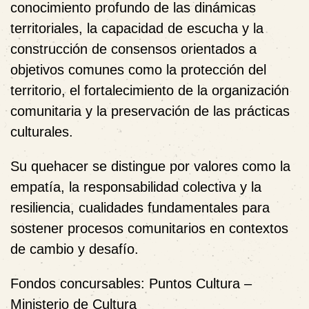
conocimiento profundo de las dinámicas
territoriales, la capacidad de escucha y la
construcción de consensos orientados a
objetivos comunes como la protección del
territorio, el fortalecimiento de la organización
comunitaria y la preservación de las prácticas
culturales.
Su quehacer se distingue por valores como la
empatía, la responsabilidad colectiva y la
resiliencia, cualidades fundamentales para
sostener procesos comunitarios en contextos
de cambio y desafío.
Fondos concursables: Puntos Cultura –
Ministerio de Cultura