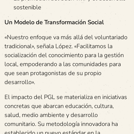
sostenible
Un Modelo de Transformación Social
«Nuestro enfoque va más allá del voluntariado
tradicional», señala López. «Facilitamos la
socialización del conocimiento para la gestión
local, empoderando a las comunidades para
que sean protagonistas de su propio
desarrollo».
El impacto del PGL se materializa en iniciativas
concretas que abarcan educación, cultura,
salud, medio ambiente y desarrollo
comunitario. Su metodología innovadora ha
establecido un nuevo estándar en la