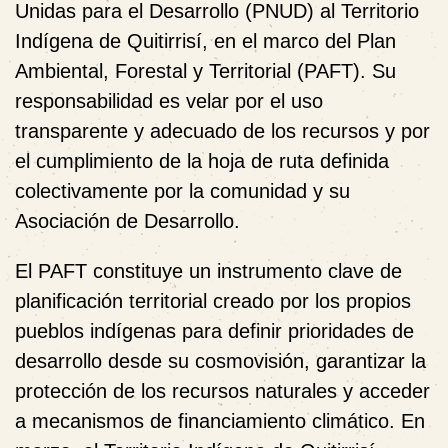
Unidas para el Desarrollo (PNUD) al Territorio
Indígena de Quitirrisí, en el marco del Plan
Ambiental, Forestal y Territorial (PAFT). Su
responsabilidad es velar por el uso
transparente y adecuado de los recursos y por
el cumplimiento de la hoja de ruta definida
colectivamente por la comunidad y su
Asociación de Desarrollo.
El PAFT constituye un instrumento clave de
planificación territorial creado por los propios
pueblos indígenas para definir prioridades de
desarrollo desde su cosmovisión, garantizar la
protección de los recursos naturales y acceder
a mecanismos de financiamiento climático. En