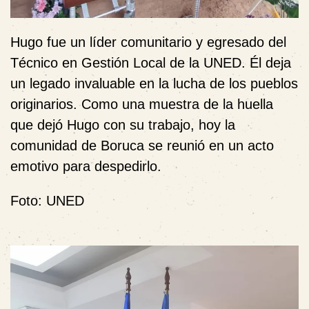
Hugo fue un líder comunitario y egresado del
Técnico en Gestión Local de la UNED. Él deja
un legado invaluable en la lucha de los pueblos
originarios. Como una muestra de la huella
que dejó Hugo con su trabajo, hoy la
comunidad de Boruca se reunió en un acto
emotivo para despedirlo.
Foto: UNED