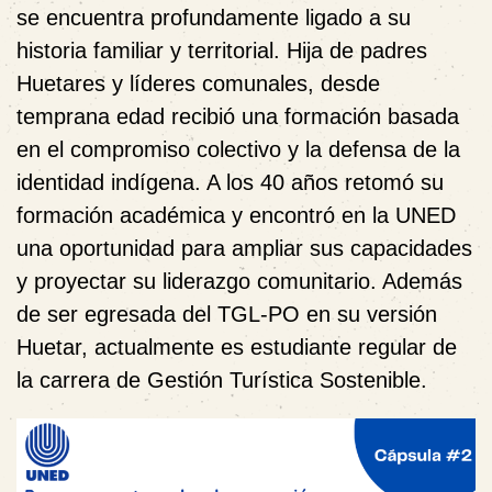
se encuentra profundamente ligado a su
historia familiar y territorial. Hija de padres
Huetares y líderes comunales, desde
temprana edad recibió una formación basada
en el compromiso colectivo y la defensa de la
identidad indígena. A los 40 años retomó su
formación académica y encontró en la UNED
una oportunidad para ampliar sus capacidades
y proyectar su liderazgo comunitario. Además
de ser egresada del TGL‑PO en su versión
Huetar, actualmente es estudiante regular de
la carrera de Gestión Turística Sostenible.