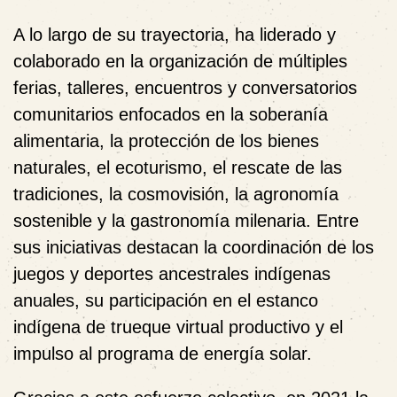
A lo largo de su trayectoria, ha liderado y
colaborado en la organización de múltiples
ferias, talleres, encuentros y conversatorios
comunitarios enfocados en la soberanía
alimentaria, la protección de los bienes
naturales, el ecoturismo, el rescate de las
tradiciones, la cosmovisión, la agronomía
sostenible y la gastronomía milenaria. Entre
sus iniciativas destacan la coordinación de los
juegos y deportes ancestrales indígenas
anuales, su participación en el estanco
indígena de trueque virtual productivo y el
impulso al programa de energía solar.