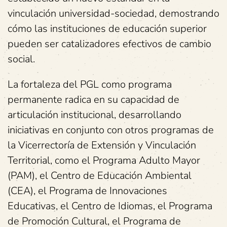
vinculación universidad-sociedad, demostrando
cómo las instituciones de educación superior
pueden ser catalizadores efectivos de cambio
social.
La fortaleza del PGL como programa
permanente radica en su capacidad de
articulación institucional, desarrollando
iniciativas en conjunto con otros programas de
la Vicerrectoría de Extensión y Vinculación
Territorial, como el Programa Adulto Mayor
(PAM), el Centro de Educación Ambiental
(CEA), el Programa de Innovaciones
Educativas, el Centro de Idiomas, el Programa
de Promoción Cultural, el Programa de