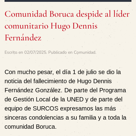
Comunidad Boruca despide al líder
comunitario Hugo Dennis
Fernández
Escrito en
02/07/2025
. Publicado en
Comunidad
.
Con mucho pesar, el día 1 de julio se dio la
noticia del fallecimiento de Hugo Dennis
Fernández González. De parte del Programa
de Gestión Local de la UNED y de parte del
equipo de SURCOS expresamos las más
sinceras condolencias a su familia y a toda la
comunidad Boruca.