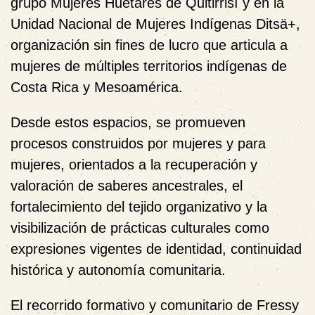
grupo Mujeres Huetares de Quitirrisí y en la
Unidad Nacional de Mujeres Indígenas Ditsä+,
organización sin fines de lucro que articula a
mujeres de múltiples territorios indígenas de
Costa Rica y Mesoamérica.
Desde estos espacios, se promueven
procesos construidos por mujeres y para
mujeres, orientados a la recuperación y
valoración de saberes ancestrales, el
fortalecimiento del tejido organizativo y la
visibilización de prácticas culturales como
expresiones vigentes de identidad, continuidad
histórica y autonomía comunitaria.
El recorrido formativo y comunitario de Fressy