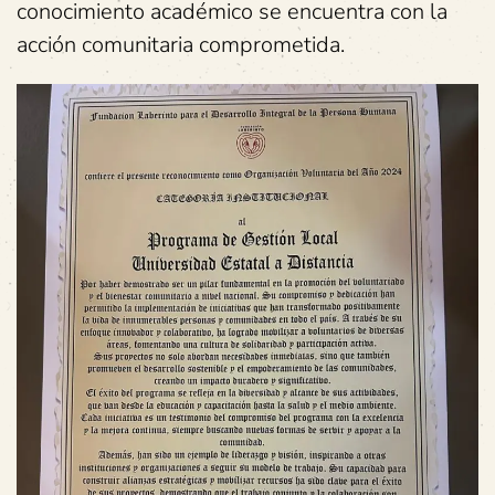
conocimiento académico se encuentra con la
acción comunitaria comprometida.