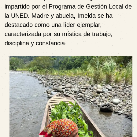
impartido por el Programa de Gestión Local de
la UNED. Madre y abuela, Imelda se ha
destacado como una líder ejemplar,
caracterizada por su mística de trabajo,
disciplina y constancia.