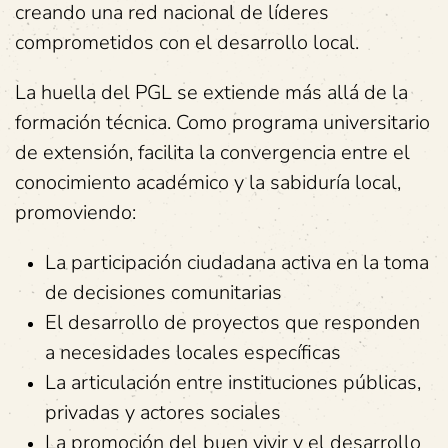
creando una red nacional de líderes
comprometidos con el desarrollo local.
La huella del PGL se extiende más allá de la
formación técnica. Como programa universitario
de extensión, facilita la convergencia entre el
conocimiento académico y la sabiduría local,
promoviendo:
La participación ciudadana activa en la toma
de decisiones comunitarias
El desarrollo de proyectos que responden
a necesidades locales específicas
La articulación entre instituciones públicas,
privadas y actores sociales
La promoción del buen vivir y el desarrollo