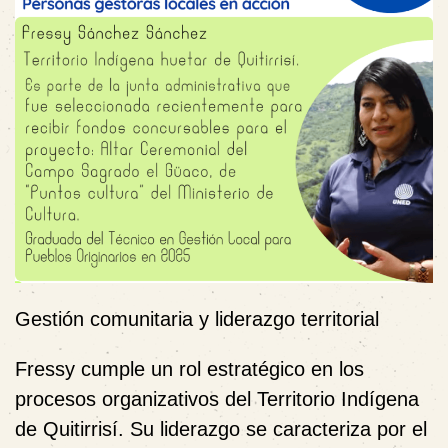
Gestión comunitaria y liderazgo territorial
Fressy cumple un rol estratégico en los
procesos organizativos del Territorio Indígena
de Quitirrisí. Su liderazgo se caracteriza por el