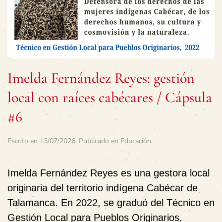
Imelda Fernández Reyes: gestión
local con raíces cabécares / Cápsula
#6
Escrito en
13/07/2026
. Publicado en
Educación
.
Imelda Fernández Reyes
es una gestora local
originaria del territorio indígena Cabécar de
Talamanca. En 2022, se graduó del Técnico en
Gestión Local para Pueblos Originarios,