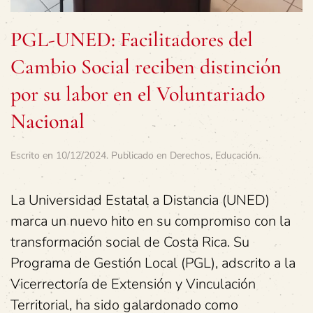
PGL-UNED: Facilitadores del
Cambio Social reciben distinción
por su labor en el Voluntariado
Nacional
Escrito en
10/12/2024
. Publicado en
Derechos
,
Educación
.
La Universidad Estatal a Distancia (UNED)
marca un nuevo hito en su compromiso con la
transformación social de Costa Rica. Su
Programa de Gestión Local (PGL), adscrito a la
Vicerrectoría de Extensión y Vinculación
Territorial, ha sido galardonado como