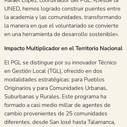
Rafael López, coordinador del PGL. «Desde la
UNED, hemos logrado construir puentes entre
la academia y las comunidades, transformando
la manera en que el voluntariado se convierte
en una herramienta de desarrollo sostenible».
Impacto Multiplicador en el Territorio Nacional
El PGL se distingue por su innovador Técnico
en Gestión Local (TGL), ofrecido en dos
modalidades estratégicas: para Pueblos
Originarios y para Comunidades Urbanas,
Suburbanas y Rurales. Este programa ha
formado a casi medio millar de agentes de
cambio provenientes de 25 comunidades
diferentes, desde San José hasta Talamanca,