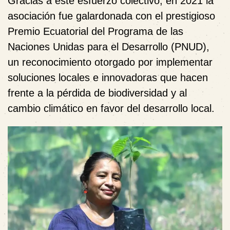
Gracias a este esfuerzo colectivo, en 2021 la
asociación fue galardonada con el prestigioso
Premio Ecuatorial del Programa de las
Naciones Unidas para el Desarrollo (PNUD)
,
un reconocimiento otorgado por implementar
soluciones locales e innovadoras que hacen
frente a la pérdida de biodiversidad y al
cambio climático en favor del desarrollo local.