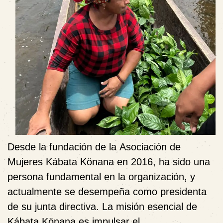
Desde la fundación de la
Asociación de
Mujeres Kábata Könana
en 2016, ha sido una
persona fundamental en la organización, y
actualmente se desempeña como presidenta
de su junta directiva. La misión esencial de
Kábata Könana es impulsar el