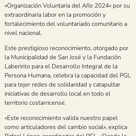
«Organización Voluntaria del Año 2024» por su
extraordinaria labor en la promoción y
fortalecimiento del voluntariado comunitario a
nivel nacional.
Este prestigioso reconocimiento, otorgado por
la Municipalidad de San José y la Fundación
Laberinto para el Desarrollo Integral de la
Persona Humana, celebra la capacidad del PGL
para tejer redes de solidaridad y catapultar
iniciativas de desarrollo local en todo el
territorio costarricense.
«Este reconocimiento valida nuestro papel
como articuladores del cambio social», explica