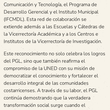
Comunicación y Tecnología, el Programa de
Desarrollo Gerencial y el Instituto Municipal
(IFCMDL). Esta red de colaboración se
extiende además a las Escuelas y Cátedras de
la Vicerrectoría Académica y a los Centros e
Institutos de la Vicerrectoría de Investigación.
Este reconocimiento no solo celebra los logros
del PGL, sino que también reafirma el
compromiso de la UNED con su misión de
democratizar el conocimiento y fortalecer el
desarrollo integral de las comunidades
costarricenses. A través de su labor, el PGL
continúa demostrando que la verdadera
transformación social surge cuando el