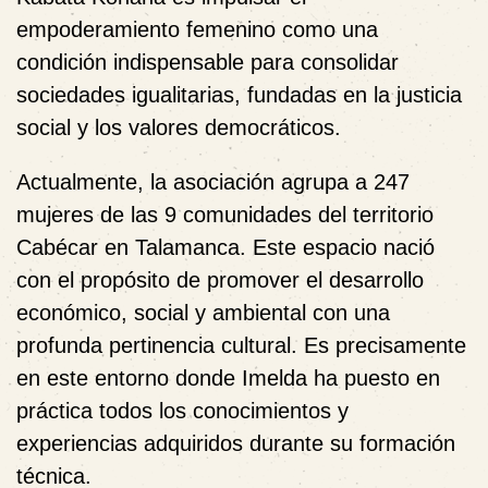
empoderamiento femenino como una
condición indispensable para consolidar
sociedades igualitarias, fundadas en la justicia
social y los valores democráticos.
Actualmente, la asociación agrupa a 247
mujeres de las 9 comunidades del territorio
Cabécar en Talamanca. Este espacio nació
con el propósito de promover el desarrollo
económico, social y ambiental con una
profunda pertinencia cultural. Es precisamente
en este entorno donde Imelda ha puesto en
práctica todos los conocimientos y
experiencias adquiridos durante su formación
técnica.