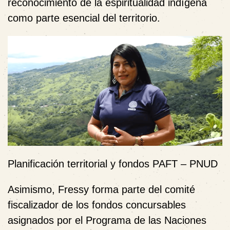
reconocimiento de la espiritualidad indígena
como parte esencial del territorio.
Planificación territorial y fondos PAFT – PNUD
Asimismo, Fressy forma parte del comité
fiscalizador de los fondos concursables
asignados por el Programa de las Naciones