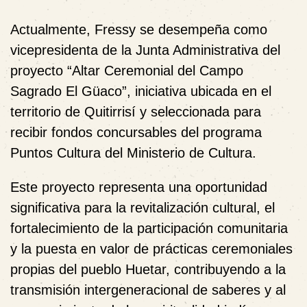
Actualmente, Fressy se desempeña como
vicepresidenta de la Junta Administrativa del
proyecto “Altar Ceremonial del Campo
Sagrado El Güaco”, iniciativa ubicada en el
territorio de Quitirrisí y seleccionada para
recibir fondos concursables del programa
Puntos Cultura del Ministerio de Cultura.
Este proyecto representa una oportunidad
significativa para la revitalización cultural, el
fortalecimiento de la participación comunitaria
y la puesta en valor de prácticas ceremoniales
propias del pueblo Huetar, contribuyendo a la
transmisión intergeneracional de saberes y al