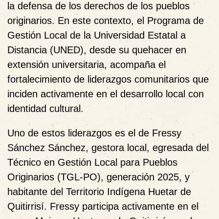
la defensa de los derechos de los pueblos
originarios. En este contexto, el Programa de
Gestión Local de la Universidad Estatal a
Distancia (UNED), desde su quehacer en
extensión universitaria, acompaña el
fortalecimiento de liderazgos comunitarios que
inciden activamente en el desarrollo local con
identidad cultural.
Uno de estos liderazgos es el de Fressy
Sánchez Sánchez, gestora local, egresada del
Técnico en Gestión Local para Pueblos
Originarios (TGL‑PO), generación 2025, y
habitante del Territorio Indígena Huetar de
Quitirrisí. Fressy participa activamente en el