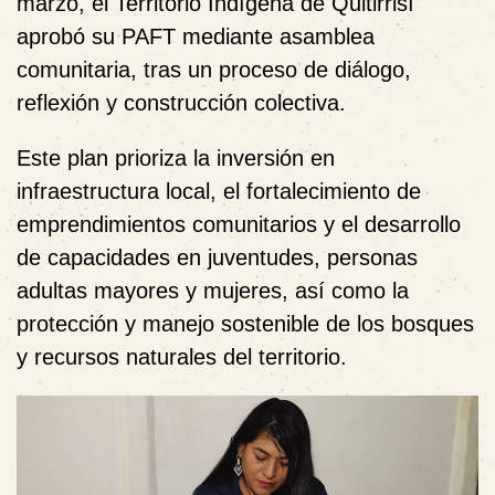
marzo, el Territorio Indígena de Quitirrisí
aprobó su PAFT mediante asamblea
comunitaria, tras un proceso de diálogo,
reflexión y construcción colectiva.
Este plan prioriza la inversión en
infraestructura local, el fortalecimiento de
emprendimientos comunitarios y el desarrollo
de capacidades en juventudes, personas
adultas mayores y mujeres, así como la
protección y manejo sostenible de los bosques
y recursos naturales del territorio.