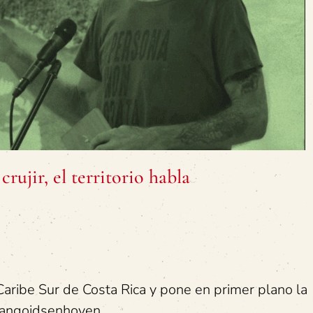
rujir, el territorio habla
 Caribe Sur de Costa Rica y pone en primer plano la
Vangoidsenhoven.