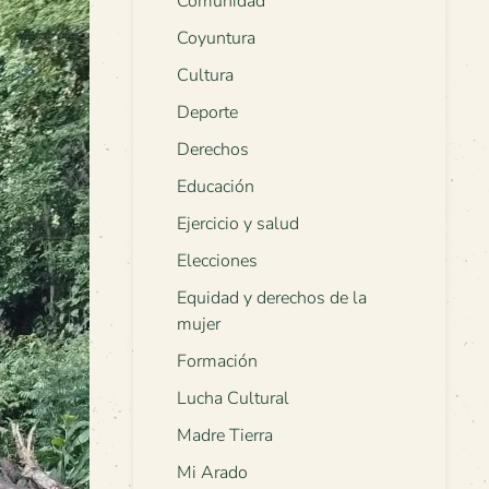
Comunidad
Coyuntura
Cultura
Deporte
Derechos
Educación
Ejercicio y salud
Elecciones
Equidad y derechos de la
mujer
Formación
Lucha Cultural
Madre Tierra
Mi Arado