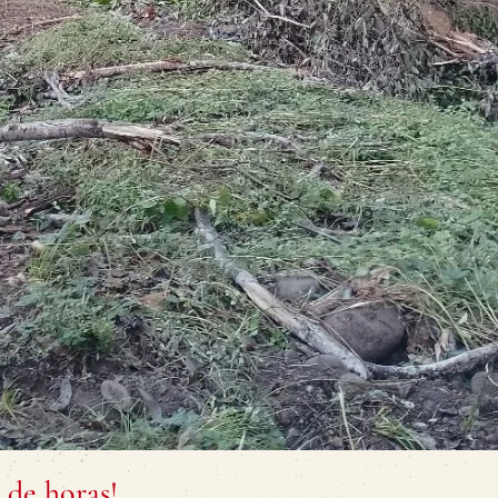
 de horas!