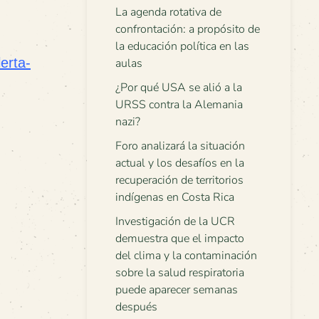
La agenda rotativa de
confrontación: a propósito de
la educación política en las
erta-
aulas
¿Por qué USA se alió a la
URSS contra la Alemania
nazi?
Foro analizará la situación
actual y los desafíos en la
recuperación de territorios
indígenas en Costa Rica
Investigación de la UCR
demuestra que el impacto
del clima y la contaminación
sobre la salud respiratoria
puede aparecer semanas
después