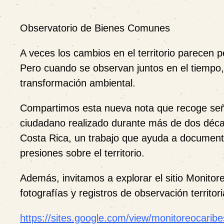
Observatorio de Bienes Comunes
A veces los cambios en el territorio parecen 
Pero cuando se observan juntos en el tiempo
transformación ambiental.
Compartimos esta nueva nota que recoge señal
ciudadano realizado durante más de dos déca
Costa Rica, un trabajo que ayuda a document
presiones sobre el territorio.
Además, invitamos a explorar el sitio Monitor
fotografías y registros de observación territori
https://sites.google.com/view/monitoreocaribes