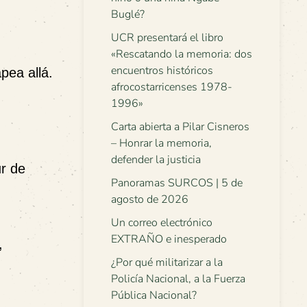
Buglé?
UCR presentará el libro
«Rescatando la memoria: dos
encuentros históricos
pea allá.
afrocostarricenses 1978-
1996»
Carta abierta a Pilar Cisneros
– Honrar la memoria,
defender la justicia
r de
Panoramas SURCOS | 5 de
agosto de 2026
Un correo electrónico
EXTRAÑO e inesperado
,
¿Por qué militarizar a la
Policía Nacional, a la Fuerza
Pública Nacional?