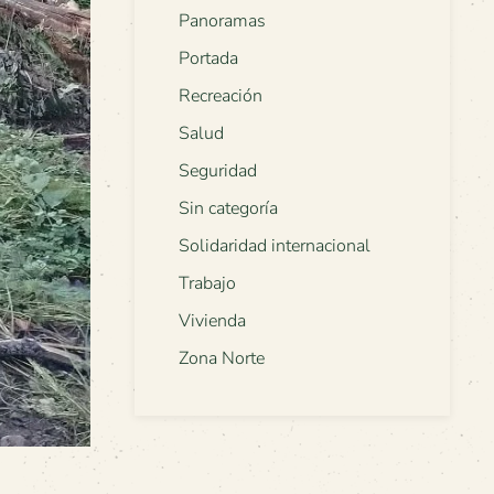
Panoramas
Portada
Recreación
Salud
Seguridad
Sin categoría
Solidaridad internacional
Trabajo
Vivienda
Zona Norte