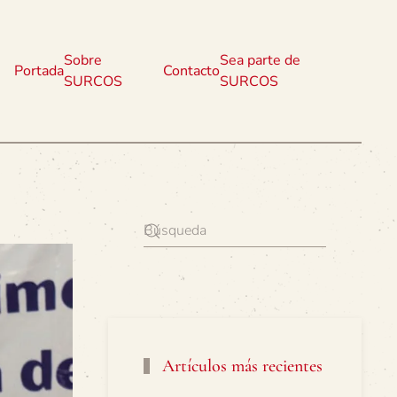
Sobre
Sea parte de
Portada
Contacto
SURCOS
SURCOS
Artículos más recientes