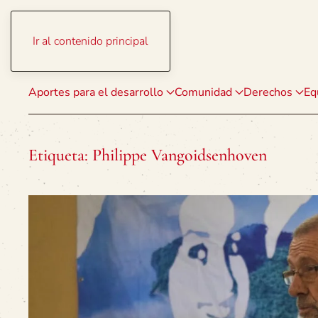
Ir al contenido principal
Aportes para el desarrollo
Comunidad
Derechos
Eq
Etiqueta:
Philippe Vangoidsenhoven