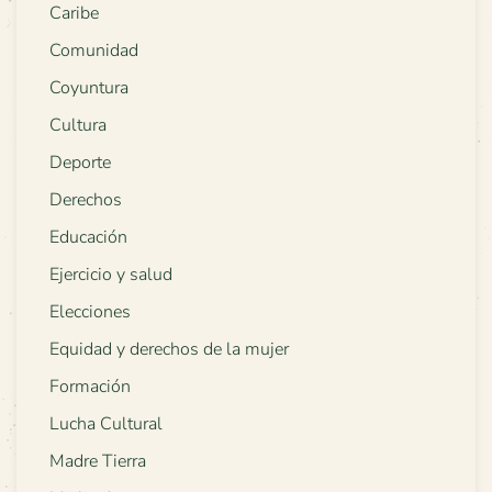
Caribe
Comunidad
Coyuntura
Cultura
Deporte
Derechos
Educación
Ejercicio y salud
Elecciones
Equidad y derechos de la mujer
Formación
Lucha Cultural
Madre Tierra