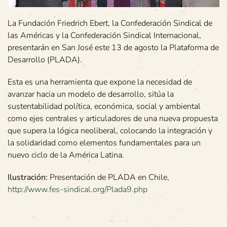
La Fundación Friedrich Ebert, la Confederación Sindical de
las Américas y la Confederación Sindical Internacional,
presentarán en San José este 13 de agosto la Plataforma de
Desarrollo (PLADA).
Esta es una herramienta que expone la necesidad de
avanzar hacia un modelo de desarrollo, sitúa la
sustentabilidad política, económica, social y ambiental
como ejes centrales y articuladores de una nueva propuesta
que supera la lógica neoliberal, colocando la integración y
la solidaridad como elementos fundamentales para un
nuevo ciclo de la América Latina.
Ilustración:
Presentación de PLADA en Chile,
http://www.fes-sindical.org/Plada9.php