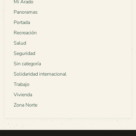
Mi Arado
Panoramas
Portada
Recreación
Salud
Seguridad
Sin categoría
Solidaridad internacional
Trabajo
Vivienda
Zona Norte