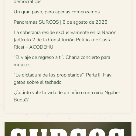
democráticas
Un gran paso, pero apenas comenzamos
Panoramas SURCOS | 6 de agosto de 2026
La soberanía reside exclusivamente en la Nación
(artículo 2 de la Constitución Política de Costa
Rica) – ACODEHU
“El viaje de regreso a ti”. Charla concierto para
mujeres
“La dictadura de los propietarios”. Parte II: Hay
gatos sobre el techado
¿Cuánto vale la vida de un niño o una niña Ngäbe-
Buglé?