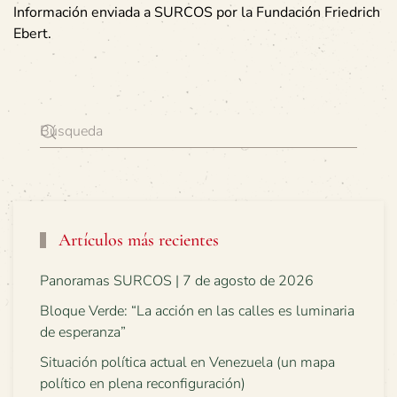
Información enviada a SURCOS por la Fundación Friedrich
Ebert.
Artículos más recientes
Panoramas SURCOS | 7 de agosto de 2026
Bloque Verde: “La acción en las calles es luminaria
de esperanza”
Situación política actual en Venezuela (un mapa
político en plena reconfiguración)