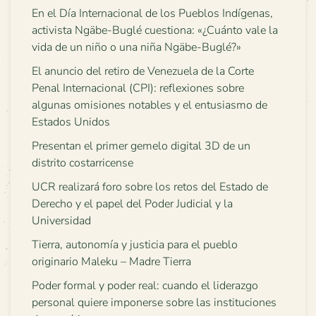
En el Día Internacional de los Pueblos Indígenas,
activista Ngäbe-Buglé cuestiona: «¿Cuánto vale la
vida de un niño o una niña Ngäbe-Buglé?»
El anuncio del retiro de Venezuela de la Corte
Penal Internacional (CPI): reflexiones sobre
algunas omisiones notables y el entusiasmo de
Estados Unidos
Presentan el primer gemelo digital 3D de un
distrito costarricense
UCR realizará foro sobre los retos del Estado de
Derecho y el papel del Poder Judicial y la
Universidad
Tierra, autonomía y justicia para el pueblo
originario Maleku – Madre Tierra
Poder formal y poder real: cuando el liderazgo
personal quiere imponerse sobre las instituciones