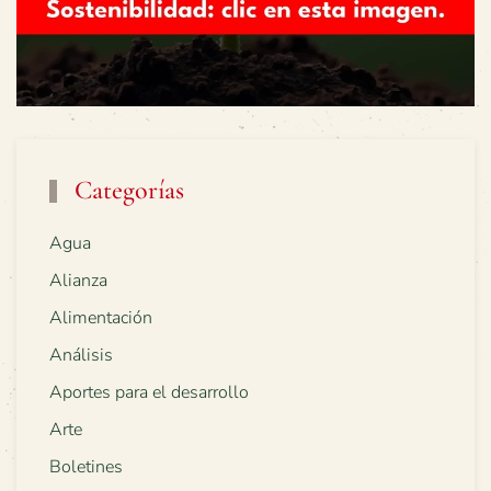
Categorías
Agua
Alianza
Alimentación
Análisis
Aportes para el desarrollo
Arte
Boletines