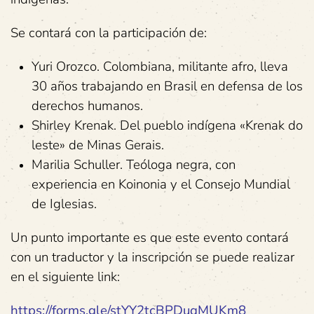
Se contará con la participación de:
Yuri Orozco. Colombiana, militante afro, lleva
30 años trabajando en Brasil en defensa de los
derechos humanos.
Shirley Krenak. Del pueblo indígena «Krenak do
leste» de Minas Gerais.
Marilia Schuller. Teóloga negra, con
experiencia en Koinonia y el Consejo Mundial
de Iglesias.
Un punto importante es que este evento contará
con un traductor y la inscripción se puede realizar
en el siguiente link:
https://forms.gle/stYY2tcBPDuqMUKm8