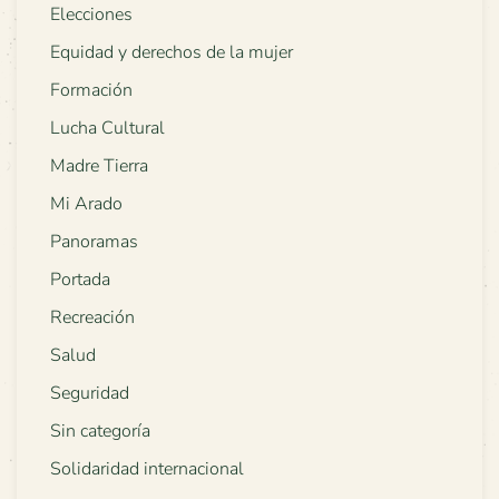
Elecciones
Equidad y derechos de la mujer
Formación
Lucha Cultural
Madre Tierra
Mi Arado
Panoramas
Portada
Recreación
Salud
Seguridad
Sin categoría
Solidaridad internacional