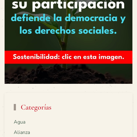
Categorías
Agua
Alianza