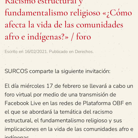
Racismo estructural y
fundamentalismo religioso «¿Cómo
afecta la vida de las comunidades
afro e indígenas?» / foro
Escrito en
16/02/2021
. Publicado en
Derechos
.
SURCOS comparte la siguiente invitación:
El día miércoles 17 de febrero se llevará a cabo un
foro virtual por medio de una transmisión de
Facebook Live en las redes de Plataforma OBF en
el que se abordará la temática del racismo
estructural, el fundamentalismo religioso y sus
implicaciones en la vida de las comunidades afro e
indígenas.