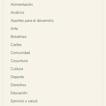
Alimentación
Análisis
Aportes para el desarrollo
Arte
Boletines
Caribe
Comunidad
Coyuntura
Cultura
Deporte
Derechos
Educación
Ejercicio y salud