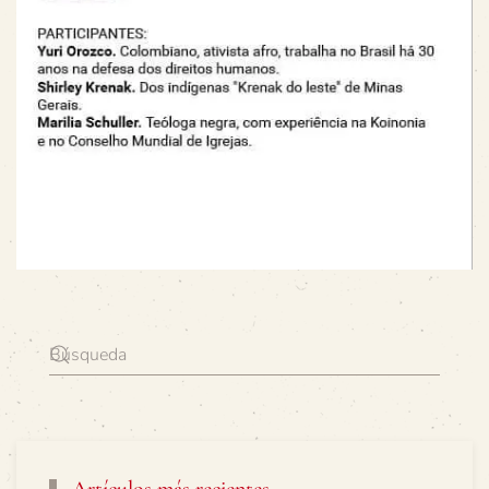
Artículos más recientes