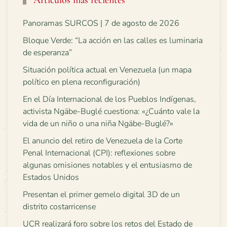
Panoramas SURCOS | 7 de agosto de 2026
Bloque Verde: “La acción en las calles es luminaria
de esperanza”
Situación política actual en Venezuela (un mapa
político en plena reconfiguración)
En el Día Internacional de los Pueblos Indígenas,
activista Ngäbe-Buglé cuestiona: «¿Cuánto vale la
vida de un niño o una niña Ngäbe-Buglé?»
El anuncio del retiro de Venezuela de la Corte
Penal Internacional (CPI): reflexiones sobre
algunas omisiones notables y el entusiasmo de
Estados Unidos
Presentan el primer gemelo digital 3D de un
distrito costarricense
UCR realizará foro sobre los retos del Estado de