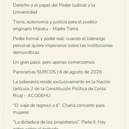
Derecho y el papel del Poder Judicial y la
Universidad
Tierra, autonomía y justicia para el pueblo
originario Maleku – Madre Tierra
Poder formal y poder real: cuando el liderazgo
personal quiere imponerse sobre las instituciones
democráticas
Un gran paso, pero apenas comenzamos
Panoramas SURCOS | 6 de agosto de 2026
La soberanía reside exclusivamente en la Nación
(artículo 2 de la Constitución Política de Costa
Rica) – ACODEHU
“El viaje de regreso a ti”. Charla concierto para
mujeres
“La dictadura de los propietarios”. Parte II: Hay
gatos sobre el techado