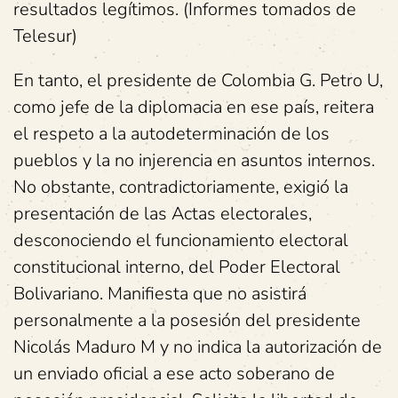
resultados legítimos. (Informes tomados de
Telesur)
En tanto, el presidente de Colombia G. Petro U,
como jefe de la diplomacia en ese país, reitera
el respeto a la autodeterminación de los
pueblos y la no injerencia en asuntos internos.
No obstante, contradictoriamente, exigió la
presentación de las Actas electorales,
desconociendo el funcionamiento electoral
constitucional interno, del Poder Electoral
Bolivariano. Manifiesta que no asistirá
personalmente a la posesión del presidente
Nicolás Maduro M y no indica la autorización de
un enviado oficial a ese acto soberano de