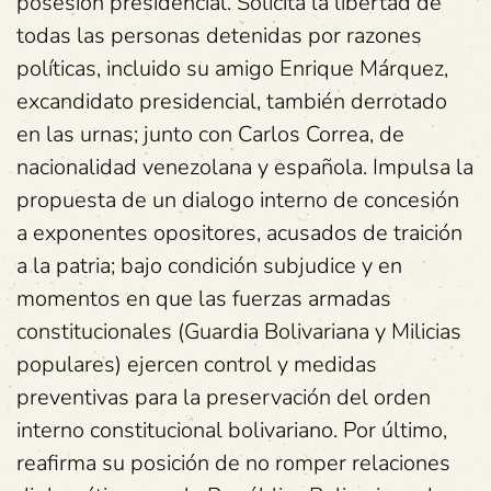
posesión presidencial. Solicita la libertad de
todas las personas detenidas por razones
políticas, incluido su amigo Enrique Márquez,
excandidato presidencial, también derrotado
en las urnas; junto con Carlos Correa, de
nacionalidad venezolana y española. Impulsa la
propuesta de un dialogo interno de concesión
a exponentes opositores, acusados de traición
a la patria; bajo condición subjudice y en
momentos en que las fuerzas armadas
constitucionales (Guardia Bolivariana y Milicias
populares) ejercen control y medidas
preventivas para la preservación del orden
interno constitucional bolivariano. Por último,
reafirma su posición de no romper relaciones