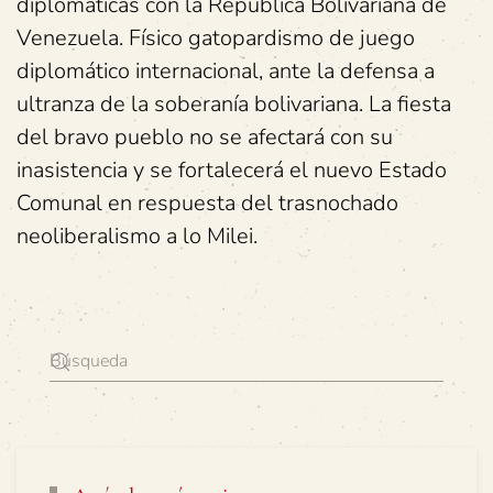
diplomáticas con la República Bolivariana de
Venezuela. Físico gatopardismo de juego
diplomático internacional, ante la defensa a
ultranza de la soberanía bolivariana. La fiesta
del bravo pueblo no se afectará con su
inasistencia y se fortalecerá el nuevo Estado
Comunal en respuesta del trasnochado
neoliberalismo a lo Milei.