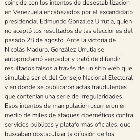
coincide con los intentos de desestabilización
en Venezuela encabezados por el excandidato
presidencial Edmundo González Urrutia, quien
no aceptó los resultados de las elecciones del
pasado 28 de agosto. Ante la victoria de
Nicolás Maduro, González Urrutia se
autoproclamó vencedor y trató de difundir
resultados falsos a través de un sitio web que
simulaba ser el del Consejo Nacional Electoral
y en donde se publicaron actas fraudulentas
que contenían una serie de irregularidades.
Esos intentos de manipulación ocurrieron en
medio de miles de ataques cibernéticos contra
servicios públicos y plataformas oficiales, que
buscaban obstaculizar la difusión de los