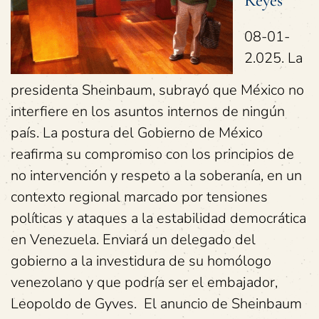
Reyes
08-01-
2.025. La
presidenta Sheinbaum, subrayó que México no
interfiere en los asuntos internos de ningún
país. La postura del Gobierno de México
reafirma su compromiso con los principios de
no intervención y respeto a la soberanía, en un
contexto regional marcado por tensiones
políticas y ataques a la estabilidad democrática
en Venezuela. Enviará un delegado del
gobierno a la investidura de su homólogo
venezolano y que podría ser el embajador,
Leopoldo de Gyves. El anuncio de Sheinbaum