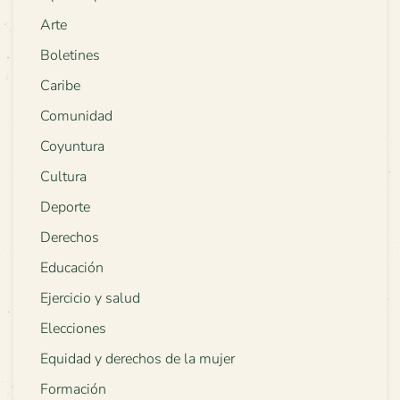
Arte
Boletines
Caribe
Comunidad
Coyuntura
Cultura
Deporte
Derechos
Educación
Ejercicio y salud
Elecciones
Equidad y derechos de la mujer
Formación