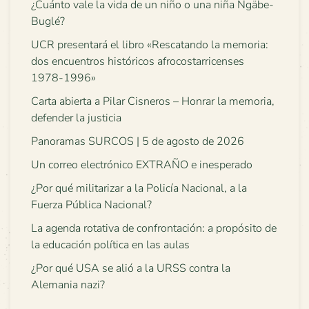
¿Cuánto vale la vida de un niño o una niña Ngäbe-
Buglé?
UCR presentará el libro «Rescatando la memoria:
dos encuentros históricos afrocostarricenses
1978-1996»
Carta abierta a Pilar Cisneros – Honrar la memoria,
defender la justicia
Panoramas SURCOS | 5 de agosto de 2026
Un correo electrónico EXTRAÑO e inesperado
¿Por qué militarizar a la Policía Nacional, a la
Fuerza Pública Nacional?
La agenda rotativa de confrontación: a propósito de
la educación política en las aulas
¿Por qué USA se alió a la URSS contra la
Alemania nazi?