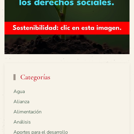
Categorías
Agua
Alianza
Alimentación
Análisis
Aportes para el desarrollo