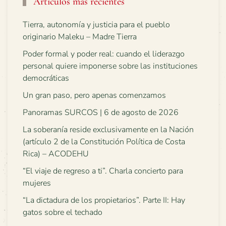
Artículos más recientes
Tierra, autonomía y justicia para el pueblo
originario Maleku – Madre Tierra
Poder formal y poder real: cuando el liderazgo
personal quiere imponerse sobre las instituciones
democráticas
Un gran paso, pero apenas comenzamos
Panoramas SURCOS | 6 de agosto de 2026
La soberanía reside exclusivamente en la Nación
(artículo 2 de la Constitución Política de Costa
Rica) – ACODEHU
“El viaje de regreso a ti”. Charla concierto para
mujeres
“La dictadura de los propietarios”. Parte II: Hay
gatos sobre el techado