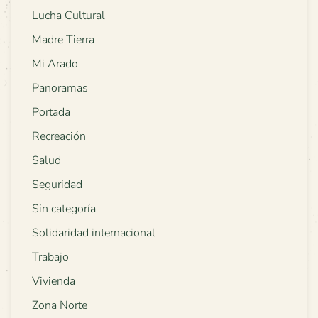
Lucha Cultural
Madre Tierra
Mi Arado
Panoramas
Portada
Recreación
Salud
Seguridad
Sin categoría
Solidaridad internacional
Trabajo
Vivienda
Zona Norte