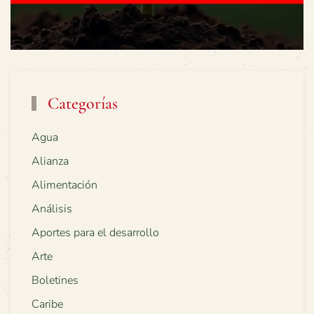
Categorías
Agua
Alianza
Alimentación
Análisis
Aportes para el desarrollo
Arte
Boletines
Caribe