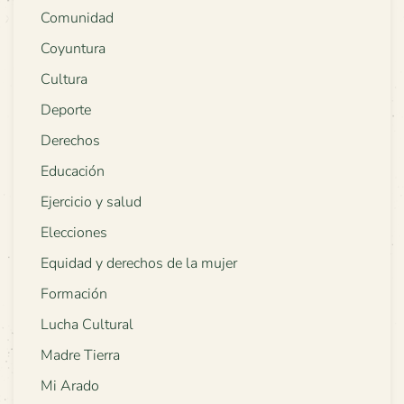
Comunidad
Coyuntura
Cultura
Deporte
Derechos
Educación
Ejercicio y salud
Elecciones
Equidad y derechos de la mujer
Formación
Lucha Cultural
Madre Tierra
Mi Arado