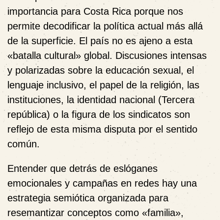
importancia para Costa Rica porque nos
permite decodificar la política actual más allá
de la superficie. El país no es ajeno a esta
«batalla cultural» global. Discusiones intensas
y polarizadas sobre la educación sexual, el
lenguaje inclusivo, el papel de la religión, las
instituciones, la identidad nacional (Tercera
república) o la figura de los sindicatos son
reflejo de esta misma disputa por el sentido
común.
Entender que detrás de eslóganes
emocionales y campañas en redes hay una
estrategia semiótica organizada para
resemantizar conceptos como «familia»,