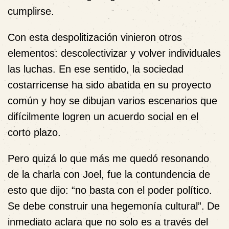
cumplirse.
Con esta despolitización vinieron otros
elementos: descolectivizar y volver individuales
las luchas. En ese sentido, la sociedad
costarricense ha sido abatida en su proyecto
común y hoy se dibujan varios escenarios que
difícilmente logren un acuerdo social en el
corto plazo.
Pero quizá lo que más me quedó resonando
de la charla con Joel, fue la contundencia de
esto que dijo: “no basta con el poder político.
Se debe construir una hegemonía cultural”.
De
inmediato aclara que no solo es a través del