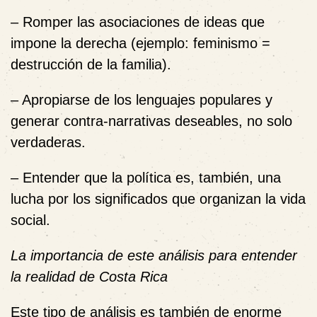
– Romper las asociaciones de ideas que
impone la derecha (ejemplo: feminismo =
destrucción de la familia).
– Apropiarse de los lenguajes populares y
generar contra-narrativas deseables, no solo
verdaderas.
– Entender que la política es, también, una
lucha por los significados que organizan la vida
social.
La importancia de este análisis para entender
la realidad de Costa Rica
Este tipo de análisis es también de enorme