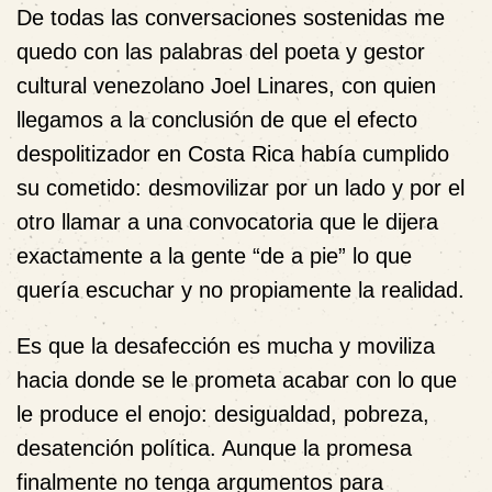
De todas las conversaciones sostenidas me
quedo con las palabras del poeta y gestor
cultural venezolano Joel Linares, con quien
llegamos a la conclusión de que el efecto
despolitizador en Costa Rica había cumplido
su cometido: desmovilizar por un lado y por el
otro llamar a una convocatoria que le dijera
exactamente a la gente “de a pie” lo que
quería escuchar y no propiamente la realidad.
Es que la desafección es mucha y moviliza
hacia donde se le prometa acabar con lo que
le produce el enojo: desigualdad, pobreza,
desatención política. Aunque la promesa
finalmente no tenga argumentos para