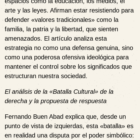
espacios como la educación, los medios, el
arte y las leyes. Afirman estar resistiendo para
defender «valores tradicionales» como la
familia, la patria y la libertad, que sienten
amenazados. El artículo analiza esta
estrategia no como una defensa genuina, sino
como una poderosa ofensiva ideológica para
mantener el control sobre los significados que
estructuran nuestra sociedad.
El análisis de la «Batalla Cultural» de la
derecha y la propuesta de respuesta
Fernando Buen Abad explica que, desde un
punto de vista de izquierdas, esta «batalla» es
en realidad una disputa por el
poder simbólico
: