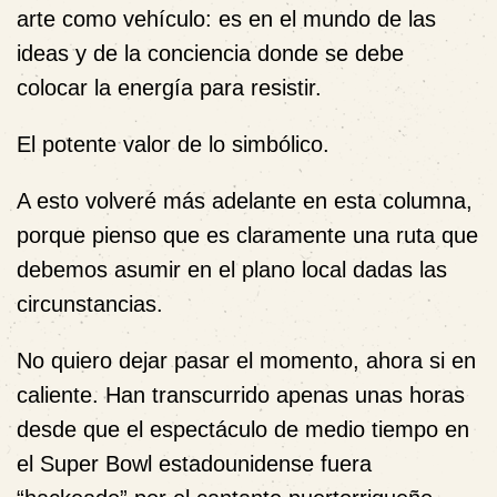
arte como vehículo: es en el mundo de las
ideas y de la conciencia donde se debe
colocar la energía para resistir.
El potente valor de lo simbólico.
A esto volveré más adelante en esta columna,
porque pienso que es claramente una ruta que
debemos asumir en el plano local dadas las
circunstancias.
No quiero dejar pasar el momento, ahora si en
caliente. Han transcurrido
apenas
unas horas
desde que el espectáculo de medio tiempo en
el Super Bowl estadounidense fuera