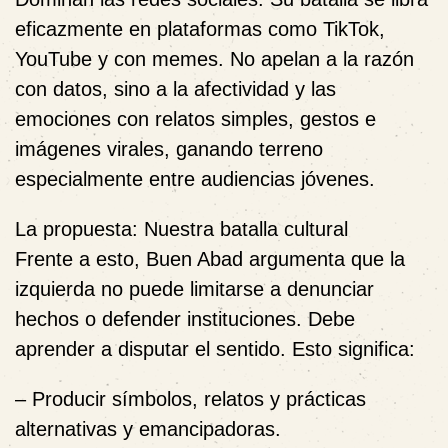
eficazmente en plataformas como TikTok,
YouTube y con memes. No apelan a la razón
con datos, sino a la afectividad y las
emociones con relatos simples, gestos e
imágenes virales, ganando terreno
especialmente entre audiencias jóvenes.
La propuesta: Nuestra batalla cultural
Frente a esto, Buen Abad argumenta que la
izquierda no puede limitarse a denunciar
hechos o defender instituciones. Debe
aprender a
disputar el sentido
. Esto significa:
– Producir símbolos, relatos y prácticas
alternativas y emancipadoras.