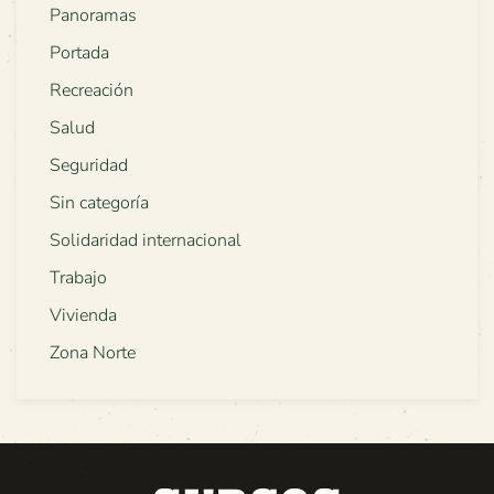
Panoramas
Portada
Recreación
Salud
Seguridad
Sin categoría
Solidaridad internacional
Trabajo
Vivienda
Zona Norte