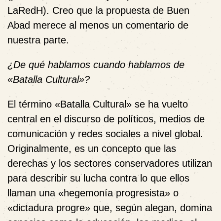
LaRedH). Creo que la propuesta de Buen
Abad merece al menos un comentario de
nuestra parte.
¿De qué hablamos cuando hablamos de
«Batalla Cultural»?
El término «Batalla Cultural» se ha vuelto
central en el discurso de políticos, medios de
comunicación y redes sociales a nivel global.
Originalmente, es un concepto que las
derechas y los sectores conservadores utilizan
para describir su lucha contra lo que ellos
llaman una «hegemonía progresista» o
«dictadura progre» que, según alegan, domina