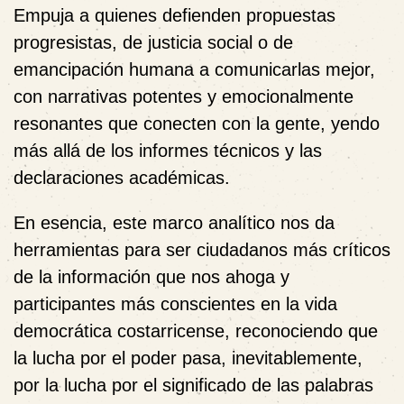
Empuja a quienes defienden propuestas
progresistas, de justicia social o de
emancipación humana a comunicarlas mejor,
con narrativas potentes y emocionalmente
resonantes que conecten con la gente, yendo
más allá de los informes técnicos y las
declaraciones académicas.
En esencia, este marco analítico nos da
herramientas para ser ciudadanos más críticos
de la información que nos ahoga y
participantes más conscientes en la vida
democrática costarricense, reconociendo que
la lucha por el poder pasa, inevitablemente,
por la lucha por el significado de las palabras