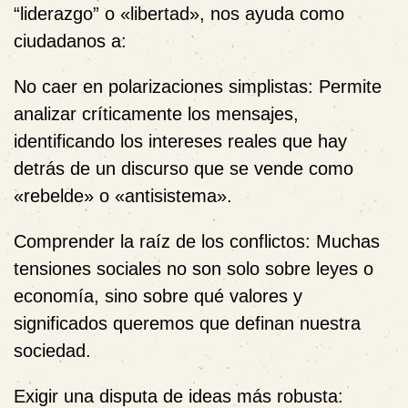
“liderazgo” o «libertad», nos ayuda como
ciudadanos a:
No caer en polarizaciones simplistas:
Permite
analizar críticamente los mensajes,
identificando los intereses reales que hay
detrás de un discurso que se vende como
«rebelde» o «antisistema».
Comprender la raíz de los conflictos:
Muchas
tensiones sociales no son solo sobre leyes o
economía, sino sobre qué valores y
significados queremos que definan nuestra
sociedad.
Exigir una disputa de ideas más robusta: