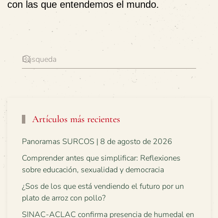
con las que entendemos el mundo.
Artículos más recientes
Panoramas SURCOS | 8 de agosto de 2026
Comprender antes que simplificar: Reflexiones
sobre educación, sexualidad y democracia
¿Sos de los que está vendiendo el futuro por un
plato de arroz con pollo?
SINAC-ACLAC confirma presencia de humedal en