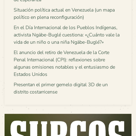
Situación política actual en Venezuela (un mapa
político en plena reconfiguración)
En el Día Internacional de los Pueblos Indígenas,
activista Ngäbe-Buglé cuestiona: «¿Cuánto vale la
vida de un niño o una niña Ngäbe-Buglé?»
El anuncio del retiro de Venezuela de la Corte
Penal Internacional (CPI): reflexiones sobre
algunas omisiones notables y el entusiasmo de
Estados Unidos
Presentan el primer gemelo digital 3D de un
distrito costarricense