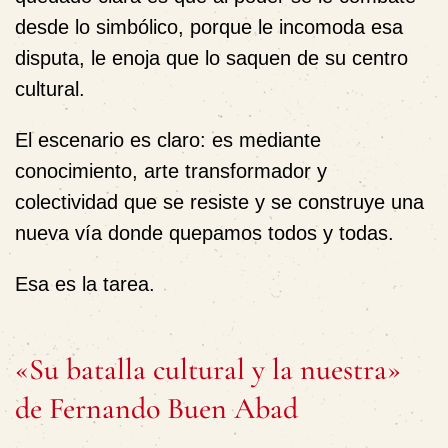
desde lo simbólico, porque le incomoda esa
disputa, le enoja que lo saquen de su centro
cultural.
El escenario es claro: es mediante
conocimiento
, arte transformador y
colectividad que se resiste y se construye una
nueva vía donde quepamos todos y todas.
Esa es la tarea.
«Su batalla cultural y la nuestra»
de Fernando Buen Abad