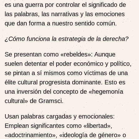
es una guerra por controlar el significado de
las palabras, las narrativas y las emociones
que dan forma a nuestro sentido común.
¿Cómo funciona la estrategia de la derecha?
Se presentan como «rebeldes»:
Aunque
suelen detentar el poder económico y político,
se pintan a sí mismos como víctimas de una
élite cultural progresista dominante. Esto es
una inversión del concepto de «hegemonía
cultural» de Gramsci.
Usan palabras cargadas y emocionales:
Emplean significantes como «libertad»,
«adoctrinamiento», «ideología de género» o