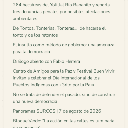
264 hectáreas del Yolillal Río Bananito y reporta
tres denuncias penales por posibles afectaciones
ambientales
De Tontos, Tonterías, Tonteras…, de hacerse el
tonto y de los retontos
El insulto como método de gobierno: una amenaza
para la democracia
Diálogo abierto con Fabio Herrera
Centro de Amigos para la Paz y Festival Buen Vivir
invitan a celebrar el Día Internacional de los
Pueblos Indígenas con «Grito por la Paz»
No se trata de defender el pasado, sino de construir
una nueva democracia
Panoramas SURCOS | 7 de agosto de 2026
Bloque Verde: “La acción en las calles es luminaria
de esperanza”