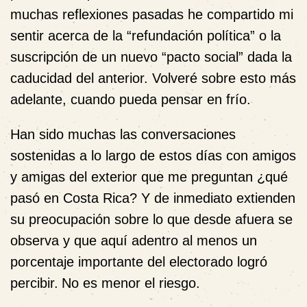
muchas reflexiones pasadas he compartido mi
sentir acerca de la “refundación política” o la
suscripción de un nuevo “pacto social” dada la
caducidad del anterior. Volveré sobre esto más
adelante, cuando pueda pensar en frío.
Han sido muchas las conversaciones
sostenidas a lo largo de estos días con amigos
y amigas del exterior que me preguntan ¿qué
pasó en Costa Rica? Y de inmediato extienden
su preocupación sobre lo que desde afuera se
observa y que aquí adentro al menos un
porcentaje importante del electorado logró
percibir.
No es menor el riesgo.