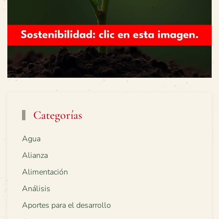
Categorías
Agua
Alianza
Alimentación
Análisis
Aportes para el desarrollo