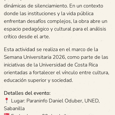
dinámicas de silenciamiento. En un contexto
donde las instituciones y la vida pública
enfrentan desafíos complejos, la obra abre un
espacio pedagógico y cultural para el análisis
crítico desde el arte.
Esta actividad se realiza en el marco de la
Semana Universitaria 2026, como parte de las
iniciativas de la Universidad de Costa Rica
orientadas a fortalecer el vínculo entre cultura,
educación superior y sociedad.
Detalles del evento:
Lugar: Paraninfo Daniel Oduber, UNED,
Sabanilla