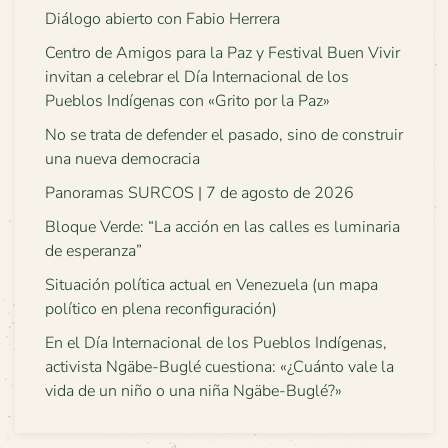
Diálogo abierto con Fabio Herrera
Centro de Amigos para la Paz y Festival Buen Vivir
invitan a celebrar el Día Internacional de los
Pueblos Indígenas con «Grito por la Paz»
No se trata de defender el pasado, sino de construir
una nueva democracia
Panoramas SURCOS | 7 de agosto de 2026
Bloque Verde: “La acción en las calles es luminaria
de esperanza”
Situación política actual en Venezuela (un mapa
político en plena reconfiguración)
En el Día Internacional de los Pueblos Indígenas,
activista Ngäbe-Buglé cuestiona: «¿Cuánto vale la
vida de un niño o una niña Ngäbe-Buglé?»