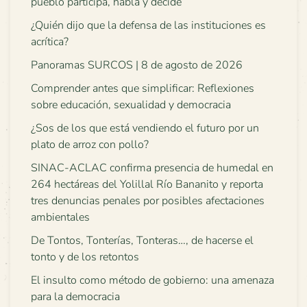
pueblo participa, habla y decide
¿Quién dijo que la defensa de las instituciones es
acrítica?
Panoramas SURCOS | 8 de agosto de 2026
Comprender antes que simplificar: Reflexiones
sobre educación, sexualidad y democracia
¿Sos de los que está vendiendo el futuro por un
plato de arroz con pollo?
SINAC-ACLAC confirma presencia de humedal en
264 hectáreas del Yolillal Río Bananito y reporta
tres denuncias penales por posibles afectaciones
ambientales
De Tontos, Tonterías, Tonteras…, de hacerse el
tonto y de los retontos
El insulto como método de gobierno: una amenaza
para la democracia