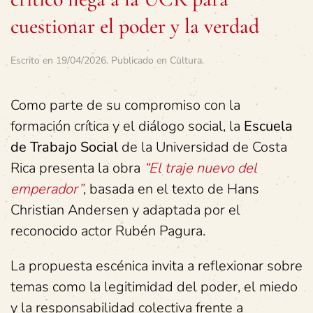
cuestionar el poder y la verdad
Escrito en
19/04/2026
. Publicado en
Cultura
.
Como parte de su compromiso con la
formación crítica y el diálogo social, la
Escuela
de Trabajo Social
de la Universidad de Costa
Rica presenta la obra
“El traje nuevo del
emperador”
, basada en el texto de Hans
Christian Andersen y adaptada por el
reconocido actor Rubén Pagura.
La propuesta escénica invita a reflexionar sobre
temas como la legitimidad del poder, el miedo
y la responsabilidad colectiva frente a