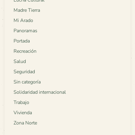
Madre Tierra
Mi Arado
Panoramas
Portada
Recreación
Salud
Seguridad
Sin categoría
Solidaridad internacional
Trabajo
Vivienda
Zona Norte