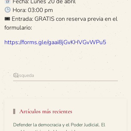
Fecha: Lunes 20 de abril
Hora: 03:00 pm
🎟 Entrada: GRATIS con reserva previa en el
formulario:
https://forms.gle/gaai8jGvKHVGvWPu5
Artículos más recientes
Defender la democracia y el Poder Judicial. El