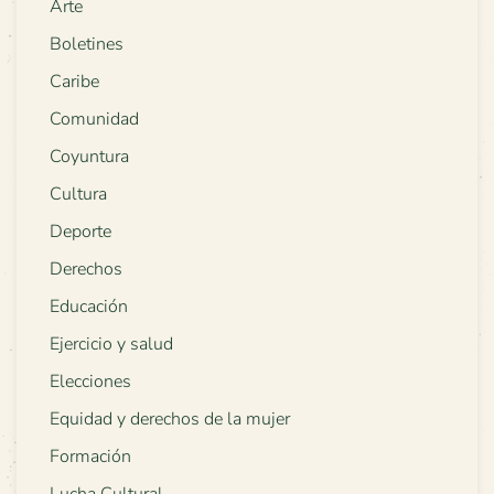
Arte
Boletines
Caribe
Comunidad
Coyuntura
Cultura
Deporte
Derechos
Educación
Ejercicio y salud
Elecciones
Equidad y derechos de la mujer
Formación
Lucha Cultural