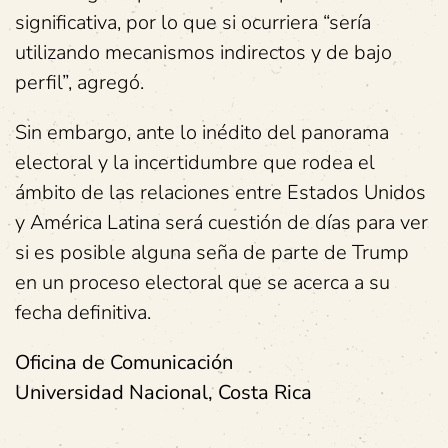
significativa, por lo que si ocurriera “sería
utilizando mecanismos indirectos y de bajo
perfil”, agregó.
Sin embargo, ante lo inédito del panorama
electoral y la incertidumbre que rodea el
ámbito de las relaciones entre Estados Unidos
y América Latina será cuestión de días para ver
si es posible alguna seña de parte de Trump
en un proceso electoral que se acerca a su
fecha definitiva.
Oficina de Comunicación
Universidad Nacional, Costa Rica