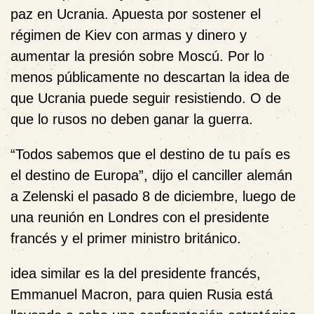
paz en Ucrania. Apuesta por sostener el
régimen de Kiev con armas y dinero y
aumentar la presión sobre Moscú. Por lo
menos públicamente no descartan la idea de
que Ucrania puede seguir resistiendo. O de
que lo rusos no deben ganar la guerra.
“Todos sabemos que el destino de tu país es
el destino de Europa”, dijo el canciller alemán
a Zelenski el pasado 8 de diciembre, luego de
una reunión en Londres con el presidente
francés y el primer ministro británico.
idea similar es la del presidente francés,
Emmanuel Macron, para quien Rusia está