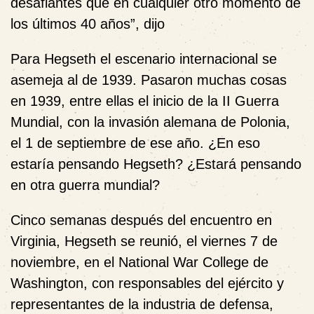
desafiantes que en cualquier otro momento de
los últimos 40 años”, dijo
Para Hegseth el escenario internacional se
asemeja al de 1939. Pasaron muchas cosas
en 1939, entre ellas el inicio de la II Guerra
Mundial, con la invasión alemana de Polonia,
el 1 de septiembre de ese año. ¿En eso
estaría pensando Hegseth? ¿Estará pensando
en otra guerra mundial?
Cinco semanas después del encuentro en
Virginia, Hegseth se reunió, el viernes 7 de
noviembre, en el National War College de
Washington, con responsables del ejército y
representantes de la industria de defensa,