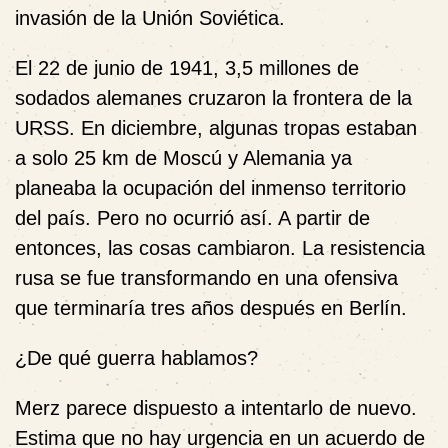
invasión de la Unión Soviética.
El 22 de junio de 1941, 3,5 millones de
sodados alemanes cruzaron la frontera de la
URSS. En diciembre, algunas tropas estaban
a solo 25 km de Moscú y Alemania ya
planeaba la ocupación del inmenso territorio
del país. Pero no ocurrió así. A partir de
entonces, las cosas cambiaron. La resistencia
rusa se fue transformando en una ofensiva
que terminaría tres años después en Berlín.
¿De qué guerra hablamos?
Merz parece dispuesto a intentarlo de nuevo.
Estima que no hay urgencia en un acuerdo de