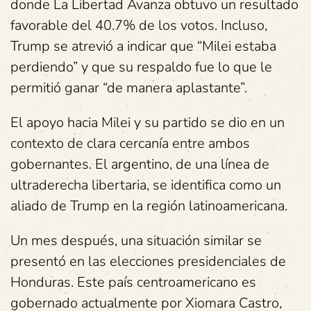
donde La Libertad Avanza obtuvo un resultado
favorable del 40.7% de los votos. Incluso,
Trump se atrevió a indicar que “Milei estaba
perdiendo” y que su respaldo fue lo que le
permitió ganar “de manera aplastante”.
El apoyo hacia Milei y su partido se dio en un
contexto de clara cercanía entre ambos
gobernantes. El argentino, de una línea de
ultraderecha libertaria, se identifica como un
aliado de Trump en la región latinoamericana.
Un mes después, una situación similar se
presentó en las elecciones presidenciales de
Honduras. Este país centroamericano es
gobernado actualmente por Xiomara Castro,