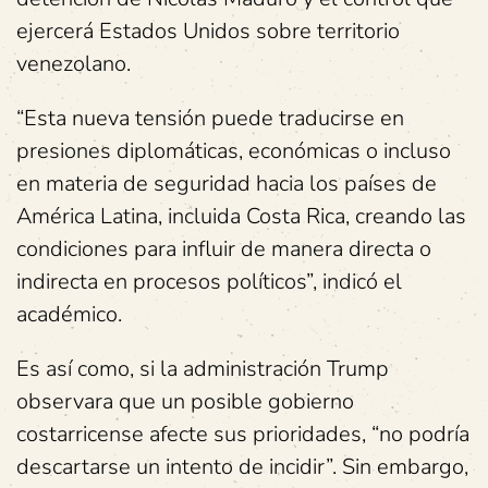
ejercerá Estados Unidos sobre territorio
venezolano.
“Esta nueva tensión puede traducirse en
presiones diplomáticas, económicas o incluso
en materia de seguridad hacia los países de
América Latina, incluida Costa Rica, creando las
condiciones para influir de manera directa o
indirecta en procesos políticos”, indicó el
académico.
Es así como, si la administración Trump
observara que un posible gobierno
costarricense afecte sus prioridades, “no podría
descartarse un intento de incidir”. Sin embargo,