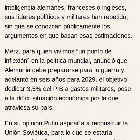
inteligencia alemanes, franceses o ingleses,
sus líderes políticos y militares han repetido,
sin que se conozcan públicamente los
argumentos en que basan esas estimaciones.
Merz, para quien vivimos “un punto de
inflexión” en la política mundial, anunció que
Alemania debe prepararse para la guerra y
adelantó en seis años para 2029, el objetivo
dedicar 3,5% del PIB a gastos militares, pese
a la difícil situación económica por la que
atraviesa su país.
En su opinión Putin aspiraría a reconstruir la
Unión Soviética, para lo que se estaría