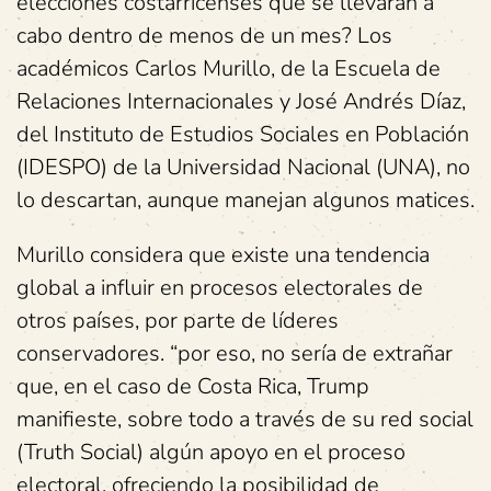
elecciones costarricenses que se llevarán a
cabo dentro de menos de un mes? Los
académicos Carlos Murillo, de la Escuela de
Relaciones Internacionales y José Andrés Díaz,
del Instituto de Estudios Sociales en Población
(IDESPO) de la Universidad Nacional (UNA), no
lo descartan, aunque manejan algunos matices.
Murillo considera que existe una tendencia
global a influir en procesos electorales de
otros países, por parte de líderes
conservadores. “por eso, no sería de extrañar
que, en el caso de Costa Rica, Trump
manifieste, sobre todo a través de su red social
(Truth Social) algún apoyo en el proceso
electoral, ofreciendo la posibilidad de