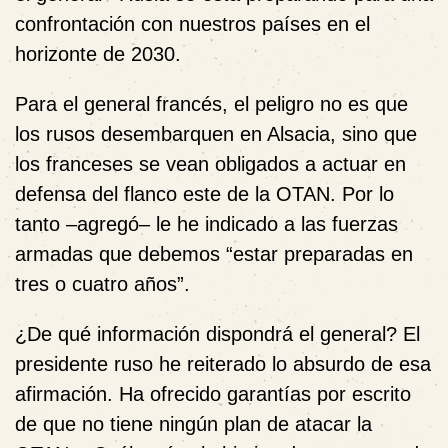
confrontación con nuestros países en el
horizonte de 2030.
Para el general francés, el peligro no es que
los rusos desembarquen en Alsacia, sino que
los franceses se vean obligados a actuar en
defensa del flanco este de la OTAN. Por lo
tanto –agregó– le he indicado a las fuerzas
armadas que debemos “estar preparadas en
tres o cuatro años”.
¿De qué información dispondrá el general? El
presidente ruso he reiterado lo absurdo de esa
afirmación. Ha ofrecido garantías por escrito
de que no tiene ningún plan de atacar la