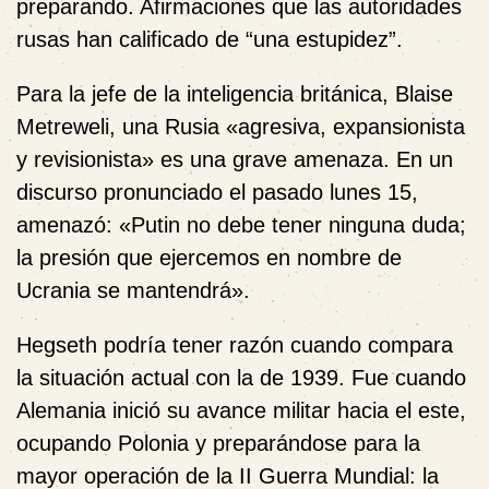
preparando. Afirmaciones que las autoridades
rusas han calificado de “una estupidez”.
Para
la jefe de la inteligencia británica, Blaise
Metreweli, una Rusia «agresiva, expansionista
y revisionista» es una grave amenaza. En un
discurso pronunciado el pasado lunes 15,
amenazó: «Putin no debe tener ninguna duda;
la presión que ejercemos en nombre de
Ucrania se mantendrá».
Hegseth podría tener razón cuando compara
la situación actual con la de 1939. Fue cuando
Alemania inició su avance militar hacia el este,
ocupando Polonia y preparándose para la
mayor operación de la II Guerra Mundial: la