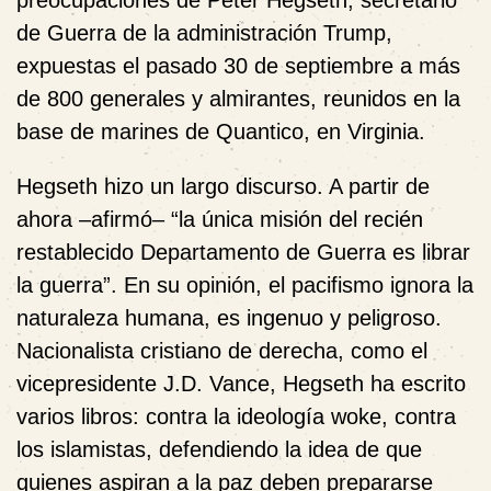
de Guerra de la administración Trump,
expuestas el pasado 30 de septiembre a más
de 800 generales y almirantes, reunidos en la
base de marines de Quantico, en Virginia.
Hegseth hizo un largo discurso. A partir de
ahora –afirmó– “la única misión del recién
restablecido Departamento de Guerra es librar
la guerra”. En su opinión, el pacifismo ignora la
naturaleza humana, es ingenuo y peligroso.
Nacionalista cristiano de derecha, como el
vicepresidente J.D. Vance, Hegseth ha escrito
varios libros: contra la ideología woke, contra
los islamistas, defendiendo la idea de que
quienes aspiran a la paz deben prepararse