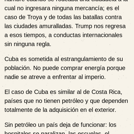
cual no ingresara ninguna mercancía; es el
caso de Troya y de todas las batallas contra
las ciudades amuralladas. Trump nos regresa
a esos tiempos, a conductas internacionales
sin ninguna regla.
Cuba es sometida al estrangulamiento de su
población. No puede comprar energía porque
nadie se atreve a enfrentar al imperio.
El caso de Cuba es similar al de Costa Rica,
países que no tienen petróleo y que dependen
totalmente de la adquisición en el exterior.
Sin petróleo un país deja de funcionar: los
hospitales se paralizan, las escuelas, el