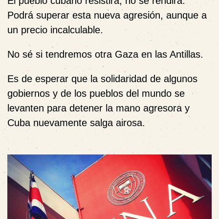
El pueblo cubano resistirá, no se rendirá.
Podrá superar esta nueva agresión, aunque a
un precio incalculable.
No sé si tendremos otra Gaza en las Antillas.
Es de esperar que la solidaridad de algunos
gobiernos y de los pueblos del mundo se
levanten para detener la mano agresora y
Cuba nuevamente salga airosa.