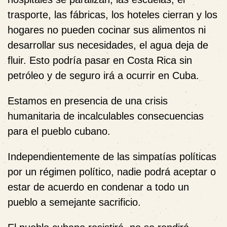
trasporte, las fábricas, los hoteles cierran y los
hogares no pueden cocinar sus alimentos ni
desarrollar sus necesidades, el agua deja de
fluir. Esto podría pasar en Costa Rica sin
petróleo y de seguro irá a ocurrir en Cuba.
Estamos en presencia de una
crisis
humanitaria
de incalculables consecuencias
para el pueblo cubano.
Independientemente de las simpatías políticas
por un régimen político, nadie podrá aceptar o
estar de acuerdo en condenar a todo un
pueblo a semejante sacrificio.