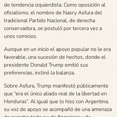
de tendencia izquierdista. Como oposición al
oficialismo, el nombre de Nasry Asfura del
tradicional Partido Nacional, de derecha
conservadora, se postuló por tercera vez a
unos comicios.
Aunque en un inicio el apoyo popular no le era
favorable, una sucesión de hechos, donde el
presidente Donald Trump emitió sus
preferencias, inclinó la balanza.
Sobre Asfura, Trump manifestó públicamente
que “era el único aliado real de la libertad en
Honduras”. Al igual que lo hizo con Argentina,
su voz de apoyo se acompañó de una amenaza