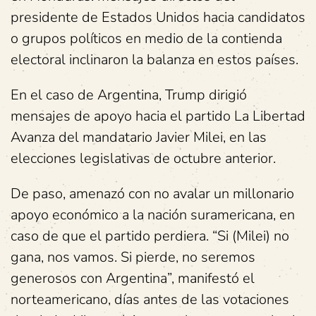
presidente de Estados Unidos hacia candidatos
o grupos políticos en medio de la contienda
electoral inclinaron la balanza en estos países.
En el caso de Argentina, Trump dirigió
mensajes de apoyo hacia el partido La Libertad
Avanza del mandatario Javier Milei, en las
elecciones legislativas de octubre anterior.
De paso, amenazó con no avalar un millonario
apoyo económico a la nación suramericana, en
caso de que el partido perdiera. “Si (Milei) no
gana, nos vamos. Si pierde, no seremos
generosos con Argentina”, manifestó el
norteamericano, días antes de las votaciones