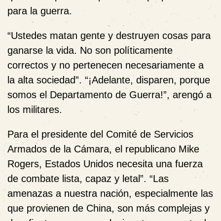
para la guerra.
“Ustedes matan gente y destruyen cosas para
ganarse la vida. No son políticamente
correctos y no pertenecen necesariamente a
la alta sociedad”. “¡Adelante, disparen, porque
somos el Departamento de Guerra!”, arengó a
los militares.
Para el
presidente del Comité de Servicios
Armados de la Cámara, el republicano Mike
Rogers, Estados Unidos necesita una fuerza
de combate lista, capaz y letal”. “Las
amenazas a nuestra nación, especialmente las
que provienen de China, son más complejas y