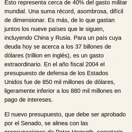
Esto representa cerca de 40% del gasto militar
mundial. Una suma récord, asombrosa, difícil
de dimensionar. Es más, de lo que gastan
juntos los nueve países que le siguen,
incluyendo China y Rusia. Para un país cuya
deuda hoy se acerca a los 37 billones de
dólares (trillion en inglés), es un gasto
extraordinario. En el año fiscal 2004 el
presupuesto de defensa de los Estados
Unidos fue de 850 mil millones de dólares,
ligeramente inferior a los 880 mil millones en
pago de intereses.
El nuevo presupuesto, que debe ser aprobado
por el Senado, se alinea con las
preocupaciones de Peter Hegseth, secretario