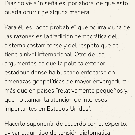
Díaz no ve aún señales, por ahora, de que esto
pueda ocurrir de alguna manera.
Para él, es “poco probable” que ocurra y una de
las razones es la tradición democrática del
sistema costarricense y del respeto que se
tiene a nivel internacional. Otro de los
argumentos es que la política exterior
estadounidense ha buscado enfocarse en
amenazas geopolíticas de mayor envergadura,
más que en países “relativamente pequeños y
que no llaman la atención de intereses
importantes en Estados Unidos”.
Hacerlo supondría, de acuerdo con el experto,
avivar algún tipo de tensión diplomática