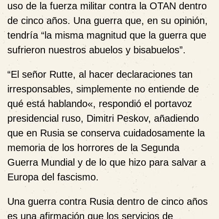
uso de la fuerza militar contra la OTAN dentro
de cinco años. Una guerra que, en su opinión,
tendría “la misma magnitud que la guerra que
sufrieron nuestros abuelos y bisabuelos”.
“El señor Rutte,
al hacer declaraciones tan
irresponsables, simplemente no entiende de
qué está hablando
«
, respondió el portavoz
presidencial ruso, Dimitri Peskov, añadiendo
que en Rusia se conserva cuidadosamente la
memoria de los horrores de la Segunda
Guerra Mundial y de lo que hizo para salvar a
Europa del fascismo.
Una guerra contra Rusia dentro de cinco años
es una afirmación que los servicios de