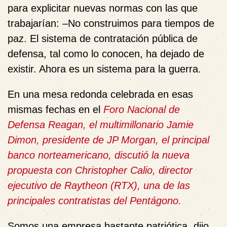
para explicitar nuevas normas con las que
trabajarían: –No construimos para tiempos de
paz. El sistema de contratación pública de
defensa, tal como lo conocen, ha dejado de
existir. Ahora es un sistema para la guerra.
En una mesa redonda celebrada en esas
mismas fechas en el
Foro Nacional de
Defensa Reagan, el multimillonario
Jamie
Dimon, presidente de JP Morgan, el principal
banco norteamericano, discutió la nueva
propuesta con Christopher Calio, director
ejecutivo de Raytheon (RTX), una de las
principales contratistas del Pentágono.
Somos una empresa bastante patriótica, dijo