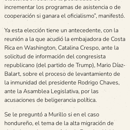
incrementar los programas de asistencia o de
cooperación si ganara el oficialismo”, manifestó.
Ya esta elección tiene un antecedente, con la
reunión a la que acudió la embajadora de Costa
Rica en Washington, Catalina Crespo, ante la
solicitud de información del congresista
republicano (del partido de Trump), Mario Díaz-
Balart, sobre el proceso de levantamiento de
la inmunidad del presidente Rodrigo Chaves,
ante la Asamblea Legislativa, por las
acusaciones de beligerancia política.
Se le preguntó a Murillo si en el caso
hondureño, el tema de la alta migración de