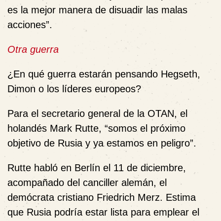
es la mejor manera de disuadir las malas
acciones”.
Otra guerra
¿En qué guerra estarán pensando Hegseth,
Dimon o los líderes europeos?
Para el secretario general de la OTAN, el
holandés Mark Rutte, “somos el próximo
objetivo de Rusia y ya estamos en peligro”.
Rutte habló en Berlín el 11 de diciembre,
acompañado del canciller alemán, el
demócrata cristiano Friedrich Merz. Estima
que Rusia podría estar lista para emplear el