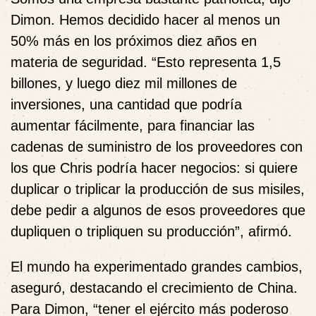
Dimon. Hemos decidido hacer al menos un
50% más en los próximos diez años en
materia de seguridad. “Esto representa 1,5
billones, y luego diez mil millones de
inversiones, una cantidad que podría
aumentar fácilmente, para financiar las
cadenas de suministro de los proveedores con
los que Chris podría hacer negocios: si quiere
duplicar o triplicar la producción de sus misiles,
debe pedir a algunos de esos proveedores que
dupliquen o tripliquen su producción”, afirmó.
El mundo ha experimentado grandes cambios,
aseguró, destacando el crecimiento de China.
Para Dimon, “tener el ejército más poderoso