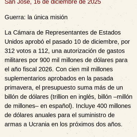
San José, 16 de diciembre de 2025
Guerra: la única misión
La Cámara de Representantes de Estados
Unidos aprobó el pasado 10 de diciembre, por
312 votos a 112, una autorización de gastos
militares por 900 mil millones de dólares para
el año fiscal 2026. Con cien mil millones
suplementarios aprobados en la pasada
primavera, el presupuesto suma más de un
billón de dólares (trillion en inglés, billón –millón
de millones– en español). Incluye 400 millones
de dólares anuales para el suministro de
armas a Ucrania en los próximos dos años.