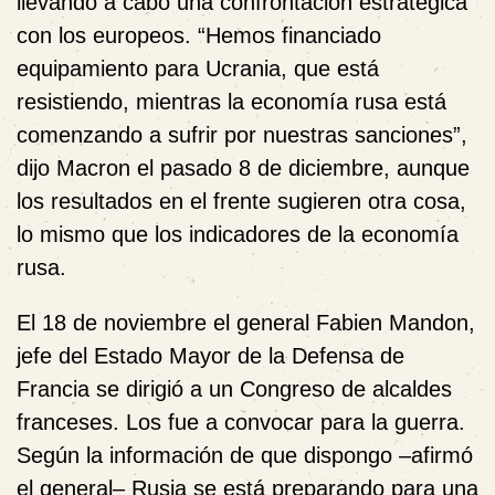
llevando a cabo una confrontación estratégica
con los europeos. “Hemos financiado
equipamiento para Ucrania, que está
resistiendo, mientras la economía rusa está
comenzando a sufrir por nuestras sanciones”,
dijo Macron el pasado 8 de diciembre, aunque
los resultados en el frente sugieren otra cosa,
lo mismo que los indicadores de la economía
rusa.
El 18 de noviembre
el general Fabien Mandon,
jefe del Estado Mayor de la Defensa de
Francia se dirigió a un Congreso de alcaldes
franceses. Los fue a convocar para la guerra.
Según la información de que dispongo –afirmó
el general– Rusia se está preparando para una