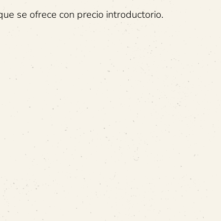
 que se ofrece con precio introductorio.