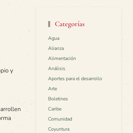
Categorías
Agua
Alianza
Alimentación
Análisis
pio y
Aportes para el desarrollo
Arte
Boletines
arrollen
Caribe
forma
Comunidad
Coyuntura