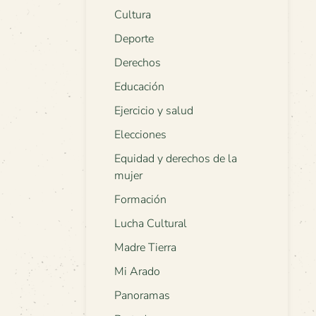
Cultura
Deporte
Derechos
Educación
Ejercicio y salud
Elecciones
Equidad y derechos de la
mujer
Formación
Lucha Cultural
Madre Tierra
Mi Arado
Panoramas