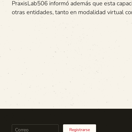
PraxisLab506 informó además que esta capaci
otras entidades, tanto en modalidad virtual co
Registrarse