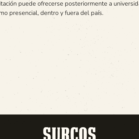
tación puede ofrecerse posteriormente a universi
mo presencial, dentro y fuera del país.