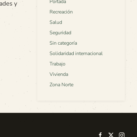
Portada
dades y
Recreación
Salud
Seguridad
Sin categoría
Solidaridad internacional
Trabajo
Vivienda
Zona Norte