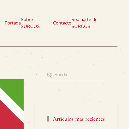
Sobre
Sea parte de
Portada
Contacto
SURCOS
SURCOS
Artículos más recientes