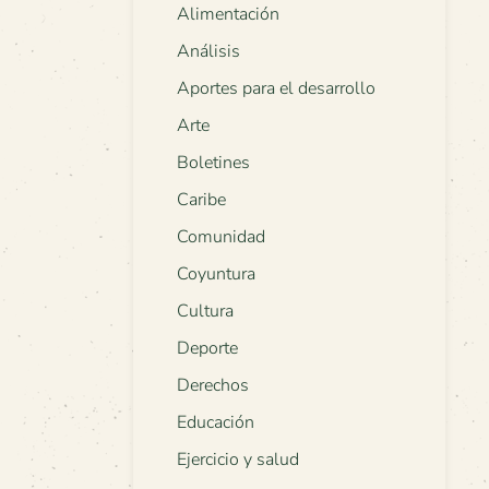
Alimentación
Análisis
Aportes para el desarrollo
Arte
Boletines
Caribe
Comunidad
Coyuntura
Cultura
Deporte
Derechos
Educación
Ejercicio y salud