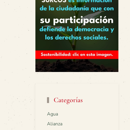
Categorías
Agua
Alianza