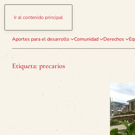
Ir al contenido principal
Aportes para el desarrollo
Comunidad
Derechos
Eq
Etiqueta:
precarios