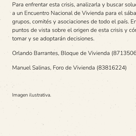
Para enfrentar esta crisis, analizarla y buscar s
a un Encuentro Nacional de Vivienda para el sáb
grupos, comités y asociaciones de todo el país. E
puntos de vista sobre el origen de esta crisis y 
tomar y se adoptarán decisiones.
Orlando Barrantes, Bloque de Vivienda (871350
Manuel Salinas, Foro de Vivienda (83816224)
Imagen ilustrativa.