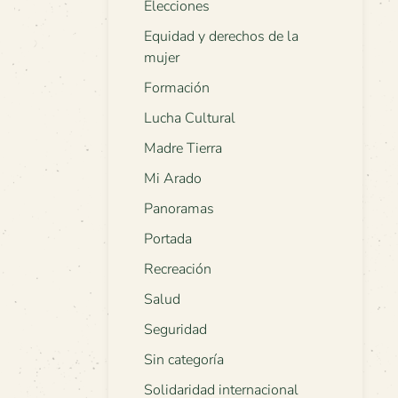
Elecciones
Equidad y derechos de la
mujer
Formación
Lucha Cultural
Madre Tierra
Mi Arado
Panoramas
Portada
Recreación
Salud
Seguridad
Sin categoría
Solidaridad internacional