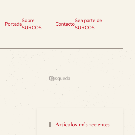
Sobre
Sea parte de
Portada
Contacto
SURCOS
SURCOS
Artículos más recientes