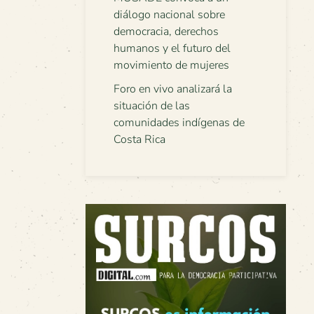
diálogo nacional sobre
democracia, derechos
humanos y el futuro del
movimiento de mujeres
Foro en vivo analizará la
situación de las
comunidades indígenas de
Costa Rica