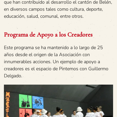
que han contribuido al desarrollo el cantón de Belén,
en diversos campos tales como cultura, deporte,
educación, salud, comunal, entre otros.
Programa de Apoyo a los Creadores
Este programa se ha mantenido a lo largo de 25
años desde el origen de la Asociación con
innumerables acciones. Un ejemplo de apoyo a
creadores es el espacio de Pintemos con Guillermo
Delgado.