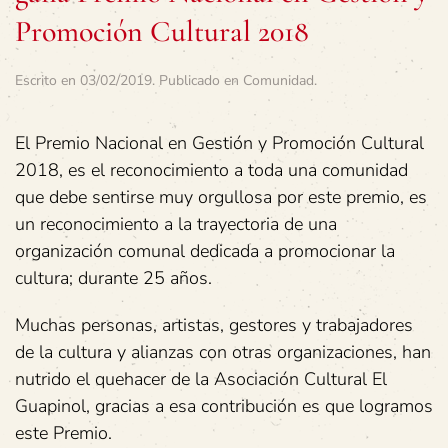
Promoción Cultural 2018
Escrito en
03/02/2019
. Publicado en
Comunidad
.
El Premio Nacional en Gestión y Promoción Cultural
2018, es el reconocimiento a toda una comunidad
que debe sentirse muy orgullosa por este premio, es
un reconocimiento a la trayectoria de una
organización comunal dedicada a promocionar la
cultura; durante 25 años.
Muchas personas, artistas, gestores y trabajadores
de la cultura y alianzas con otras organizaciones, han
nutrido el quehacer de la Asociación Cultural El
Guapinol, gracias a esa contribución es que logramos
este Premio.