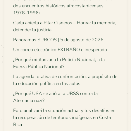
dos encuentros históricos afrocostarricenses
1978-1996»
Carta abierta a Pilar Cisneros – Honrar la memoria,
defender la justicia
Panoramas SURCOS | 5 de agosto de 2026
Un correo electrónico EXTRAÑO e inesperado
¿Por qué militarizar a la Policía Nacional, a la
Fuerza Pública Nacional?
La agenda rotativa de confrontación: a propósito de
la educación política en las aulas
¿Por qué USA se alió a la URSS contra la
Alemania nazi?
Foro analizará la situación actual y los desafíos en
la recuperación de territorios indígenas en Costa
Rica