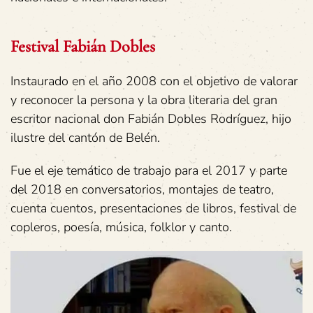
Festival Fabián Dobles
Instaurado en el año 2008 con el objetivo de valorar
y reconocer la persona y la obra literaria del gran
escritor nacional don Fabián Dobles Rodríguez, hijo
ilustre del cantón de Belén.
Fue el eje temático de trabajo para el 2017 y parte
del 2018 en conversatorios, montajes de teatro,
cuenta cuentos, presentaciones de libros, festival de
copleros, poesía, música, folklor y canto.