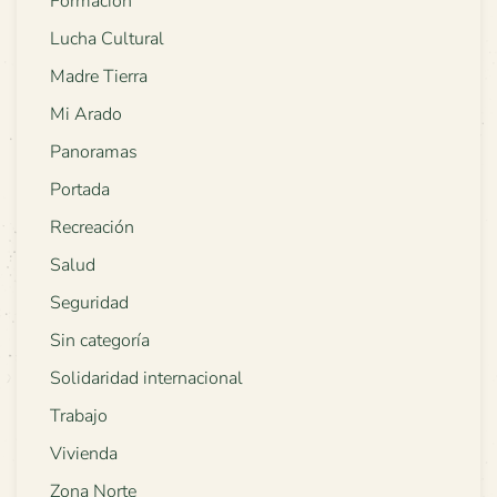
Formación
Lucha Cultural
Madre Tierra
Mi Arado
Panoramas
Portada
Recreación
Salud
Seguridad
Sin categoría
Solidaridad internacional
Trabajo
Vivienda
Zona Norte