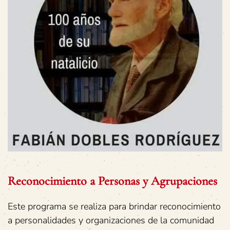
Reconocimiento a Personas y Agrupaciones
Este programa se realiza para brindar reconocimiento
a personalidades y organizaciones de la comunidad