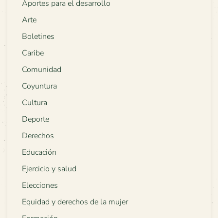
Aportes para el desarrollo
Arte
Boletines
Caribe
Comunidad
Coyuntura
Cultura
Deporte
Derechos
Educación
Ejercicio y salud
Elecciones
Equidad y derechos de la mujer