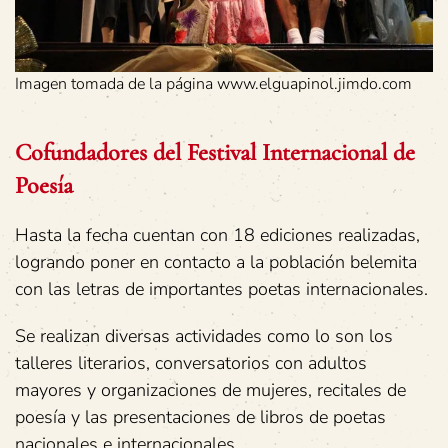
Imagen tomada de la página www.elguapinol.jimdo.com
Cofundadores del Festival Internacional de
Poesía
Hasta la fecha cuentan con 18 ediciones realizadas,
logrando poner en contacto a la población belemita
con las letras de importantes poetas internacionales.
Se realizan diversas actividades como lo son los
talleres literarios, conversatorios con adultos
mayores y organizaciones de mujeres, recitales de
poesía y las presentaciones de libros de poetas
nacionales e internacionales.