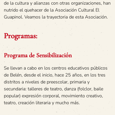
de la cultura y alianzas con otras organizaciones, han
nutrido el quehacer de la Asociación Cultural El
Guapinol. Veamos la trayectoria de esta Asociación.
Programas:
Programa de Sensibilización
Se llevan a cabo en los centros educativos públicos
de Belén, desde el inicio, hace 25 años, en los tres
distritos a niveles de preescolar, primaria y
secundaria: talleres de teatro, danza (folclor, baile
popular) expresión corporal, movimiento creativo,
teatro, creación literaria y mucho más.