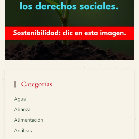
Categorías
Agua
Alianza
Alimentación
Análisis