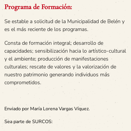
Programa de Formación:
Se estable a solicitud de la Municipalidad de Belén y
es el más reciente de los programas.
Consta de formación integral; desarrollo de
capacidades; sensibilización hacia lo artístico-cultural
y el ambiente; producción de manifestaciones
culturales; rescate de valores y la valorización de
nuestro patrimonio generando individuos más
comprometidos.
Enviado por María Lorena Vargas Víquez.
Sea parte de SURCOS: