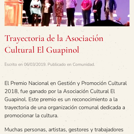
Trayectoria de la Asociación
Cultural El Guapinol
Escrito en
06/03/2019
. Publicado en
Comunidad
.
El Premio Nacional en Gestión y Promoción Cultural
2018, fue ganado por la Asociación Cultural El
Guapinol. Este premio es un reconocimiento a la
trayectoria de una organización comunal dedicada a
promocionar la cultura.
Muchas personas, artistas, gestores y trabajadores