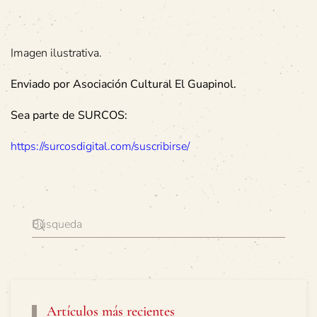
Imagen ilustrativa.
Enviado por Asociación Cultural El Guapinol.
Sea parte de SURCOS:
https://surcosdigital.com/suscribirse/
Artículos más recientes