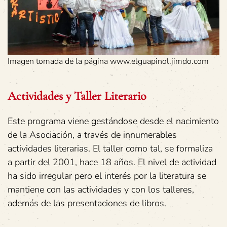
Imagen tomada de la página www.elguapinol.jimdo.com
Actividades y Taller Literario
Este programa viene gestándose desde el nacimiento
de la Asociación, a través de innumerables
actividades literarias. El taller como tal, se formaliza
a partir del 2001, hace 18 años. El nivel de actividad
ha sido irregular pero el interés por la literatura se
mantiene con las actividades y con los talleres,
además de las presentaciones de libros.