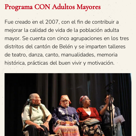
Programa CON Adultos Mayores
Fue creado en el 2007, con el fin de contribuir a
mejorar la calidad de vida de la población adulta
mayor. Se cuenta con cinco agrupaciones en los tres
distritos del cantón de Belén y se imparten talleres
de teatro, danza, canto, manualidades, memoria
histórica, prácticas del buen vivir y motivación.