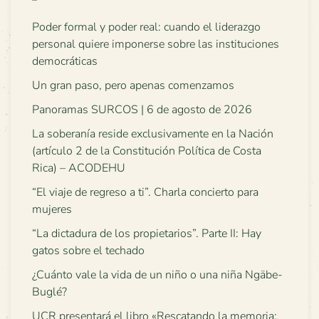
Poder formal y poder real: cuando el liderazgo
personal quiere imponerse sobre las instituciones
democráticas
Un gran paso, pero apenas comenzamos
Panoramas SURCOS | 6 de agosto de 2026
La soberanía reside exclusivamente en la Nación
(artículo 2 de la Constitución Política de Costa
Rica) – ACODEHU
“El viaje de regreso a ti”. Charla concierto para
mujeres
“La dictadura de los propietarios”. Parte II: Hay
gatos sobre el techado
¿Cuánto vale la vida de un niño o una niña Ngäbe-
Buglé?
UCR presentará el libro «Rescatando la memoria: