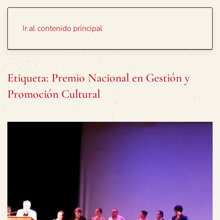
Portada
Temas
Ir al contenido principal
Etiqueta:
Premio Nacional en Gestión y
Promoción Cultural