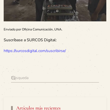
Enviado por Oficina Comunicación, UNA.
Suscríbase a SURCOS Digital:
https://surcosdigital.com/suscribirse/
Artículos más recientes