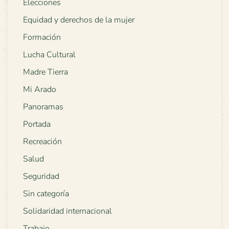
Elecciones
Equidad y derechos de la mujer
Formación
Lucha Cultural
Madre Tierra
Mi Arado
Panoramas
Portada
Recreación
Salud
Seguridad
Sin categoría
Solidaridad internacional
Trabajo