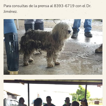
Para consultas de la prensa al 8393-6719 con el Dr.
Jiménez.