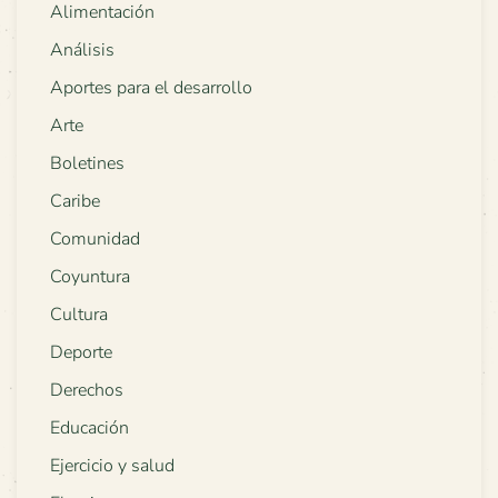
Alimentación
Análisis
Aportes para el desarrollo
Arte
Boletines
Caribe
Comunidad
Coyuntura
Cultura
Deporte
Derechos
Educación
Ejercicio y salud