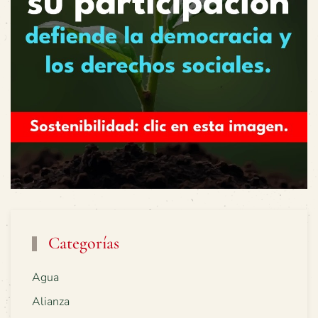
Categorías
Agua
Alianza