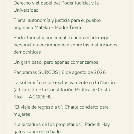
Derecho y el papel del Poder Judicial y la
Universidad
Tierra, autonomía y justicia para el pueblo
originario Maleku – Madre Tierra
Poder formal y poder real: cuando el liderazgo
personal quiere imponerse sobre las instituciones
democráticas
Un gran paso, pero apenas comenzamos
Panoramas SURCOS | 6 de agosto de 2026
La soberanía reside exclusivamente en la Nación
(artículo 2 de la Constitución Política de Costa
Rica) – ACODEHU
“El viaje de regreso a ti”. Charla concierto para
mujeres
“La dictadura de los propietarios”. Parte II: Hay
gatos sobre el techado