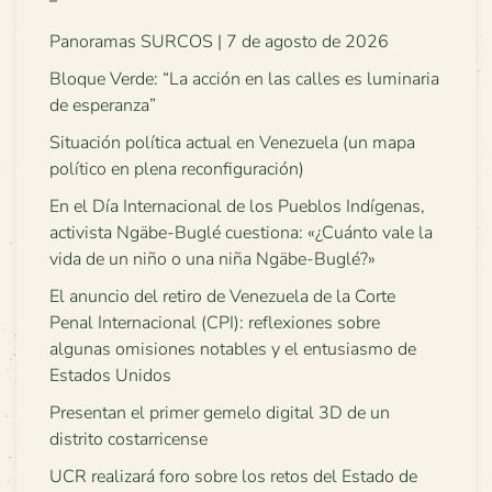
Panoramas SURCOS | 7 de agosto de 2026
Bloque Verde: “La acción en las calles es luminaria
de esperanza”
Situación política actual en Venezuela (un mapa
político en plena reconfiguración)
En el Día Internacional de los Pueblos Indígenas,
activista Ngäbe-Buglé cuestiona: «¿Cuánto vale la
vida de un niño o una niña Ngäbe-Buglé?»
El anuncio del retiro de Venezuela de la Corte
Penal Internacional (CPI): reflexiones sobre
algunas omisiones notables y el entusiasmo de
Estados Unidos
Presentan el primer gemelo digital 3D de un
distrito costarricense
UCR realizará foro sobre los retos del Estado de