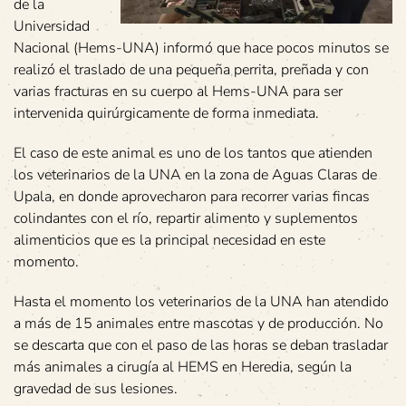
de la
Universidad
Nacional (Hems-UNA) informó que hace pocos minutos se
realizó el traslado de una pequeña perrita, preñada y con
varias fracturas en su cuerpo al Hems-UNA para ser
intervenida quirúrgicamente de forma inmediata.
El caso de este animal es uno de los tantos que atienden
los veterinarios de la UNA en la zona de Aguas Claras de
Upala, en donde aprovecharon para recorrer varias fincas
colindantes con el río, repartir alimento y suplementos
alimenticios que es la principal necesidad en este
momento.
Hasta el momento los veterinarios de la UNA han atendido
a más de 15 animales entre mascotas y de producción. No
se descarta que con el paso de las horas se deban trasladar
más animales a cirugía al HEMS en Heredia, según la
gravedad de sus lesiones.