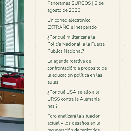
Panoramas SURCOS | 5 de
agosto de 2026
Un correo electrónico
EXTRAÑO e inesperado
¿Por qué militarizar a la
Policía Nacional, a la Fuerza
Pública Nacional?
La agenda rotativa de
confrontación: a propósito de
la educación política en las
aulas
¿Por qué USA se alió a la
URSS contra la Alemania
nazi?
Foro analizará la situación
actual y los desafíos en la
recuperación de territorios