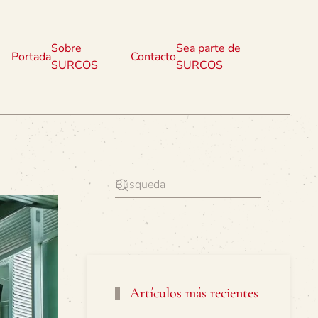
Sobre
Sea parte de
Portada
Contacto
SURCOS
SURCOS
Artículos más recientes