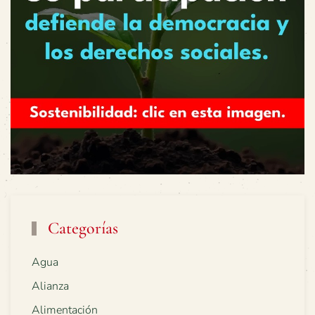
Categorías
Agua
Alianza
Alimentación