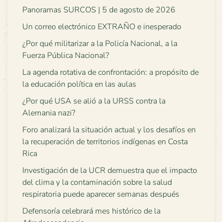
Panoramas SURCOS | 5 de agosto de 2026
Un correo electrónico EXTRAÑO e inesperado
¿Por qué militarizar a la Policía Nacional, a la
Fuerza Pública Nacional?
La agenda rotativa de confrontación: a propósito de
la educación política en las aulas
¿Por qué USA se alió a la URSS contra la
Alemania nazi?
Foro analizará la situación actual y los desafíos en
la recuperación de territorios indígenas en Costa
Rica
Investigación de la UCR demuestra que el impacto
del clima y la contaminación sobre la salud
respiratoria puede aparecer semanas después
Defensoría celebrará mes histórico de la