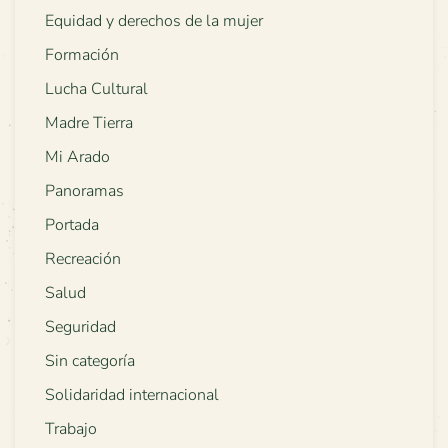
Equidad y derechos de la mujer
Formación
Lucha Cultural
Madre Tierra
Mi Arado
Panoramas
Portada
Recreación
Salud
Seguridad
Sin categoría
Solidaridad internacional
Trabajo