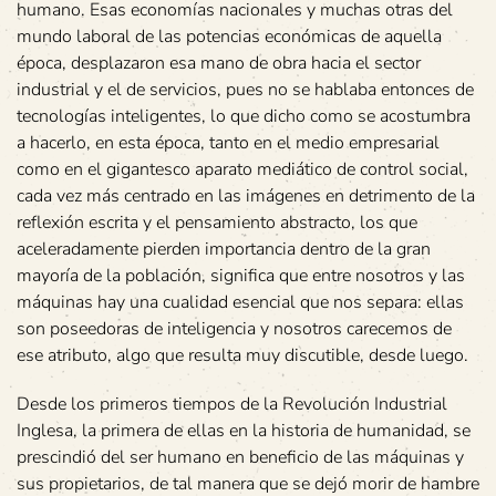
humano. Esas economías nacionales y muchas otras del
mundo laboral de las potencias económicas de aquella
época, desplazaron esa mano de obra hacia el sector
industrial y el de servicios, pues no se hablaba entonces de
tecnologías inteligentes, lo que dicho como se acostumbra
a hacerlo, en esta época, tanto en el medio empresarial
como en el gigantesco aparato mediático de control social,
cada vez más centrado en las imágenes en detrimento de la
reflexión escrita y el pensamiento abstracto, los que
aceleradamente pierden importancia dentro de la gran
mayoría de la población, significa que entre nosotros y las
máquinas hay una cualidad esencial que nos separa: ellas
son poseedoras de inteligencia y nosotros carecemos de
ese atributo, algo que resulta muy discutible, desde luego.
Desde los primeros tiempos de la Revolución Industrial
Inglesa, la primera de ellas en la historia de humanidad, se
prescindió del ser humano en beneficio de las máquinas y
sus propietarios, de tal manera que se dejó morir de hambre