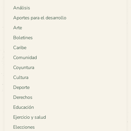
Análisis
Aportes para el desarrollo
Arte
Boletines
Caribe
Comunidad
Coyuntura
Cultura
Deporte
Derechos
Educación
Ejercicio y salud
Elecciones