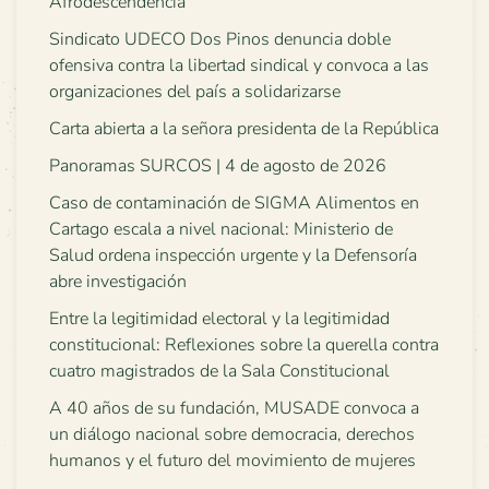
Afrodescendencia
Sindicato UDECO Dos Pinos denuncia doble
ofensiva contra la libertad sindical y convoca a las
organizaciones del país a solidarizarse
Carta abierta a la señora presidenta de la República
Panoramas SURCOS | 4 de agosto de 2026
Caso de contaminación de SIGMA Alimentos en
Cartago escala a nivel nacional: Ministerio de
Salud ordena inspección urgente y la Defensoría
abre investigación
Entre la legitimidad electoral y la legitimidad
constitucional: Reflexiones sobre la querella contra
cuatro magistrados de la Sala Constitucional
A 40 años de su fundación, MUSADE convoca a
un diálogo nacional sobre democracia, derechos
humanos y el futuro del movimiento de mujeres