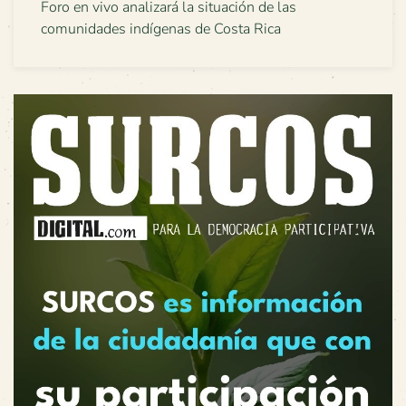
Foro en vivo analizará la situación de las
comunidades indígenas de Costa Rica