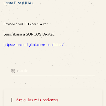
Costa Rica (UNA).
Enviado a SURCOS por el autor.
Suscríbase a SURCOS Digital:
https://surcosdigital.com/suscribirse/
Artículos más recientes