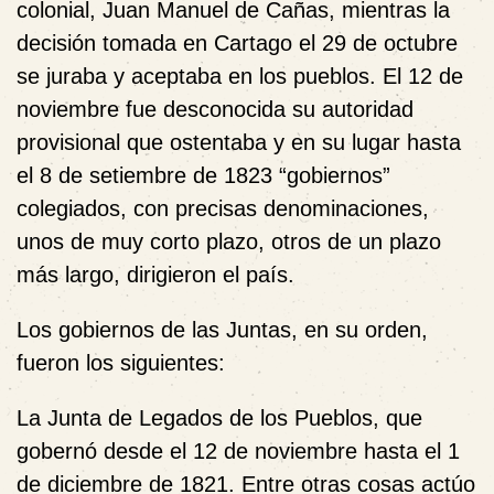
colonial, Juan Manuel de Cañas, mientras la
decisión tomada en Cartago el 29 de octubre
se juraba y aceptaba en los pueblos. El 12 de
noviembre fue desconocida su autoridad
provisional que ostentaba y en su lugar hasta
el 8 de setiembre de 1823 “gobiernos”
colegiados, con precisas denominaciones,
unos de muy corto plazo, otros de un plazo
más largo, dirigieron el país.
Los gobiernos de las Juntas, en su orden,
fueron los siguientes:
La Junta de Legados de los Pueblos, que
gobernó desde el 12 de noviembre hasta el 1
de diciembre de 1821. Entre otras cosas actúo