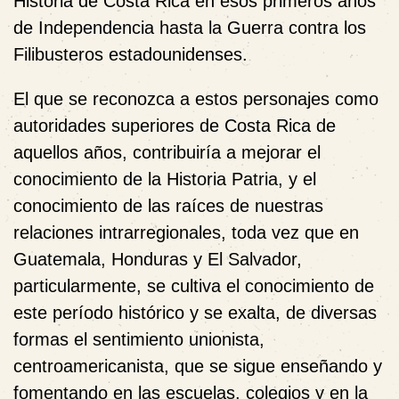
Historia de Costa Rica en esos primeros años
de Independencia hasta la Guerra contra los
Filibusteros estadounidenses.
El que se reconozca a estos personajes como
autoridades superiores de Costa Rica de
aquellos años, contribuiría a mejorar el
conocimiento de la Historia Patria, y el
conocimiento de las raíces de nuestras
relaciones intrarregionales, toda vez que en
Guatemala, Honduras y El Salvador,
particularmente, se cultiva el conocimiento de
este período histórico y se exalta, de diversas
formas el sentimiento unionista,
centroamericanista, que se sigue enseñando y
fomentando en las escuelas, colegios y en la