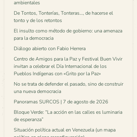
ambientales
De Tontos, Tonterías, Tonteras…, de hacerse el
tonto y de los retontos
El insulto como método de gobierno: una amenaza
para la democracia
Diálogo abierto con Fabio Herrera
Centro de Amigos para la Paz y Festival Buen Vivir
invitan a celebrar el Día Internacional de los
Pueblos Indígenas con «Grito por la Paz»
No se trata de defender el pasado, sino de construir
una nueva democracia
Panoramas SURCOS | 7 de agosto de 2026
Bloque Verde: “La acción en las calles es luminaria
de esperanza”
Situación política actual en Venezuela (un mapa