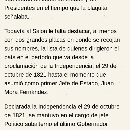
Presidentes en el tiempo que la plaquita
señalaba.
Todavía al Salón le falta destacar, al menos
con dos grandes placas en donde se recojan
sus nombres, la lista de quienes dirigieron el
país en el período que va desde la
proclamación de la Independencia, el 29 de
octubre de 1821 hasta el momento que
asumió como primer Jefe de Estado, Juan
Mora Fernández.
Declarada la Independencia el 29 de octubre
de 1821, se mantuvo en el cargo de jefe
Político subalterno el último Gobernador