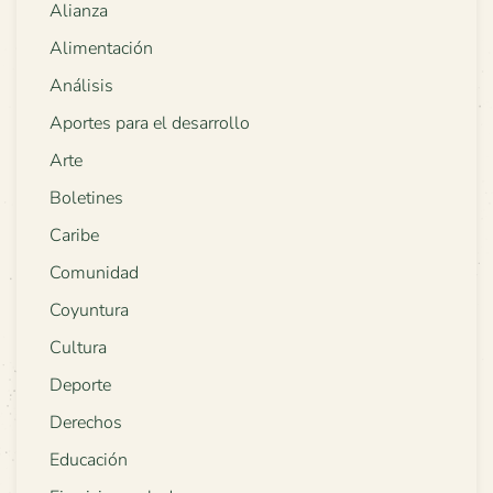
Alianza
Alimentación
Análisis
Aportes para el desarrollo
Arte
Boletines
Caribe
Comunidad
Coyuntura
Cultura
Deporte
Derechos
Educación