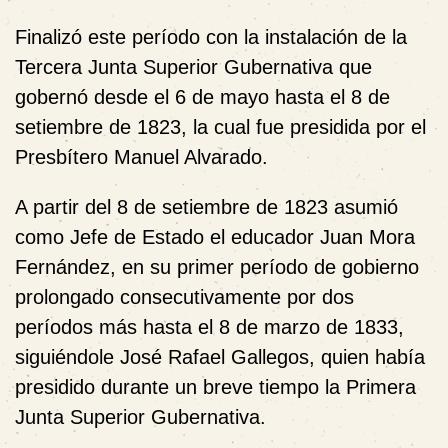
Finalizó este período con la instalación de la
Tercera Junta Superior Gubernativa que
gobernó desde el 6 de mayo hasta el 8 de
setiembre de 1823, la cual fue presidida por el
Presbítero Manuel Alvarado.
A partir del 8 de setiembre de 1823 asumió
como Jefe de Estado el educador Juan Mora
Fernández, en su primer período de gobierno
prolongado consecutivamente por dos
períodos más hasta el 8 de marzo de 1833,
siguiéndole José Rafael Gallegos, quien había
presidido durante un breve tiempo la Primera
Junta Superior Gubernativa.