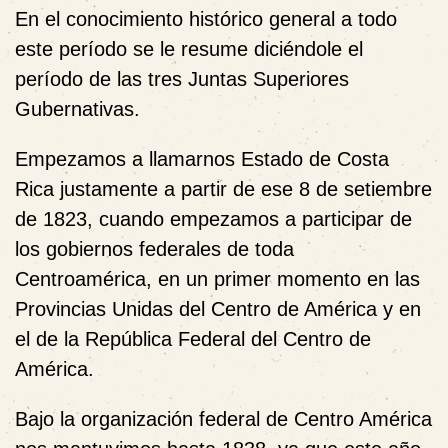
En el conocimiento histórico general a todo
este período se le resume diciéndole el
período de las tres Juntas Superiores
Gubernativas.
Empezamos a llamarnos Estado de Costa
Rica justamente a partir de ese 8 de setiembre
de 1823, cuando empezamos a participar de
los gobiernos federales de toda
Centroamérica, en un primer momento en las
Provincias Unidas del Centro de América y en
el de la República Federal del Centro de
América.
Bajo la organización federal de Centro América