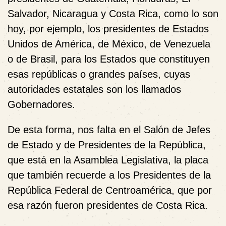
Salvador, Nicaragua y Costa Rica, como lo son
hoy, por ejemplo, los presidentes de Estados
Unidos de América, de México, de Venezuela
o de Brasil, para los Estados que constituyen
esas repúblicas o grandes países, cuyas
autoridades estatales son los llamados
Gobernadores.
De esta forma, nos falta en el Salón de Jefes
de Estado y de Presidentes de la República,
que está en la Asamblea Legislativa, la placa
que también recuerde a los Presidentes de la
República Federal de Centroamérica, que por
esa razón fueron presidentes de Costa Rica.