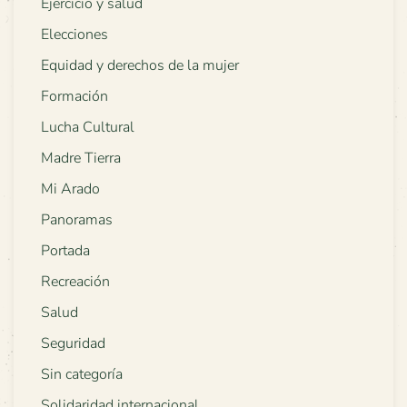
Ejercicio y salud
Elecciones
Equidad y derechos de la mujer
Formación
Lucha Cultural
Madre Tierra
Mi Arado
Panoramas
Portada
Recreación
Salud
Seguridad
Sin categoría
Solidaridad internacional