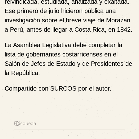
reivindicada, estudiada, analizada y exaltada.
Ese primero de julio hicieron pública una
investigación sobre el breve viaje de Morazán
a Perú, antes de llegar a Costa Rica, en 1842.
La Asamblea Legislativa debe completar la
lista de gobernantes costarricenses en el
Salón de Jefes de Estado y de Presidentes de
la República.
Compartido con SURCOS por el autor.