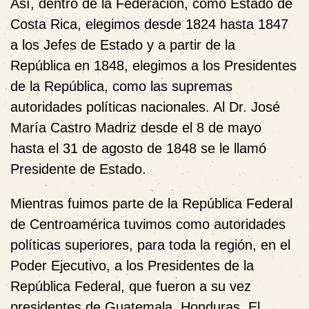
Así, dentro de la Federación, como Estado de
Costa Rica, elegimos desde 1824 hasta 1847
a los Jefes de Estado y a partir de la
República en 1848, elegimos a los Presidentes
de la República, como las supremas
autoridades políticas nacionales. Al Dr. José
María Castro Madriz desde el 8 de mayo
hasta el 31 de agosto de 1848 se le llamó
Presidente de Estado.
Mientras fuimos parte de la República Federal
de Centroamérica tuvimos como autoridades
políticas superiores, para toda la región, en el
Poder Ejecutivo, a los Presidentes de la
República Federal, que fueron a su vez
presidentes de Guatemala, Honduras, El