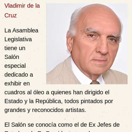
Vladimir de la
Cruz
La Asamblea
Legislativa
tiene un
Salón
especial
dedicado a
exhibir en
cuadros al óleo a quienes han dirigido el
Estado y la República, todos pintados por
grandes y reconocidos artistas.
El Salón se conocía como el de Ex Jefes de