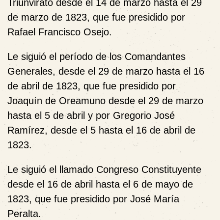
Triunvirato desde el 14 de marzo hasta el 29
de marzo de 1823, que fue presidido por
Rafael Francisco Osejo.
Le siguió el período de los Comandantes
Generales, desde el 29 de marzo hasta el 16
de abril de 1823, que fue presidido por
Joaquín de Oreamuno desde el 29 de marzo
hasta el 5 de abril y por Gregorio José
Ramírez, desde el 5 hasta el 16 de abril de
1823.
Le siguió el llamado Congreso Constituyente
desde el 16 de abril hasta el 6 de mayo de
1823, que fue presidido por José María
Peralta.