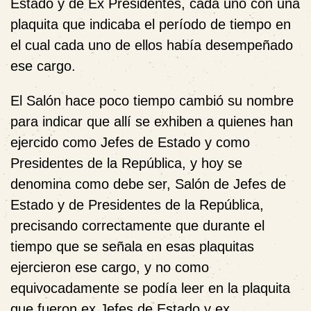
Estado y de Ex Presidentes, cada uno con una
plaquita que indicaba el período de tiempo en
el cual cada uno de ellos había desempeñado
ese cargo.
El Salón hace poco tiempo cambió su nombre
para indicar que allí se exhiben a quienes han
ejercido como Jefes de Estado y como
Presidentes de la República, y hoy se
denomina como debe ser, Salón de Jefes de
Estado y de Presidentes de la República,
precisando correctamente que durante el
tiempo que se señala en esas plaquitas
ejercieron ese cargo, y no como
equivocadamente se podía leer en la plaquita
que fueron ex Jefes de Estado y ex