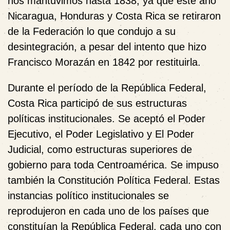
nos mantuvimos hasta 1838, ya que este año
Nicaragua, Honduras y Costa Rica se retiraron
de la Federación lo que condujo a su
desintegración, a pesar del intento que hizo
Francisco Morazán en 1842 por restituirla.
Durante el período de la República Federal,
Costa Rica participó de sus estructuras
políticas institucionales. Se aceptó el Poder
Ejecutivo, el Poder Legislativo y El Poder
Judicial, como estructuras superiores de
gobierno para toda Centroamérica. Se impuso
también la Constitución Política Federal. Estas
instancias político institucionales se
reprodujeron en cada uno de los países que
constituían la República Federal, cada uno con