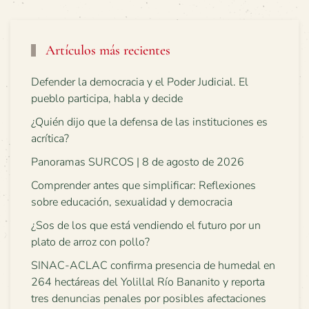
Artículos más recientes
Defender la democracia y el Poder Judicial. El
pueblo participa, habla y decide
¿Quién dijo que la defensa de las instituciones es
acrítica?
Panoramas SURCOS | 8 de agosto de 2026
Comprender antes que simplificar: Reflexiones
sobre educación, sexualidad y democracia
¿Sos de los que está vendiendo el futuro por un
plato de arroz con pollo?
SINAC-ACLAC confirma presencia de humedal en
264 hectáreas del Yolillal Río Bananito y reporta
tres denuncias penales por posibles afectaciones