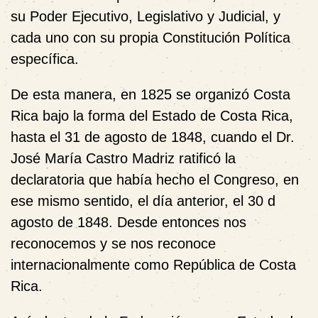
su Poder Ejecutivo, Legislativo y Judicial, y
cada uno con su propia Constitución Política
específica.
De esta manera, en 1825 se organizó Costa
Rica bajo la forma del Estado de Costa Rica,
hasta el 31 de agosto de 1848, cuando el Dr.
José María Castro Madriz ratificó la
declaratoria que había hecho el Congreso, en
ese mismo sentido, el día anterior, el 30 d
agosto de 1848. Desde entonces nos
reconocemos y se nos reconoce
internacionalmente como República de Costa
Rica.