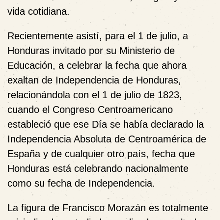
vida cotidiana.
Recientemente asistí, para el 1 de julio, a
Honduras invitado por su Ministerio de
Educación, a celebrar la fecha que ahora
exaltan de Independencia de Honduras,
relacionándola con el 1 de julio de 1823,
cuando el Congreso Centroamericano
estableció que ese Día se había declarado la
Independencia Absoluta de Centroamérica de
España y de cualquier otro país, fecha que
Honduras está celebrando nacionalmente
como su fecha de Independencia.
La figura de Francisco Morazán es totalmente