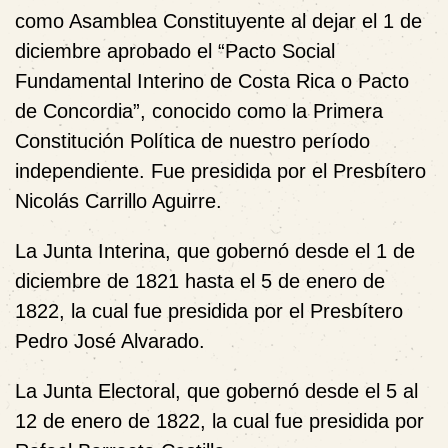
como Asamblea Constituyente al dejar el 1 de
diciembre aprobado el “Pacto Social
Fundamental Interino de Costa Rica o Pacto
de Concordia”, conocido como la Primera
Constitución Política de nuestro período
independiente. Fue presidida por el Presbítero
Nicolás Carrillo Aguirre.
La Junta Interina, que gobernó desde el 1 de
diciembre de 1821 hasta el 5 de enero de
1822, la cual fue presidida por el Presbítero
Pedro José Alvarado.
La Junta Electoral, que gobernó desde el 5 al
12 de enero de 1822, la cual fue presidida por