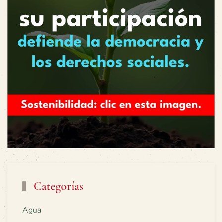
Categorías
Agua