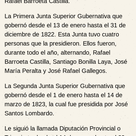
Rafael Barroeta Castilla.
La Primera Junta Superior Gubernativa que
gobernó desde el 13 de enero hasta el 31 de
diciembre de 1822. Esta Junta tuvo cuatro
personas que la presidieron. Ellos fueron,
durante todo el año, alternando, Rafael
Barroeta Castilla, Santiago Bonilla Laya, José
María Peralta y José Rafael Gallegos.
La Segunda Junta Superior Gubernativa que
gobernó desde el 1 de enero hasta el 14 de
marzo de 1823, la cual fue presidida por José
Santos Lombardo.
Le siguió la llamada Diputación Provincial o