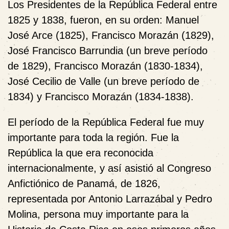
Los Presidentes de la República Federal entre
1825 y 1838, fueron, en su orden: Manuel
José Arce (1825), Francisco Morazán (1829),
José Francisco Barrundia (un breve período
de 1829), Francisco Morazán (1830-1834),
José Cecilio de Valle (un breve período de
1834) y Francisco Morazán (1834-1838).
El período de la República Federal fue muy
importante para toda la región. Fue la
República la que era reconocida
internacionalmente, y así asistió al Congreso
Anfictiónico de Panamá, de 1826,
representada por Antonio Larrazábal y Pedro
Molina, persona muy importante para la