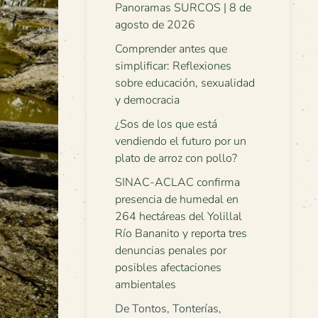
Panoramas SURCOS | 8 de
agosto de 2026
Comprender antes que
simplificar: Reflexiones
sobre educación, sexualidad
y democracia
¿Sos de los que está
vendiendo el futuro por un
plato de arroz con pollo?
SINAC-ACLAC confirma
presencia de humedal en
264 hectáreas del Yolillal
Río Bananito y reporta tres
denuncias penales por
posibles afectaciones
ambientales
De Tontos, Tonterías,