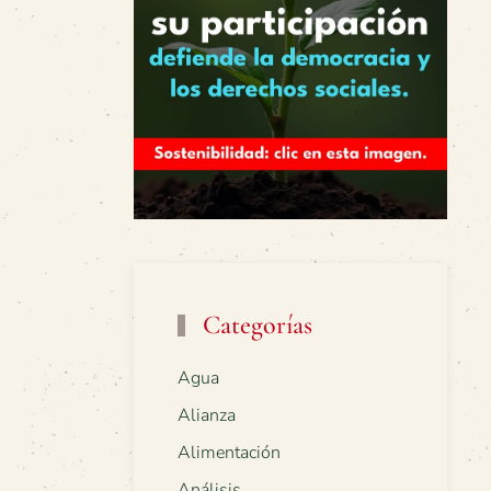
Categorías
Agua
Alianza
Alimentación
Análisis