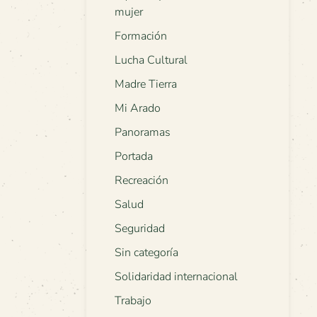
mujer
Formación
Lucha Cultural
Madre Tierra
Mi Arado
Panoramas
Portada
Recreación
Salud
Seguridad
Sin categoría
Solidaridad internacional
Trabajo