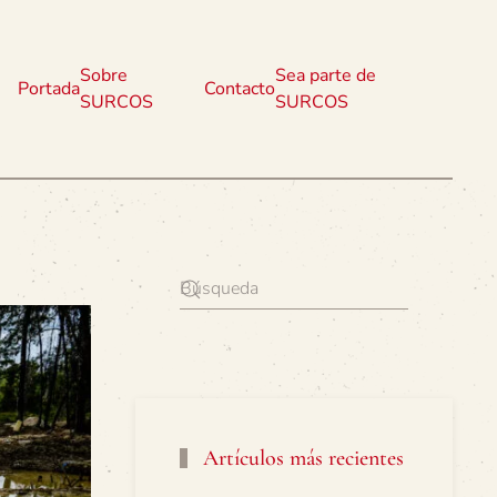
Sobre
Sea parte de
Portada
Contacto
SURCOS
SURCOS
Artículos más recientes