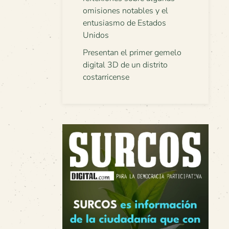
omisiones notables y el
entusiasmo de Estados
Unidos
Presentan el primer gemelo
digital 3D de un distrito
costarricense