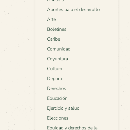
Aportes para el desarrollo
Arte
Boletines
Caribe
Comunidad
Coyuntura
Cultura
Deporte
Derechos
Educación
Ejercicio y salud
Elecciones
Equidad y derechos de la