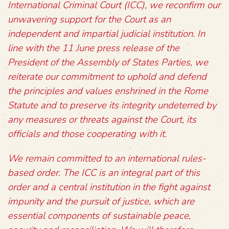
International Criminal Court (ICC), we reconfirm our
unwavering support for the Court as an
independent and impartial judicial institution. In
line with the 11 June press release of the
President of the Assembly of States Parties, we
reiterate our commitment to uphold and defend
the principles and values enshrined in the Rome
Statute and to preserve its integrity undeterred by
any measures or threats against the Court, its
officials and those cooperating with it.
We remain committed to an international rules-
based order. The ICC is an integral part of this
order and a central institution in the fight against
impunity and the pursuit of justice, which are
essential components of sustainable peace,