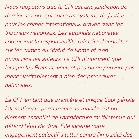
Nous rappelons que la CPI est une juridiction de
dernier ressort, qui ancre un système de justice
pour les crimes internationaux graves dans les
tribunaux nationaux. Les autorités nationales
conservent la responsabilité primaire d’enquêter
sur les crimes du Statut de Rome et d’en
poursuivre les auteurs. La CPI n’intervient que
lorsque les États ne veulent pas ou ne peuvent pas
mener véritablement à bien des procédures
nationales.
La CPI, en tant que première et unique Cour pénale
internationale permanente au monde, est un
élément essentiel de l’architecture multilatérale qui
défend l’état de droit. Elle incarne notre
engagement collectif à lutter contre l’impunité des