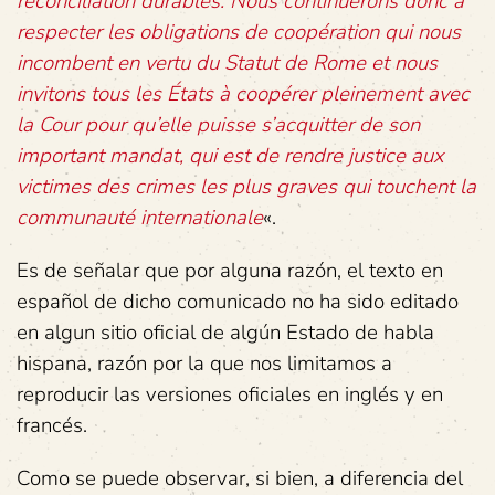
réconciliation durables. Nous continuerons donc à
respecter les obligations de coopération qui nous
incombent en vertu du Statut de Rome et nous
invitons tous les États à coopérer pleinement avec
la Cour pour qu’elle puisse s’acquitter de son
important mandat, qui est de rendre justice aux
victimes des crimes les plus graves qui touchent la
communauté internationale
«.
Es de señalar que por alguna razón, el texto en
español de dicho comunicado no ha sido editado
en algun sitio oficial de algún Estado de habla
hispana, razón por la que nos limitamos a
reproducir las versiones oficiales en inglés y en
francés.
Como se puede observar, si bien, a diferencia del