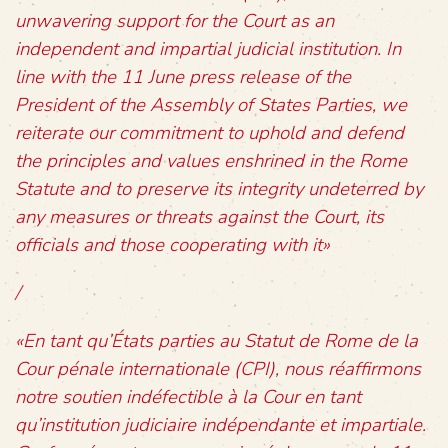
unwavering support for the Court as an
independent and impartial judicial institution. In
line with the 11 June press release of the
President of the Assembly of States Parties, we
reiterate our commitment to uphold and defend
the principles and values enshrined in the Rome
Statute and to preserve its integrity undeterred by
any measures or threats against the Court, its
officials and those cooperating with it»
/
«En tant qu’États parties au Statut de Rome de la
Cour pénale internationale (CPI), nous réaffirmons
notre soutien indéfectible à la Cour en tant
qu’institution judiciaire indépendante et impartiale.