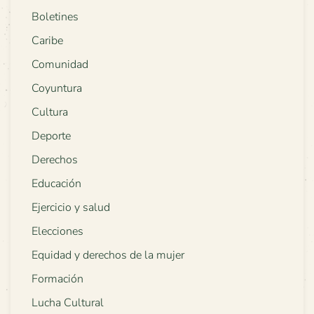
Boletines
Caribe
Comunidad
Coyuntura
Cultura
Deporte
Derechos
Educación
Ejercicio y salud
Elecciones
Equidad y derechos de la mujer
Formación
Lucha Cultural