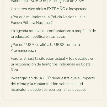
Panoramas SURCOS | 5 de agosto de 2026
Un correo electrónico EXTRAÑO e inesperado
¿Por qué militarizar a la Policía Nacional, a la
Fuerza Pública Nacional?
La agenda rotativa de confrontación: a propósito de
la educación política en las aulas
¿Por qué USA se alió a la URSS contra la
Alemania nazi?
Foro analizará la situación actual y los desafíos en
la recuperación de territorios indígenas en Costa
Rica
Investigación de la UCR demuestra que el impacto
del clima y la contaminación sobre la salud
respiratoria puede aparecer semanas después