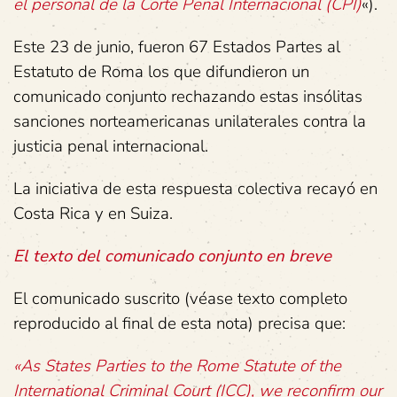
el personal de la Corte Penal Internacional (CPI)
«).
Este 23 de junio, fueron 67 Estados Partes al
Estatuto de Roma los que difundieron un
comunicado conjunto rechazando estas insólitas
sanciones norteamericanas unilaterales contra la
justicia penal internacional.
La iniciativa de esta respuesta colectiva recayó en
Costa Rica y en Suiza.
El texto del comunicado conjunto en breve
El comunicado suscrito (véase texto completo
reproducido al final de esta nota) precisa que:
«As States Parties to the Rome Statute of the
International Criminal Court (ICC), we reconfirm our