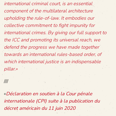
international criminal court, is an essential
component of the multilateral architecture
upholding the rule-of-law. It embodies our
collective commitment to fight impunity for
international crimes. By giving our full support to
the ICC and promoting its universal reach, we
defend the progress we have made together
towards an international rules-based order, of
which international justice is an indispensable
pillar.»
////
«
Déclaration en soutien à la Cour pénale
internationale (CPI) suite à la publication du
décret américain du 11 juin 2020