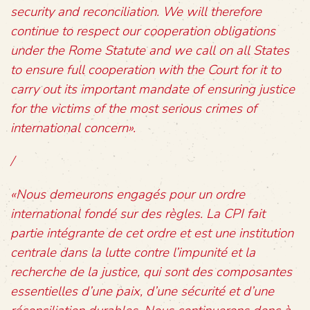
security and reconciliation. We will therefore
continue to respect our cooperation obligations
under the Rome Statute and we call on all States
to ensure full cooperation with the Court for it to
carry out its important mandate of ensuring justice
for the victims of the most serious crimes of
international concern».
/
«Nous demeurons engagés pour un ordre
international fondé sur des règles. La CPI fait
partie intégrante de cet ordre et est une institution
centrale dans la lutte contre l’impunité et la
recherche de la justice, qui sont des composantes
essentielles d’une paix, d’une sécurité et d’une