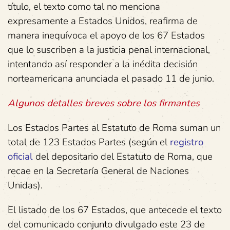
título, el texto como tal no menciona
expresamente a Estados Unidos, reafirma de
manera inequívoca el apoyo de los 67 Estados
que lo suscriben a la justicia penal internacional,
intentando así responder a la inédita decisión
norteamericana anunciada el pasado 11 de junio.
Algunos detalles breves sobre los firmantes
Los Estados Partes al Estatuto de Roma suman un
total de 123 Estados Partes (según el
registro
oficial
del depositario del Estatuto de Roma, que
recae en la Secretaría General de Naciones
Unidas).
El listado de los 67 Estados, que antecede el texto
del comunicado conjunto divulgado este 23 de