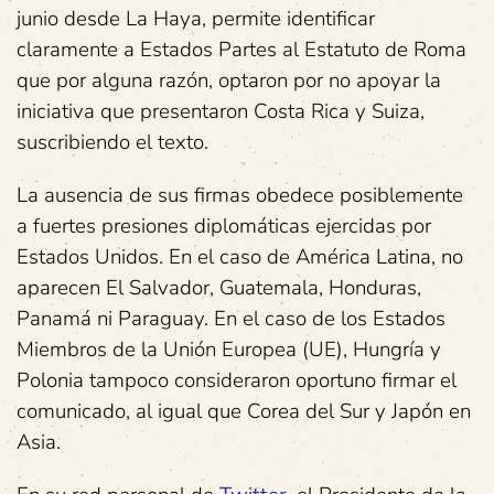
junio desde La Haya, permite identificar
claramente a Estados Partes al Estatuto de Roma
que por alguna razón, optaron por no apoyar la
iniciativa que presentaron Costa Rica y Suiza,
suscribiendo el texto.
La ausencia de sus firmas obedece posiblemente
a fuertes presiones diplomáticas ejercidas por
Estados Unidos. En el caso de América Latina, no
aparecen El Salvador, Guatemala, Honduras,
Panamá ni Paraguay. En el caso de los Estados
Miembros de la Unión Europea (UE), Hungría y
Polonia tampoco consideraron oportuno firmar el
comunicado, al igual que Corea del Sur y Japón en
Asia.