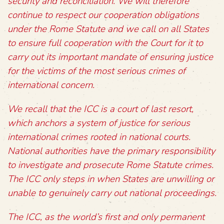
security and reconciliation. We will therefore
continue to respect our cooperation obligations
under the Rome Statute and we call on all States
to ensure full cooperation with the Court for it to
carry out its important mandate of ensuring justice
for the victims of the most serious crimes of
international concern.
We recall that the ICC is a court of last resort,
which anchors a system of justice for serious
international crimes rooted in national courts.
National authorities have the primary responsibility
to investigate and prosecute Rome Statute crimes.
The ICC only steps in when States are unwilling or
unable to genuinely carry out national proceedings.
The ICC, as the world’s first and only permanent