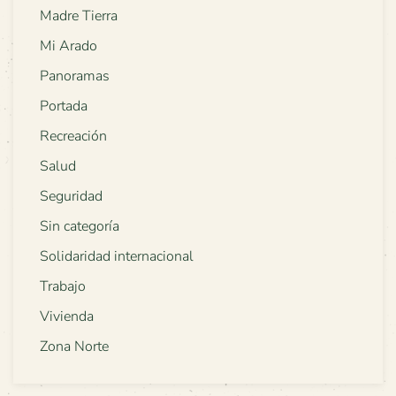
Madre Tierra
Mi Arado
Panoramas
Portada
Recreación
Salud
Seguridad
Sin categoría
Solidaridad internacional
Trabajo
Vivienda
Zona Norte