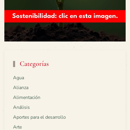
Categorías
Agua
Alianza
Alimentación
Análisis
Aportes para el desarrollo
Arte