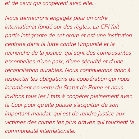
et de ceux qui coopèrent avec elle.
Nous demeurons engagés pour un ordre
international fondé sur des règles. La CPI fait
partie intégrante de cet ordre et est une institution
centrale dans la lutte contre l’impunité et la
recherche de la justice, qui sont des composantes
essentielles d’une paix, d’une sécurité et d’une
réconciliation durables. Nous continuerons donc à
respecter les obligations de coopération qui nous
incombent en vertu du Statut de Rome et nous
invitons tous les États à coopérer pleinement avec
la Cour pour qu’elle puisse s’acquitter de son
important mandat, qui est de rendre justice aux
victimes des crimes les plus graves qui touchent la
communauté internationale.