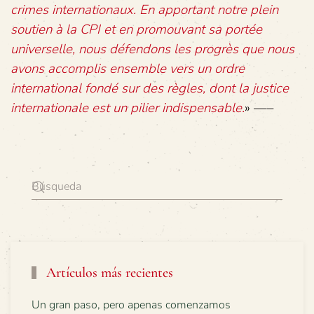
crimes internationaux. En apportant notre plein
soutien à la CPI et en promouvant sa portée
universelle, nous défendons les progrès que nous
avons accomplis ensemble vers un ordre
international fondé sur des règles, dont la justice
internationale est un pilier indispensable.
» —–
Artículos más recientes
Un gran paso, pero apenas comenzamos