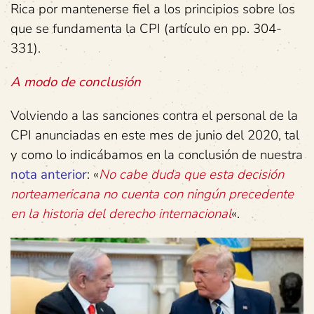
Rica por mantenerse fiel a los principios sobre los
que se fundamenta la CPI (artículo en pp. 304-
331).
A modo de conclusión
Volviendo a las sanciones contra el personal de la
CPI anunciadas en este mes de junio del 2020, tal
y como lo indicábamos en la conclusión de nuestra
nota anterior
: «
No cabe duda que esta decisión
norteamericana no cuenta con ningún precedente
en la historia del derecho internacional
«.