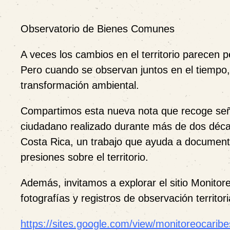
Observatorio de Bienes Comunes
A veces los cambios en el territorio parecen 
Pero cuando se observan juntos en el tiempo
transformación ambiental.
Compartimos esta nueva nota que recoge señal
ciudadano realizado durante más de dos déca
Costa Rica, un trabajo que ayuda a document
presiones sobre el territorio.
Además, invitamos a explorar el sitio Monitor
fotografías y registros de observación territori
https://sites.google.com/view/monitoreocaribes