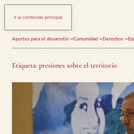
Ir al contenido principal
Aportes para el desarrollo
Comunidad
Derechos
Eq
Etiqueta:
presiones sobre el territorio