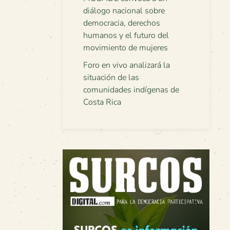
diálogo nacional sobre
democracia, derechos
humanos y el futuro del
movimiento de mujeres
Foro en vivo analizará la
situación de las
comunidades indígenas de
Costa Rica