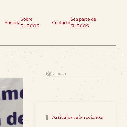
Sobre
Sea parte de
Portada
Contacto
SURCOS
SURCOS
Artículos más recientes