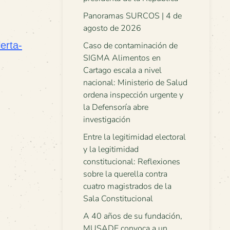
Panoramas SURCOS | 4 de
agosto de 2026
erta-
Caso de contaminación de
SIGMA Alimentos en
Cartago escala a nivel
nacional: Ministerio de Salud
ordena inspección urgente y
la Defensoría abre
investigación
Entre la legitimidad electoral
y la legitimidad
constitucional: Reflexiones
sobre la querella contra
cuatro magistrados de la
Sala Constitucional
A 40 años de su fundación,
MUSADE convoca a un