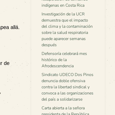
indígenas en Costa Rica
Investigación de la UCR
demuestra que el impacto
del clima y la contaminación
pea allá.
sobre la salud respiratoria
puede aparecer semanas
después
Defensoría celebrará mes
histórico de la
r de
Afrodescendencia
Sindicato UDECO Dos Pinos
denuncia doble ofensiva
contra la libertad sindical y
,
convoca a las organizaciones
del país a solidarizarse
Carta abierta a la señora
presidenta de la República