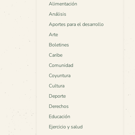
Alimentación
Análisis
Aportes para el desarrollo
Arte
Boletines
Caribe
Comunidad
Coyuntura
Cultura
Deporte
Derechos
Educación
Ejercicio y salud