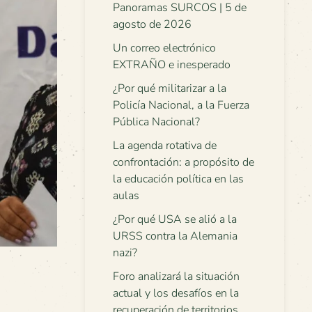
Panoramas SURCOS | 5 de
agosto de 2026
Un correo electrónico
EXTRAÑO e inesperado
¿Por qué militarizar a la
Policía Nacional, a la Fuerza
Pública Nacional?
La agenda rotativa de
confrontación: a propósito de
la educación política en las
aulas
¿Por qué USA se alió a la
URSS contra la Alemania
nazi?
Foro analizará la situación
actual y los desafíos en la
recuperación de territorios