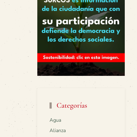
Categorías
Agua
Alianza