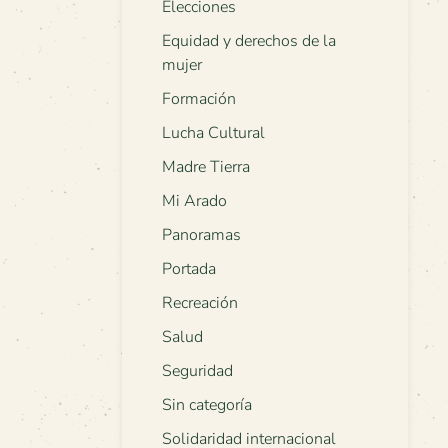
Elecciones
Equidad y derechos de la
mujer
Formación
Lucha Cultural
Madre Tierra
Mi Arado
Panoramas
Portada
Recreación
Salud
Seguridad
Sin categoría
Solidaridad internacional