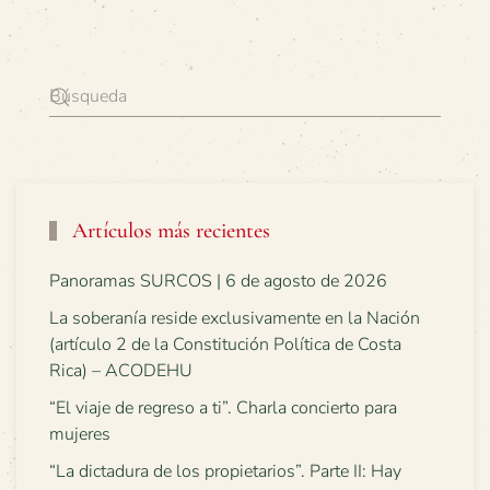
Artículos más recientes
Panoramas SURCOS | 6 de agosto de 2026
La soberanía reside exclusivamente en la Nación
(artículo 2 de la Constitución Política de Costa
Rica) – ACODEHU
“El viaje de regreso a ti”. Charla concierto para
mujeres
“La dictadura de los propietarios”. Parte II: Hay