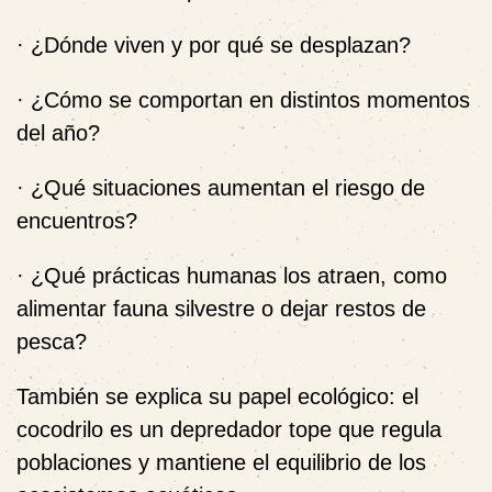
· ¿Dónde viven y por qué se desplazan?
· ¿Cómo se comportan en distintos momentos
del año?
· ¿Qué situaciones aumentan el riesgo de
encuentros?
· ¿Qué prácticas humanas los atraen, como
alimentar fauna silvestre o dejar restos de
pesca?
También se explica su papel ecológico: el
cocodrilo es un depredador tope que regula
poblaciones y mantiene el equilibrio de los