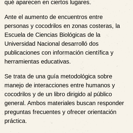
qué aparecen en ciertos lugares.
Ante el aumento de encuentros entre
personas y cocodrilos en zonas costeras, la
Escuela de Ciencias Biológicas de la
Universidad Nacional desarrolló dos
publicaciones con información científica y
herramientas educativas.
Se trata de una guía metodológica sobre
manejo de interacciones entre humanos y
cocodrilos y de un libro dirigido al público
general. Ambos materiales buscan responder
preguntas frecuentes y ofrecer orientación
práctica.