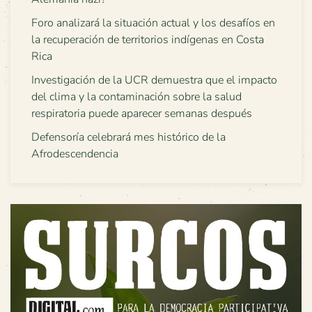
Foro analizará la situación actual y los desafíos en
la recuperación de territorios indígenas en Costa
Rica
Investigación de la UCR demuestra que el impacto
del clima y la contaminación sobre la salud
respiratoria puede aparecer semanas después
Defensoría celebrará mes histórico de la
Afrodescendencia