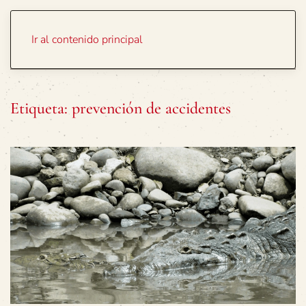
Portada
Temas
Ir al contenido principal
Etiqueta:
prevención de accidentes