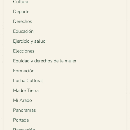
Cultura
Deporte
Derechos
Educación
Ejercicio y salud
Elecciones
Equidad y derechos de la mujer
Formación
Lucha Cultural
Madre Tierra
Mi Arado
Panoramas
Portada