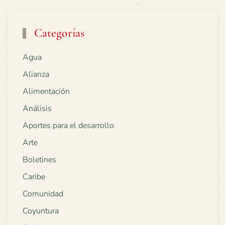
Categorías
Agua
Alianza
Alimentación
Análisis
Aportes para el desarrollo
Arte
Boletines
Caribe
Comunidad
Coyuntura