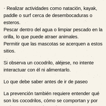
· Realizar actividades como natación, kayak,
paddle o surf cerca de desembocaduras o
esteros.
Pescar dentro del agua o limpiar pescado en la
orilla, lo que puede atraer animales.
Permitir que las mascotas se acerquen a estos
sitios.
Si observa un cocodrilo, aléjese, no intente
interactuar con él ni alimentarlo.
Lo que debe saber antes de ir de paseo
La prevención también requiere entender qué
son los cocodrilos, cómo se comportan y por