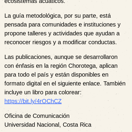
ecosistemas acuáticos.
La guía metodológica, por su parte, está
pensada para comunidades e instituciones y
propone talleres y actividades que ayudan a
reconocer riesgos y a modificar conductas.
Las publicaciones, aunque se desarrollaron
con énfasis en la región Chorotega, aplican
para todo el país y están disponibles en
formato digital en el siguiente enlace. También
incluye un libro para colorear:
https://bit.ly/4rOChCZ
Oficina de Comunicación
Universidad Nacional, Costa Rica