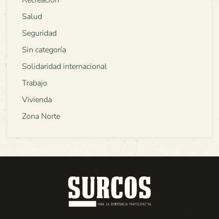
Recreación
Salud
Seguridad
Sin categoría
Solidaridad internacional
Trabajo
Vivienda
Zona Norte