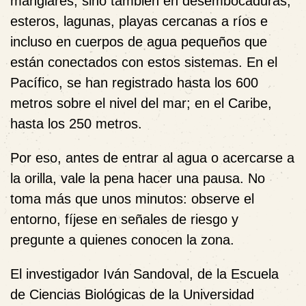
manglares, sino también en desembocaduras,
esteros, lagunas, playas cercanas a ríos e
incluso en cuerpos de agua pequeños que
están conectados con estos sistemas. En el
Pacífico, se han registrado hasta los 600
metros sobre el nivel del mar; en el Caribe,
hasta los 250 metros.
Por eso, antes de entrar al agua o acercarse a
la orilla, vale la pena hacer una pausa. No
toma más que unos minutos: observe el
entorno, fíjese en señales de riesgo y
pregunte a quienes conocen la zona.
El investigador Iván Sandoval, de la Escuela
de Ciencias Biológicas de la Universidad