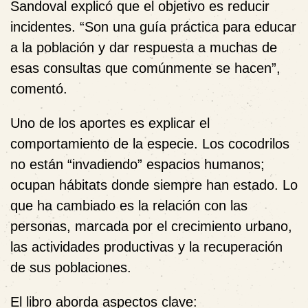
Sandoval explicó que el objetivo es reducir
incidentes. “Son una guía práctica para educar
a la población y dar respuesta a muchas de
esas consultas que comúnmente se hacen”,
comentó.
Uno de los aportes es explicar el
comportamiento de la especie. Los cocodrilos
no están “invadiendo” espacios humanos;
ocupan hábitats donde siempre han estado. Lo
que ha cambiado es la relación con las
personas, marcada por el crecimiento urbano,
las actividades productivas y la recuperación
de sus poblaciones.
El libro aborda aspectos clave: