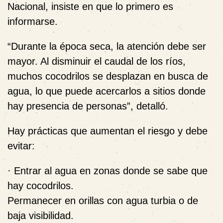
Nacional, insiste en que lo primero es
informarse.
“Durante la época seca, la atención debe ser
mayor. Al disminuir el caudal de los ríos,
muchos cocodrilos se desplazan en busca de
agua, lo que puede acercarlos a sitios donde
hay presencia de personas”, detalló.
Hay prácticas que aumentan el riesgo y debe
evitar:
· Entrar al agua en zonas donde se sabe que
hay cocodrilos.
Permanecer en orillas con agua turbia o de
baja visibilidad.