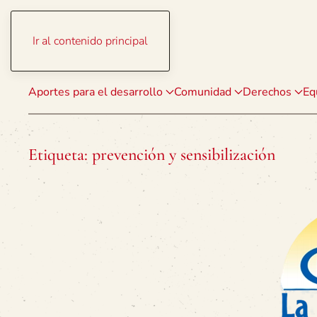
Ir al contenido principal
Aportes para el desarrollo
Comunidad
Derechos
Eq
Etiqueta:
prevención y sensibilización