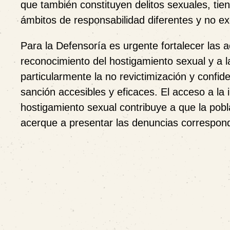
que también constituyen delitos sexuales, tien
ámbitos de responsabilidad diferentes y no ex
Para la Defensoría es urgente fortalecer las a
reconocimiento del hostigamiento sexual y a l
particularmente la no revictimización y confi
sanción accesibles y eficaces. El acceso a la
hostigamiento sexual contribuye a que la pobla
acerque a presentar las denuncias correspond