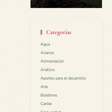
Categorías
Agua
Alianza
Alimentación
Análisis
Aportes para el desarrollo
Arte
Boletines
Caribe