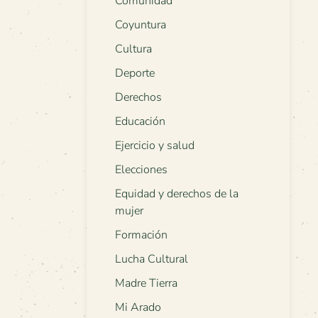
Comunidad
Coyuntura
Cultura
Deporte
Derechos
Educación
Ejercicio y salud
Elecciones
Equidad y derechos de la
mujer
Formación
Lucha Cultural
Madre Tierra
Mi Arado