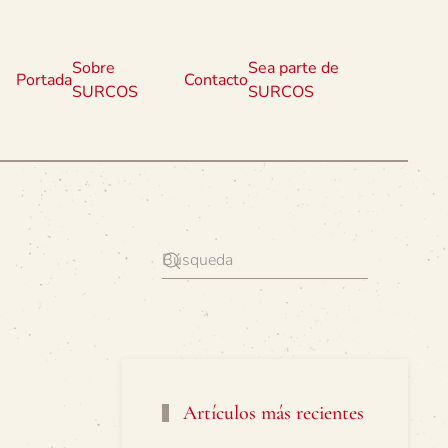
Sobre
Sea parte de
Portada
Contacto
SURCOS
SURCOS
Artículos más recientes