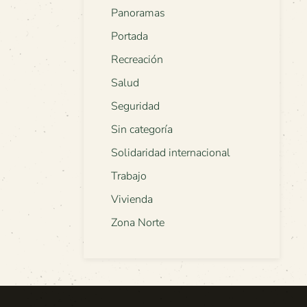
Panoramas
Portada
Recreación
Salud
Seguridad
Sin categoría
Solidaridad internacional
Trabajo
Vivienda
Zona Norte