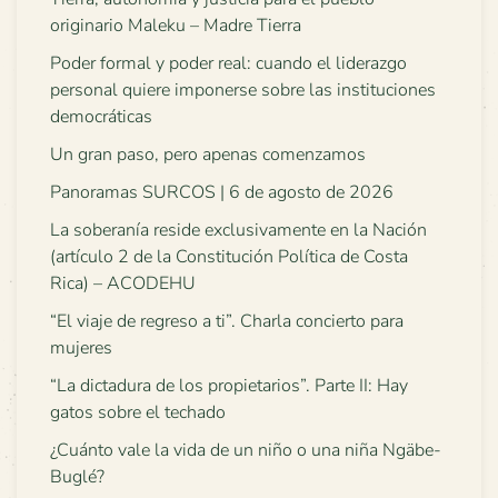
originario Maleku – Madre Tierra
Poder formal y poder real: cuando el liderazgo
personal quiere imponerse sobre las instituciones
democráticas
Un gran paso, pero apenas comenzamos
Panoramas SURCOS | 6 de agosto de 2026
La soberanía reside exclusivamente en la Nación
(artículo 2 de la Constitución Política de Costa
Rica) – ACODEHU
“El viaje de regreso a ti”. Charla concierto para
mujeres
“La dictadura de los propietarios”. Parte II: Hay
gatos sobre el techado
¿Cuánto vale la vida de un niño o una niña Ngäbe-
Buglé?