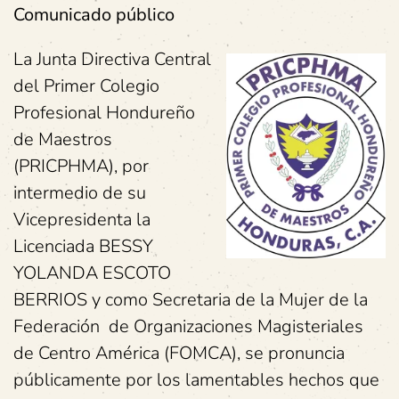
Comunicado público
La Junta Directiva Central
del Primer Colegio
Profesional Hondureño
de Maestros
(PRICPHMA), por
intermedio de su
Vicepresidenta la
Licenciada BESSY
YOLANDA ESCOTO
BERRIOS y como Secretaria de la Mujer de la
Federación de Organizaciones Magisteriales
de Centro América (FOMCA), se pronuncia
públicamente por los lamentables hechos que