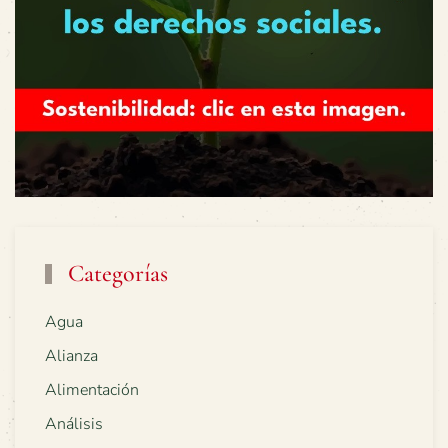
Categorías
Agua
Alianza
Alimentación
Análisis