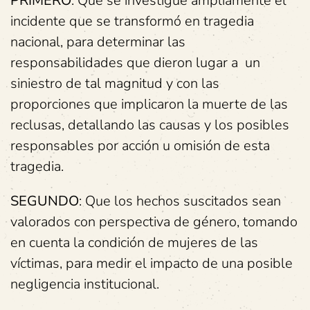
PRIMERO
: Que se investigue ampliamente el
incidente que se transformó en tragedia
nacional, para determinar las
responsabilidades que dieron lugar a un
siniestro de tal magnitud y con las
proporciones que implicaron la muerte de las
reclusas, detallando las causas y los posibles
responsables por acción u omisión de esta
tragedia.
SEGUNDO
: Que los hechos suscitados sean
valorados con perspectiva de género, tomando
en cuenta la condición de mujeres de las
víctimas, para medir el impacto de una posible
negligencia institucional.