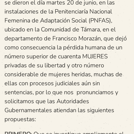
se dieron el día martes 20 de junio, en las
instalaciones de la Penitenciaría Nacional
Femenina de Adaptación Social (PNFAS),
ubicado en la Comunidad de Támara, en el
departamento de Francisco Morazán, que dejó
como consecuencia la pérdida humana de un
número superior de cuarenta MUJERES
privadas de su libertad y otro número
considerable de mujeres heridas, muchas de
ellas con procesos judiciales aún sin
sentencias, por lo que nos pronunciamos y
solicitamos que las Autoridades
Gubernamentales atiendan las siguientes
propuestas: