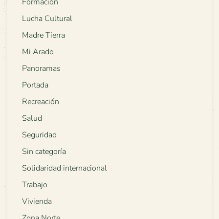
Formación
Lucha Cultural
Madre Tierra
Mi Arado
Panoramas
Portada
Recreación
Salud
Seguridad
Sin categoría
Solidaridad internacional
Trabajo
Vivienda
Zona Norte