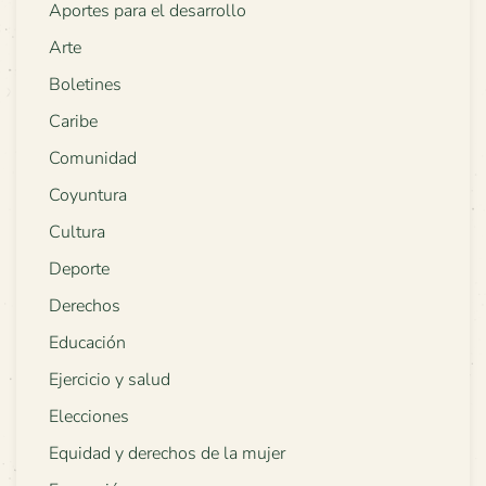
Aportes para el desarrollo
Arte
Boletines
Caribe
Comunidad
Coyuntura
Cultura
Deporte
Derechos
Educación
Ejercicio y salud
Elecciones
Equidad y derechos de la mujer