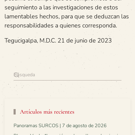
seguimiento a las investigaciones de estos
lamentables hechos, para que se deduzcan las
responsabilidades a quienes corresponda.
Tegucigalpa, M.D.C. 21 de junio de 2023
Artículos más recientes
Panoramas SURCOS | 7 de agosto de 2026