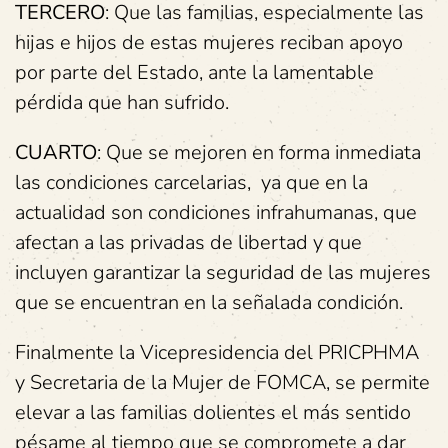
TERCERO
: Que las familias, especialmente las
hijas e hijos de estas mujeres reciban apoyo
por parte del Estado, ante la lamentable
pérdida que han sufrido.
CUARTO
: Que se mejoren en forma inmediata
las condiciones carcelarias, ya que en la
actualidad son condiciones infrahumanas, que
afectan a las privadas de libertad y que
incluyen garantizar la seguridad de las mujeres
que se encuentran en la señalada condición.
Finalmente la Vicepresidencia del PRICPHMA
y Secretaria de la Mujer de FOMCA, se permite
elevar a las familias dolientes el más sentido
pésame al tiempo que se compromete a dar