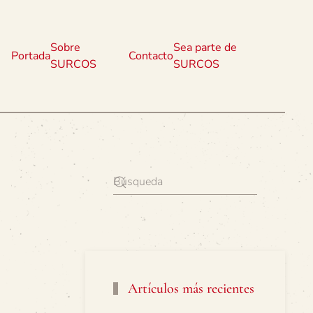
Sobre
Sea parte de
Portada
Contacto
SURCOS
SURCOS
Artículos más recientes