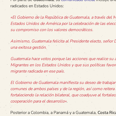
radicados en Estados Unidos:
«El Gobierno de la República de Guatemala, a través del Mi
Estados Unidos de América por la celebración de las elecc
su compromiso con los valores democráticos.
Asimismo, Guatemala felicita al Presidente electo, señor D
una exitosa gestión.
Guatemala hace votos porque las acciones que realice su a
Migrantes en los Estados Unidos y que sus políticas favore
migrante radicada en ese país.
El Gobierno de Guatemala manifiesta su deseo de trabajar 
comunes de ambos países y de la región, así como reitera
fortaleciendo la relación bilateral, que coadyuve al fortale
cooperación para el desarrollo»
.
Posterior a Colombia, a Panamá y a Guatemala,
Costa Ric