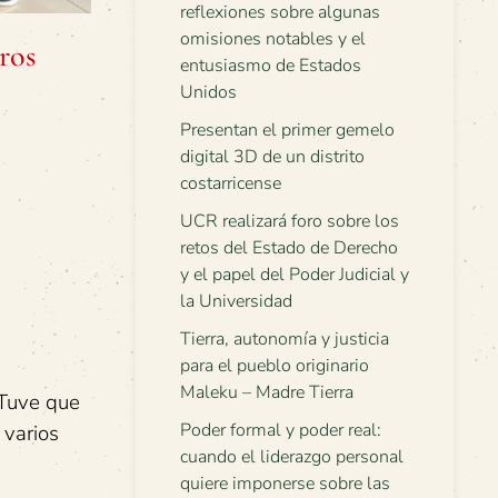
reflexiones sobre algunas
omisiones notables y el
ros
entusiasmo de Estados
Unidos
Presentan el primer gemelo
digital 3D de un distrito
costarricense
UCR realizará foro sobre los
retos del Estado de Derecho
y el papel del Poder Judicial y
la Universidad
Tierra, autonomía y justicia
para el pueblo originario
Maleku – Madre Tierra
Tuve que
Poder formal y poder real:
 varios
cuando el liderazgo personal
quiere imponerse sobre las