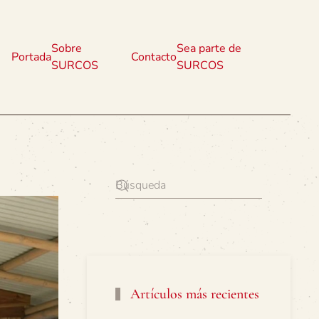
Sobre
Sea parte de
Portada
Contacto
SURCOS
SURCOS
Artículos más recientes