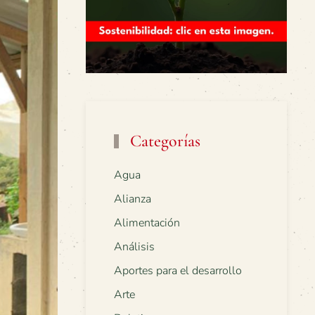
Categorías
Agua
Alianza
Alimentación
Análisis
Aportes para el desarrollo
Arte