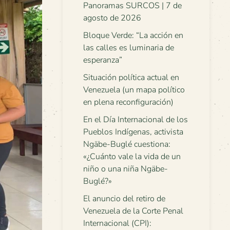
Panoramas SURCOS | 7 de
agosto de 2026
Bloque Verde: “La acción en
las calles es luminaria de
esperanza”
Situación política actual en
Venezuela (un mapa político
en plena reconfiguración)
En el Día Internacional de los
Pueblos Indígenas, activista
Ngäbe-Buglé cuestiona:
«¿Cuánto vale la vida de un
niño o una niña Ngäbe-
Buglé?»
El anuncio del retiro de
Venezuela de la Corte Penal
Internacional (CPI):