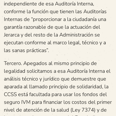
independiente de esa Auditoría Interna,
conforme la función que tienen las Auditorías
Internas de “proporcionar a la ciudadanía una
garantía razonable de que la actuación del
Jerarca y del resto de la Administración se
ejecutan conforme al marco legal, técnico y a
las sanas prácticas”.
Tercero. Apegados al mismo principio de
legalidad solicitamos a esa Auditoría Interna el
análisis técnico y jurídico que demuestre que
aparada al llamado principio de solidaridad, la
CCSS está facultada para usar los fondos del
seguro IVM para financiar los costos del primer
nivel de atención de la salud (Ley 7374) y de