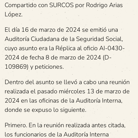
Compartido con SURCOS por Rodrigo Arias
López.
El día 16 de marzo de 2024 se emitió una
Auditoría Ciudadana de la Seguridad Social,
cuyo asunto era la Réplica al oficio AI-0430-
2024 de fecha 8 de marzo de 2024 (D-
109869) y peticiones.
Dentro del asunto se llevó a cabo una reunión
realizada el pasado miércoles 13 de marzo de
2024 en las oficinas de la Auditoría Interna,
donde se expuso lo siguiente.
Primero. En la reunión realizada antes citada,
los funcionarios de la Auditoría Interna