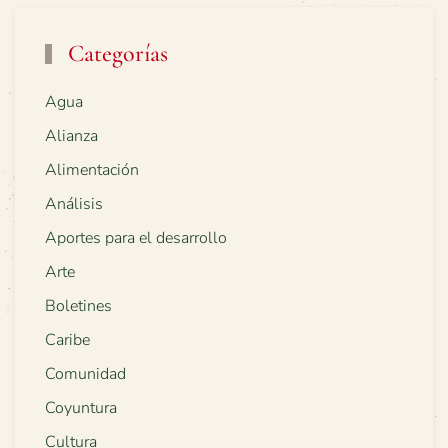
Categorías
Agua
Alianza
Alimentación
Análisis
Aportes para el desarrollo
Arte
Boletines
Caribe
Comunidad
Coyuntura
Cultura