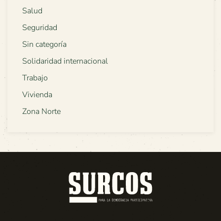
Salud
Seguridad
Sin categoría
Solidaridad internacional
Trabajo
Vivienda
Zona Norte