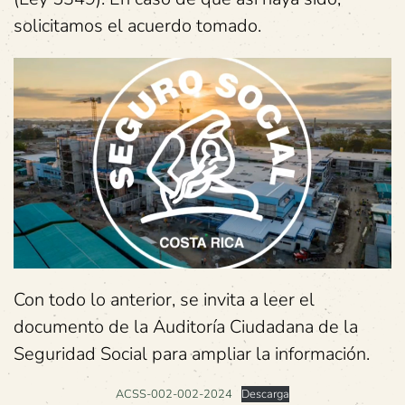
solicitamos el acuerdo tomado.
Con todo lo anterior, se invita a leer el
documento de la Auditoría Ciudadana de la
Seguridad Social para ampliar la información.
ACSS-002-002-2024
Descarga