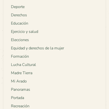
Deporte
Derechos
Educación
Ejercicio y salud
Elecciones
Equidad y derechos de la mujer
Formación
Lucha Cultural
Madre Tierra
Mi Arado
Panoramas
Portada
Recreación