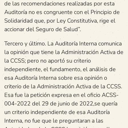
de las recomendaciones realizadas por esta
Auditoría no es congruente con el Principio de
Solidaridad que, por Ley Constitutiva, rige el
accionar del Seguro de Salud”.
Tercero y último. La Auditoría Interna comunica
la opinión que tiene la Administración Activa de
la CCSS; pero no aportó su criterio
independiente, el fundamento, el análisis de
esa Auditoría Interna sobre esa opinión o
criterio de la Administración Activa de la CCSS.
Esa fue la petición expresa en el oficio ACSS-
004-2022 del 29 de junio de 2022,se quería
un criterio independiente de esa Auditoría
Interna, no fue que le preguntaran a las