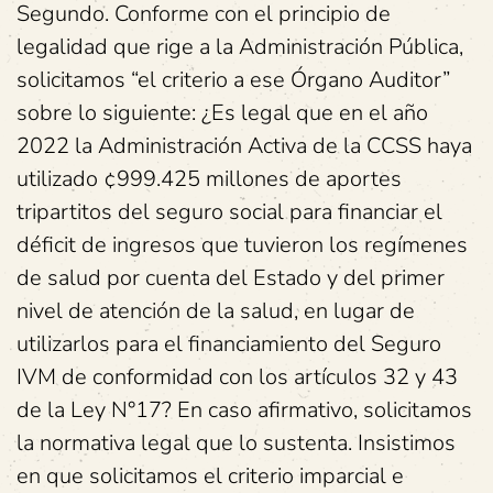
Segundo. Conforme con el principio de
legalidad que rige a la Administración Pública,
solicitamos “el criterio a ese Órgano Auditor”
sobre lo siguiente: ¿Es legal que en el año
2022 la Administración Activa de la CCSS haya
utilizado ¢999.425 millones de aportes
tripartitos del seguro social para financiar el
déficit de ingresos que tuvieron los regímenes
de salud por cuenta del Estado y del primer
nivel de atención de la salud, en lugar de
utilizarlos para el financiamiento del Seguro
IVM de conformidad con los artículos 32 y 43
de la Ley N°17? En caso afirmativo, solicitamos
la normativa legal que lo sustenta. Insistimos
en que solicitamos el criterio imparcial e