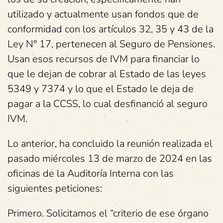
utilizado y actualmente usan fondos que de
conformidad con los artículos 32, 35 y 43 de la
Ley N° 17, pertenecen al Seguro de Pensiones.
Usan esos recursos de IVM para financiar lo
que le dejan de cobrar al Estado de las leyes
5349 y 7374 y lo que el Estado le deja de
pagar a la CCSS, lo cual desfinanció al seguro
IVM.
Lo anterior, ha concluido la reunión realizada el
pasado miércoles 13 de marzo de 2024 en las
oficinas de la Auditoría Interna con las
siguientes peticiones:
Primero. Solicitamos el “criterio de ese órgano