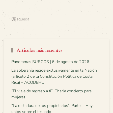
Artículos más recientes
Panoramas SURCOS | 6 de agosto de 2026
La soberanía reside exclusivamente en la Nación
(artículo 2 de la Constitución Política de Costa
Rica) – ACODEHU
“El viaje de regreso a ti”. Charla concierto para
mujeres
“La dictadura de los propietarios”. Parte II: Hay
gatos sobre el techado