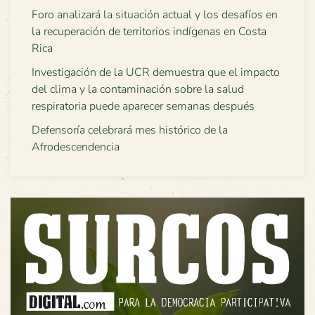
Foro analizará la situación actual y los desafíos en
la recuperación de territorios indígenas en Costa
Rica
Investigación de la UCR demuestra que el impacto
del clima y la contaminación sobre la salud
respiratoria puede aparecer semanas después
Defensoría celebrará mes histórico de la
Afrodescendencia