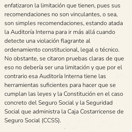
enfatizaron la limitación que tienen, pues sus
recomendaciones no son vinculantes, o sea,
son simples recomendaciones, estando atada
la Auditoría Interna para ir más allá cuando
detecte una violación flagrante al
ordenamiento constitucional, legal o técnico.
No obstante, se citaron pruebas claras de que
eso no debería ser una limitación y que por el
contrario esa Auditoría Interna tiene las
herramientas suficientes para hacer que se
cumplan las leyes y la Constitución en el caso
concreto del Seguro Social y la Seguridad
Social que administra la Caja Costarricense de
Seguro Social (CCSS).