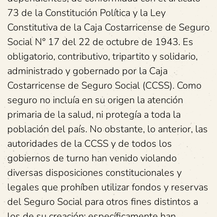
73 de la Constitución Política y la Ley
Constitutiva de la Caja Costarricense de Seguro
Social N° 17 del 22 de octubre de 1943. Es
obligatorio, contributivo, tripartito y solidario,
administrado y gobernado por la Caja
Costarricense de Seguro Social (CCSS). Como
seguro no incluía en su origen la atención
primaria de la salud, ni protegía a toda la
población del país. No obstante, lo anterior, las
autoridades de la CCSS y de todos los
gobiernos de turno han venido violando
diversas disposiciones constitucionales y
legales que prohíben utilizar fondos y reservas
del Seguro Social para otros fines distintos a
los de su creación; específicamente han