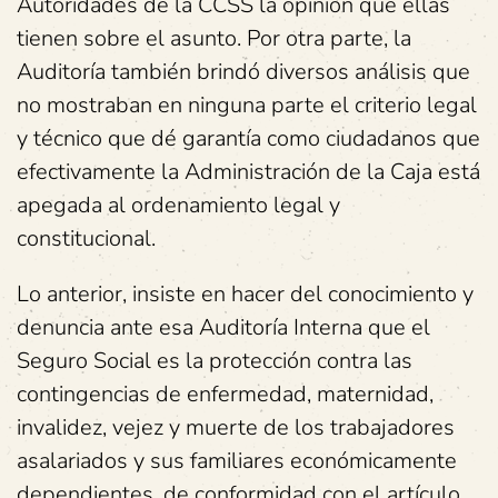
Autoridades de la CCSS la opinión que ellas
tienen sobre el asunto. Por otra parte, la
Auditoría también brindó diversos análisis que
no mostraban en ninguna parte el criterio legal
y técnico que dé garantía como ciudadanos que
efectivamente la Administración de la Caja está
apegada al ordenamiento legal y
constitucional.
Lo anterior, insiste en hacer del conocimiento y
denuncia ante esa Auditoría Interna que el
Seguro Social es la protección contra las
contingencias de enfermedad, maternidad,
invalidez, vejez y muerte de los trabajadores
asalariados y sus familiares económicamente
dependientes, de conformidad con el artículo