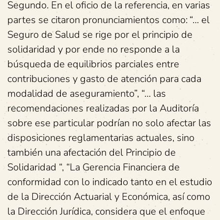
Segundo. En el oficio de la referencia, en varias
partes se citaron pronunciamientos como:
“… el
Seguro de Salud se rige por el principio de
solidaridad y por ende no responde a la
búsqueda de equilibrios parciales entre
contribuciones y gasto de atención para cada
modalidad de aseguramiento”, “… las
recomendaciones realizadas por la Auditoría
sobre ese particular podrían no solo afectar las
disposiciones reglamentarias actuales, sino
también una afectación del Principio de
Solidaridad “, “La Gerencia Financiera de
conformidad con lo indicado tanto en el estudio
de la Dirección Actuarial y Económica, así como
la Dirección Jurídica, considera que el enfoque