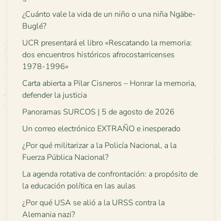
¿Cuánto vale la vida de un niño o una niña Ngäbe-
Buglé?
UCR presentará el libro «Rescatando la memoria:
dos encuentros históricos afrocostarricenses
1978-1996»
Carta abierta a Pilar Cisneros – Honrar la memoria,
defender la justicia
Panoramas SURCOS | 5 de agosto de 2026
Un correo electrónico EXTRAÑO e inesperado
¿Por qué militarizar a la Policía Nacional, a la
Fuerza Pública Nacional?
La agenda rotativa de confrontación: a propósito de
la educación política en las aulas
¿Por qué USA se alió a la URSS contra la
Alemania nazi?