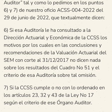
Auditor” tal y como lo pedimos en los puntos
6) y 7) de nuestro oficio ACSS-004-2022 del
29 de junio de 2022, que textualmente dicen:
6) Si esa Auditoría le ha consultado a la
Dirección Actuarial y Económica de la CCSS los
motivos por los cuales en las conclusiones y
recomendaciones de la Valuación Actuarial del
SEM con corte al 31/12/2017 no dicen nada
sobre los resultados del Cuadro No 51 y el
criterio de esa Auditoría sobre tal omisión.
7) Si la CCSS cumple o no con lo ordenado en
los artículos 23, 32 y 43 de la Ley No 17
según el criterio de ese Órgano Auditor.