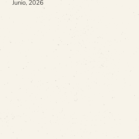
Junio, 2026