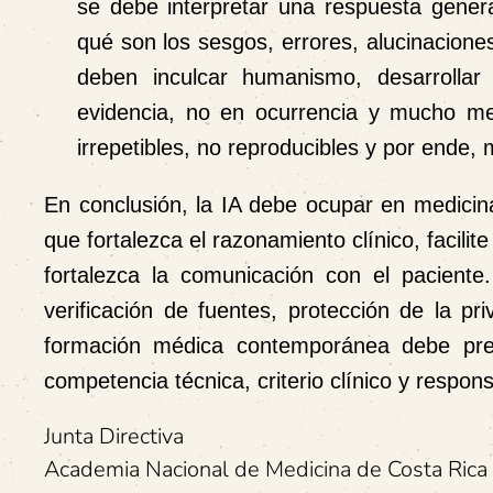
se debe interpretar una respuesta gener
qué son los sesgos, errores, alucinacione
deben inculcar humanismo, desarrollar 
evidencia, no en ocurrencia y mucho me
irrepetibles, no reproducibles y por ende,
En conclusión, la IA debe ocupar en medicina 
que fortalezca el razonamiento clínico, facilite
fortalezca la comunicación con el paciente
verificación de fuentes, protección de la pr
formación médica contemporánea debe prepa
competencia técnica, criterio clínico y respons
Junta Directiva
Academia Nacional de Medicina de Costa Rica