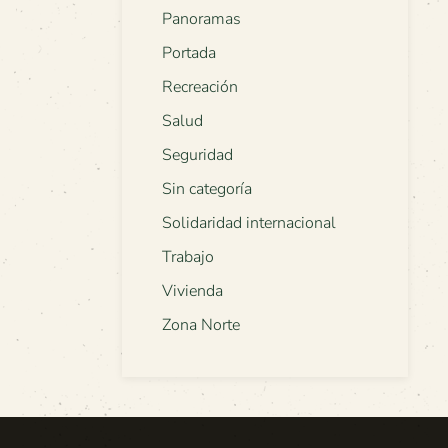
Panoramas
Portada
Recreación
Salud
Seguridad
Sin categoría
Solidaridad internacional
Trabajo
Vivienda
Zona Norte