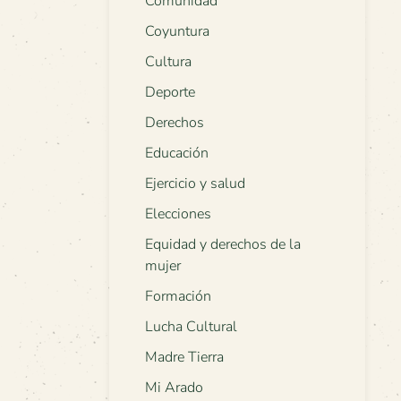
Comunidad
Coyuntura
Cultura
Deporte
Derechos
Educación
Ejercicio y salud
Elecciones
Equidad y derechos de la
mujer
Formación
Lucha Cultural
Madre Tierra
Mi Arado