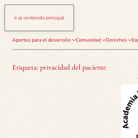
Ir al contenido principal
Aportes para el desarrollo
Comunidad
Derechos
Eq
Etiqueta:
privacidad del paciente