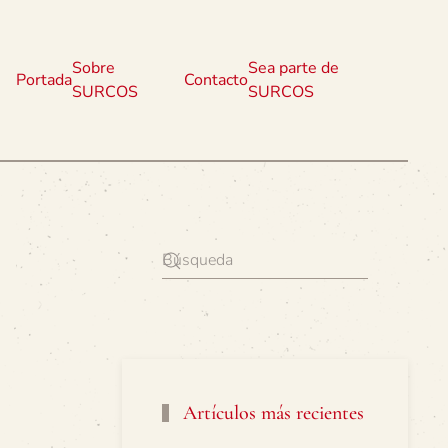
Sobre
Sea parte de
Portada
Contacto
SURCOS
SURCOS
Artículos más recientes