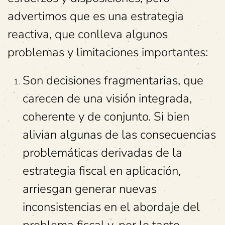
advertimos que es una estrategia
reactiva, que conlleva algunos
problemas y limitaciones importantes:
Son decisiones fragmentarias, que
carecen de una visión integrada,
coherente y de conjunto. Si bien
alivian algunas de las consecuencias
problemáticas derivadas de la
estrategia fiscal en aplicación,
arriesgan generar nuevas
inconsistencias en el abordaje del
problema fiscal y, por lo tanto,