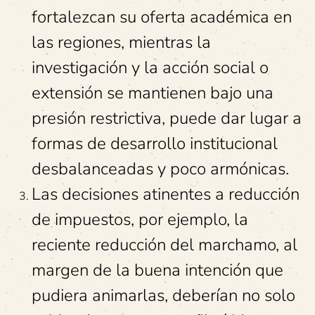
fortalezcan su oferta académica en
las regiones, mientras la
investigación y la acción social o
extensión se mantienen bajo una
presión restrictiva, puede dar lugar a
formas de desarrollo institucional
desbalanceadas y poco armónicas.
Las decisiones atinentes a reducción
de impuestos, por ejemplo, la
reciente reducción del marchamo, al
margen de la buena intención que
pudiera animarlas, deberían no solo