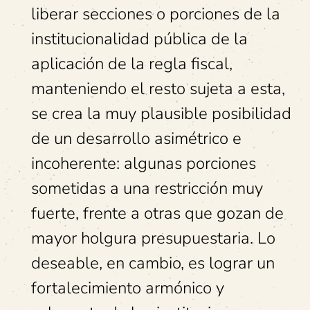
liberar secciones o porciones de la
institucionalidad pública de la
aplicación de la regla fiscal,
manteniendo el resto sujeta a esta,
se crea la muy plausible posibilidad
de un desarrollo asimétrico e
incoherente: algunas porciones
sometidas a una restricción muy
fuerte, frente a otras que gozan de
mayor holgura presupuestaria. Lo
deseable, en cambio, es lograr un
fortalecimiento armónico y