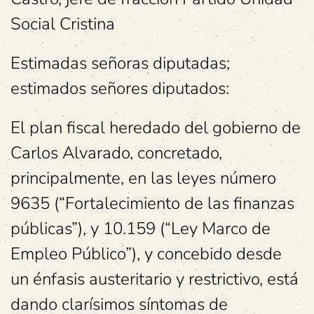
Social Cristina
Estimadas señoras diputadas;
estimados señores diputados:
El plan fiscal heredado del gobierno de
Carlos Alvarado, concretado,
principalmente, en las leyes número
9635 (“Fortalecimiento de las finanzas
públicas”), y 10.159 (“Ley Marco de
Empleo Público”), y concebido desde
un énfasis austeritario y restrictivo, está
dando clarísimos síntomas de