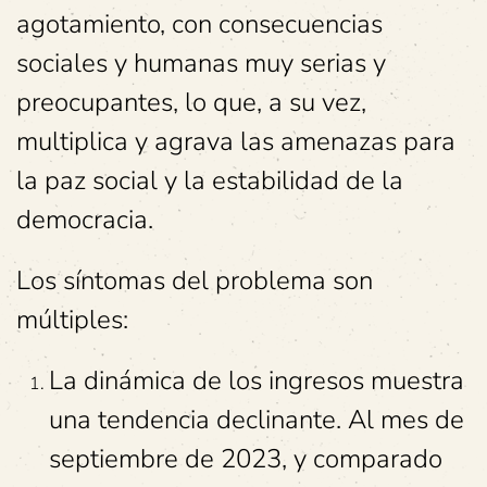
agotamiento, con consecuencias
sociales y humanas muy serias y
preocupantes, lo que, a su vez,
multiplica y agrava las amenazas para
la paz social y la estabilidad de la
democracia.
Los síntomas del problema son
múltiples:
La dinámica de los ingresos muestra
una tendencia declinante. Al mes de
septiembre de 2023, y comparado