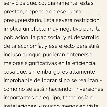
servicios que, cotidianamente, estas
prestan, depende de ese rubro
presupuestario. Esta severa restricción
implica un efecto muy negativo para la
población, la paz social y el desarrollo
de la economía, y ese efecto persistirá
incluso aunque pudieran obtenerse
mejoras significativas en la eficiencia,
cosa que, sin embargo, es altamente
improbable de lograr si no se realizan -
como no se están haciendo- inversiones
importantes en equipo, tecnología e
instalaciones, y mucho menos en vista