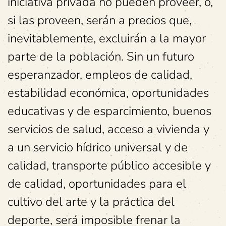
iniciativa privada no pueden proveer, o,
si las proveen, serán a precios que,
inevitablemente, excluirán a la mayor
parte de la población. Sin un futuro
esperanzador, empleos de calidad,
estabilidad económica, oportunidades
educativas y de esparcimiento, buenos
servicios de salud, acceso a vivienda y
a un servicio hídrico universal y de
calidad, transporte público accesible y
de calidad, oportunidades para el
cultivo del arte y la práctica del
deporte, será imposible frenar la