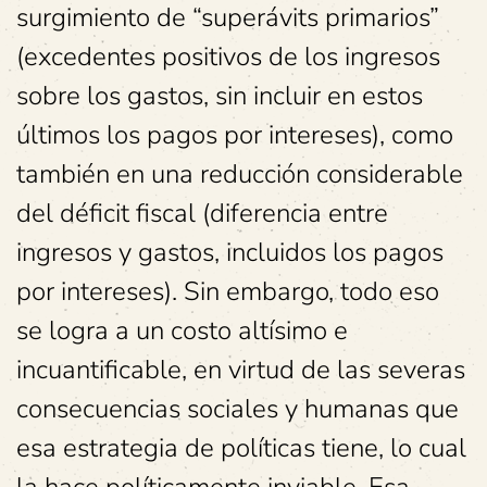
surgimiento de “superávits primarios”
(excedentes positivos de los ingresos
sobre los gastos, sin incluir en estos
últimos los pagos por intereses), como
también en una reducción considerable
del déficit fiscal (diferencia entre
ingresos y gastos, incluidos los pagos
por intereses). Sin embargo, todo eso
se logra a un costo altísimo e
incuantificable, en virtud de las severas
consecuencias sociales y humanas que
esa estrategia de políticas tiene, lo cual
la hace políticamente inviable. Esa