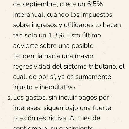
de septiembre, crece un 6,5%
interanual, cuando los impuestos
sobre ingresos y utilidades lo hacen
tan solo un 1,3%. Esto último
advierte sobre una posible
tendencia hacia una mayor
regresividad del sistema tributario, el
cual, de por sí, ya es sumamente
injusto e inequitativo.
Los gastos, sin incluir pagos por
intereses, siguen bajo una fuerte
presión restrictiva. Al mes de
septiembre, su crecimiento