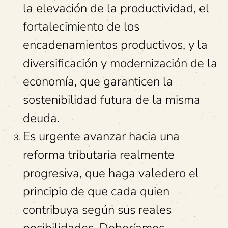
la elevación de la productividad, el
fortalecimiento de los
encadenamientos productivos, y la
diversificación y modernización de la
economía, que garanticen la
sostenibilidad futura de la misma
deuda.
Es urgente avanzar hacia una
reforma tributaria realmente
progresiva, que haga valedero el
principio de que cada quien
contribuya según sus reales
posibilidades. Deberíamos