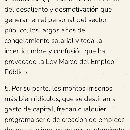
del desaliento y desmotivación que
generan en el personal del sector
público, los largos años de
congelamiento salarial y toda la
incertidumbre y confusión que ha
provocado la Ley Marco del Empleo
Público.
5. Por su parte, los montos irrisorios,
más bien ridículos, que se destinan a
gasto de capital, frenan cualquier
programa serio de creación de empleos
decentes, e implica un acrecentamiento