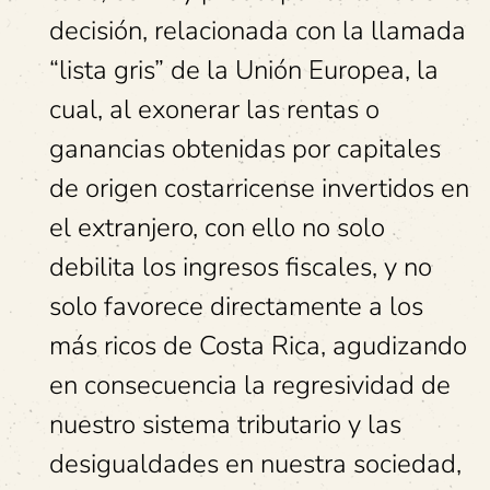
decisión, relacionada con la llamada
“lista gris” de la Unión Europea, la
cual, al exonerar las rentas o
ganancias obtenidas por capitales
de origen costarricense invertidos en
el extranjero, con ello no solo
debilita los ingresos fiscales, y no
solo favorece directamente a los
más ricos de Costa Rica, agudizando
en consecuencia la regresividad de
nuestro sistema tributario y las
desigualdades en nuestra sociedad,