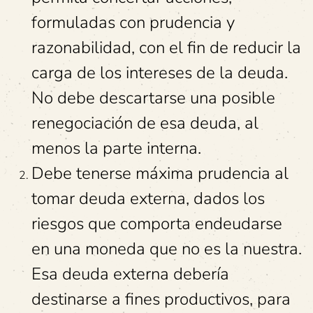
formuladas con prudencia y
razonabilidad, con el fin de reducir la
carga de los intereses de la deuda.
No debe descartarse una posible
renegociación de esa deuda, al
menos la parte interna.
Debe tenerse máxima prudencia al
tomar deuda externa, dados los
riesgos que comporta endeudarse
en una moneda que no es la nuestra.
Esa deuda externa debería
destinarse a fines productivos, para