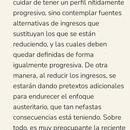
cuidar de tener un perfil nítidamente
progresivo, sino contemplar fuentes
alternativas de ingresos que
sustituyan los que se están
reduciendo, y las cuales deben
quedar definidas de forma
igualmente progresiva. De otra
manera, al reducir los ingresos, se
estarán dando pretextos adicionales
para endurecer el enfoque
austeritario, que tan nefastas
consecuencias está teniendo. Sobre
todo, es muy preocupante la reciente