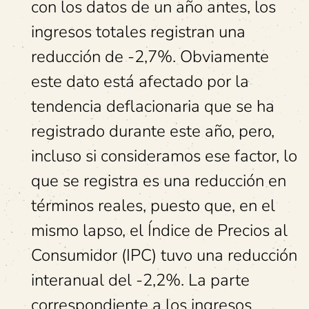
con los datos de un año antes, los
ingresos totales registran una
reducción de -2,7%. Obviamente
este dato está afectado por la
tendencia deflacionaria que se ha
registrado durante este año, pero,
incluso si consideramos ese factor, lo
que se registra es una reducción en
términos reales, puesto que, en el
mismo lapso, el Índice de Precios al
Consumidor (IPC) tuvo una reducción
interanual del -2,2%. La parte
correspondiente a los ingresos