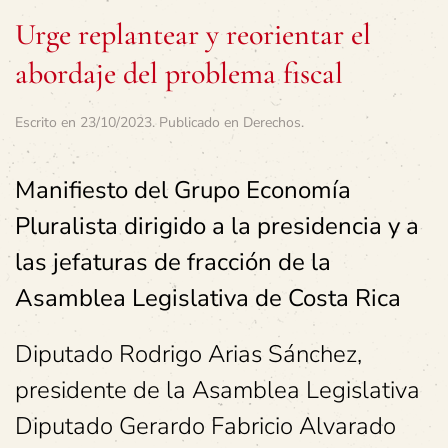
Urge replantear y reorientar el
abordaje del problema fiscal
Escrito en
23/10/2023
. Publicado en
Derechos
.
Manifiesto del Grupo Economía
Pluralista dirigido a la presidencia y a
las jefaturas de fracción de la
Asamblea Legislativa de Costa Rica
Diputado Rodrigo Arias Sánchez,
presidente de la Asamblea Legislativa
Diputado Gerardo Fabricio Alvarado