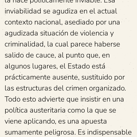
inviabilidad se agudiza en el actual
contexto nacional, asediado por una
agudizada situación de violencia y
criminalidad, la cual parece haberse
salido de cauce, al punto que, en
algunos lugares, el Estado está
prácticamente ausente, sustituido por
las estructuras del crimen organizado.
Todo esto advierte que insistir en una
política austeritaria como la que se
viene aplicando, es una apuesta
sumamente peligrosa. Es indispensable