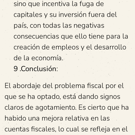
sino que incentiva la fuga de
capitales y su inversión fuera del
país, con todas las negativas
consecuencias que ello tiene para la
creación de empleos y el desarrollo
de la economía.
9 .Conclusión
:
El abordaje del problema fiscal por el
que se ha optado, está dando signos
claros de agotamiento. Es cierto que ha
habido una mejora relativa en las
cuentas fiscales, lo cual se refleja en el