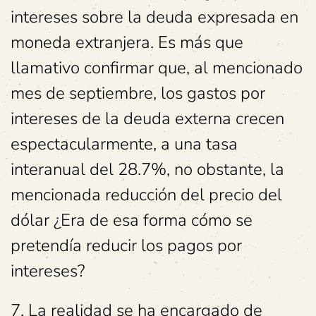
intereses sobre la deuda expresada en
moneda extranjera. Es más que
llamativo confirmar que, al mencionado
mes de septiembre, los gastos por
intereses de la deuda externa crecen
espectacularmente, a una tasa
interanual del 28.7%, no obstante, la
mencionada reducción del precio del
dólar ¿Era de esa forma cómo se
pretendía reducir los pagos por
intereses?
7. La realidad se ha encargado de