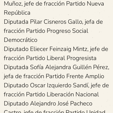
Muñoz, jefe de fracción Partido Nueva
República
Diputada Pilar Cisneros Gallo, jefa de
fracción Partido Progreso Social
Democrático
Diputado Eliecer Feinzaig Mintz, jefe de
fracción Partido Liberal Progresista
Diputada Sofía Alejandra Guillén Pérez,
jefa de fracción Partido Frente Amplio
Diputado Oscar Izquierdo Sandí, jefe de
fracción Partido Liberación Nacional
Diputado Alejandro José Pacheco
Castro, jefe de fracción Partido Unidad