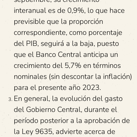
interanual es de 0,9%, lo que hace
previsible que la proporción
correspondiente, como porcentaje
del PIB, seguirá a la baja, puesto
que el Banco Central anticipa un
crecimiento del 5,7% en términos
nominales (sin descontar la inflación)
para el presente año 2023.
En general, la evolución del gasto
del Gobierno Central, durante el
período posterior a la aprobación de
la Ley 9635, advierte acerca de