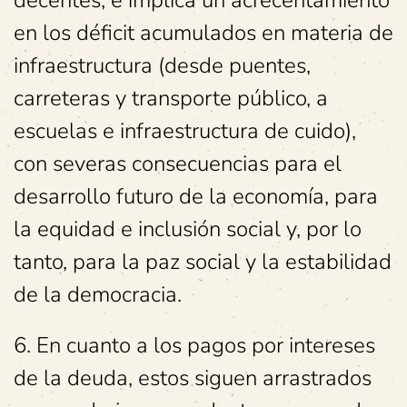
en los déficit acumulados en materia de
infraestructura (desde puentes,
carreteras y transporte público, a
escuelas e infraestructura de cuido),
con severas consecuencias para el
desarrollo futuro de la economía, para
la equidad e inclusión social y, por lo
tanto, para la paz social y la estabilidad
de la democracia.
6. En cuanto a los pagos por intereses
de la deuda, estos siguen arrastrados