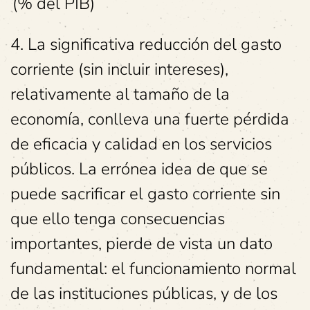
(% del PIB)
4. La significativa reducción del gasto
corriente (sin incluir intereses),
relativamente al tamaño de la
economía, conlleva una fuerte pérdida
de eficacia y calidad en los servicios
públicos. La errónea idea de que se
puede sacrificar el gasto corriente sin
que ello tenga consecuencias
importantes, pierde de vista un dato
fundamental: el funcionamiento normal
de las instituciones públicas, y de los