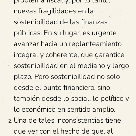
nuevas fragilidades en la
sostenibilidad de las finanzas
públicas. En su lugar, es urgente
avanzar hacia un replanteamiento
integral y coherente, que garantice
sostenibilidad en el mediano y largo
plazo. Pero sostenibilidad no solo
desde el punto financiero, sino
también desde lo social, lo político y
lo económico en sentido amplio.
Una de tales inconsistencias tiene
que ver con el hecho de que, al