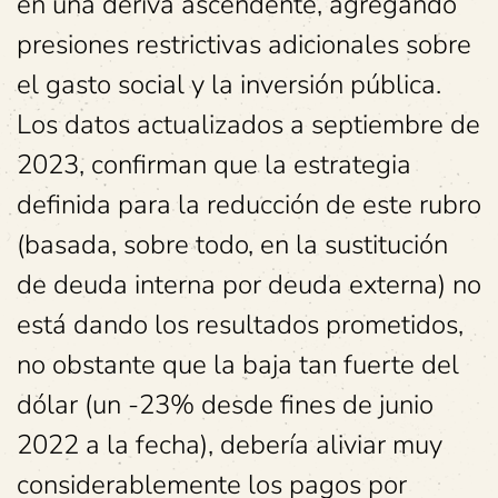
en una deriva ascendente, agregando
presiones restrictivas adicionales sobre
el gasto social y la inversión pública.
Los datos actualizados a septiembre de
2023, confirman que la estrategia
definida para la reducción de este rubro
(basada, sobre todo, en la sustitución
de deuda interna por deuda externa) no
está dando los resultados prometidos,
no obstante que la baja tan fuerte del
dólar (un -23% desde fines de junio
2022 a la fecha), debería aliviar muy
considerablemente los pagos por