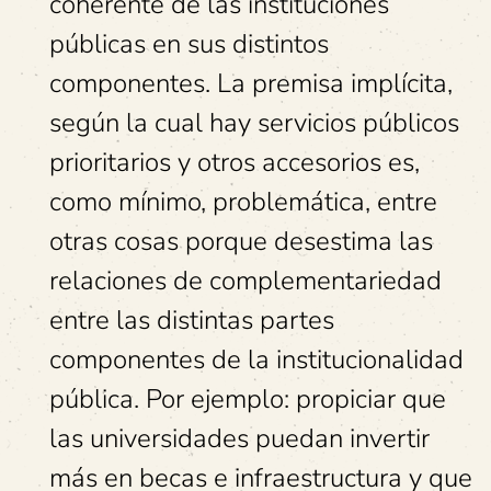
coherente de las instituciones
públicas en sus distintos
componentes. La premisa implícita,
según la cual hay servicios públicos
prioritarios y otros accesorios es,
como mínimo, problemática, entre
otras cosas porque desestima las
relaciones de complementariedad
entre las distintas partes
componentes de la institucionalidad
pública. Por ejemplo: propiciar que
las universidades puedan invertir
más en becas e infraestructura y que