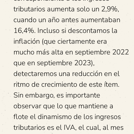
tributarios aumenta solo un 2,9%,
cuando un año antes aumentaban
16,4%. Incluso si descontamos la
inflación (que ciertamente era
mucho más alta en septiembre 2022
que en septiembre 2023),
detectaremos una reducción en el
ritmo de crecimiento de este ítem.
Sin embargo, es importante
observar que lo que mantiene a
flote el dinamismo de los ingresos
tributarios es el IVA, el cual, al mes