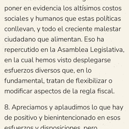
poner en evidencia los altísimos costos
sociales y humanos que estas políticas
conllevan, y todo el creciente malestar
ciudadano que alimentan. Eso ha
repercutido en la Asamblea Legislativa,
en la cual hemos visto desplegarse
esfuerzos diversos que, en lo
fundamental, tratan de flexibilizar o
modificar aspectos de la regla fiscal.
8. Apreciamos y aplaudimos lo que hay
de positivo y bienintencionado en esos
esfuerzos y disposiciones, pero