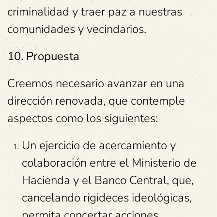
criminalidad y traer paz a nuestras
comunidades y vecindarios.
10. Propuesta
Creemos necesario avanzar en una
dirección renovada, que contemple
aspectos como los siguientes:
Un ejercicio de acercamiento y
colaboración entre el Ministerio de
Hacienda y el Banco Central, que,
cancelando rigideces ideológicas,
permita concertar acciones,