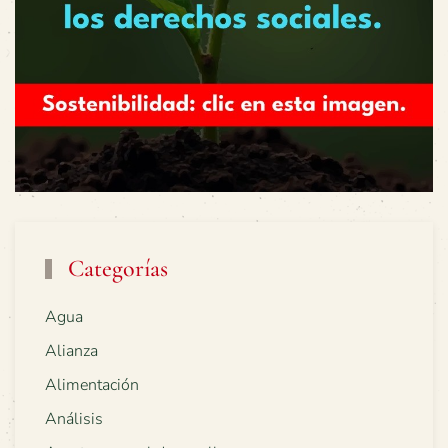
Categorías
Agua
Alianza
Alimentación
Análisis