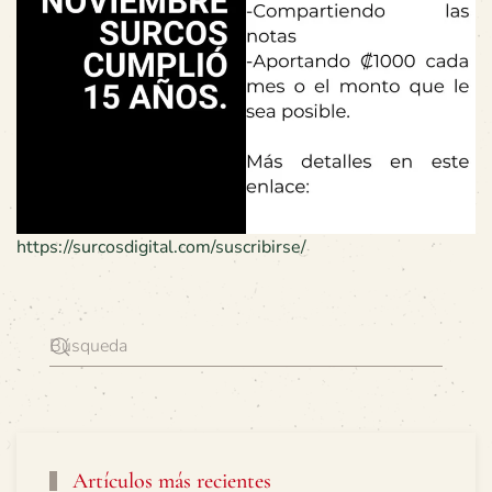
https://surcosdigital.com/suscribirse/
Artículos más recientes