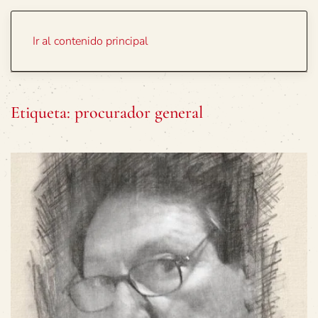
Portada
Temas
Ir al contenido principal
Etiqueta:
procurador general