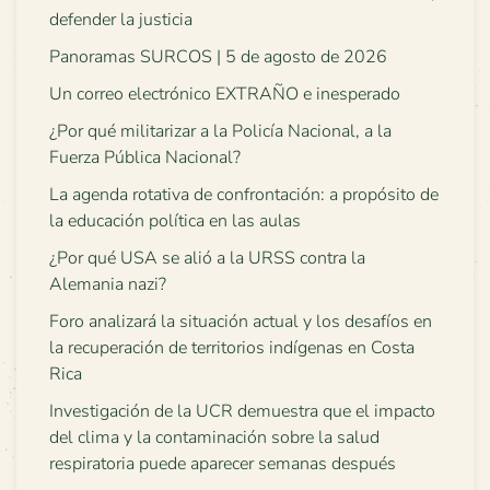
defender la justicia
Panoramas SURCOS | 5 de agosto de 2026
Un correo electrónico EXTRAÑO e inesperado
¿Por qué militarizar a la Policía Nacional, a la
Fuerza Pública Nacional?
La agenda rotativa de confrontación: a propósito de
la educación política en las aulas
¿Por qué USA se alió a la URSS contra la
Alemania nazi?
Foro analizará la situación actual y los desafíos en
la recuperación de territorios indígenas en Costa
Rica
Investigación de la UCR demuestra que el impacto
del clima y la contaminación sobre la salud
respiratoria puede aparecer semanas después