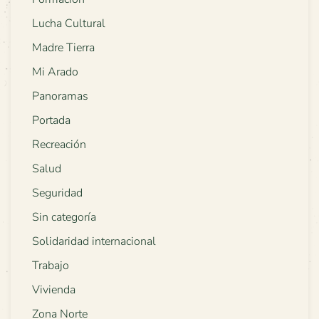
Lucha Cultural
Madre Tierra
Mi Arado
Panoramas
Portada
Recreación
Salud
Seguridad
Sin categoría
Solidaridad internacional
Trabajo
Vivienda
Zona Norte