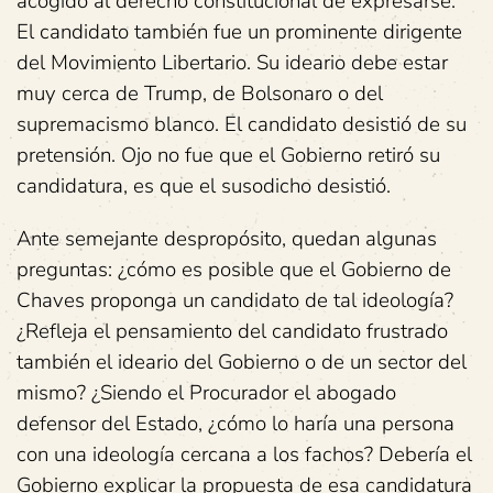
acogido al derecho constitucional de expresarse.
El candidato también fue un prominente dirigente
del Movimiento Libertario. Su ideario debe estar
muy cerca de Trump, de Bolsonaro o del
supremacismo blanco. El candidato desistió de su
pretensión. Ojo no fue que el Gobierno retiró su
candidatura, es que el susodicho desistió.
Ante semejante despropósito, quedan algunas
preguntas: ¿cómo es posible que el Gobierno de
Chaves proponga un candidato de tal ideología?
¿Refleja el pensamiento del candidato frustrado
también el ideario del Gobierno o de un sector del
mismo? ¿Siendo el Procurador el abogado
defensor del Estado, ¿cómo lo haría una persona
con una ideología cercana a los fachos? Debería el
Gobierno explicar la propuesta de esa candidatura