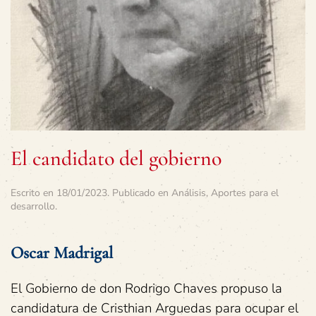
El candidato del gobierno
Escrito en
18/01/2023
. Publicado en
Análisis
,
Aportes para el
desarrollo
.
Oscar Madrigal
El Gobierno de don Rodrigo Chaves propuso la
candidatura de Cristhian Arguedas para ocupar el