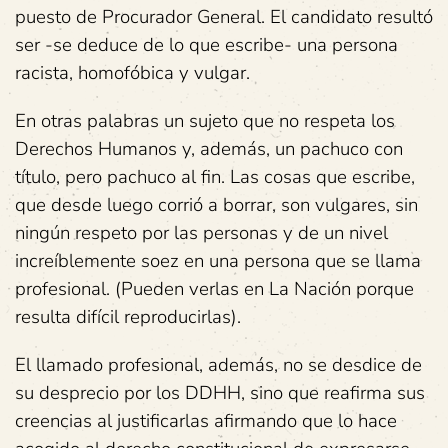
puesto de Procurador General. El candidato resultó
ser -se deduce de lo que escribe- una persona
racista, homofóbica y vulgar.
En otras palabras un sujeto que no respeta los
Derechos Humanos y, además, un pachuco con
título, pero pachuco al fin. Las cosas que escribe,
que desde luego corrió a borrar, son vulgares, sin
ningún respeto por las personas y de un nivel
increíblemente soez en una persona que se llama
profesional. (Pueden verlas en La Nación porque
resulta difícil reproducirlas).
El llamado profesional, además, no se desdice de
su desprecio por los DDHH, sino que reafirma sus
creencias al justificarlas afirmando que lo hace