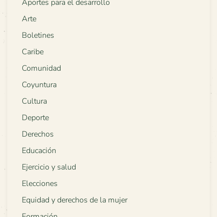
Aportes para el desarrollo
Arte
Boletines
Caribe
Comunidad
Coyuntura
Cultura
Deporte
Derechos
Educación
Ejercicio y salud
Elecciones
Equidad y derechos de la mujer
Formación