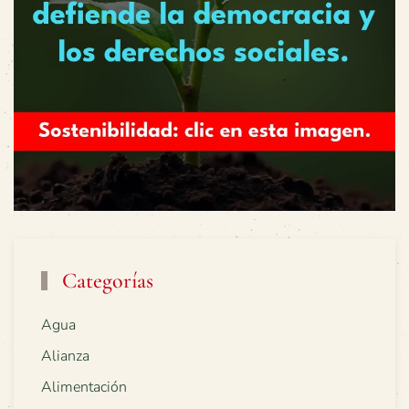
Categorías
Agua
Alianza
Alimentación