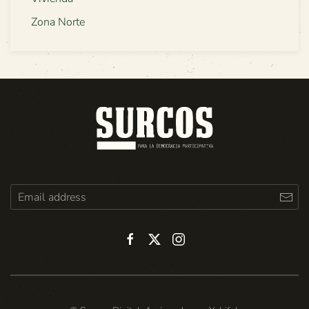
Zona Norte