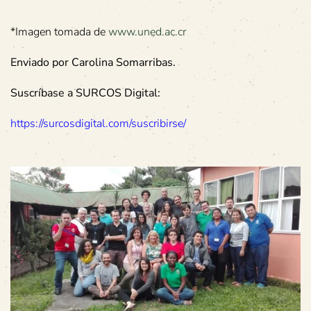
*Imagen tomada de
www.uned.ac.cr
Enviado por Carolina Somarribas.
Suscríbase a SURCOS Digital:
https://surcosdigital.com/suscribirse/