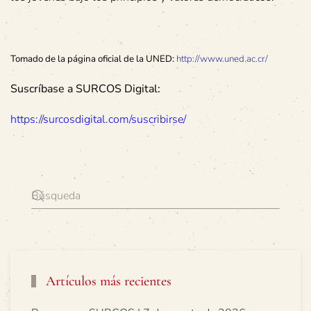
Tomado de la página oficial de la UNED:
http://www.uned.ac.cr/
Suscríbase a SURCOS Digital:
https://surcosdigital.com/suscribirse/
Artículos más recientes