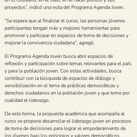
proyectos”, indicó una nota del Programa Agenda Joven.
“Se espera que al finalizar el curso, las personas jóvenes
participantes tengan más y mejores herramientas para
promover y participar en espacios de toma de decisiones y
mejorar la convivencia ciudadana”, agregó.
El Programa Agenda Joven busca abrir espacios de
reflexión y participación sobre temas relevantes para el país
y para la población joven. Con estas actividades, busca
contribuir con la búsqueda de espacios de diálogo y
sensibilización en el tema de prácticas democráticas y
derechos ciudadanos en la población joven y que tome por
cualidad el liderazgo.
De esta forma, la propuesta académica que acompaña al
curso se propone desarrollar el liderazgo joven en procesos
de toma de decisiones para lograr el empoderamiento de
los jóvenes bajo los principios y valores democráticos.