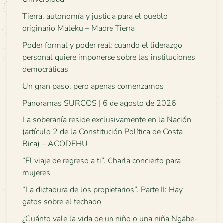
Tierra, autonomía y justicia para el pueblo
originario Maleku – Madre Tierra
Poder formal y poder real: cuando el liderazgo
personal quiere imponerse sobre las instituciones
democráticas
Un gran paso, pero apenas comenzamos
Panoramas SURCOS | 6 de agosto de 2026
La soberanía reside exclusivamente en la Nación
(artículo 2 de la Constitución Política de Costa
Rica) – ACODEHU
“El viaje de regreso a ti”. Charla concierto para
mujeres
“La dictadura de los propietarios”. Parte II: Hay
gatos sobre el techado
¿Cuánto vale la vida de un niño o una niña Ngäbe-