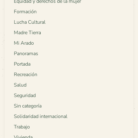
Equidad y derechos de la mujer
Formación
Lucha Cultural
Madre Tierra
Mi Arado
Panoramas
Portada
Recreación
Salud
Seguridad
Sin categoría
Solidaridad internacional
Trabajo
Vivienda