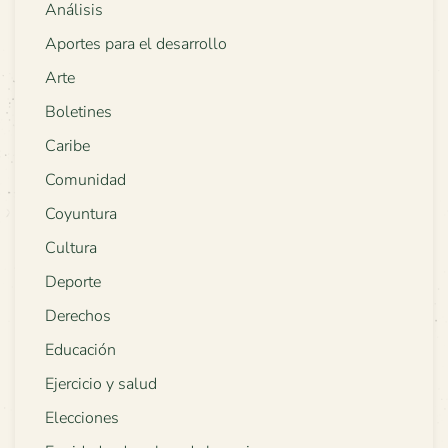
Análisis
Aportes para el desarrollo
Arte
Boletines
Caribe
Comunidad
Coyuntura
Cultura
Deporte
Derechos
Educación
Ejercicio y salud
Elecciones