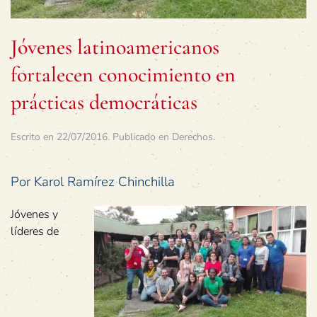
Jóvenes latinoamericanos
fortalecen conocimiento en
prácticas democráticas
Escrito en
22/07/2016
. Publicado en
Derechos
.
Por Karol Ramírez Chinchilla
Jóvenes y
líderes de