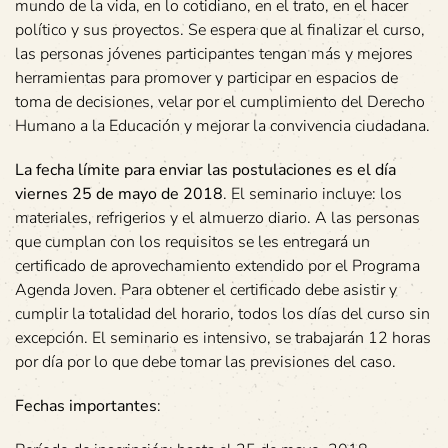
mundo de la vida, en lo cotidiano, en el trato, en el hacer
político y sus proyectos. Se espera que al finalizar el curso,
las personas jóvenes participantes tengan más y mejores
herramientas para promover y participar en espacios de
toma de decisiones, velar por el cumplimiento del Derecho
Humano a la Educación y mejorar la convivencia ciudadana.
La fecha límite para enviar las postulaciones es el día
viernes 25 de mayo de 2018
. El seminario incluye: los
materiales, refrigerios y el almuerzo diario. A las personas
que cumplan con los requisitos se les entregará un
certificado de aprovechamiento extendido por el Programa
Agenda Joven. Para obtener el certificado debe asistir y
cumplir la totalidad del horario, todos los días del curso sin
excepción. El seminario es intensivo, se trabajarán 12 horas
por día por lo que debe tomar las previsiones del caso.
Fechas importantes
: