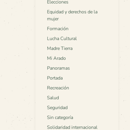
Elecciones
Equidad y derechos de la
mujer
Formación
Lucha Cultural
Madre Tierra
Mi Arado
Panoramas
Portada
Recreación
Salud
Seguridad
Sin categoría
Solidaridad internacional