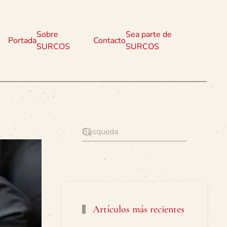
Sobre
Sea parte de
Portada
Contacto
SURCOS
SURCOS
Artículos más recientes