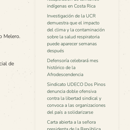
indígenas en Costa Rica
Investigación de la UCR
demuestra que el impacto
del clima y la contaminación
o Melero.
sobre la salud respiratoria
puede aparecer semanas
después
Defensoría celebrará mes
cial de
histórico de la
Afrodescendencia
Sindicato UDECO Dos Pinos
denuncia doble ofensiva
contra la libertad sindical y
convoca a las organizaciones
del país a solidarizarse
Carta abierta a la señora
presidenta de la República