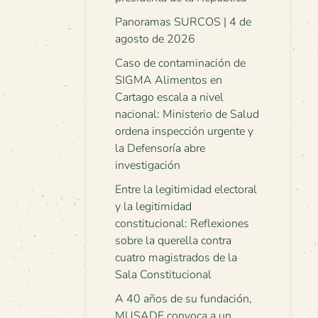
Panoramas SURCOS | 4 de
agosto de 2026
Caso de contaminación de
SIGMA Alimentos en
Cartago escala a nivel
nacional: Ministerio de Salud
ordena inspección urgente y
la Defensoría abre
investigación
Entre la legitimidad electoral
y la legitimidad
constitucional: Reflexiones
sobre la querella contra
cuatro magistrados de la
Sala Constitucional
A 40 años de su fundación,
MUSADE convoca a un