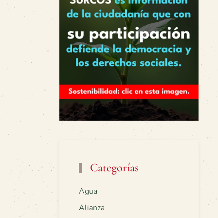
Categorías
Agua
Alianza