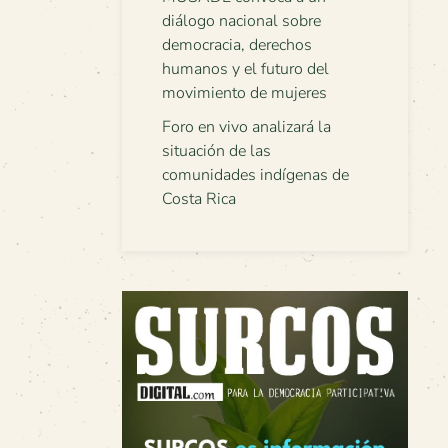
diálogo nacional sobre
democracia, derechos
humanos y el futuro del
movimiento de mujeres
Foro en vivo analizará la
situación de las
comunidades indígenas de
Costa Rica