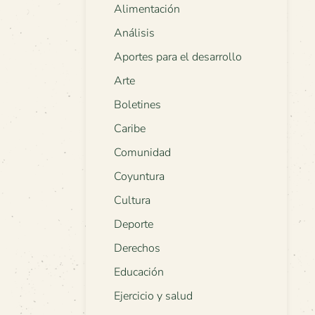
Alimentación
Análisis
Aportes para el desarrollo
Arte
Boletines
Caribe
Comunidad
Coyuntura
Cultura
Deporte
Derechos
Educación
Ejercicio y salud