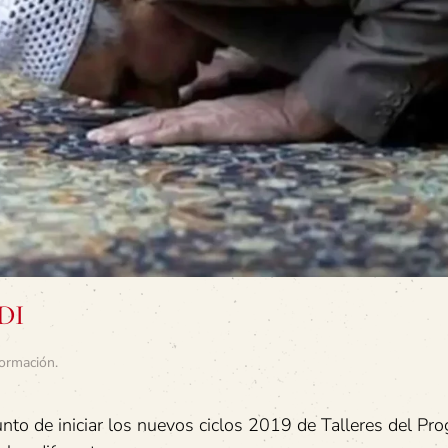
EDI
ormación
.
unto de iniciar los nuevos ciclos 2019 de Talleres del Pr