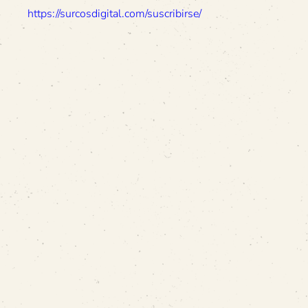
https://surcosdigital.com/suscribirse/