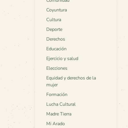
Comunidad
Coyuntura
Cultura
Deporte
Derechos
Educación
Ejercicio y salud
Elecciones
Equidad y derechos de la
mujer
Formación
Lucha Cultural
Madre Tierra
Mi Arado