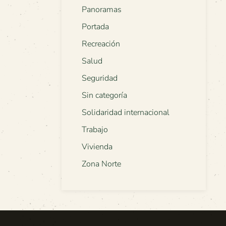
Panoramas
Portada
Recreación
Salud
Seguridad
Sin categoría
Solidaridad internacional
Trabajo
Vivienda
Zona Norte