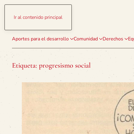
Ir al contenido principal
Aportes para el desarrollo
Comunidad
Derechos
Eq
Etiqueta:
progresismo social