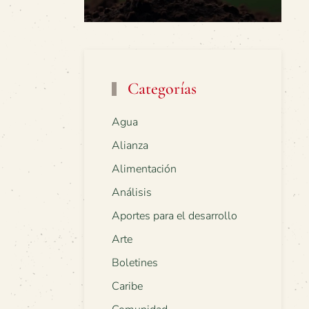
Categorías
Agua
Alianza
Alimentación
Análisis
Aportes para el desarrollo
Arte
Boletines
Caribe