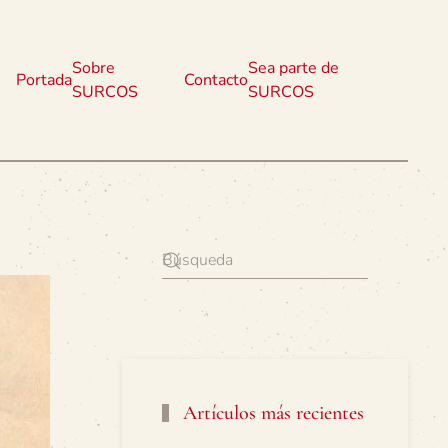
Sobre
Sea parte de
Portada
Contacto
SURCOS
SURCOS
Artículos más recientes