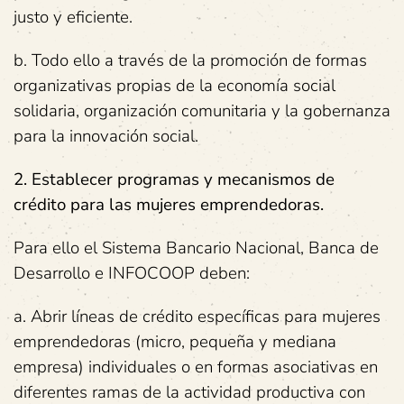
justo y eficiente.
b. Todo ello a través de la promoción de formas
organizativas propias de la economía social
solidaria, organización comunitaria y la gobernanza
para la innovación social.
2. Establecer programas y mecanismos de
crédito para las mujeres emprendedoras.
Para ello el Sistema Bancario Nacional, Banca de
Desarrollo e INFOCOOP deben:
a. Abrir líneas de crédito específicas para mujeres
emprendedoras (micro, pequeña y mediana
empresa) individuales o en formas asociativas en
diferentes ramas de la actividad productiva con