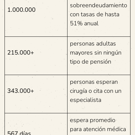
sobreendeudamiento
1.000.000
con tasas de hasta
51% anual
personas adultas
215.000+
mayores sin ningún
tipo de pensión
personas esperan
343.000+
cirugía o cita con un
especialista
espera promedio
para atención médica
567 días