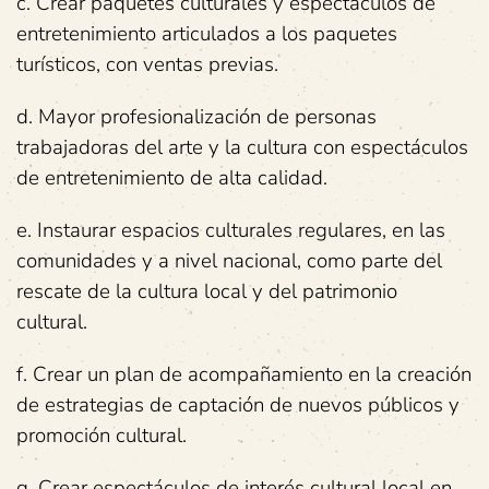
c. Crear paquetes culturales y espectáculos de
entretenimiento articulados a los paquetes
turísticos, con ventas previas.
d. Mayor profesionalización de personas
trabajadoras del arte y la cultura con espectáculos
de entretenimiento de alta calidad.
e. Instaurar espacios culturales regulares, en las
comunidades y a nivel nacional, como parte del
rescate de la cultura local y del patrimonio
cultural.
f. Crear un plan de acompañamiento en la creación
de estrategias de captación de nuevos públicos y
promoción cultural.
g. Crear espectáculos de interés cultural local en