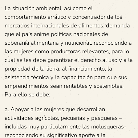
La situación ambiental, así como el
comportamiento errático y concentrador de los
mercados internacionales de alimentos, demanda
que el país anime políticas nacionales de
soberanía alimentaria y nutricional, reconociendo a
las mujeres como productoras relevantes, para lo
cual se les debe garantizar el derecho al uso y a la
propiedad de la tierra, al financiamiento, la
asistencia técnica y la capacitación para que sus
emprendimientos sean rentables y sostenibles.
Para ello se debe:
a. Apoyar a las mujeres que desarrollan
actividades agrícolas, pecuarias y pesqueras –
incluidas muy particularmente las molusqueras-
reconociendo su significativo aporte a la