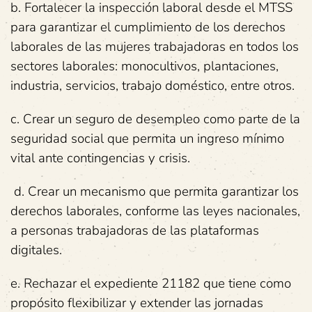
b. Fortalecer la inspección laboral desde el MTSS
para garantizar el cumplimiento de los derechos
laborales de las mujeres trabajadoras en todos los
sectores laborales: monocultivos, plantaciones,
industria, servicios, trabajo doméstico, entre otros.
c. Crear un seguro de desempleo como parte de la
seguridad social que permita un ingreso mínimo
vital ante contingencias y crisis.
d. Crear un mecanismo que permita garantizar los
derechos laborales, conforme las leyes nacionales,
a personas trabajadoras de las plataformas
digitales.
e. Rechazar el expediente 21182 que tiene como
propósito flexibilizar y extender las jornadas