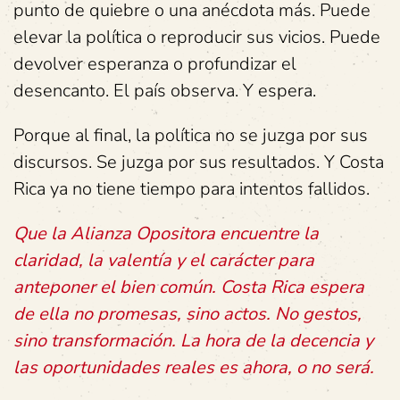
punto de quiebre o una anécdota más. Puede
elevar la política o reproducir sus vicios. Puede
devolver esperanza o profundizar el
desencanto. El país observa. Y espera.
Porque al final, la política no se juzga por sus
discursos. Se juzga por sus resultados. Y Costa
Rica ya no tiene tiempo para intentos fallidos.
Que la Alianza Opositora encuentre la
claridad, la valentía y el carácter para
anteponer el bien común. Costa Rica espera
de ella no promesas, sino actos. No gestos,
sino transformación. La hora de la decencia y
las oportunidades reales es ahora, o no será.