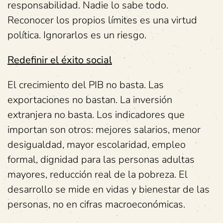
responsabilidad. Nadie lo sabe todo.
Reconocer los propios límites es una virtud
política. Ignorarlos es un riesgo.
Redefinir el éxito social
El crecimiento del PIB no basta. Las
exportaciones no bastan. La inversión
extranjera no basta. Los indicadores que
importan son otros: mejores salarios, menor
desigualdad, mayor escolaridad, empleo
formal, dignidad para las personas adultas
mayores, reducción real de la pobreza. El
desarrollo se mide en vidas y bienestar de las
personas, no en cifras macroeconómicas.