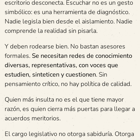
escritorio desconecta. Escuchar no es un gesto
simbólico: es una herramienta de diagnóstico.
Nadie legisla bien desde el aislamiento. Nadie
comprende la realidad sin pisarla.
Y deben rodearse bien. No bastan asesores
formales.
Se necesitan redes de conocimiento
diversas, representativas, con voces que
estudien, sinteticen y cuestionen
. Sin
pensamiento crítico, no hay política de calidad.
Quien más insulta no es el que tiene mayor
razón, es quien cierra más puertas para llegar a
acuerdos meritorios.
El cargo legislativo no otorga sabiduría. Otorga