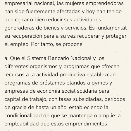
empresarial nacional, las mujeres emprendedoras
han sido fuertemente afectadas y hoy han tenido
que cerrar o bien reducir sus actividades
generadoras de bienes y servicios. Es fundamental
su recuperación para a su vez recuperar y proteger
el empleo. Por tanto, se propone:
a. Que el Sistema Bancario Nacional y los
diferentes organismos y programas que ofrecen
recursos a la actividad productiva establezcan
programas de préstamos blandos a pymes y
empresas de economía social solidaria para
capital de trabajo, con tasas subsidiadas, períodos
de gracia de hasta un año, estableciendo la
condicionalidad de que se mantenga o amplie la
empleabilidad que estos emprendimientos