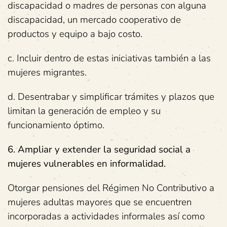
discapacidad o madres de personas con alguna
discapacidad, un mercado cooperativo de
productos y equipo a bajo costo.
c. Incluir dentro de estas iniciativas también a las
mujeres migrantes.
d. Desentrabar y simplificar trámites y plazos que
limitan la generación de empleo y su
funcionamiento óptimo.
6. Ampliar y extender la seguridad social a
mujeres
vulnerables en informalidad.
Otorgar pensiones del Régimen No Contributivo a
mujeres adultas mayores que se encuentren
incorporadas a actividades informales así como