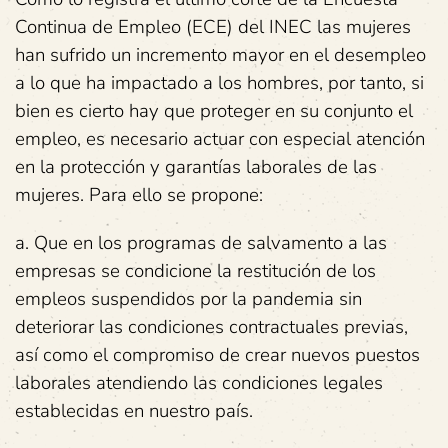
Continua de Empleo (ECE) del INEC las mujeres
han sufrido un incremento mayor en el desempleo
a lo que ha impactado a los hombres, por tanto, si
bien es cierto hay que proteger en su conjunto el
empleo, es necesario actuar con especial atención
en la protección y garantías laborales de las
mujeres. Para ello se propone:
a. Que en los programas de salvamento a las
empresas se condicione la restitución de los
empleos suspendidos por la pandemia sin
deteriorar las condiciones contractuales previas,
así como el compromiso de crear nuevos puestos
laborales atendiendo las condiciones legales
establecidas en nuestro país.