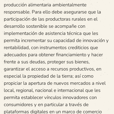
producción alimentaria ambientalmente
responsable. Para ello debe asegurarse que la
participación de las productoras rurales en el
desarrollo sostenible se acompañe con
implementación de asistencia técnica que les
permita incrementar su capacidad de innovación y
rentabilidad, con instrumentos crediticios que
adecuados para obtener financiamiento y hacer
frente a sus deudas, proteger sus bienes,
garantizar el acceso a recursos productivos, en
especial la propiedad de la tierra; así como
propiciar la apertura de nuevos mercados a nivel
local, regional, nacional e internacional que les
permita establecer vínculos innovadores con
consumidores y en particular a través de
plataformas digitales en un marco de comercio