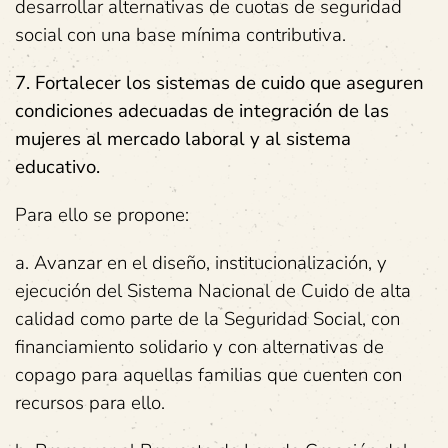
desarrollar alternativas de cuotas de seguridad
social con una base mínima contributiva.
7. Fortalecer los sistemas de cuido que aseguren
condiciones adecuadas de integración de las
mujeres al mercado laboral y al sistema
educativo.
Para ello se propone:
a. Avanzar en el diseño, institucionalización, y
ejecución del Sistema Nacional de Cuido de alta
calidad como parte de la Seguridad Social, con
financiamiento solidario y con alternativas de
copago para aquellas familias que cuenten con
recursos para ello.