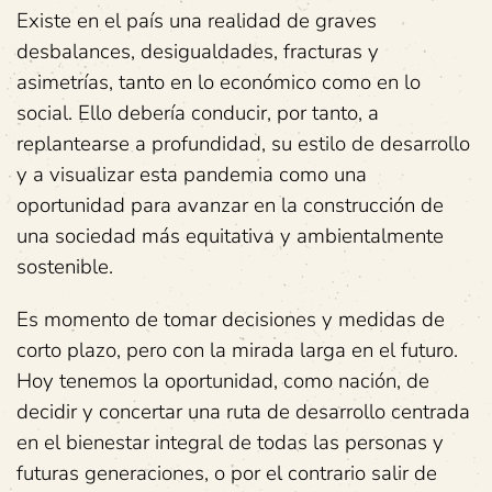
Existe en el país una realidad de graves
desbalances, desigualdades, fracturas y
asimetrías, tanto en lo económico como en lo
social. Ello debería conducir, por tanto, a
replantearse a profundidad, su estilo de desarrollo
y a visualizar esta pandemia como una
oportunidad para avanzar en la construcción de
una sociedad más equitativa y ambientalmente
sostenible.
Es momento de tomar decisiones y medidas de
corto plazo, pero con la mirada larga en el futuro.
Hoy tenemos la oportunidad, como nación, de
decidir y concertar una ruta de desarrollo centrada
en el bienestar integral de todas las personas y
futuras generaciones, o por el contrario salir de