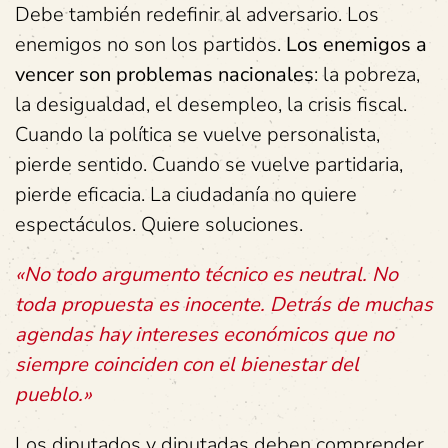
Debe también redefinir al adversario. Los
enemigos no son los partidos.
Los enemigos a
vencer son problemas nacionales
: la pobreza,
la desigualdad, el desempleo, la crisis fiscal.
Cuando la política se vuelve personalista,
pierde sentido. Cuando se vuelve partidaria,
pierde eficacia. La ciudadanía no quiere
espectáculos. Quiere soluciones.
«No todo argumento técnico es neutral. No
toda propuesta es inocente. Detrás de muchas
agendas hay intereses económicos que no
siempre coinciden con el bienestar del
pueblo.»
Los diputados y diputadas deben comprender