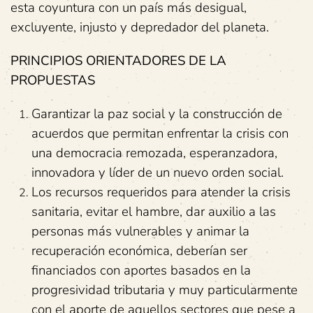
esta coyuntura con un país más desigual,
excluyente, injusto y depredador del planeta.
PRINCIPIOS ORIENTADORES DE LA
PROPUESTAS
Garantizar la paz social y la construcción de
acuerdos que permitan enfrentar la crisis con
una democracia remozada, esperanzadora,
innovadora y líder de un nuevo orden social.
Los recursos requeridos para atender la crisis
sanitaria, evitar el hambre, dar auxilio a las
personas más vulnerables y animar la
recuperación económica, deberían ser
financiados con aportes basados en la
progresividad tributaria y muy particularmente
con el aporte de aquellos sectores que pese a