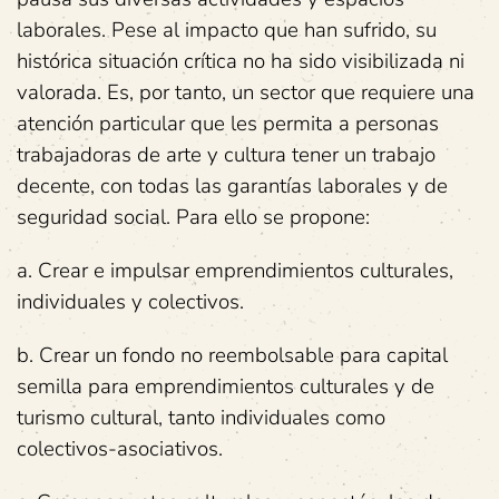
laborales. Pese al impacto que han sufrido, su
histórica situación crítica no ha sido visibilizada ni
valorada. Es, por tanto, un sector que requiere una
atención particular que les permita a personas
trabajadoras de arte y cultura tener un trabajo
decente, con todas las garantías laborales y de
seguridad social. Para ello se propone:
a. Crear e impulsar emprendimientos culturales,
individuales y colectivos.
b. Crear un fondo no reembolsable para capital
semilla para emprendimientos culturales y de
turismo cultural, tanto individuales como
colectivos-asociativos.