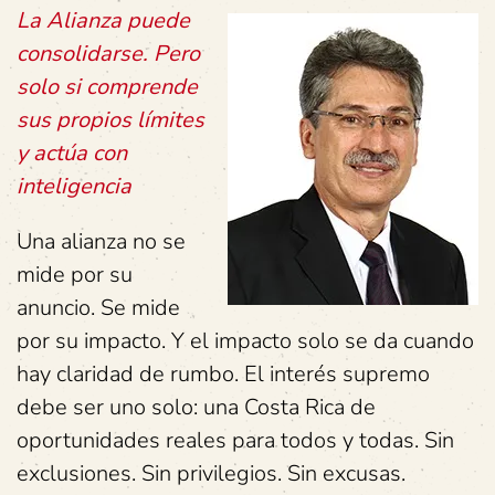
La Alianza puede
consolidarse. Pero
solo si comprende
sus propios límites
y actúa con
inteligencia
Una alianza no se
mide por su
anuncio. Se mide
por su impacto. Y el impacto solo se da cuando
hay claridad de rumbo. El interés supremo
debe ser uno solo: una Costa Rica de
oportunidades reales para todos y todas. Sin
exclusiones. Sin privilegios. Sin excusas.