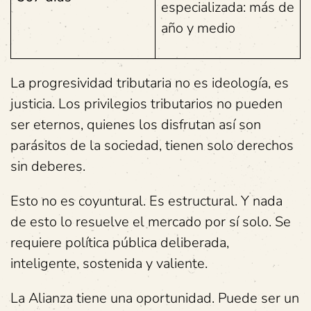
especializada: más de
año y medio
La progresividad tributaria no es ideología, es
justicia. Los privilegios tributarios no pueden
ser eternos, quienes los disfrutan así son
parásitos de la sociedad, tienen solo derechos
sin deberes.
Esto no es coyuntural. Es estructural. Y nada
de esto lo resuelve el mercado por sí solo. Se
requiere política pública deliberada,
inteligente, sostenida y valiente.
La Alianza tiene una oportunidad. Puede ser un