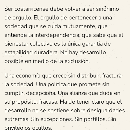
Ser costarricense debe volver a ser sinónimo
de orgullo. El orgullo de pertenecer a una
sociedad que se cuida mutuamente, que
entiende la interdependencia, que sabe que el
bienestar colectivo es la única garantía de
estabilidad duradera. No hay desarrollo
posible en medio de la exclusión.
Una economía que crece sin distribuir, fractura
la sociedad. Una política que promete sin
cumplir, decepciona. Una alianza que duda en
su propósito, fracasa. Ha de tener claro que el
desarrollo no se sostiene sobre desigualdades
extremas. Sin excepciones. Sin portillos. Sin
privilegios ocultos.