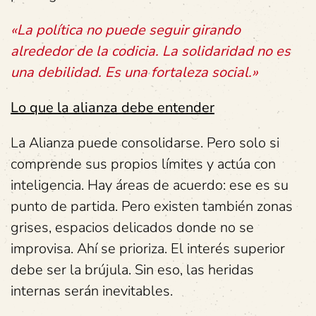
«La política no puede seguir girando
alrededor de la codicia. La solidaridad no es
una debilidad. Es una fortaleza social.»
Lo que la alianza debe entender
La Alianza puede consolidarse. Pero solo si
comprende sus propios límites y actúa con
inteligencia. Hay áreas de acuerdo: ese es su
punto de partida. Pero existen también zonas
grises, espacios delicados donde no se
improvisa. Ahí se prioriza. El interés superior
debe ser la brújula. Sin eso, las heridas
internas serán inevitables.