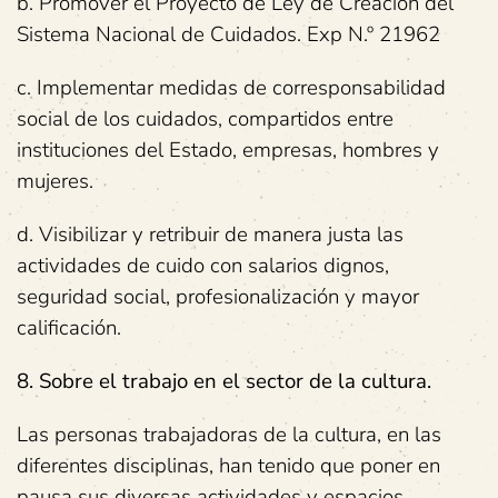
b. Promover el Proyecto de Ley de Creación del
Sistema Nacional de Cuidados. Exp N.º 21962
c. Implementar medidas de corresponsabilidad
social de los cuidados, compartidos entre
instituciones del Estado, empresas, hombres y
mujeres.
d. Visibilizar y retribuir de manera justa las
actividades de cuido con salarios dignos,
seguridad social, profesionalización y mayor
calificación.
8. Sobre el trabajo en el sector de la cultura.
Las personas trabajadoras de la cultura, en las
diferentes disciplinas, han tenido que poner en
pausa sus diversas actividades y espacios