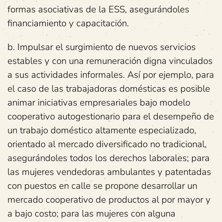
formas asociativas de la ESS, asegurándoles
financiamiento y capacitación.
b. Impulsar el surgimiento de nuevos servicios
estables y con una remuneración digna vinculados
a sus actividades informales. Así por ejemplo, para
el caso de las trabajadoras domésticas es posible
animar iniciativas empresariales bajo modelo
cooperativo autogestionario para el desempeño de
un trabajo doméstico altamente especializado,
orientado al mercado diversificado no tradicional,
asegurándoles todos los derechos laborales; para
las mujeres vendedoras ambulantes y patentadas
con puestos en calle se propone desarrollar un
mercado cooperativo de productos al por mayor y
a bajo costo; para las mujeres con alguna