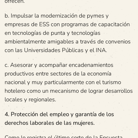
ofrecen.
b. Impulsar la modernización de pymes y
empresas de ESS con programas de capacitación
en tecnologías de punta y tecnologías
ambientalmente amigables a través de convenios
con las Universidades Públicas y el INA.
c. Asesorar y acompañar encadenamientos
productivos entre sectores de la economía
nacional y muy particularmente con el turismo
hotelero como un mecanismo de lograr desarrollos
locales y regionales.
4. Protección del empleo y garantía de los
derechos laborales de las mujeres.
Como lo registra el último corte de la Encuesta