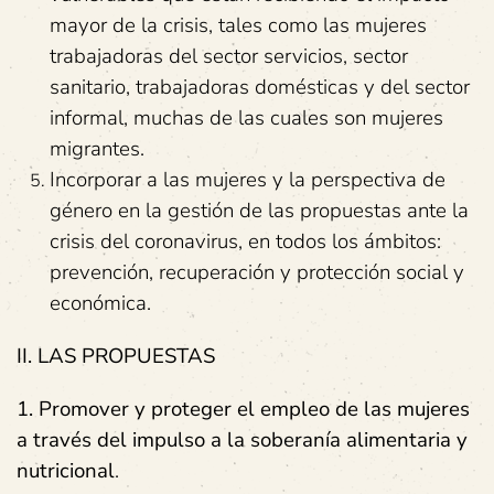
mayor de la crisis, tales como las mujeres
trabajadoras del sector servicios, sector
sanitario, trabajadoras domésticas y del sector
informal, muchas de las cuales son mujeres
migrantes.
Incorporar a las mujeres y la perspectiva de
género en la gestión de las propuestas ante la
crisis del coronavirus, en todos los ámbitos:
prevención, recuperación y protección social y
económica.
II. LAS PROPUESTAS
1. Promover y proteger el empleo de las mujeres
a través del impulso a la soberanía alimentaria y
nutricional
.