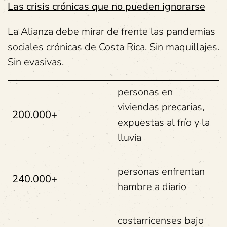
Las crisis crónicas que no pueden ignorarse
La Alianza debe mirar de frente las pandemias
sociales crónicas de Costa Rica. Sin maquillajes.
Sin evasivas.
personas en
viviendas precarias,
200.000+
expuestas al frío y la
lluvia
personas enfrentan
240.000+
hambre a diario
costarricenses bajo