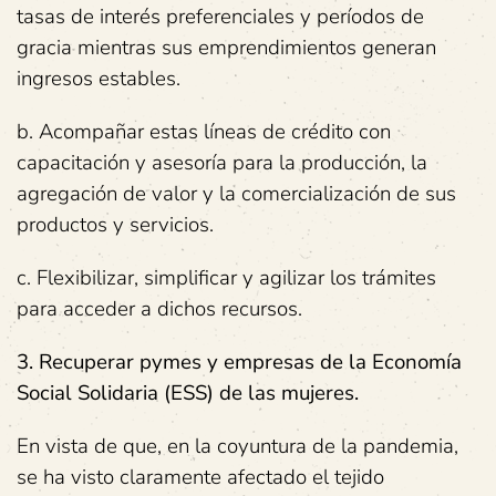
tasas de interés preferenciales y períodos de
gracia mientras sus emprendimientos generan
ingresos estables.
b. Acompañar estas líneas de crédito con
capacitación y asesoría para la producción, la
agregación de valor y la comercialización de sus
productos y servicios.
c. Flexibilizar, simplificar y agilizar los trámites
para acceder a dichos recursos.
3. Recuperar pymes y empresas de la Economía
Social Solidaria (ESS)
de las mujeres
.
En vista de que, en la coyuntura de la pandemia,
se ha visto claramente afectado el tejido