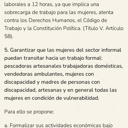
laborales a 12 horas, ya que implica una
sobrecarga de trabajo para las mujeres, atenta
contra los Derechos Humanos, el Código de
Trabajo y la Constitución Política. (Título V. Artículo
58).
5. Garantizar
que las mujeres del sector informal
puedan transitar hacia un
trabajo formal
:
pescadoras artesanales trabajadoras domésticas,
vendedoras ambulantes, mujeres con
discapacidad y madres de personas con
discapacidad, artesanas y en general todas las
mujeres en condición de vulnerabilidad.
Para ello se propone:
a. Formalizar sus actividades económicas bajo