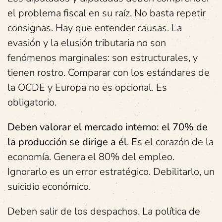
el problema fiscal en su raíz. No basta repetir
consignas. Hay que entender causas. La
evasión y la elusión tributaria no son
fenómenos marginales: son estructurales, y
tienen rostro. Comparar con los estándares de
la OCDE y Europa no es opcional. Es
obligatorio.
Deben valorar el mercado interno: el 70% de
la producción se dirige a él
. Es el corazón de la
economía. Genera el 80% del empleo.
Ignorarlo es un error estratégico. Debilitarlo, un
suicidio económico.
Deben salir de los despachos. La política de