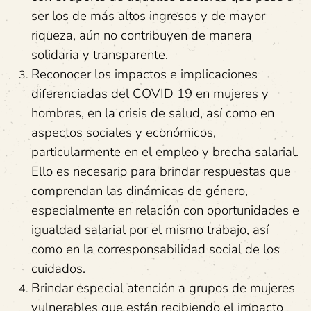
ser los de más altos ingresos y de mayor
riqueza, aún no contribuyen de manera
solidaria y transparente.
Reconocer los impactos e implicaciones
diferenciadas del COVID 19 en mujeres y
hombres, en la crisis de salud, así como en
aspectos sociales y económicos,
particularmente en el empleo y brecha salarial.
Ello es necesario para brindar respuestas que
comprendan las dinámicas de género,
especialmente en relación con oportunidades e
igualdad salarial por el mismo trabajo, así
como en la corresponsabilidad social de los
cuidados.
Brindar especial atención a grupos de mujeres
vulnerables que están recibiendo el impacto