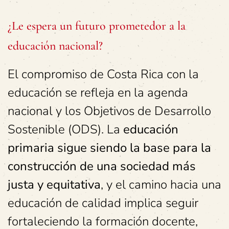
¿Le espera un futuro prometedor a la
educación nacional?
El compromiso de Costa Rica con la
educación se refleja en la agenda
nacional y los Objetivos de Desarrollo
Sostenible (ODS). La
educación
primaria sigue siendo la base para la
construcción de una sociedad más
justa y equitativa
, y el camino hacia una
educación de calidad implica seguir
fortaleciendo la formación docente,