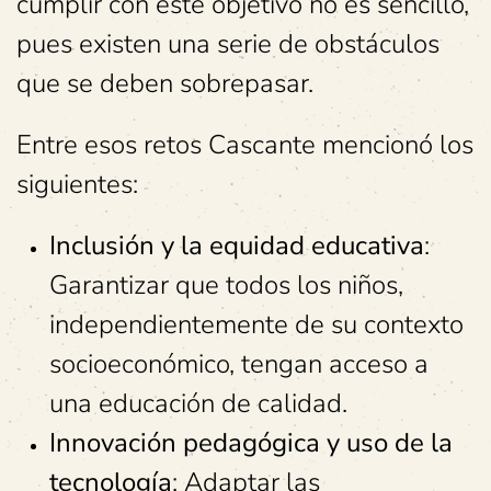
cumplir con este objetivo no es sencillo,
pues existen una serie de obstáculos
que se deben sobrepasar.
Entre esos retos Cascante mencionó los
siguientes:
Inclusión y la equidad educativa
:
Garantizar que todos los niños,
independientemente de su contexto
socioeconómico, tengan acceso a
una educación de calidad.
Innovación pedagógica y uso de la
tecnología
: Adaptar las