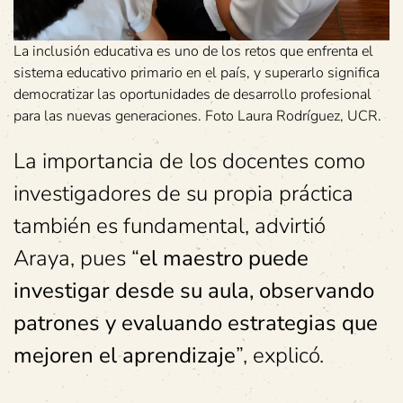
La inclusión educativa es uno de los retos que enfrenta el
sistema educativo primario en el país, y superarlo significa
democratizar las oportunidades de desarrollo profesional
para las nuevas generaciones. Foto Laura Rodríguez, UCR.
La importancia de los docentes como
investigadores de su propia práctica
también es fundamental, advirtió
Araya, pues “
el maestro puede
investigar desde su aula, observando
patrones y evaluando estrategias que
mejoren el aprendizaje
”, explicó.