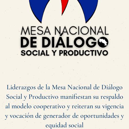
Liderazgos de la Mesa Nacional de Diálogo
Social y Productivo manifiestan su respaldo
al modelo cooperativo y reiteran su vigencia
y vocación de generador de oportunidades y
equidad social