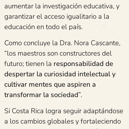
aumentar la investigación educativa, y
garantizar el acceso igualitario a la
educación en todo el país.
Como concluye la Dra. Nora Cascante,
“los maestros son constructores del
futuro; tienen la
responsabilidad de
despertar la curiosidad intelectual y
cultivar mentes que aspiren a
transformar la sociedad
”.
Si Costa Rica logra seguir adaptándose
a los cambios globales y fortaleciendo