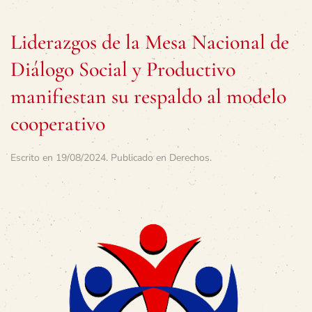
Liderazgos de la Mesa Nacional de
Diálogo Social y Productivo
manifiestan su respaldo al modelo
cooperativo
Escrito en
19/08/2024
. Publicado en
Derechos
.