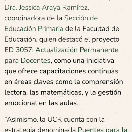
Dra. Jessica Araya Ramírez
,
coordinadora de la
Sección de
Educación Primaria
de la Facultad de
Educación, quien destacó el
proyecto
ED 3057: Actualización Permanente
para Docentes
, como una iniciativa
que ofrece capacitaciones continuas
en áreas claves como la comprensión
lectora, las matemáticas, y la gestión
emocional en las aulas
.
“Asimismo, la UCR cuenta con la
estrategia denominada
Puentes para la