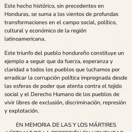
Este hecho histórico, sin precedentes en
Honduras, se suma a los vientos de profundas
transformaciones en el campo social, político,
cultural y económico de la región
latinoamericana.
Este triunfo del pueblo hondureño constituye un
ejemplo a seguir que da fuerza, esperanza y
claridad a todos los pueblos que luchamos por
erradicar la corrupción política impregnada desde
las esferas de poder que atenta contra el tejido
social y el Derecho Humano de los pueblos de
vivir libres de exclusión, discriminación, represión
y explotación.
EN MEMORIA DE LAS Y LOS MÁRTIRES