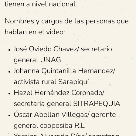
tienen a nivel nacional.
Nombres y cargos de las personas que
hablan en el video:
José Oviedo Chavez/ secretario
general UNAG
Johanna Quintanilla Hernandez/
activista rural Sarapiquí
Hazel Hernández Coronado/
secretaria general SITRAPEQUIA
Óscar Abellan Villegas/ gerente
general coopesiba R.L