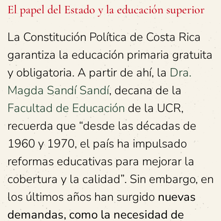
El papel del Estado y la educación superior
La Constitución Política de Costa Rica
garantiza la educación primaria gratuita
y obligatoria. A partir de ahí, la
Dra.
Magda Sandí Sandí
, decana de la
Facultad de Educación
de la UCR,
recuerda que “desde las décadas de
1960 y 1970, el país ha impulsado
reformas educativas para mejorar la
cobertura y la calidad”. Sin embargo, en
los últimos años han surgido
nuevas
demandas, como la necesidad de