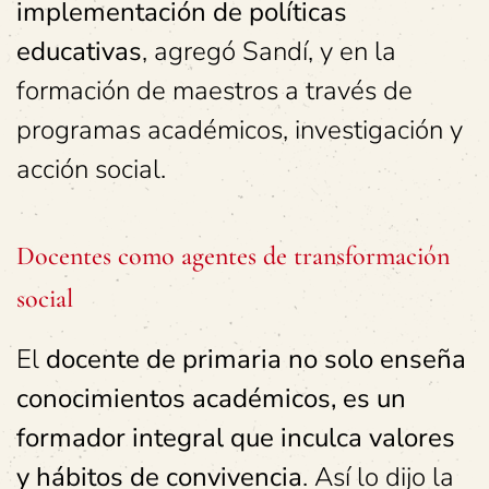
implementación de políticas
educativas
, agregó Sandí, y en la
formación de maestros a través de
programas académicos, investigación y
acción social.
Docentes como agentes de transformación
social
El
docente de primaria no solo enseña
conocimientos académicos, es un
formador integral que inculca valores
y hábitos de convivencia
. Así lo dijo la