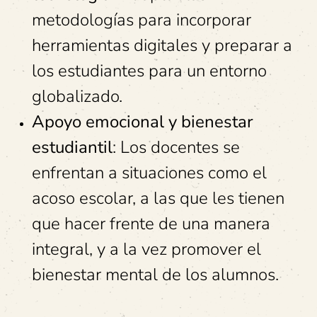
metodologías para incorporar
herramientas digitales y preparar a
los estudiantes para un entorno
globalizado.
Apoyo emocional y bienestar
estudiantil
: Los docentes se
enfrentan a situaciones como el
acoso escolar, a las que les tienen
que hacer frente de una manera
integral, y a la vez promover el
bienestar mental de los alumnos.