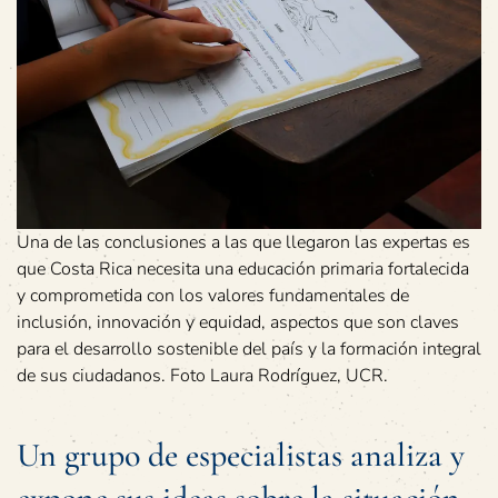
Una de las conclusiones a las que llegaron las expertas es
que Costa Rica necesita una educación primaria fortalecida
y comprometida con los valores fundamentales de
inclusión, innovación y equidad, aspectos que son claves
para el desarrollo sostenible del país y la formación integral
de sus ciudadanos. Foto Laura Rodríguez, UCR.
Un grupo de especialistas analiza y