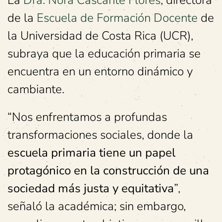
La
Dra. Nora Cascante Flores
, directora
de la
Escuela de Formación Docente
de
la Universidad de Costa Rica (UCR),
subraya que la educación primaria se
encuentra en un entorno dinámico y
cambiante.
“Nos enfrentamos a profundas
transformaciones sociales, donde la
escuela primaria tiene un papel
protagónico en la construcción de una
sociedad más justa y equitativa
”,
señaló la académica; sin embargo,