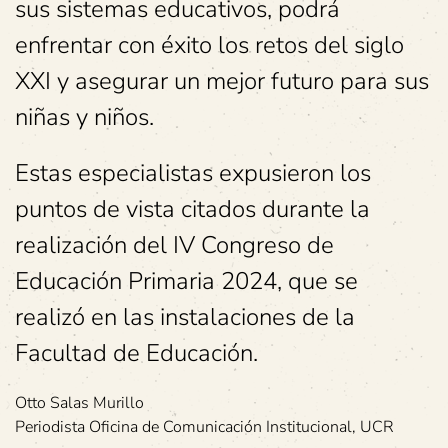
sus sistemas educativos, podrá
enfrentar con éxito los retos del siglo
XXI y asegurar un mejor futuro para sus
niñas y niños.
Estas especialistas expusieron los
puntos de vista citados durante la
realización del IV Congreso de
Educación Primaria 2024, que se
realizó en las instalaciones de la
Facultad de Educación.
Otto Salas Murillo
Periodista Oficina de Comunicación Institucional, UCR