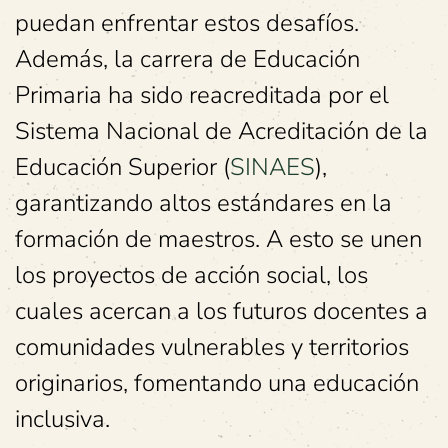
puedan enfrentar estos desafíos.
Además, la carrera de Educación
Primaria ha sido reacreditada por el
Sistema Nacional de Acreditación de la
Educación Superior (
SINAES
),
garantizando altos estándares en la
formación de maestros. A esto se unen
los proyectos de acción social, los
cuales acercan a los futuros docentes a
comunidades vulnerables y territorios
originarios, fomentando una educación
inclusiva.