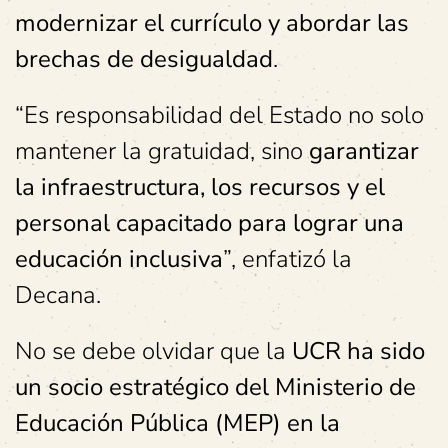
modernizar el currículo y abordar las
brechas de desigualdad
.
“Es responsabilidad del Estado no solo
mantener la gratuidad, sino
garantizar
la infraestructura, los recursos y el
personal capacitado para lograr una
educación inclusiva
”, enfatizó la
Decana.
No se debe olvidar que la
UCR ha sido
un socio estratégico del Ministerio de
Educación Pública (MEP) en la