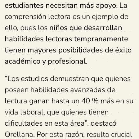
estudiantes necesitan más apoyo
. La
comprensión lectora es un ejemplo de
ello, pues los
niños que desarrollan
habilidades lectoras tempranamente
tienen mayores posibilidades de éxito
académico y profesional
.
“Los estudios demuestran que quienes
poseen habilidades avanzadas de
lectura ganan hasta un 40 % más en su
vida laboral, que quienes tienen
dificultades en esta área”, destacó
Orellana. Por esta razón, resulta crucial