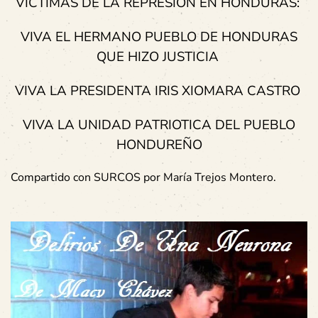
VÍCTIMAS DE LA REPRESIÓN EN HONDURAS:
VIVA EL HERMANO PUEBLO DE HONDURAS
QUE HIZO JUSTICIA
VIVA LA PRESIDENTA IRIS XIOMARA CASTRO
VIVA LA UNIDAD PATRIOTICA DEL PUEBLO
HONDUREÑO
Compartido con SURCOS por María Trejos Montero.