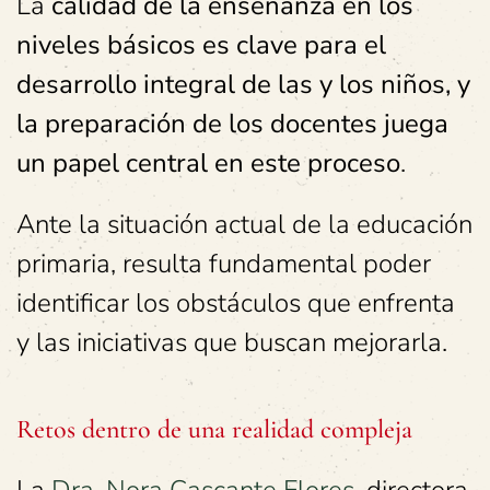
La
calidad de la enseñanza en los
niveles básicos es clave para el
desarrollo integral de las y los niños, y
la preparación de los docentes juega
un papel central en este proceso
.
Ante la situación actual de la educación
primaria, resulta fundamental poder
identificar los obstáculos que enfrenta
y las iniciativas que buscan mejorarla.
Retos dentro de una realidad compleja