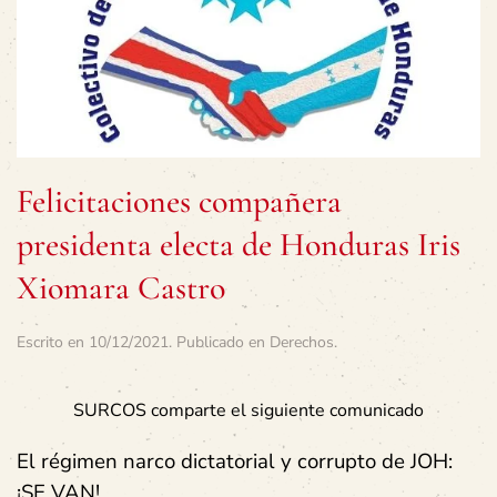
Felicitaciones compañera
presidenta electa de Honduras Iris
Xiomara Castro
Escrito en
10/12/2021
. Publicado en
Derechos
.
SURCOS comparte el siguiente comunicado
El régimen narco dictatorial y corrupto de JOH:
¡SE VAN!