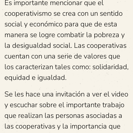
Es importante mencionar que el
cooperativismo se crea con un sentido
social y económico para que de esta
manera se logre combatir la pobreza y
la desigualdad social. Las cooperativas
cuentan con una serie de valores que
los caracterizan tales como: solidaridad,
equidad e igualdad.
Se les hace una invitación a ver el video
y escuchar sobre el importante trabajo
que realizan las personas asociadas a
las cooperativas y la importancia que