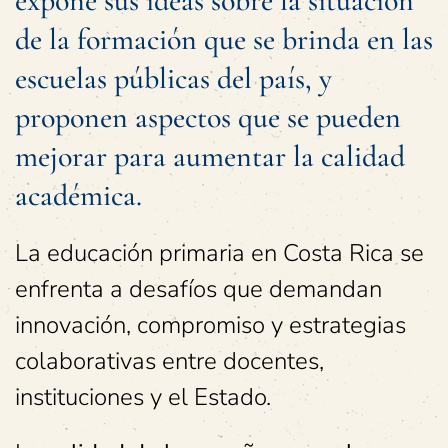
expone sus ideas sobre la situación
de la formación que se brinda en las
escuelas públicas del país, y
proponen aspectos que se pueden
mejorar para aumentar la calidad
académica.
La educación primaria en Costa Rica se
enfrenta a desafíos que demandan
innovación, compromiso y estrategias
colaborativas entre docentes,
instituciones y el Estado.