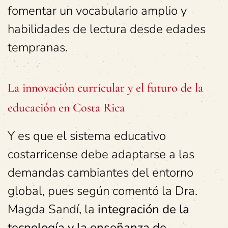
fomentar un vocabulario amplio y
habilidades de lectura desde edades
tempranas.
La innovación curricular y el futuro de la
educación en Costa Rica
Y es que el sistema educativo
costarricense debe adaptarse a las
demandas cambiantes del entorno
global, pues según comentó la Dra.
Magda Sandí, la
integración de la
tecnología y la enseñanza de