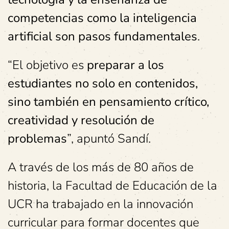
competencias como la inteligencia
artificial son pasos fundamentales
.
“El objetivo es
preparar a los
estudiantes no solo en contenidos,
sino también en pensamiento crítico,
creatividad y resolución de
problemas
”, apuntó Sandí.
A través de los más de 80 años de
historia, la Facultad de Educación de la
UCR ha trabajado en la innovación
curricular para formar docentes que