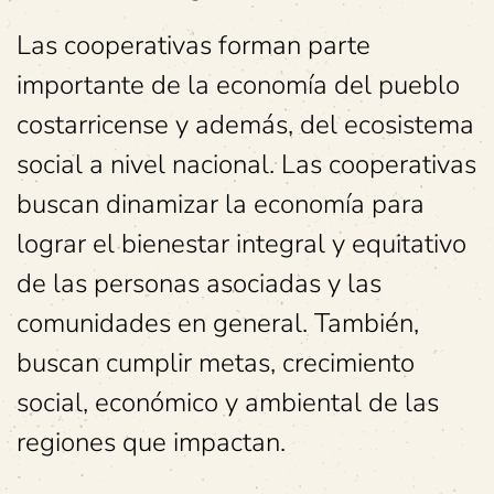
Las cooperativas forman parte
importante de la economía del pueblo
costarricense y además, del ecosistema
social a nivel nacional. Las cooperativas
buscan dinamizar la economía para
lograr el bienestar integral y equitativo
de las personas asociadas y las
comunidades en general. También,
buscan cumplir metas, crecimiento
social, económico y ambiental de las
regiones que impactan.