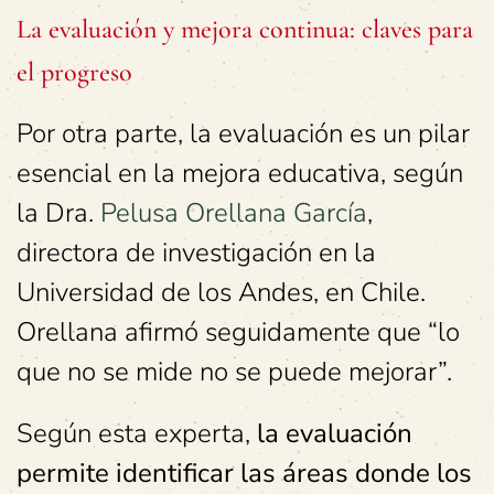
La evaluación y mejora continua: claves para
el progreso
Por otra parte, la evaluación es un pilar
esencial en la mejora educativa, según
la Dra.
Pelusa Orellana García
,
directora de investigación en la
Universidad de los Andes, en Chile.
Orellana afirmó seguidamente que “lo
que no se mide no se puede mejorar”.
Según esta experta,
la evaluación
permite identificar las áreas donde los