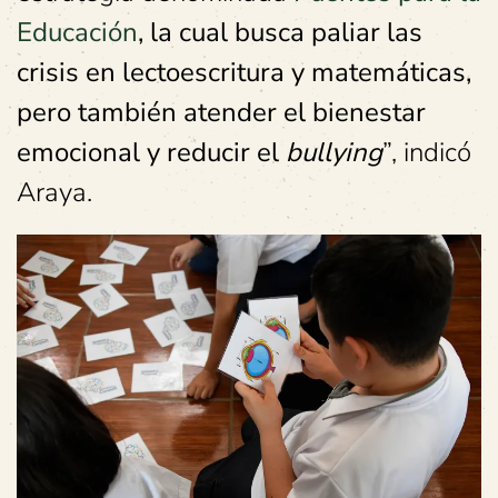
Educación
, la cual busca paliar las
crisis en lectoescritura y matemáticas,
pero también atender el bienestar
emocional y reducir el
bullying
”, indicó
Araya.