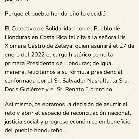
Porque el pueblo hondureño lo decidió
El Colectivo de Solidaridad con el Pueblo de
Honduras en Costa Rica felicita a la señora Iris
Xiomara Castro de Zelaya, quien asumirá el 27 de
enero del 2022 el cargo histórico como la
primera Presidenta de Honduras; de igual
manera, felicitamos a su fórmula presidencial
conformada por el Sr. Salvador Nasralla, la Sra.
Doris Gutiérrez y el Sr. Renato Florentino.
Así mismo, celebramos la decisión de asumir el
reto y abrir el espacio de reconciliación nacional,
justicia social y progreso económico en beneficio
del pueblo hondureño.