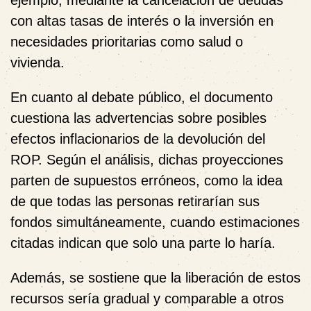
con altas tasas de interés o la inversión en
necesidades prioritarias como salud o
vivienda.
En cuanto al debate público, el documento
cuestiona las advertencias sobre posibles
efectos inflacionarios de la devolución del
ROP. Según el análisis, dichas proyecciones
parten de supuestos erróneos, como la idea
de que todas las personas retirarían sus
fondos simultáneamente, cuando estimaciones
citadas indican que solo una parte lo haría.
Además, se sostiene que la liberación de estos
recursos sería gradual y comparable a otros