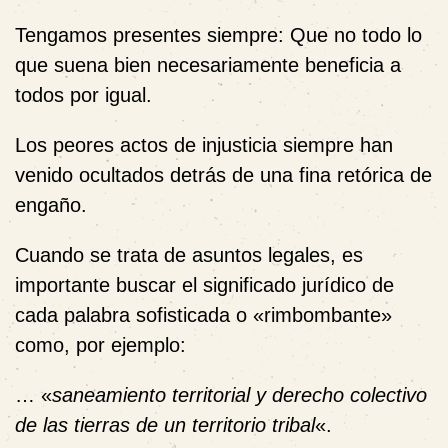
Tengamos presentes siempre: Que
no
todo lo
que suena bien necesariamente beneficia a
todos por igual.
Los peores actos de injusticia siempre han
venido ocultados detrás de una fina retórica de
engaño.
Cuando se trata de asuntos legales, es
importante buscar el significado jurídico de
cada palabra sofisticada o «rimbombante»
como, por ejemplo:
… «
saneamiento territorial y derecho colectivo
de las tierras de un territorio tribal
«.