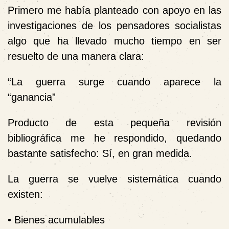
Primero me había planteado con apoyo en las
investigaciones de los pensadores socialistas
algo que ha llevado mucho tiempo en ser
resuelto de una manera clara:
“La guerra surge cuando aparece la
“ganancia”
Producto de esta pequeña revisión
bibliográfica me he respondido, quedando
bastante satisfecho: Sí, en gran medida.
La guerra se vuelve sistemática cuando
existen:
• Bienes acumulables