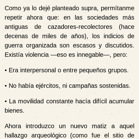
Como ya lo dejé planteado supra, permítanme
repetir ahora que: en las sociedades más
antiguas de cazadores-recolectores (hace
decenas de miles de años), los indicios de
guerra organizada son escasos y discutidos.
Existía violencia —eso es innegable—, pero:
• Era interpersonal o entre pequeños grupos.
• No había ejércitos, ni campañas sostenidas.
• La movilidad constante hacía difícil acumular
bienes.
Ahora introduzco un nuevo matiz a aquel
hallazgo arqueológico (como fue el sitio de