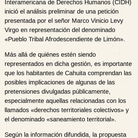
Interamericana de Derechos Humanos (CIDH)
inició el análisis preliminar de una petición
presentada por el señor Marco Vinicio Levy
Virgo en representación del denominado
«Pueblo Tribal Afrodescendiente de Limón».
Más allá de quiénes estén siendo
representados en dicha gestión, es importante
que los habitantes de Cahuita comprendan las
posibles implicaciones de algunas de las
pretensiones divulgadas públicamente,
especialmente aquellas relacionadas con los
llamados «derechos territoriales colectivos» y
el denominado «saneamiento territorial».
Según la información difundida, la propuesta