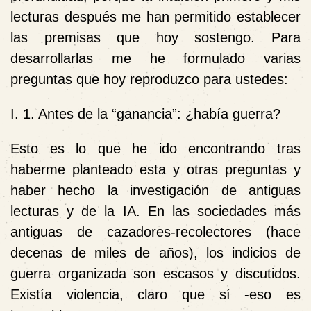
lecturas después me han permitido establecer
las premisas que hoy sostengo. Para
desarrollarlas me he formulado varias
preguntas que hoy reproduzco para ustedes:
I. 1. Antes de la “ganancia”: ¿había guerra?
Esto es lo que he ido encontrando tras
haberme planteado esta y otras preguntas y
haber hecho la investigación de antiguas
lecturas y de la IA. En las sociedades más
antiguas de cazadores-recolectores (hace
decenas de miles de años), los indicios de
guerra organizada son escasos y discutidos.
Existía violencia, claro que sí -eso es