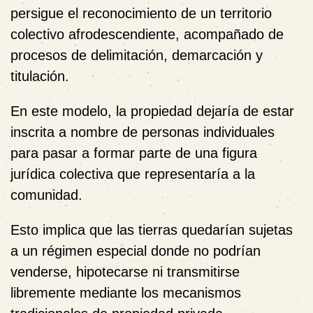
persigue el reconocimiento de un territorio
colectivo afrodescendiente, acompañado de
procesos de delimitación, demarcación y
titulación.
En este modelo, la propiedad dejaría de estar
inscrita a nombre de personas individuales
para pasar a formar parte de una figura
jurídica colectiva que representaría a la
comunidad.
Esto implica que las tierras quedarían sujetas
a un régimen especial donde no podrían
venderse, hipotecarse ni transmitirse
libremente mediante los mecanismos