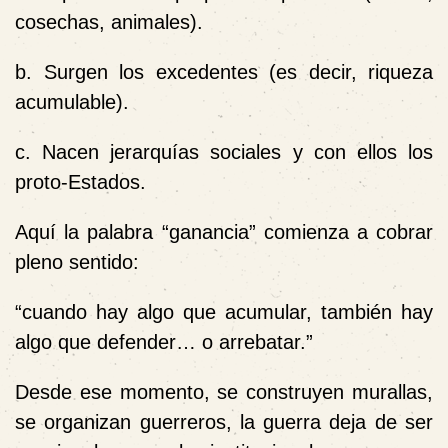
cosechas, animales).
b. Surgen los excedentes (es decir, riqueza
acumulable).
c. Nacen jerarquías sociales y con ellos los
proto-Estados.
Aquí la palabra “ganancia” comienza a cobrar
pleno sentido:
“cuando hay algo que acumular, también hay
algo que defender… o arrebatar.”
Desde ese momento, se construyen murallas,
se organizan guerreros, la guerra deja de ser