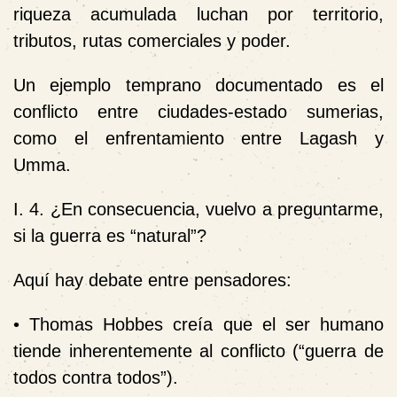
riqueza acumulada luchan por territorio,
tributos, rutas comerciales y poder.
Un ejemplo temprano documentado es el
conflicto entre ciudades-estado sumerias,
como el enfrentamiento entre Lagash y
Umma.
I. 4. ¿En consecuencia, vuelvo a preguntarme,
si la guerra es “natural”?
Aquí hay debate entre pensadores:
• Thomas Hobbes creía que el ser humano
tiende inherentemente al conflicto (“guerra de
todos contra todos”).