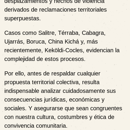
desplazamientos y hechos de violencia
derivados de reclamaciones territoriales
superpuestas.
Casos como Salitre, Térraba, Cabagra,
Ujarrás, Boruca, China Kichá y, más
recientemente, Keköldi-Cocles, evidencian la
complejidad de estos procesos.
Por ello, antes de respaldar cualquier
propuesta territorial colectiva, resulta
indispensable analizar cuidadosamente sus
consecuencias jurídicas, económicas y
sociales. Y asegurarse que sean congruentes
con nuestra cultura, costumbres y ética de
convivencia comunitaria.