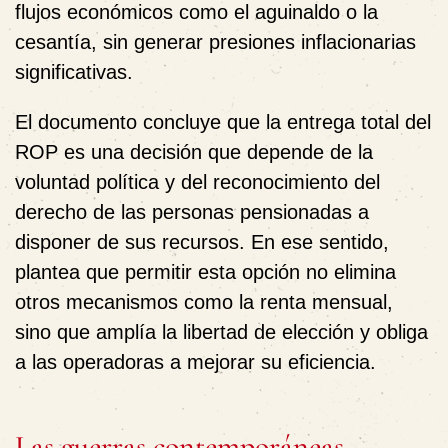
flujos económicos como el aguinaldo o la
cesantía, sin generar presiones inflacionarias
significativas.
El documento concluye que la entrega total del
ROP es una decisión que depende de la
voluntad política y del reconocimiento del
derecho de las personas pensionadas a
disponer de sus recursos. En ese sentido,
plantea que permitir esta opción no elimina
otros mecanismos como la renta mensual,
sino que amplía la libertad de elección y obliga
a las operadoras a mejorar su eficiencia.
Las guerras contemporáneas