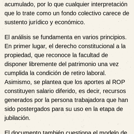
acumulado, por lo que cualquier interpretación
que lo trate como un fondo colectivo carece de
sustento jurídico y económico.
El análisis se fundamenta en varios principios.
En primer lugar, el derecho constitucional a la
propiedad, que reconoce la facultad de
disponer libremente del patrimonio una vez
cumplida la condición de retiro laboral.
Asimismo, se plantea que los aportes al ROP
constituyen salario diferido, es decir, recursos
generados por la persona trabajadora que han
sido postergados para su uso en la etapa de
jubilación.
El documento también cuestiona el modelo de