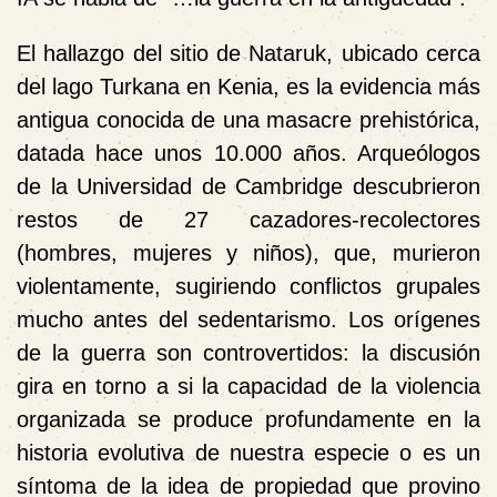
El hallazgo del sitio de Nataruk, ubicado cerca
del lago Turkana en Kenia, es la evidencia más
antigua conocida de una masacre prehistórica,
datada hace unos 10.000 años. Arqueólogos
de la Universidad de Cambridge descubrieron
restos de 27 cazadores-recolectores
(hombres, mujeres y niños), que, murieron
violentamente, sugiriendo conflictos grupales
mucho antes del sedentarismo. Los orígenes
de la guerra son controvertidos: la discusión
gira en torno a si la capacidad de la violencia
organizada se produce profundamente en la
historia evolutiva de nuestra especie o es un
síntoma de la idea de propiedad que provino