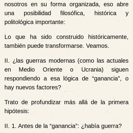
nosotros en su forma organizada, eso abre
una posibilidad filosófica, histórica y
politológica importante:
Lo que ha sido construido históricamente,
también puede transformarse. Veamos.
II. ¿las guerras modernas (como las actuales
en Medio Oriente o Ucrania) siguen
respondiendo a esa lógica de “ganancia”, o
hay nuevos factores?
Trato de profundizar más allá de la primera
hipótesis:
II. 1. Antes de la “ganancia”: ¿había guerra?