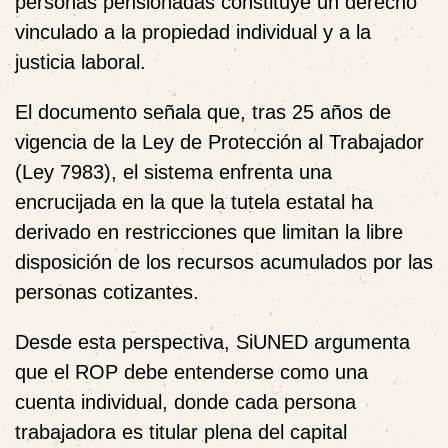
personas pensionadas constituye un derecho
vinculado a la propiedad individual y a la
justicia laboral.
El documento señala que, tras 25 años de
vigencia de la Ley de Protección al Trabajador
(Ley 7983), el sistema enfrenta una
encrucijada en la que la tutela estatal ha
derivado en restricciones que limitan la libre
disposición de los recursos acumulados por las
personas cotizantes.
Desde esta perspectiva, SiUNED argumenta
que el ROP debe entenderse como una
cuenta individual, donde cada persona
trabajadora es titular plena del capital