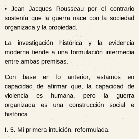
• Jean Jacques Rousseau por el contrario
sostenía que la guerra nace con la sociedad
organizada y la propiedad.
La investigación histórica y la evidencia
moderna tiende a una formulación intermedia
entre ambas premisas.
Con base en lo anterior, estamos en
capacidad de afirmar que, la capacidad de
violencia es humana, pero la guerra
organizada es una construcción social e
histórica.
I. 5. Mi primera intuición, reformulada.