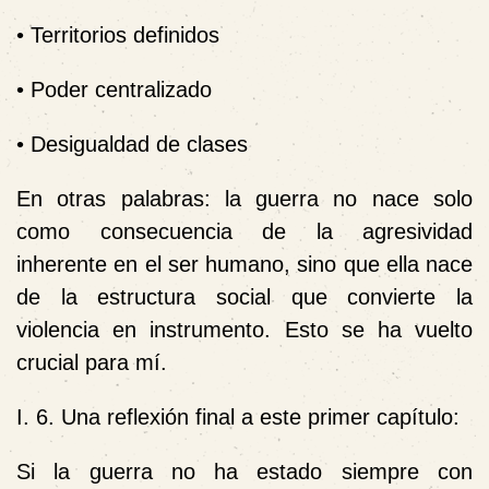
• Territorios definidos
• Poder centralizado
• Desigualdad de clases
En otras palabras: la guerra no nace solo
como consecuencia de la agresividad
inherente en el ser humano, sino que ella nace
de la estructura social que convierte la
violencia en instrumento. Esto se ha vuelto
crucial para mí.
I. 6. Una reflexión final a este primer capítulo:
Si la guerra no ha estado siempre con