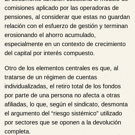
comisiones aplicado por las operadoras de
pensiones, al considerar que estas no guardan
relación con el esfuerzo de gestión y terminan
erosionando el ahorro acumulado,
especialmente en un contexto de crecimiento
del capital por interés compuesto.
Otro de los elementos centrales es que, al
tratarse de un régimen de cuentas
individualizadas, el retiro total de los fondos
por parte de una persona no afecta a otras
afiliadas, lo que, según el sindicato, desmonta
el argumento del “riesgo sistémico” utilizado
por sectores que se oponen a la devolución
completa.