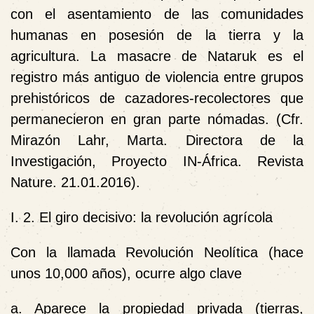
con el asentamiento de las comunidades
humanas en posesión de la tierra y la
agricultura. La masacre de Nataruk es el
registro más antiguo de violencia entre grupos
prehistóricos de cazadores-recolectores que
permanecieron en gran parte nómadas. (Cfr.
Mirazón Lahr, Marta. Directora de la
Investigación, Proyecto IN-África. Revista
Nature. 21.01.2016).
I. 2. El giro decisivo: la revolución agrícola
Con la llamada Revolución Neolítica (hace
unos 10,000 años), ocurre algo clave
a. Aparece la propiedad privada (tierras,