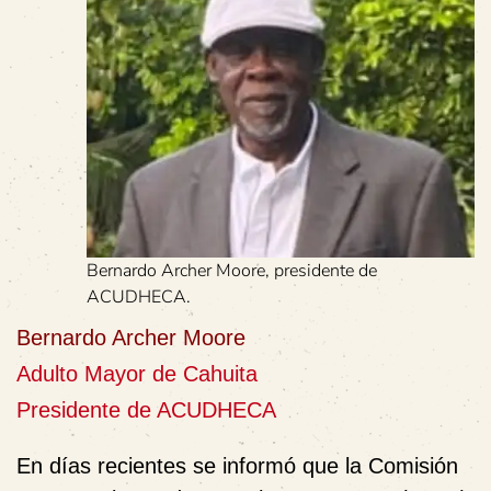
Bernardo Archer Moore, presidente de
ACUDHECA.
Bernardo Archer Moore
Adulto Mayor de Cahuita
Presidente de ACUDHECA
En días recientes se informó que la Comisión