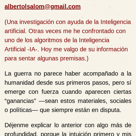
albertolsalom@gmail.com
(Una investigación con ayuda de la Inteligencia
artificial. Otras veces me he confrontado con
uno de los algoritmos de la Inteligencia
Artificial -IA-. Hoy me valgo de su información
para sentar algunas premisas.)
La guerra no parece haber acompañado a la
humanidad desde sus primeros pasos, pero sí
emerge con fuerza cuando aparecen ciertas
“ganancias” —sean estos materiales, sociales
o políticas— que siempre están en disputa.
Déjenme explicar lo anterior con algo más de
profundidad, porque la intuición primero y mis