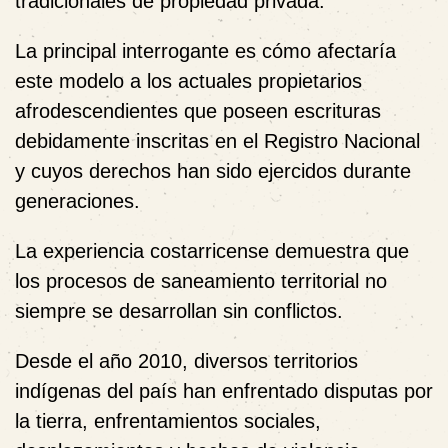
tradicionales de propiedad privada.
La principal interrogante es cómo afectaría
este modelo a los actuales propietarios
afrodescendientes que poseen escrituras
debidamente inscritas en el Registro Nacional
y cuyos derechos han sido ejercidos durante
generaciones.
La experiencia costarricense demuestra que
los procesos de saneamiento territorial no
siempre se desarrollan sin conflictos.
Desde el año 2010, diversos territorios
indígenas del país han enfrentado disputas por
la tierra, enfrentamientos sociales,