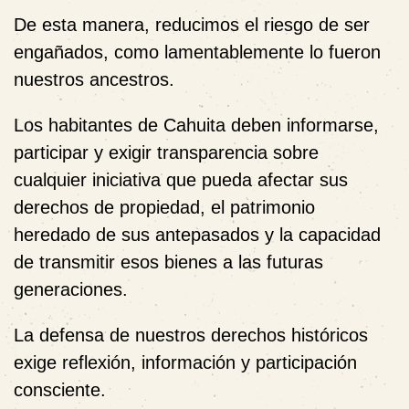
De esta manera, reducimos el riesgo de ser
engañados, como lamentablemente lo fueron
nuestros ancestros.
Los habitantes de Cahuita deben informarse,
participar y exigir transparencia sobre
cualquier iniciativa que pueda afectar sus
derechos de propiedad, el patrimonio
heredado de sus antepasados y la capacidad
de transmitir esos bienes a las futuras
generaciones.
La defensa de nuestros derechos históricos
exige reflexión, información y participación
consciente.