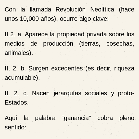
Con la llamada Revolución Neolítica (hace
unos 10,000 años), ocurre algo clave:
II.2. a. Aparece la propiedad privada sobre los
medios de producción (tierras, cosechas,
animales).
II. 2. b. Surgen excedentes (es decir, riqueza
acumulable).
II. 2. c. Nacen jerarquías sociales y proto-
Estados.
Aquí la palabra “ganancia” cobra pleno
sentido: