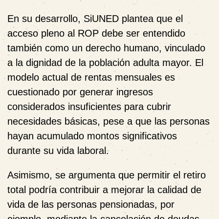
En su desarrollo, SiUNED plantea que el
acceso pleno al ROP debe ser entendido
también como un derecho humano, vinculado
a la dignidad de la población adulta mayor. El
modelo actual de rentas mensuales es
cuestionado por generar ingresos
considerados insuficientes para cubrir
necesidades básicas, pese a que las personas
hayan acumulado montos significativos
durante su vida laboral.
Asimismo, se argumenta que permitir el retiro
total podría contribuir a mejorar la calidad de
vida de las personas pensionadas, por
ejemplo, mediante la cancelación de deudas