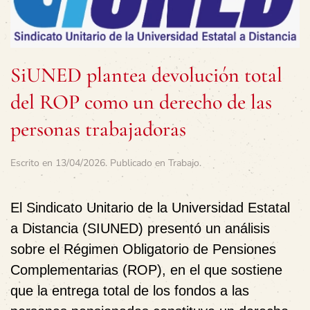
SiUNED plantea devolución total
del ROP como un derecho de las
personas trabajadoras
Escrito en
13/04/2026
. Publicado en
Trabajo
.
El Sindicato Unitario de la Universidad Estatal
a Distancia (SIUNED) presentó un análisis
sobre el Régimen Obligatorio de Pensiones
Complementarias (ROP), en el que sostiene
que la entrega total de los fondos a las