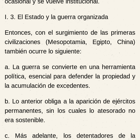
ocasional y se vuelve institucional.
I. 3. El Estado y la guerra organizada
Entonces, con el surgimiento de las primeras
civilizaciones (Mesopotamia, Egipto, China)
también ocurre lo siguiente:
a. La guerra se convierte en una herramienta
política, esencial para defender la propiedad y
la acumulación de excedentes.
b. Lo anterior obliga a la aparición de ejércitos
permanentes, sin los cuales lo atesorado no
era sostenible.
c. Más adelante, los detentadores de la