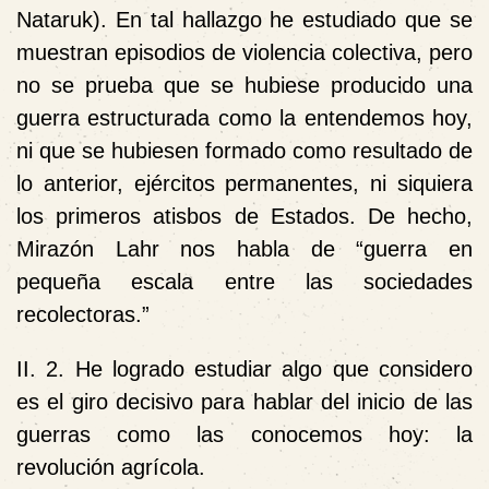
Nataruk). En tal hallazgo he estudiado que se
muestran episodios de violencia colectiva, pero
no se prueba que se hubiese producido una
guerra estructurada como la entendemos hoy,
ni que se hubiesen formado como resultado de
lo anterior, ejércitos permanentes, ni siquiera
los primeros atisbos de Estados. De hecho,
Mirazón Lahr nos habla de “guerra en
pequeña escala entre las sociedades
recolectoras.”
II. 2. He logrado estudiar algo que considero
es el giro decisivo para hablar del inicio de las
guerras como las conocemos hoy: la
revolución agrícola.