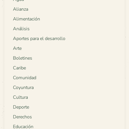
Alianza
Alimentación
Análisis
Aportes para el desarrollo
Arte
Boletines
Caribe
Comunidad
Coyuntura
Cultura
Deporte
Derechos
Educación