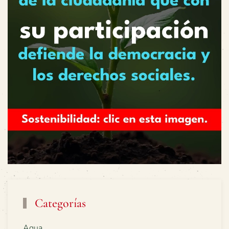
Categorías
Agua