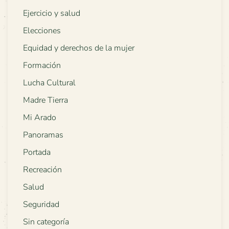
Ejercicio y salud
Elecciones
Equidad y derechos de la mujer
Formación
Lucha Cultural
Madre Tierra
Mi Arado
Panoramas
Portada
Recreación
Salud
Seguridad
Sin categoría