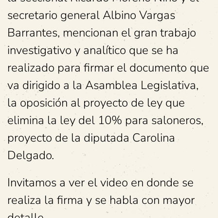
secretario general Albino Vargas
Barrantes, mencionan el gran trabajo
investigativo y analítico que se ha
realizado para firmar el documento que
va dirigido a la Asamblea Legislativa,
la oposición al proyecto de ley que
elimina la ley del 10% para saloneros,
proyecto de la diputada Carolina
Delgado.
Invitamos a ver el video en donde se
realiza la firma y se habla con mayor
detalle.