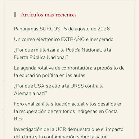
Artículos más recientes
Panoramas SURCOS | 5 de agosto de 2026
Un correo electrónico EXTRAÑO e inesperado
¿Por qué militarizar a la Policía Nacional, a la
Fuerza Pública Nacional?
La agenda rotativa de confrontación: a propósito de
la educación política en las aulas
¿Por qué USA se alió a la URSS contra la
Alemania nazi?
Foro analizará la situación actual y los desafíos en
la recuperación de territorios indígenas en Costa
Rica
Investigación de la UCR demuestra que el impacto
del clima y la contaminación sobre la salud