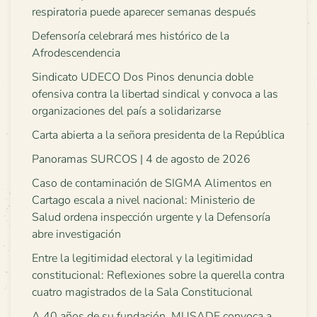
respiratoria puede aparecer semanas después
Defensoría celebrará mes histórico de la
Afrodescendencia
Sindicato UDECO Dos Pinos denuncia doble
ofensiva contra la libertad sindical y convoca a las
organizaciones del país a solidarizarse
Carta abierta a la señora presidenta de la República
Panoramas SURCOS | 4 de agosto de 2026
Caso de contaminación de SIGMA Alimentos en
Cartago escala a nivel nacional: Ministerio de
Salud ordena inspección urgente y la Defensoría
abre investigación
Entre la legitimidad electoral y la legitimidad
constitucional: Reflexiones sobre la querella contra
cuatro magistrados de la Sala Constitucional
A 40 años de su fundación, MUSADE convoca a