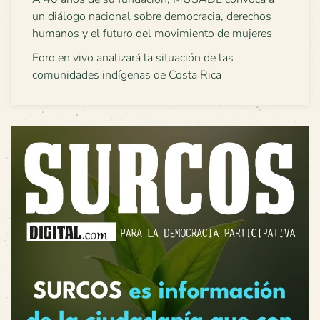
un diálogo nacional sobre democracia, derechos
humanos y el futuro del movimiento de mujeres
Foro en vivo analizará la situación de las
comunidades indígenas de Costa Rica