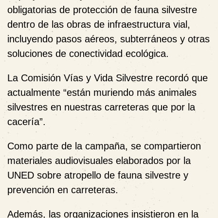
obligatorias de protección de fauna silvestre
dentro de las obras de infraestructura vial,
incluyendo pasos aéreos, subterráneos y otras
soluciones de conectividad ecológica.
La Comisión Vías y Vida Silvestre recordó que
actualmente “están muriendo más animales
silvestres en nuestras carreteras que por la
cacería”.
Como parte de la campaña, se compartieron
materiales audiovisuales elaborados por la
UNED sobre atropello de fauna silvestre y
prevención en carreteras.
Además, las organizaciones insistieron en la