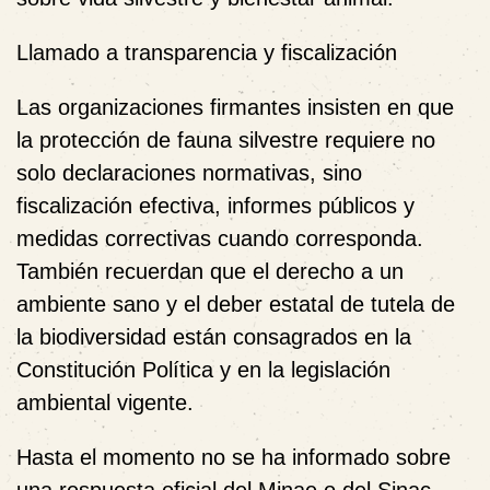
Llamado a transparencia y fiscalización
Las organizaciones firmantes insisten en que
la protección de fauna silvestre requiere no
solo declaraciones normativas, sino
fiscalización efectiva, informes públicos y
medidas correctivas cuando corresponda.
También recuerdan que el derecho a un
ambiente sano y el deber estatal de tutela de
la biodiversidad están consagrados en la
Constitución Política y en la legislación
ambiental vigente.
Hasta el momento no se ha informado sobre
una respuesta oficial del Minae o del Sinac