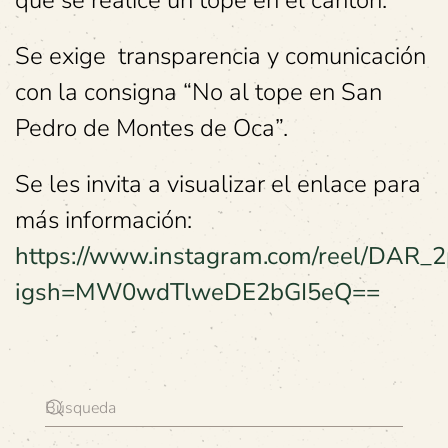
Se exige transparencia y comunicación
con la consigna “No al tope en San
Pedro de Montes de Oca”.
Se les invita a visualizar el enlace para
más información:
https://www.instagram.com/reel/DAR_2
igsh=MW0wdTlweDE2bGI5eQ==