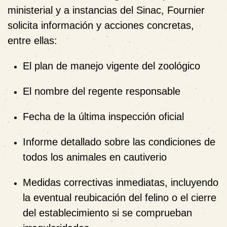
ministerial y a instancias del Sinac, Fournier
solicita información y acciones concretas,
entre ellas:
El plan de manejo vigente del zoológico
El nombre del regente responsable
Fecha de la última inspección oficial
Informe detallado sobre las condiciones de
todos los animales en cautiverio
Medidas correctivas inmediatas, incluyendo
la eventual reubicación del felino o el cierre
del establecimiento si se comprueban