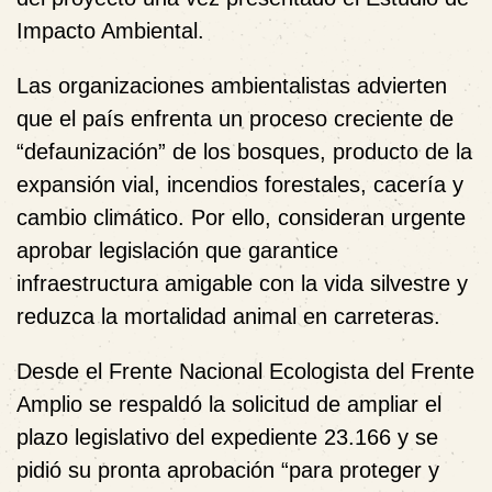
Impacto Ambiental.
Las organizaciones ambientalistas advierten
que el país enfrenta un proceso creciente de
“defaunización” de los bosques, producto de la
expansión vial, incendios forestales, cacería y
cambio climático. Por ello, consideran urgente
aprobar legislación que garantice
infraestructura amigable con la vida silvestre y
reduzca la mortalidad animal en carreteras.
Desde el Frente Nacional Ecologista del Frente
Amplio se respaldó la solicitud de ampliar el
plazo legislativo del expediente 23.166 y se
pidió su pronta aprobación “para proteger y