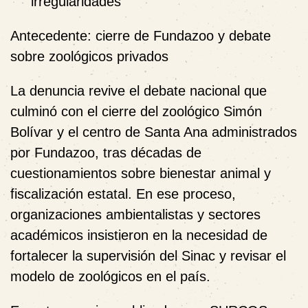
irregularidades
Antecedente: cierre de Fundazoo y debate
sobre zoológicos privados
La denuncia revive el debate nacional que
culminó con el cierre del zoológico Simón
Bolívar y el centro de Santa Ana administrados
por Fundazoo, tras décadas de
cuestionamientos sobre bienestar animal y
fiscalización estatal. En ese proceso,
organizaciones ambientalistas y sectores
académicos insistieron en la necesidad de
fortalecer la supervisión del Sinac y revisar el
modelo de zoológicos en el país.