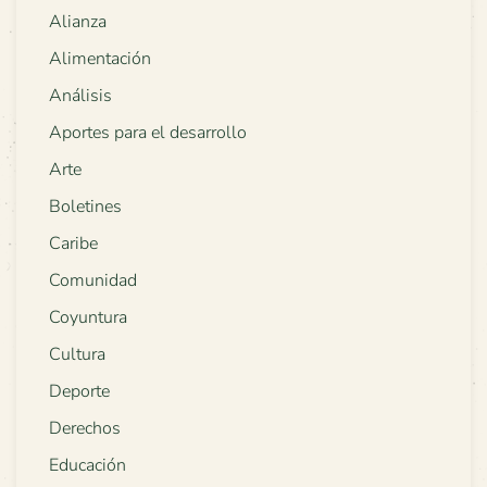
Alianza
Alimentación
Análisis
Aportes para el desarrollo
Arte
Boletines
Caribe
Comunidad
Coyuntura
Cultura
Deporte
Derechos
Educación