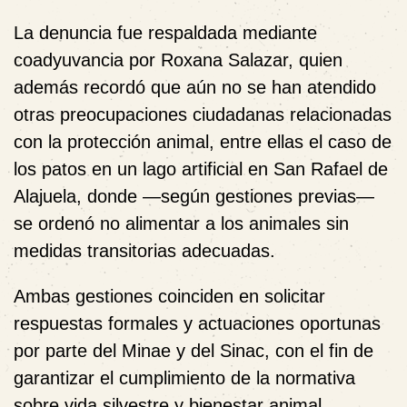
La denuncia fue respaldada mediante
coadyuvancia por Roxana Salazar, quien
además recordó que aún no se han atendido
otras preocupaciones ciudadanas relacionadas
con la protección animal, entre ellas el caso de
los patos en un lago artificial en San Rafael de
Alajuela, donde —según gestiones previas—
se ordenó no alimentar a los animales sin
medidas transitorias adecuadas.
Ambas gestiones coinciden en solicitar
respuestas formales y actuaciones oportunas
por parte del Minae y del Sinac, con el fin de
garantizar el cumplimiento de la normativa
sobre vida silvestre y bienestar animal.