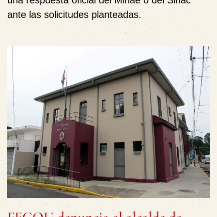
ante las solicitudes planteadas.