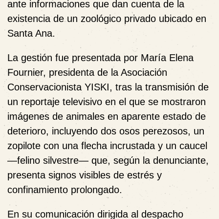
ante informaciones que dan cuenta de la
existencia de un zoológico privado ubicado en
Santa Ana.
La gestión fue presentada por María Elena
Fournier, presidenta de la Asociación
Conservacionista YISKI, tras la transmisión de
un reportaje televisivo en el que se mostraron
imágenes de animales en aparente estado de
deterioro, incluyendo dos osos perezosos, un
zopilote con una flecha incrustada y un caucel
—felino silvestre— que, según la denunciante,
presenta signos visibles de estrés y
confinamiento prolongado.
En su comunicación dirigida al despacho