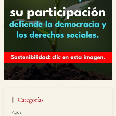
Categorías
Agua