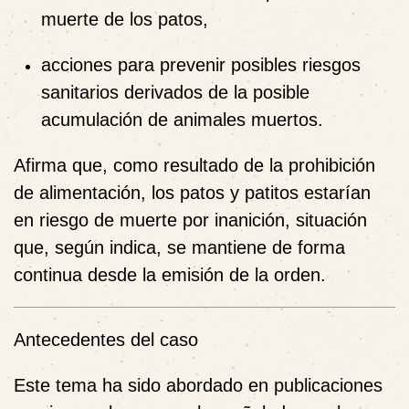
muerte de los patos,
acciones para prevenir posibles riesgos
sanitarios derivados de la posible
acumulación de animales muertos.
Afirma que, como resultado de la prohibición
de alimentación,
los patos y patitos estarían
en riesgo de muerte por inanición
, situación
que, según indica, se mantiene de forma
continua desde la emisión de la orden.
Antecedentes del caso
Este tema ha sido abordado en publicaciones