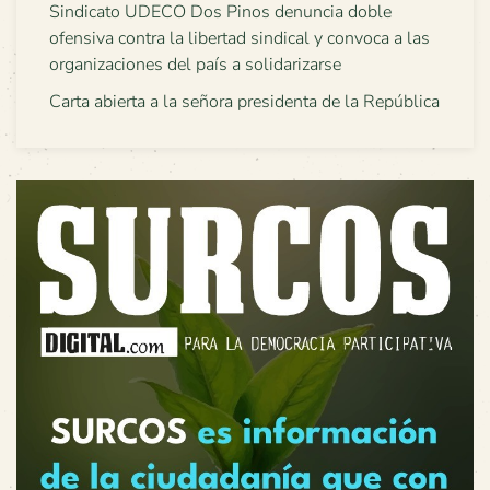
Sindicato UDECO Dos Pinos denuncia doble
ofensiva contra la libertad sindical y convoca a las
organizaciones del país a solidarizarse
Carta abierta a la señora presidenta de la República