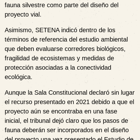
fauna silvestre como parte del diseño del
proyecto vial.
Asimismo, SETENA indicó dentro de los
términos de referencia del estudio ambiental
que deben evaluarse corredores biológicos,
fragilidad de ecosistemas y medidas de
protección asociadas a la conectividad
ecológica.
Aunque la Sala Constitucional declaró sin lugar
el recurso presentado en 2021 debido a que el
proyecto aún se encontraba en una fase
inicial, el tribunal dejó claro que los pasos de
fauna deberán ser incorporados en el diseño
del proyecto una vez presentado el Estudio de