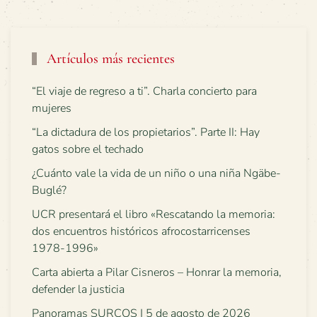
Artículos más recientes
“El viaje de regreso a ti”. Charla concierto para
mujeres
“La dictadura de los propietarios”. Parte II: Hay
gatos sobre el techado
¿Cuánto vale la vida de un niño o una niña Ngäbe-
Buglé?
UCR presentará el libro «Rescatando la memoria:
dos encuentros históricos afrocostarricenses
1978-1996»
Carta abierta a Pilar Cisneros – Honrar la memoria,
defender la justicia
Panoramas SURCOS | 5 de agosto de 2026