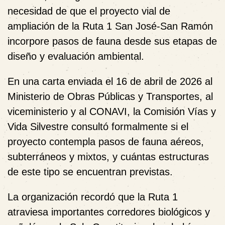
necesidad de que el proyecto vial de
ampliación de la Ruta 1 San José-San Ramón
incorpore pasos de fauna desde sus etapas de
diseño y evaluación ambiental.
En una carta enviada el 16 de abril de 2026 al
Ministerio de Obras Públicas y Transportes, al
viceministerio y al CONAVI, la Comisión Vías y
Vida Silvestre consultó formalmente si el
proyecto contempla pasos de fauna aéreos,
subterráneos y mixtos, y cuántas estructuras
de este tipo se encuentran previstas.
La organización recordó que la Ruta 1
atraviesa importantes corredores biológicos y