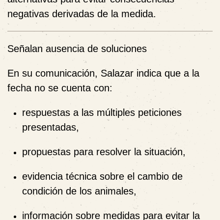
negativas derivadas de la medida.
Señalan ausencia de soluciones
En su comunicación, Salazar indica que a la
fecha no se cuenta con:
respuestas a las múltiples peticiones
presentadas,
propuestas para resolver la situación,
evidencia técnica sobre el cambio de
condición de los animales,
información sobre medidas para evitar la