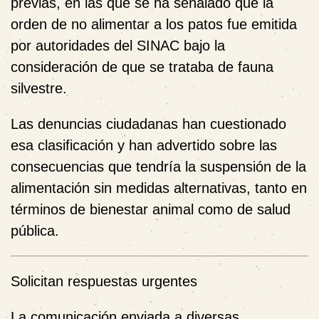
previas, en las que se ha señalado que la
orden de no alimentar a los patos fue emitida
por autoridades del SINAC bajo la
consideración de que se trataba de fauna
silvestre.
Las denuncias ciudadanas han cuestionado
esa clasificación y han advertido sobre las
consecuencias que tendría la suspensión de la
alimentación sin medidas alternativas, tanto en
términos de bienestar animal como de salud
pública.
Solicitan respuestas urgentes
La comunicación enviada a diversas