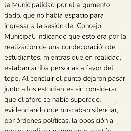
la Municipalidad por el argumento
dado, que no había espacio para
ingresar a la sesión del Concejo
Municipal, indicando que esto era por la
realización de una condecoración de
estudiantes, mientras que en realidad,
estaban arriba personas a favor del
tope. Al concluir el punto dejaron pasar
junto a los estudiantes sin considerar
que el aforo se había superado,
evidenciando que buscaban silenciar,
por órdenes políticas, la oposición a
que se realice un tope en el cantón.