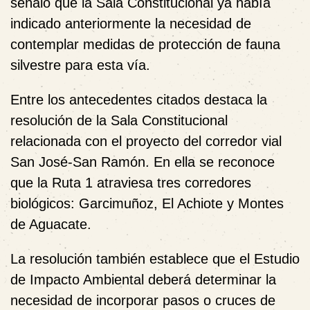
señaló que la Sala Constitucional ya había
indicado anteriormente la necesidad de
contemplar medidas de protección de fauna
silvestre para esta vía.
Entre los antecedentes citados destaca la
resolución de la Sala Constitucional
relacionada con el proyecto del corredor vial
San José-San Ramón. En ella se reconoce
que la Ruta 1 atraviesa tres corredores
biológicos: Garcimuñoz, El Achiote y Montes
de Aguacate.
La resolución también establece que el Estudio
de Impacto Ambiental deberá determinar la
necesidad de incorporar pasos o cruces de