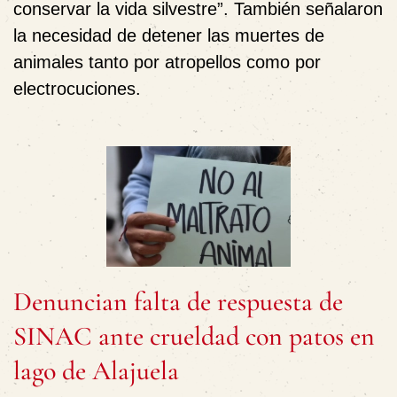
conservar la vida silvestre”. También señalaron
la necesidad de detener las muertes de
animales tanto por atropellos como por
electrocuciones.
Denuncian falta de respuesta de
SINAC ante crueldad con patos en
lago de Alajuela