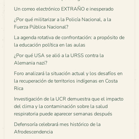
Un correo electrónico EXTRAÑO e inesperado
¿Por qué militarizar a la Policía Nacional, a la
Fuerza Pública Nacional?
La agenda rotativa de confrontación: a propósito de
la educación política en las aulas
¿Por qué USA se alió a la URSS contra la
Alemania nazi?
Foro analizará la situación actual y los desafíos en
la recuperación de territorios indígenas en Costa
Rica
Investigación de la UCR demuestra que el impacto
del clima y la contaminación sobre la salud
respiratoria puede aparecer semanas después
Defensoría celebrará mes histórico de la
Afrodescendencia