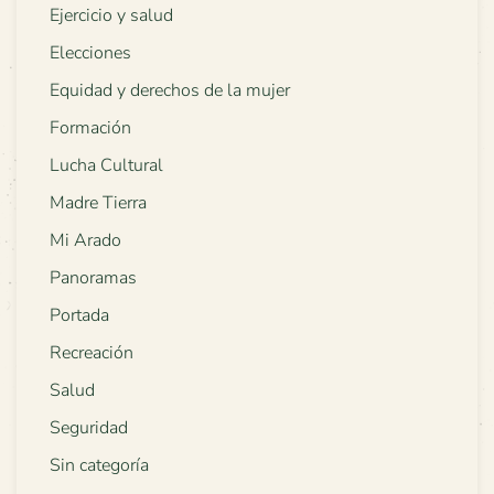
Ejercicio y salud
Elecciones
Equidad y derechos de la mujer
Formación
Lucha Cultural
Madre Tierra
Mi Arado
Panoramas
Portada
Recreación
Salud
Seguridad
Sin categoría