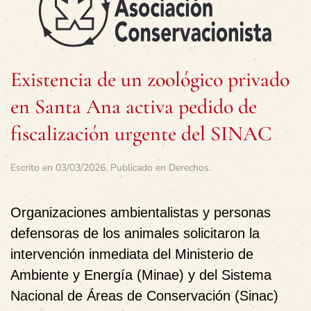
Existencia de un zoológico privado
en Santa Ana activa pedido de
fiscalización urgente del SINAC
Escrito en
03/03/2026
. Publicado en
Derechos
.
Organizaciones ambientalistas y personas
defensoras de los animales solicitaron la
intervención inmediata del Ministerio de
Ambiente y Energía (Minae) y del Sistema
Nacional de Áreas de Conservación (Sinac)