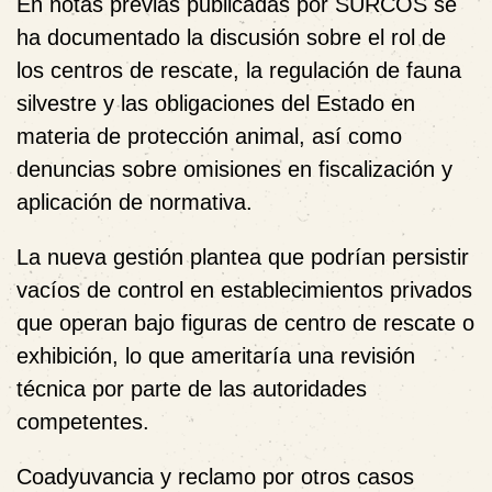
En notas previas publicadas por SURCOS se
ha documentado la discusión sobre el rol de
los centros de rescate, la regulación de fauna
silvestre y las obligaciones del Estado en
materia de protección animal, así como
denuncias sobre omisiones en fiscalización y
aplicación de normativa.
La nueva gestión plantea que podrían persistir
vacíos de control en establecimientos privados
que operan bajo figuras de centro de rescate o
exhibición, lo que ameritaría una revisión
técnica por parte de las autoridades
competentes.
Coadyuvancia y reclamo por otros casos