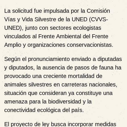
La solicitud fue impulsada por la Comisión
Vías y Vida Silvestre de la UNED (CVVS-
UNED), junto con sectores ecologistas
vinculados al Frente Ambiental del Frente
Amplio y organizaciones conservacionistas.
Según el pronunciamiento enviado a diputadas
y diputados, la ausencia de pasos de fauna ha
provocado una creciente mortalidad de
animales silvestres en carreteras nacionales,
situación que consideran ya constituye una
amenaza para la biodiversidad y la
conectividad ecológica del país.
El proyecto de ley busca incorporar medidas