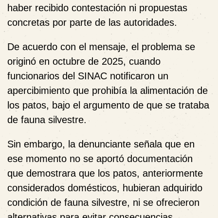
haber recibido contestación ni propuestas
concretas por parte de las autoridades.
De acuerdo con el mensaje, el problema se
originó en octubre de 2025, cuando
funcionarios del SINAC notificaron un
apercibimiento que
prohibía la alimentación de
los patos
, bajo el argumento de que se trataba
de fauna silvestre.
Sin embargo, la denunciante señala que en
ese momento
no se aportó documentación
que demostrara que los patos, anteriormente
considerados domésticos, hubieran adquirido
condición de fauna silvestre
, ni se ofrecieron
alternativas para evitar consecuencias