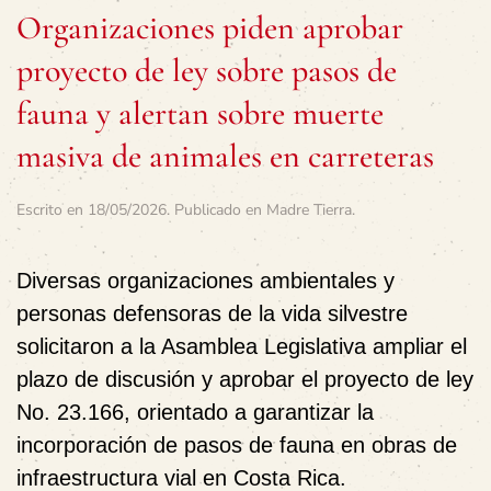
Organizaciones piden aprobar
proyecto de ley sobre pasos de
fauna y alertan sobre muerte
masiva de animales en carreteras
Escrito en
18/05/2026
. Publicado en
Madre Tierra
.
Diversas organizaciones ambientales y
personas defensoras de la vida silvestre
solicitaron a la Asamblea Legislativa ampliar el
plazo de discusión y aprobar el proyecto de ley
No. 23.166, orientado a garantizar la
incorporación de pasos de fauna en obras de
infraestructura vial en Costa Rica.