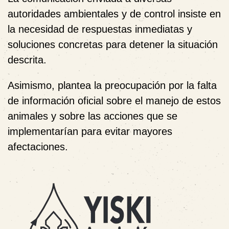
autoridades ambientales y de control insiste en
la necesidad de
respuestas inmediatas y
soluciones concretas
para detener la situación
descrita.
Asimismo, plantea la preocupación por la falta
de información oficial sobre el manejo de estos
animales y sobre las acciones que se
implementarían para evitar mayores
afectaciones.