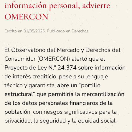
información personal, advierte
OMERCON
Escrito en
01/05/2026
. Publicado en
Derechos
.
El Observatorio del Mercado y Derechos del
Consumidor (OMERCON) alertó que el
Proyecto de Ley N.° 24.374 sobre información
de interés crediticio
, pese a su lenguaje
técnico y garantista,
abre un “portillo
estructural” que permitiría la mercantilización
de los datos personales financieros de la
población
, con riesgos significativos para la
privacidad, la seguridad y la equidad social.