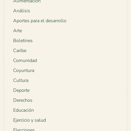
Alimentación
Análisis
Aportes para el desarrollo
Arte
Boletines
Caribe
Comunidad
Coyuntura
Cultura
Deporte
Derechos
Educación
Ejercicio y salud
Elecciones