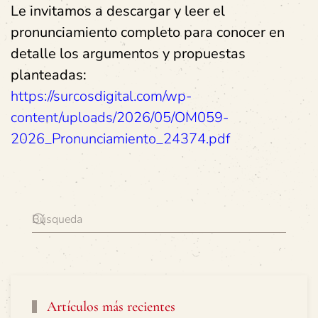
Le invitamos a descargar y leer el
pronunciamiento completo para conocer en
detalle los argumentos y propuestas
planteadas:
https://surcosdigital.com/wp-
content/uploads/2026/05/OM059-
2026_Pronunciamiento_24374.pdf
Artículos más recientes