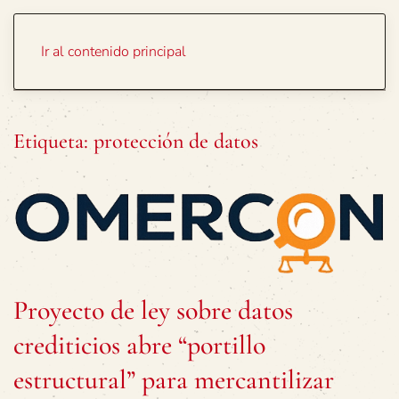
Portada
Temas
Ir al contenido principal
Etiqueta:
protección de datos
Proyecto de ley sobre datos
crediticios abre “portillo
estructural” para mercantilizar