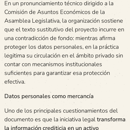
En un pronunciamiento técnico dirigido a la
Comisión de Asuntos Económicos de la
Asamblea Legislativa, la organización sostiene
que el texto sustitutivo del proyecto incurre en
una contradicción de fondo: mientras afirma
proteger los datos personales, en la práctica
legitima su circulación en el ámbito privado sin
contar con mecanismos institucionales
suficientes para garantizar esa protección
efectiva.
Datos personales como mercancía
Uno de los principales cuestionamientos del
documento es que la iniciativa legal
transforma
la información crediticia en un activo