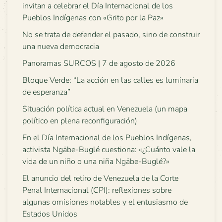
invitan a celebrar el Día Internacional de los
Pueblos Indígenas con «Grito por la Paz»
No se trata de defender el pasado, sino de construir
una nueva democracia
Panoramas SURCOS | 7 de agosto de 2026
Bloque Verde: “La acción en las calles es luminaria
de esperanza”
Situación política actual en Venezuela (un mapa
político en plena reconfiguración)
En el Día Internacional de los Pueblos Indígenas,
activista Ngäbe-Buglé cuestiona: «¿Cuánto vale la
vida de un niño o una niña Ngäbe-Buglé?»
El anuncio del retiro de Venezuela de la Corte
Penal Internacional (CPI): reflexiones sobre
algunas omisiones notables y el entusiasmo de
Estados Unidos