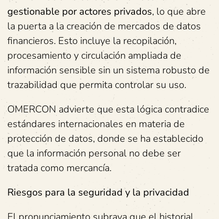
gestionable por actores privados
, lo que abre
la puerta a la creación de mercados de datos
financieros. Esto incluye la recopilación,
procesamiento y circulación ampliada de
información sensible sin un sistema robusto de
trazabilidad que permita controlar su uso.
OMERCON advierte que esta lógica contradice
estándares internacionales en materia de
protección de datos, donde se ha establecido
que la información personal no debe ser
tratada como mercancía.
Riesgos para la seguridad y la privacidad
El pronunciamiento subraya que el historial