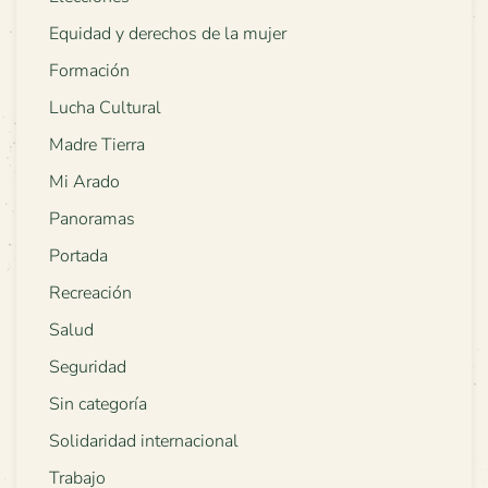
Equidad y derechos de la mujer
Formación
Lucha Cultural
Madre Tierra
Mi Arado
Panoramas
Portada
Recreación
Salud
Seguridad
Sin categoría
Solidaridad internacional
Trabajo