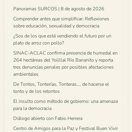
Panoramas SURCOS | 8 de agosto de 2026
Comprender antes que simplificar: Reflexiones
sobre educación, sexualidad y democracia
¿Sos de los que está vendiendo el futuro por un
plato de arroz con pollo?
SINAC-ACLAC confirma presencia de humedal en
264 hectáreas del Yolillal Río Bananito y reporta
tres denuncias penales por posibles afectaciones
ambientales
De Tontos, Tonterías, Tonteras…, de hacerse el
tonto y de los retontos
El insulto como método de gobierno: una amenaza
para la democracia
Diálogo abierto con Fabio Herrera
Centro de Amigos para la Paz y Festival Buen Vivir