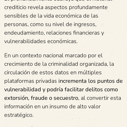
crediticio revela aspectos profundamente
sensibles de la vida económica de las
personas, como su nivel de ingresos,
endeudamiento, relaciones financieras y
vulnerabilidades económicas.
En un contexto nacional marcado por el
crecimiento de la criminalidad organizada, la
circulación de estos datos en múltiples
plataformas privadas
incrementa los puntos de
vulnerabilidad y podría facilitar delitos como
extorsión, fraude o secuestro
, al convertir esta
información en un insumo de alto valor
estratégico.