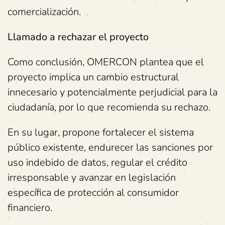
comercialización.
Llamado a rechazar el proyecto
Como conclusión, OMERCON plantea que el
proyecto implica un cambio estructural
innecesario y potencialmente perjudicial para la
ciudadanía, por lo que recomienda su rechazo.
En su lugar, propone fortalecer el sistema
público existente, endurecer las sanciones por
uso indebido de datos, regular el crédito
irresponsable y avanzar en legislación
específica de protección al consumidor
financiero.