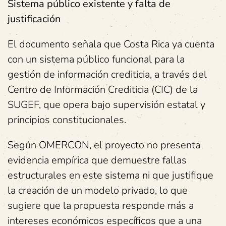
Sistema público existente y falta de
justificación
El documento señala que Costa Rica ya cuenta
con un sistema público funcional para la
gestión de información crediticia, a través del
Centro de Información Crediticia (CIC) de la
SUGEF, que opera bajo supervisión estatal y
principios constitucionales.
Según OMERCON, el proyecto no presenta
evidencia empírica que demuestre fallas
estructurales en este sistema ni que justifique
la creación de un modelo privado, lo que
sugiere que la propuesta responde más a
intereses económicos específicos que a una