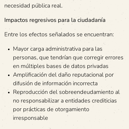
necesidad pública real.
Impactos regresivos para la ciudadanía
Entre los efectos señalados se encuentran:
Mayor carga administrativa para las
personas, que tendrían que corregir errores
en múltiples bases de datos privadas
Amplificación del daño reputacional por
difusión de información incorrecta
Reproducción del sobreendeudamiento al
no responsabilizar a entidades crediticias
por prácticas de otorgamiento
irresponsable