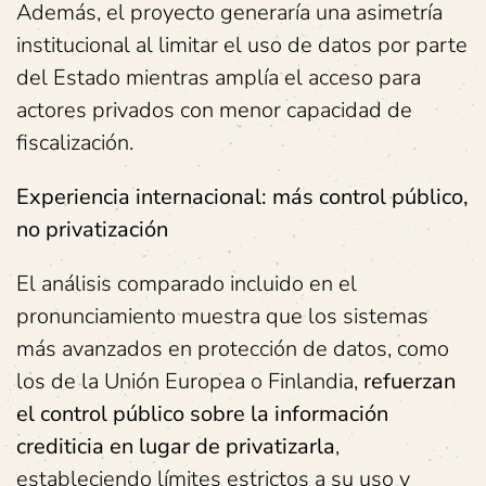
Además, el proyecto generaría una asimetría
institucional al limitar el uso de datos por parte
del Estado mientras amplía el acceso para
actores privados con menor capacidad de
fiscalización.
Experiencia internacional: más control público,
no privatización
El análisis comparado incluido en el
pronunciamiento muestra que los sistemas
más avanzados en protección de datos, como
los de la Unión Europea o Finlandia,
refuerzan
el control público sobre la información
crediticia en lugar de privatizarla
,
estableciendo límites estrictos a su uso y