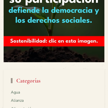
Categorías
Agua
Alianza