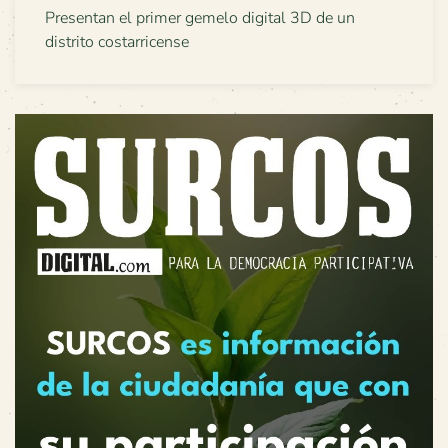
Presentan el primer gemelo digital 3D de un
distrito costarricense