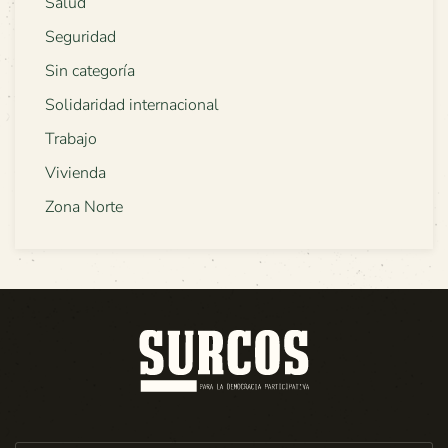
Salud
Seguridad
Sin categoría
Solidaridad internacional
Trabajo
Vivienda
Zona Norte