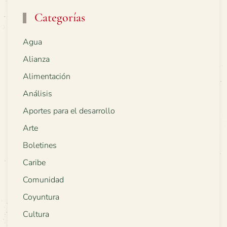
Categorías
Agua
Alianza
Alimentación
Análisis
Aportes para el desarrollo
Arte
Boletines
Caribe
Comunidad
Coyuntura
Cultura