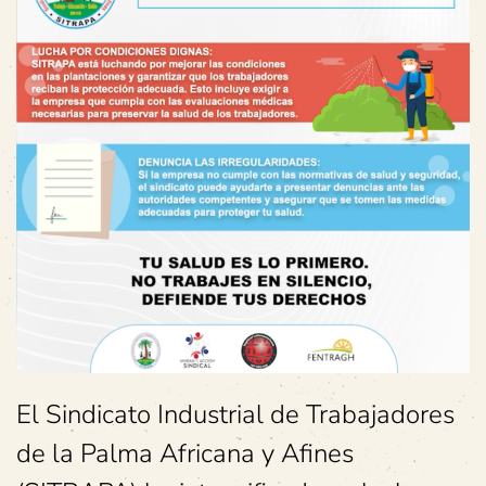
El Sindicato Industrial de Trabajadores
de la Palma Africana y Afines