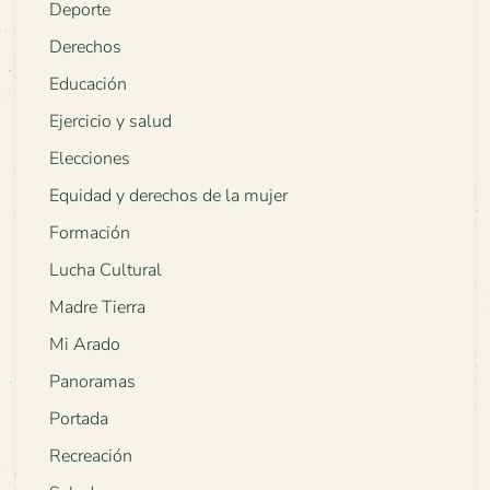
Deporte
Derechos
Educación
Ejercicio y salud
Elecciones
Equidad y derechos de la mujer
Formación
Lucha Cultural
Madre Tierra
Mi Arado
Panoramas
Portada
Recreación