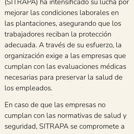
(SITRAPA) ha intensificado su lucha por
mejorar las condiciones laborales en
las plantaciones, asegurando que los
trabajadores reciban la protección
adecuada. A través de su esfuerzo, la
organización exige a las empresas que
cumplan con las evaluaciones médicas
necesarias para preservar la salud de
los empleados.
En caso de que las empresas no
cumplan con las normativas de salud y
seguridad, SITRAPA se compromete a