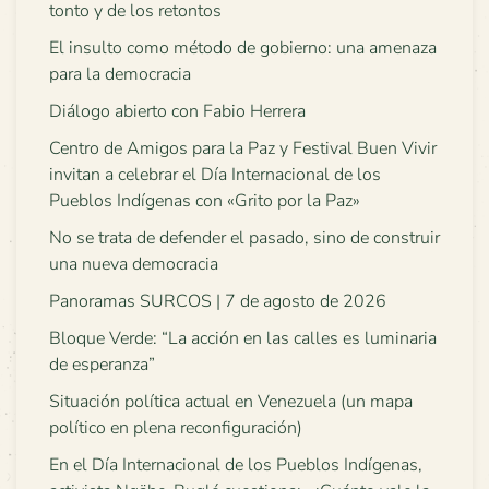
tonto y de los retontos
El insulto como método de gobierno: una amenaza
para la democracia
Diálogo abierto con Fabio Herrera
Centro de Amigos para la Paz y Festival Buen Vivir
invitan a celebrar el Día Internacional de los
Pueblos Indígenas con «Grito por la Paz»
No se trata de defender el pasado, sino de construir
una nueva democracia
Panoramas SURCOS | 7 de agosto de 2026
Bloque Verde: “La acción en las calles es luminaria
de esperanza”
Situación política actual en Venezuela (un mapa
político en plena reconfiguración)
En el Día Internacional de los Pueblos Indígenas,