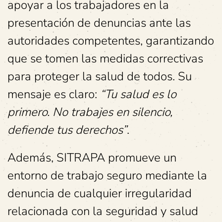
apoyar a los trabajadores en la
presentación de denuncias ante las
autoridades competentes, garantizando
que se tomen las medidas correctivas
para proteger la salud de todos. Su
mensaje es claro:
“Tu salud es lo
primero. No trabajes en silencio,
defiende tus derechos”
.
Además, SITRAPA promueve un
entorno de trabajo seguro mediante la
denuncia de cualquier irregularidad
relacionada con la seguridad y salud