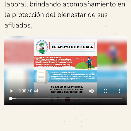
laboral, brindando acompañamiento en
la protección del bienestar de sus
afiliados.