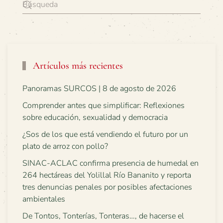
Artículos más recientes
Panoramas SURCOS | 8 de agosto de 2026
Comprender antes que simplificar: Reflexiones
sobre educación, sexualidad y democracia
¿Sos de los que está vendiendo el futuro por un
plato de arroz con pollo?
SINAC-ACLAC confirma presencia de humedal en
264 hectáreas del Yolillal Río Bananito y reporta
tres denuncias penales por posibles afectaciones
ambientales
De Tontos, Tonterías, Tonteras…, de hacerse el