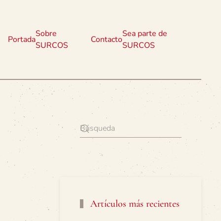
Sobre
Sea parte de
Portada
Contacto
SURCOS
SURCOS
Artículos más recientes