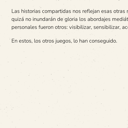
Las historias compartidas nos reflejan esas otras 
quizá no inundarán de gloria los abordajes mediáti
personales fueron otros: visibilizar, sensibilizar, ac
En estos, los otros juegos, lo han conseguido.