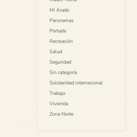
Mi Arado
Panoramas
Portada
Recreación
Salud
Seguridad
Sin categoría
Solidaridad internacional
Trabajo
Vivienda
Zona Norte