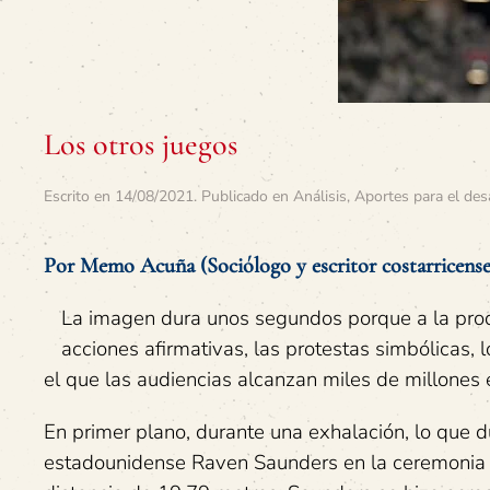
Los otros juegos
Escrito en
14/08/2021
. Publicado en
Análisis
,
Aportes para el des
Por Memo Acuña (Sociólogo y escritor costarricense
La imagen dura unos segundos porque a la produ
acciones afirmativas, las protestas simbólicas, 
el que las audiencias alcanzan miles de millones 
En primer plano, durante una exhalación, lo que du
estadounidense Raven Saunders en la ceremonia d