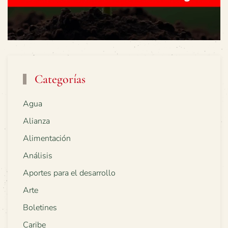
Categorías
Agua
Alianza
Alimentación
Análisis
Aportes para el desarrollo
Arte
Boletines
Caribe