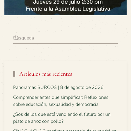
Artículos más recientes
Panoramas SURCOS | 8 de agosto de 2026
Comprender antes que simplificar: Reflexiones
sobre educación, sexualidad y democracia
¿Sos de los que está vendiendo el futuro por un
plato de arroz con pollo?