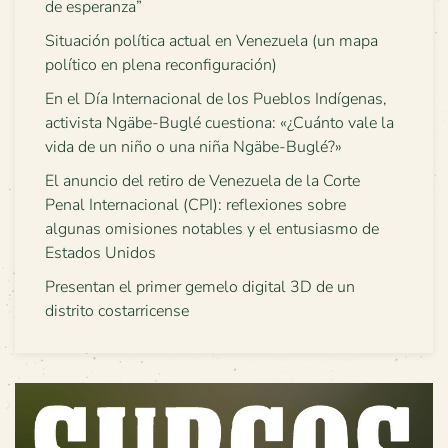
de esperanza”
Situación política actual en Venezuela (un mapa
político en plena reconfiguración)
En el Día Internacional de los Pueblos Indígenas,
activista Ngäbe-Buglé cuestiona: «¿Cuánto vale la
vida de un niño o una niña Ngäbe-Buglé?»
El anuncio del retiro de Venezuela de la Corte
Penal Internacional (CPI): reflexiones sobre
algunas omisiones notables y el entusiasmo de
Estados Unidos
Presentan el primer gemelo digital 3D de un
distrito costarricense