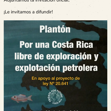
¡Le invitamos a difundir!