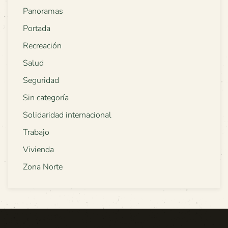
Panoramas
Portada
Recreación
Salud
Seguridad
Sin categoría
Solidaridad internacional
Trabajo
Vivienda
Zona Norte