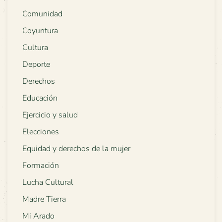
Comunidad
Coyuntura
Cultura
Deporte
Derechos
Educación
Ejercicio y salud
Elecciones
Equidad y derechos de la mujer
Formación
Lucha Cultural
Madre Tierra
Mi Arado