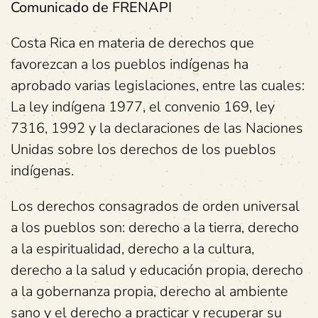
Comunicado de FRENAPI
Costa Rica en materia de derechos que
favorezcan a los pueblos indígenas ha
aprobado varias legislaciones, entre las cuales:
La ley indígena 1977, el convenio 169, ley
7316, 1992 y la declaraciones de las Naciones
Unidas sobre los derechos de los pueblos
indígenas.
Los derechos consagrados de orden universal
a los pueblos son: derecho a la tierra, derecho
a la espiritualidad, derecho a la cultura,
derecho a la salud y educación propia, derecho
a la gobernanza propia, derecho al ambiente
sano y el derecho a practicar y recuperar su