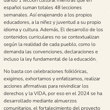
dando 1 lección cultural mientras que en
español suman totales 48 lecciones
semanales. Así enajenando a los propios
educadores, a la niñez y juventud a su propio
idioma y cultura. Además, El desarrollo de los
contenidos curriculares no se contextualizan
según la realidad de cada pueblo, como lo
demanda las convenciones, declaraciones e
incluso la ley fundamental de la educación.
No basta con celebraciones folklóricas,
exigimos, exhortamos y enfatizamos, realizar
acciones afirmativas para reivindicar los
derechos y la VIDA, por eso en el 2024 se ha
desarrollado mediante almuerzos
comunitarios, el fortalecimiento del proyecto