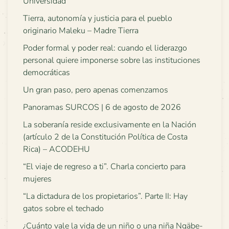
Universidad
Tierra, autonomía y justicia para el pueblo
originario Maleku – Madre Tierra
Poder formal y poder real: cuando el liderazgo
personal quiere imponerse sobre las instituciones
democráticas
Un gran paso, pero apenas comenzamos
Panoramas SURCOS | 6 de agosto de 2026
La soberanía reside exclusivamente en la Nación
(artículo 2 de la Constitución Política de Costa
Rica) – ACODEHU
“El viaje de regreso a ti”. Charla concierto para
mujeres
“La dictadura de los propietarios”. Parte II: Hay
gatos sobre el techado
¿Cuánto vale la vida de un niño o una niña Ngäbe-