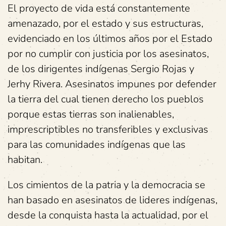
El proyecto de vida está constantemente
amenazado, por el estado y sus estructuras,
evidenciado en los últimos años por el Estado
por no cumplir con justicia por los asesinatos,
de los dirigentes indígenas Sergio Rojas y
Jerhy Rivera. Asesinatos impunes por defender
la tierra del cual tienen derecho los pueblos
porque estas tierras son inalienables,
imprescriptibles no transferibles y exclusivas
para las comunidades indígenas que las
habitan.
Los cimientos de la patria y la democracia se
han basado en asesinatos de lideres indígenas,
desde la conquista hasta la actualidad, por el