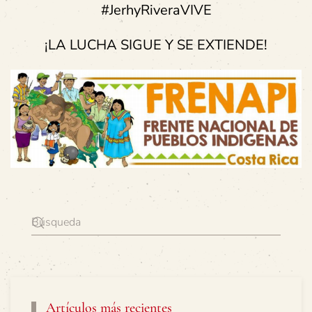
#JerhyRiveraVIVE
¡LA LUCHA SIGUE Y SE EXTIENDE!
Artículos más recientes