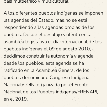
país multiétnico y multicultural.
A los diferentes pueblos indígenas se imponen
las agendas del Estado, más no se está
respondiendo a las agendas propias de los
pueblos. Desde el desalojo violento en la
asamblea legislativa el día internacional de los
pueblos indígenas el 09 de agosto 2010,
decidimos construir la autonomía y agenda
desde los pueblos, esta agenda se ha
ratificado en la Asamblea General de los
pueblos denominado Congreso Indígena
Nacional/COIN, organizada por el Frente
Nacional de los Pueblos indígenas/FRENAPI,
en el 2019.