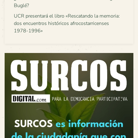
Buglé?
UCR presentará el libro «Rescatando la memoria:
dos encuentros históricos afrocostarricenses
1978-1996»