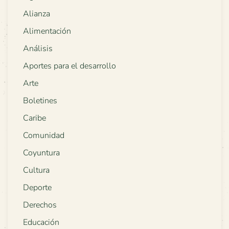
Alianza
Alimentación
Análisis
Aportes para el desarrollo
Arte
Boletines
Caribe
Comunidad
Coyuntura
Cultura
Deporte
Derechos
Educación