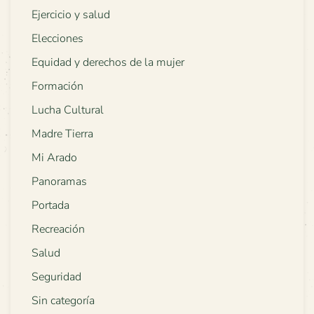
Ejercicio y salud
Elecciones
Equidad y derechos de la mujer
Formación
Lucha Cultural
Madre Tierra
Mi Arado
Panoramas
Portada
Recreación
Salud
Seguridad
Sin categoría