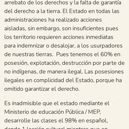
arrebato de los derechos y la falta de garantía
del derecho a la tierra. El Estado en todas las
administraciones ha realizado acciones
aisladas, sin embargo, son insuficientes pues
los territorio requieren acciones inmediatas
para indemnizar o desalojar, a los usurpadores
de nuestras tierras. Pues tenemos el 60% en
posesión, explotación, destrucción por parte de
no indígenas, de manera ilegal. Las posesiones
ilegales en complicidad del Estado, porque ha
omitido garantizar el derecho.
Es inadmisible que el estado mediante el
Ministerio de educación Pública / MEP,
desarrolle las clases el 98% en español,