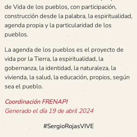
de Vida de los pueblos, con participación,
construcción desde la palabra, la espiritualidad,
agenda propia y la particularidad de los
pueblos.
La agenda de los pueblos es el proyecto de
vida por la Tierra, la espiritualidad, la
gobernanza, la identidad, la naturaleza, la
vivienda, la salud, la educación, propios, según
sea el pueblo.
Coordinación FRENAPI
Generado el día 19 de abril 2024
#SergioRojasVIVE