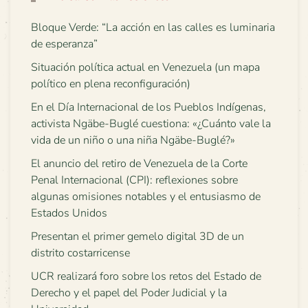
Bloque Verde: “La acción en las calles es luminaria
de esperanza”
Situación política actual en Venezuela (un mapa
político en plena reconfiguración)
En el Día Internacional de los Pueblos Indígenas,
activista Ngäbe-Buglé cuestiona: «¿Cuánto vale la
vida de un niño o una niña Ngäbe-Buglé?»
El anuncio del retiro de Venezuela de la Corte
Penal Internacional (CPI): reflexiones sobre
algunas omisiones notables y el entusiasmo de
Estados Unidos
Presentan el primer gemelo digital 3D de un
distrito costarricense
UCR realizará foro sobre los retos del Estado de
Derecho y el papel del Poder Judicial y la