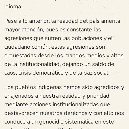
idioma.
Pese a lo anterior, la realidad del país amerita
mayor atención, pues es constante las
agresiones que sufren las poblaciones y el
ciudadano común, estas agresiones son
orquestadas desde los mandos medios y altos
de la institucionalidad, dejando un saldo de
caos, crisis democrático y de la paz social.
Los pueblos indígenas hemos sido agredidos y
enajenados a nuestra realidad y prioridad,
mediante acciones institucionalizadas que
desfavorecen nuestros derechos y con ello nos
conduce a un genocidio sistemática en este