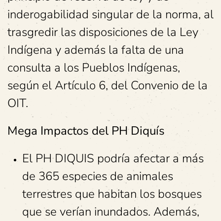
inderogabilidad singular de la norma, al
trasgredir las disposiciones de la Ley
Indígena y además la falta de una
consulta a los Pueblos Indígenas,
según el Artículo 6, del Convenio de la
OIT.
Mega Impactos del PH Diquís
El PH DIQUIS podría afectar a más
de 365 especies de animales
terrestres que habitan los bosques
que se verían inundados. Además,