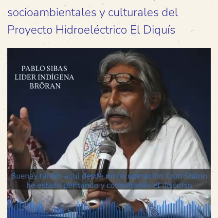
socioambientales y culturales del
Proyecto Hidroeléctrico El Diquís