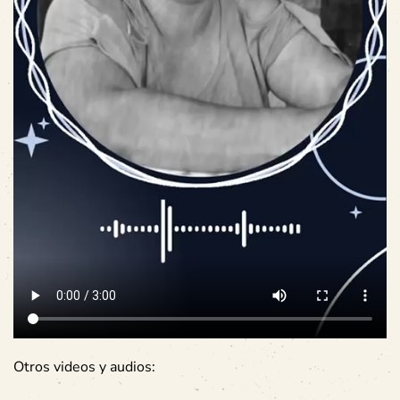
Otros videos y audios: