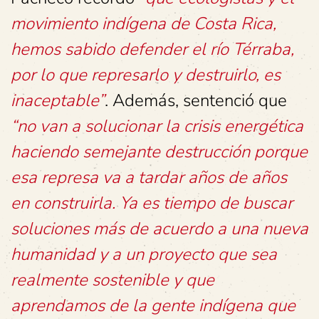
movimiento indígena de Costa Rica,
hemos sabido defender el río Térraba,
por lo que represarlo y destruirlo, es
inaceptable”
. Además, sentenció que
“no van a solucionar la crisis energética
haciendo semejante destrucción porque
esa represa va a tardar años de años
en construirla. Ya es tiempo de buscar
soluciones más de acuerdo a una nueva
humanidad y a un proyecto que sea
realmente sostenible y que
aprendamos de la gente indígena que