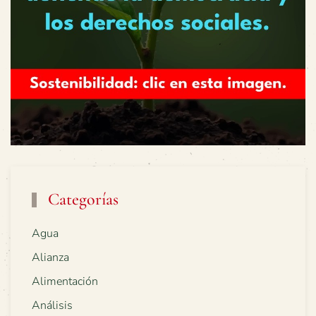
Categorías
Agua
Alianza
Alimentación
Análisis