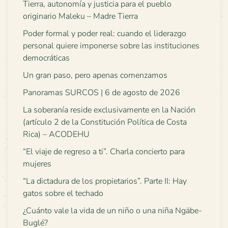
Tierra, autonomía y justicia para el pueblo
originario Maleku – Madre Tierra
Poder formal y poder real: cuando el liderazgo
personal quiere imponerse sobre las instituciones
democráticas
Un gran paso, pero apenas comenzamos
Panoramas SURCOS | 6 de agosto de 2026
La soberanía reside exclusivamente en la Nación
(artículo 2 de la Constitución Política de Costa
Rica) – ACODEHU
“El viaje de regreso a ti”. Charla concierto para
mujeres
“La dictadura de los propietarios”. Parte II: Hay
gatos sobre el techado
¿Cuánto vale la vida de un niño o una niña Ngäbe-
Buglé?