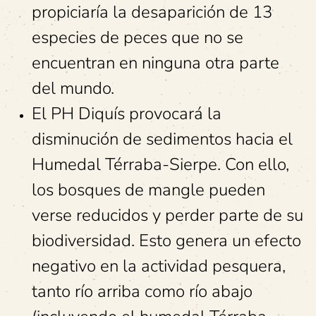
propiciaría la desaparición de 13
especies de peces que no se
encuentran en ninguna otra parte
del mundo.
El PH Diquís provocará la
disminución de sedimentos hacia el
Humedal Térraba-Sierpe. Con ello,
los bosques de mangle pueden
verse reducidos y perder parte de su
biodiversidad. Esto genera un efecto
negativo en la actividad pesquera,
tanto río arriba como río abajo