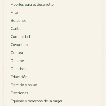
Aportes para el desarrollo
Arte
Boletines
Caribe
Comunidad
Coyuntura
Cultura
Deporte
Derechos
Educación
Ejercicio y salud
Elecciones
Equidad y derechos de la mujer