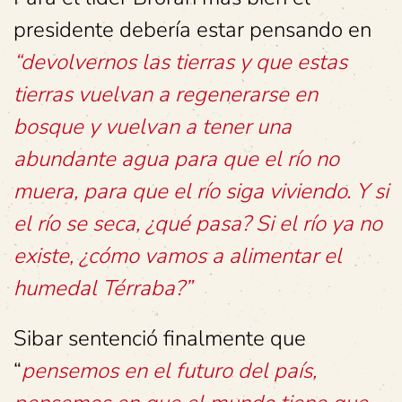
presidente debería estar pensando en
“devolvernos las tierras y que estas
tierras vuelvan a regenerarse en
bosque y vuelvan a tener una
abundante agua para que el río no
muera, para que el río siga viviendo. Y si
el río se seca, ¿qué pasa? Si el río ya no
existe, ¿cómo vamos a alimentar el
humedal Térraba?”
Sibar sentenció finalmente que
“
pensemos en el futuro del país,