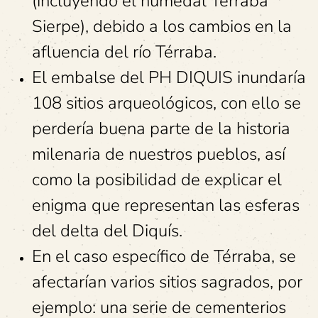
(incluyendo el humedal Térraba
Sierpe), debido a los cambios en la
afluencia del río Térraba.
El embalse del PH DIQUIS inundaría
108 sitios arqueológicos, con ello se
perdería buena parte de la historia
milenaria de nuestros pueblos, así
como la posibilidad de explicar el
enigma que representan las esferas
del delta del Diquís.
En el caso específico de Térraba, se
afectarían varios sitios sagrados, por
ejemplo: una serie de cementerios