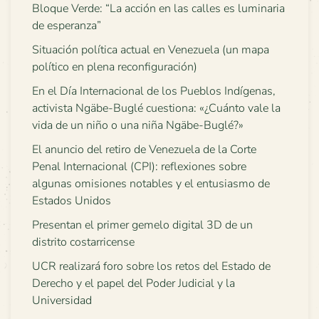
Bloque Verde: “La acción en las calles es luminaria
de esperanza”
Situación política actual en Venezuela (un mapa
político en plena reconfiguración)
En el Día Internacional de los Pueblos Indígenas,
activista Ngäbe-Buglé cuestiona: «¿Cuánto vale la
vida de un niño o una niña Ngäbe-Buglé?»
El anuncio del retiro de Venezuela de la Corte
Penal Internacional (CPI): reflexiones sobre
algunas omisiones notables y el entusiasmo de
Estados Unidos
Presentan el primer gemelo digital 3D de un
distrito costarricense
UCR realizará foro sobre los retos del Estado de
Derecho y el papel del Poder Judicial y la
Universidad