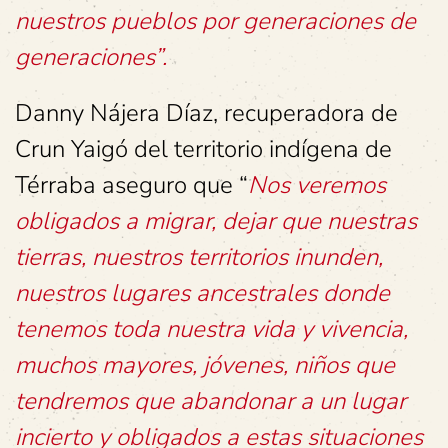
nuestros pueblos por generaciones de
generaciones”.
Danny Nájera Díaz, recuperadora de
Crun Yaigó del territorio indígena de
Térraba aseguro que “
Nos veremos
obligados a migrar, dejar que nuestras
tierras, nuestros territorios inunden,
nuestros lugares ancestrales donde
tenemos toda nuestra vida y vivencia,
muchos mayores, jóvenes, niños que
tendremos que abandonar a un lugar
incierto y obligados a estas situaciones