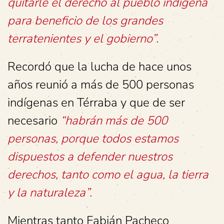
quitarle el derecho al pueblo indígena
para beneficio de los grandes
terratenientes y el gobierno”.
Recordó que la lucha de hace unos
años reunió a más de 500 personas
indígenas en Térraba y que de ser
necesario
“habrán más de 500
personas, porque todos estamos
dispuestos a defender nuestros
derechos, tanto como el agua, la tierra
y la naturaleza”.
Mientras tanto Fabián Pacheco