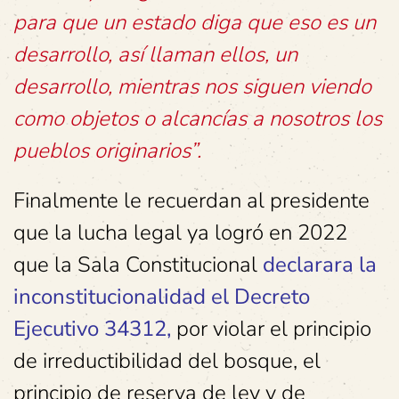
para que un estado diga que eso es un
desarrollo, así llaman ellos, un
desarrollo, mientras nos siguen viendo
como objetos o alcancías a nosotros los
pueblos originarios”.
Finalmente le recuerdan al presidente
que la lucha legal ya logró en 2022
que la Sala Constitucional
declarara la
inconstitucionalidad el Decreto
Ejecutivo 34312,
por violar el principio
de irreductibilidad del bosque, el
principio de reserva de ley y de