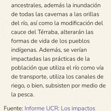
ancestrales, además la inundación
de todas las cavernas a las orillas
del río, así como la modificación del
cauce del Térraba, alterarán las
formas de vida de los pueblos
indígenas. Además, se verían
impactadas las prácticas de la
población que utiliza el río como vía
de transporte, utiliza los canales de
riego, o bien, subsisten por medio de
la pesca.
Fuente:
Informe UCR: Los impactos