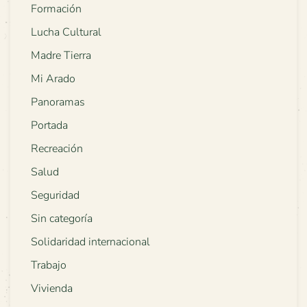
Formación
Lucha Cultural
Madre Tierra
Mi Arado
Panoramas
Portada
Recreación
Salud
Seguridad
Sin categoría
Solidaridad internacional
Trabajo
Vivienda