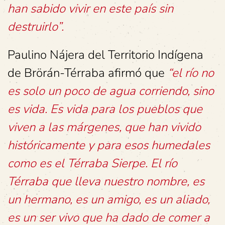
han sabido vivir en este país sin
destruirlo”.
Paulino Nájera del Territorio Indígena
de Brörán-Térraba afirmó que
“el río no
es solo un poco de agua corriendo, sino
es vida. Es vida para los pueblos que
viven a las márgenes, que han vivido
históricamente y para esos humedales
como es el Térraba Sierpe. El río
Térraba que lleva nuestro nombre, es
un hermano, es un amigo, es un aliado,
es un ser vivo que ha dado de comer a