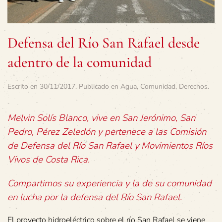
Defensa del Río San Rafael desde
adentro de la comunidad
Escrito en
30/11/2017
. Publicado en
Agua
,
Comunidad
,
Derechos
.
Melvin Solís Blanco, vive en San Jerónimo, San
Pedro, Pérez Zeledón y pertenece a las Comisión
de Defensa del Río San Rafael y Movimientos Ríos
Vivos de Costa Rica.
Compartimos su experiencia y la de su comunidad
en lucha por la defensa del Río San Rafael.
El proyecto hidroeléctrico sobre el río San Rafael se viene