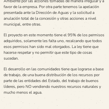
Ambiente por las acciones tomadas de manera irregular y a
favor de la empresa. Por otra parte tenemos la apelación
presentada ante la Dirección de Aguas y la solicitud a
anulación total de la concesión y otras acciones a nivel
municipal, entre otras.
El proyecto en este momento tiene el 95% de los permisos
adquiridos, solamente les falta uno, recalcando que todos
esos permisos han sido mal otorgados. La ley tiene que
hacerse respetar y no permitir que este tipo de cosas
sucedan.
El desarrollo en las comunidades tiene que lograrse a base
de trabajo, de una buena distribución de los recursos por
parte de las entidades del Estado, del trabajo de buenos
líderes, pero NO vendiendo nuestros recursos naturales y
mucho menos el agua.