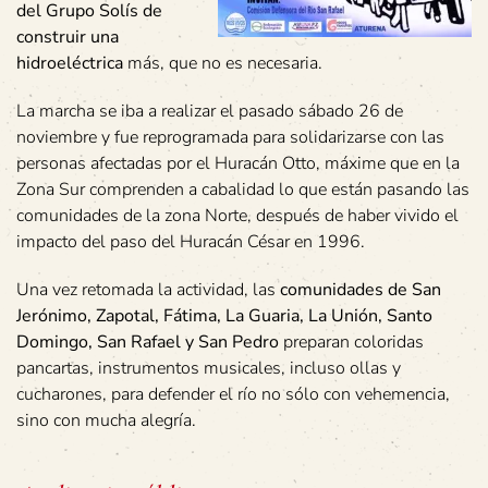
del Grupo Solís de
construir una
hidroeléctrica
más, que no es necesaria.
La marcha se iba a realizar el pasado sábado 26 de
noviembre y fue reprogramada para solidarizarse con las
personas afectadas por el Huracán Otto, máxime que en la
Zona Sur comprenden a cabalidad lo que están pasando las
comunidades de la zona Norte, después de haber vivido el
impacto del paso del Huracán César en 1996.
Una vez retomada la actividad, las
comunidades de San
Jerónimo, Zapotal, Fátima, La Guaria, La Unión, Santo
Domingo, San Rafael y San Pedro
preparan coloridas
pancartas, instrumentos musicales, incluso ollas y
cucharones, para defender el río no sólo con vehemencia,
sino con mucha alegría.