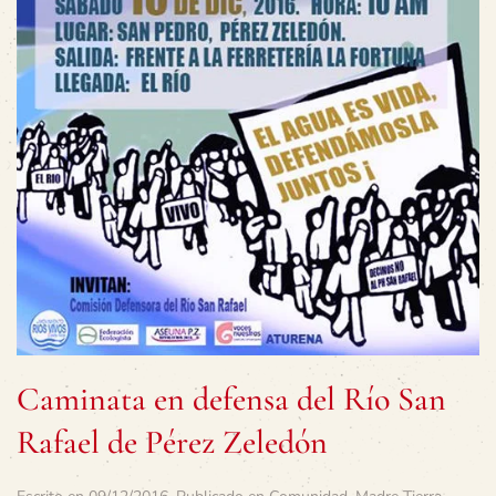
Caminata en defensa del Río San
Rafael de Pérez Zeledón