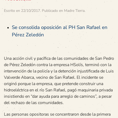
Escrito en
22/10/2017
. Publicado en
Madre Tierra
.
Se consolida oposición al PH San Rafael en
Pérez Zeledón
Una acción civil y pacífica de las comunidades de San Pedro
de Pérez Zeledón contra la empresa HSolís, terminó con la
intervención de la policía y la detención injustificada de Luis
Valverde Abarca, vecino de San Rafael. El incidente se
originó porque la empresa, que pretende construir una
hidroeléctrica en el río San Rafael, pagó maquinaria privada
insistiendo en “dar ayuda para arreglo de caminos”, a pesar
del rechazo de las comunidades.
Las personas opositoras se concentraron desde la primera