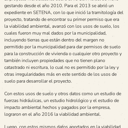
gestando desde el año 2010. Para el 2013 se abrió un
expediente en SETENA, con lo que inició la tramitología del
proyecto, tratando de encontrar su primer permiso que era
la viabilidad ambiental, avanzó con los usos de suelo, los
cuales fueron muy mal dados por la municipalidad,
incluyendo tierras que están dentro del margen no
permitido por la municipalidad para dar permisos de suelo
para la construcción de vivienda o cualquier otro proyecto y
también incluyen propiedades que no tienen plano
catastrado ni escritura, lo cual no es permitido por la ley y
otras irregularidades más en este sentido de los usos de
suelo para desarrollar el proyecto.
Con estos usos de suelo y otros datos como un estudio de
fuerzas hidráulicas, un estudio hidrológico y el estudio de
impacto ambiental hechos y pagados por la empresa,
lograron en el año 2016 la viabilidad ambiental.
Luego, con estos mismos datos aportados en la viabilidad