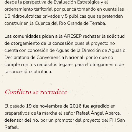
desde la perspectiva de Evaluación Estratégica y el
ordenamiento territorial por cuenca tomando en cuenta las
15 hidroeléctricas privados y 5 públicas que se pretenden
construir en la Cuenca del Río Grande de Térraba.
Las comunidades piden a la ARESEP rechazar la solicitud
de otorgamiento de la concesión
pues el proyecto no
cuenta con concesión de Aguas de la Dirección de Aguas o
Declaratoria de Conveniencia Nacional, por lo que no
cumple con los requisitos legales para el otorgamiento de
la concesión solicitada.
Conflicto se recrudece
El pasado
19 de noviembre de 2016 fue agredido
en
preparativos de la marcha el señor
Rafael Ángel Abarca,
defensor del río
, por un promotor del proyecto del PH San
Rafael.