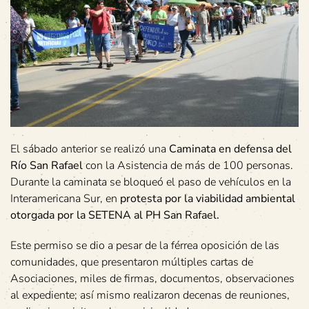
El sábado anterior se realizó una
Caminata en defensa del
Río San Rafael
con la Asistencia de más de 100 personas.
Durante la caminata se bloqueó el paso de vehículos en la
Interamericana Sur, en
protesta por la viabilidad ambiental
otorgada por la SETENA al PH San Rafael.
Este permiso se dio a pesar de la férrea oposición de las
comunidades, que presentaron múltiples cartas de
Asociaciones, miles de firmas, documentos, observaciones
al expediente; así mismo realizaron decenas de reuniones,