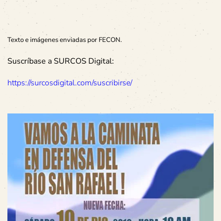
Texto e imágenes enviadas por FECON.
Suscríbase a SURCOS Digital:
https://surcosdigital.com/suscribirse/