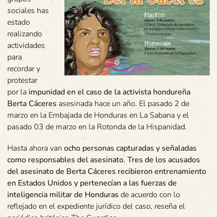
sociales has
estado
realizando
actividades
para
recordar y
protestar
por la
impunidad en el caso de la activista hondureña
Berta Cáceres
asesinada hace un año. El pasado 2 de
marzo en la Embajada de Honduras en La Sabana y el
pasado 03 de marzo en la Rotonda de la Hispanidad.
Hasta ahora van
ocho personas capturadas y señaladas
como responsables del asesinato
.
Tres de los acusados
del asesinato de Berta Cáceres recibieron entrenamiento
en Estados Unidos y pertenecían a las fuerzas de
inteligencia militar de Honduras
de acuerdo con lo
reflejado en el expediente jurídico del caso, reseña el