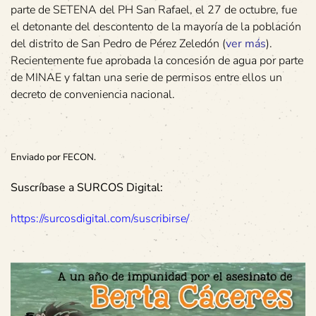
parte de SETENA del PH San Rafael, el 27 de octubre, fue
el detonante del descontento de la mayoría de la población
del distrito de San Pedro de Pérez Zeledón (
ver más
).
Recientemente fue aprobada la concesión de agua por parte
de MINAE y faltan una serie de permisos entre ellos un
decreto de conveniencia nacional.
Enviado por FECON.
Suscríbase a SURCOS Digital:
https://surcosdigital.com/suscribirse/