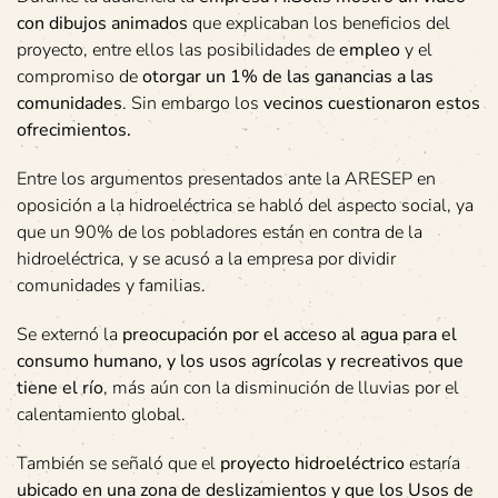
con dibujos animados
que explicaban los beneficios del
proyecto, entre ellos las posibilidades de
empleo
y el
compromiso de
otorgar un 1% de las ganancias a las
comunidades
. Sin embargo los
vecinos cuestionaron estos
ofrecimientos.
Entre los argumentos presentados ante la ARESEP en
oposición a la hidroeléctrica se habló del aspecto social, ya
que un 90% de los pobladores están en contra de la
hidroeléctrica, y se acusó a la empresa por dividir
comunidades y familias.
Se externó la
preocupación por el acceso al agua para el
consumo humano, y los usos agrícolas y recreativos que
tiene el río
, más aún con la disminución de lluvias por el
calentamiento global.
También se señaló que el
proyecto hidroeléctrico
estaría
ubicado en una zona de deslizamientos y que los Usos de