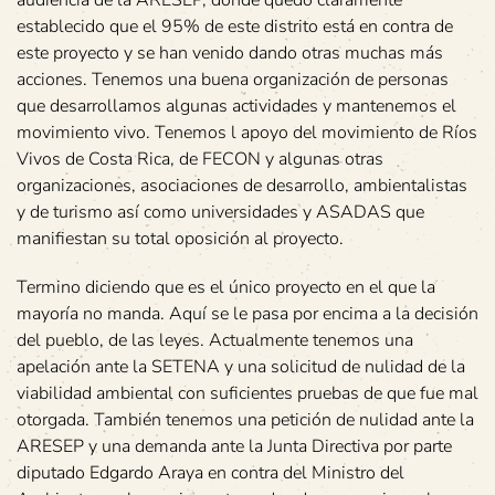
establecido que el 95% de este distrito está en contra de
este proyecto y se han venido dando otras muchas más
acciones. Tenemos una buena organización de personas
que desarrollamos algunas actividades y mantenemos el
movimiento vivo. Tenemos l apoyo del movimiento de Ríos
Vivos de Costa Rica, de FECON y algunas otras
organizaciones, asociaciones de desarrollo, ambientalistas
y de turismo así como universidades y ASADAS que
manifiestan su total oposición al proyecto.
Termino diciendo que es el único proyecto en el que la
mayoría no manda. Aquí se le pasa por encima a la decisión
del pueblo, de las leyes. Actualmente tenemos una
apelación ante la SETENA y una solicitud de nulidad de la
viabilidad ambiental con suficientes pruebas de que fue mal
otorgada. También tenemos una petición de nulidad ante la
ARESEP y una demanda ante la Junta Directiva por parte
diputado Edgardo Araya en contra del Ministro del