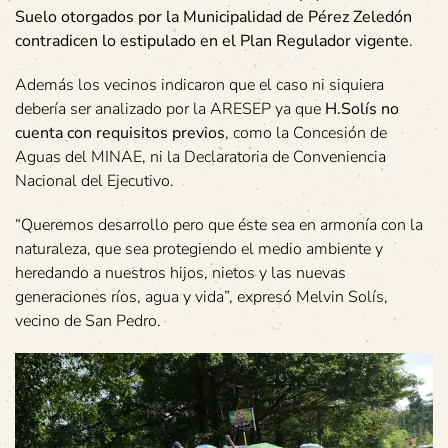
Suelo otorgados por la Municipalidad de Pérez Zeledón
contradicen lo estipulado en el Plan Regulador vigente
.
Además los vecinos indicaron que el caso ni siquiera
debería ser analizado por la ARESEP ya que
H.Solís no
cuenta con requisitos previos
, como la Concesión de
Aguas del MINAE, ni la Declaratoria de Conveniencia
Nacional del Ejecutivo.
“Queremos desarrollo pero que éste sea en armonía con la
naturaleza, que sea protegiendo el medio ambiente y
heredando a nuestros hijos, nietos y las nuevas
generaciones ríos, agua y vida”, expresó Melvin Solís,
vecino de San Pedro.