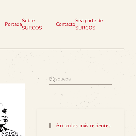
Sobre
Sea parte de
Portada
Contacto
SURCOS
SURCOS
Artículos más recientes