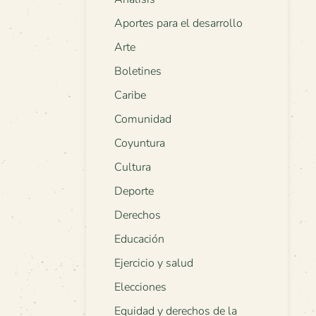
Aportes para el desarrollo
Arte
Boletines
Caribe
Comunidad
Coyuntura
Cultura
Deporte
Derechos
Educación
Ejercicio y salud
Elecciones
Equidad y derechos de la