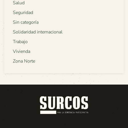
Salud
Seguridad
Sin categoría
Solidaridad internacional
Trabajo
Vivienda
Zona Norte