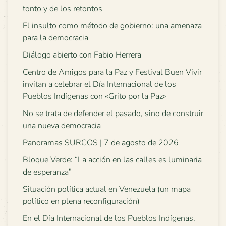
tonto y de los retontos
El insulto como método de gobierno: una amenaza
para la democracia
Diálogo abierto con Fabio Herrera
Centro de Amigos para la Paz y Festival Buen Vivir
invitan a celebrar el Día Internacional de los
Pueblos Indígenas con «Grito por la Paz»
No se trata de defender el pasado, sino de construir
una nueva democracia
Panoramas SURCOS | 7 de agosto de 2026
Bloque Verde: “La acción en las calles es luminaria
de esperanza”
Situación política actual en Venezuela (un mapa
político en plena reconfiguración)
En el Día Internacional de los Pueblos Indígenas,