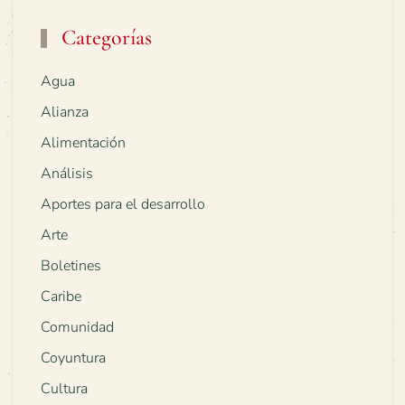
Categorías
Agua
Alianza
Alimentación
Análisis
Aportes para el desarrollo
Arte
Boletines
Caribe
Comunidad
Coyuntura
Cultura