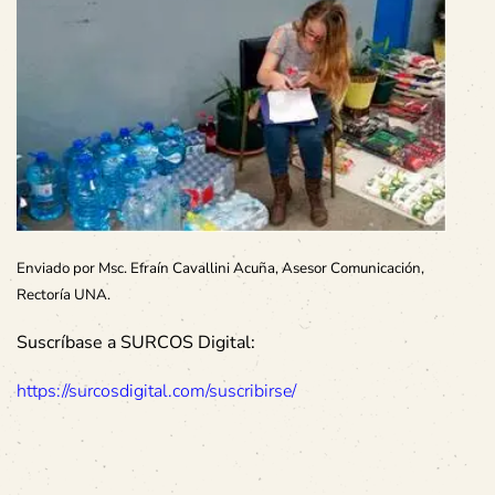
Enviado por Msc. Efraín Cavallini Acuña, Asesor Comunicación,
Rectoría UNA.
Suscríbase a SURCOS Digital:
https://surcosdigital.com/suscribirse/