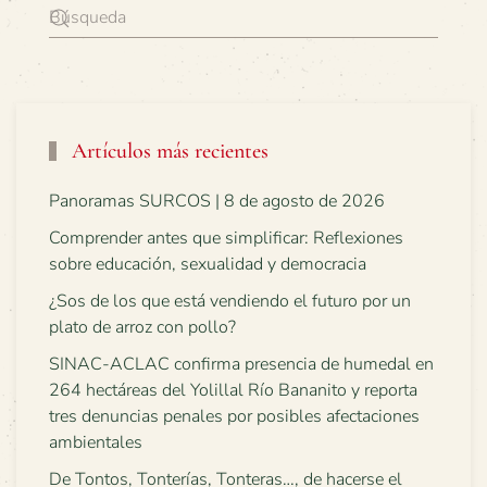
Artículos más recientes
Panoramas SURCOS | 8 de agosto de 2026
Comprender antes que simplificar: Reflexiones
sobre educación, sexualidad y democracia
¿Sos de los que está vendiendo el futuro por un
plato de arroz con pollo?
SINAC-ACLAC confirma presencia de humedal en
264 hectáreas del Yolillal Río Bananito y reporta
tres denuncias penales por posibles afectaciones
ambientales
De Tontos, Tonterías, Tonteras…, de hacerse el