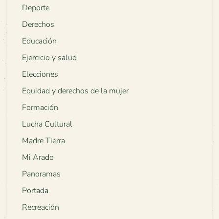
Deporte
Derechos
Educación
Ejercicio y salud
Elecciones
Equidad y derechos de la mujer
Formación
Lucha Cultural
Madre Tierra
Mi Arado
Panoramas
Portada
Recreación