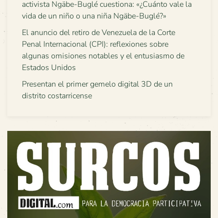
activista Ngäbe-Buglé cuestiona: «¿Cuánto vale la
vida de un niño o una niña Ngäbe-Buglé?»
El anuncio del retiro de Venezuela de la Corte
Penal Internacional (CPI): reflexiones sobre
algunas omisiones notables y el entusiasmo de
Estados Unidos
Presentan el primer gemelo digital 3D de un
distrito costarricense