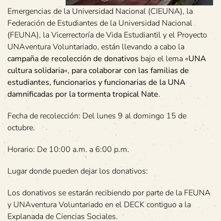
Emergencias de la Universidad Nacional (CIEUNA), la
Federación de Estudiantes de la Universidad Nacional
(FEUNA), la Vicerrectoría de Vida Estudiantil y el Proyecto
UNAventura Voluntariado, están llevando a cabo la
campaña de recolección de donativos
bajo el lema «
UNA
cultura solidaria
«,
para colaborar con las familias de
estudiantes, funcionarios y funcionarias de la UNA
damnificadas por la tormenta tropical Nate
.
Fecha de recolección: Del lunes 9 al domingo 15 de
octubre.
Horario: De 10:00 a.m. a 6:00 p.m.
Lugar donde pueden dejar los donativos:
Los donativos se estarán recibiendo por parte de la FEUNA
y UNAventura Voluntariado en el DECK contiguo a la
Explanada de Ciencias Sociales.