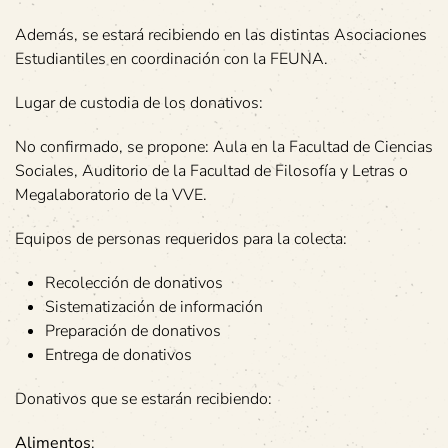
Además, se estará recibiendo en las distintas Asociaciones
Estudiantiles en coordinación con la FEUNA.
Lugar de custodia de los donativos:
No confirmado, se propone: Aula en la Facultad de Ciencias
Sociales, Auditorio de la Facultad de Filosofía y Letras o
Megalaboratorio de la VVE.
Equipos de personas requeridos para la colecta:
Recolección de donativos
Sistematización de información
Preparación de donativos
Entrega de donativos
Donativos que se estarán recibiendo:
Alimentos
: