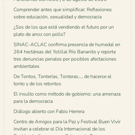
Comprender antes que simplificar: Reflexiones
sobre educación, sexualidad y democracia
¿Sos de los que está vendiendo el futuro por un
plato de arroz con pollo?
SINAC-ACLAC confirma presencia de humedal en
264 hectáreas del Yolillal Río Bananito y reporta
tres denuncias penales por posibles afectaciones
ambientales
De Tontos, Tonterías, Tonteras…, de hacerse el
tonto y de los retontos
El insulto como método de gobierno: una amenaza
para la democracia
Diálogo abierto con Fabio Herrera
Centro de Amigos para la Paz y Festival Buen Vivir
invitan a celebrar el Día Internacional de los