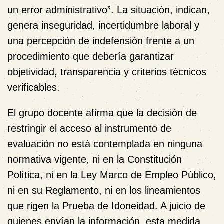
un error administrativo”. La situación, indican,
genera inseguridad, incertidumbre laboral y
una percepción de indefensión frente a un
procedimiento que debería garantizar
objetividad, transparencia y criterios técnicos
verificables.
El grupo docente afirma que la decisión de
restringir el acceso al instrumento de
evaluación
no está contemplada en ninguna
normativa vigente
, ni en la Constitución
Política, ni en la Ley Marco de Empleo Público,
ni en su Reglamento, ni en los lineamientos
que rigen la Prueba de Idoneidad. A juicio de
quienes envían la información, esta medida