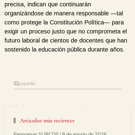
precisa, indican que continuarán
organizándose de manera responsable —tal
como protege la Constitución Política— para
exigir un proceso justo que no comprometa el
futuro laboral de cientos de docentes que han
sostenido la educación pública durante años.
Artículos más recientes
Panoramas SURCOS | 8 de agosto de 2026