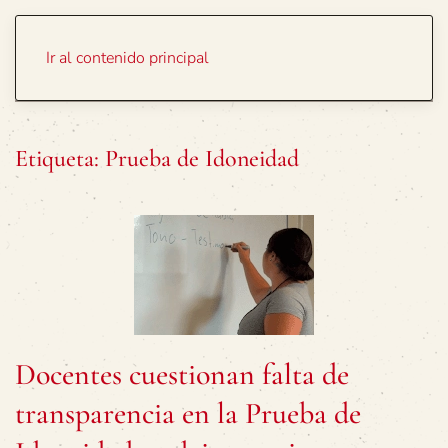
Portada
Temas
Ir al contenido principal
Etiqueta:
Prueba de Idoneidad
Docentes cuestionan falta de
transparencia en la Prueba de