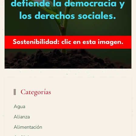
Categorías
Agua
Alianza
Alimentación