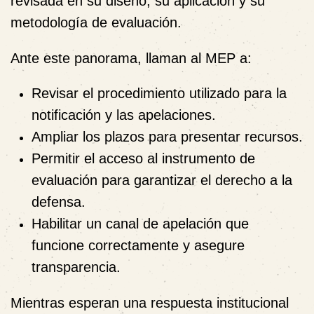
revisada en su diseño, su aplicación y su
metodología de evaluación.
Ante este panorama, llaman al MEP a:
Revisar el procedimiento
utilizado para la
notificación y las apelaciones.
Ampliar los plazos
para presentar recursos.
Permitir el acceso al instrumento de
evaluación
para garantizar el derecho a la
defensa.
Habilitar un canal de apelación que
funcione correctamente
y asegure
transparencia.
Mientras esperan una respuesta institucional