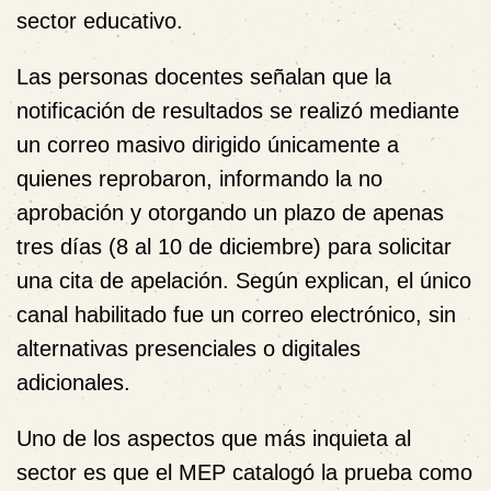
sector educativo.
Las personas docentes señalan que la
notificación de resultados se realizó mediante
un correo masivo dirigido únicamente a
quienes reprobaron
, informando la no
aprobación y otorgando un plazo de apenas
tres días (8 al 10 de diciembre)
para solicitar
una cita de apelación. Según explican, el único
canal habilitado fue un correo electrónico, sin
alternativas presenciales o digitales
adicionales.
Uno de los aspectos que más inquieta al
sector es que el MEP catalogó la prueba como