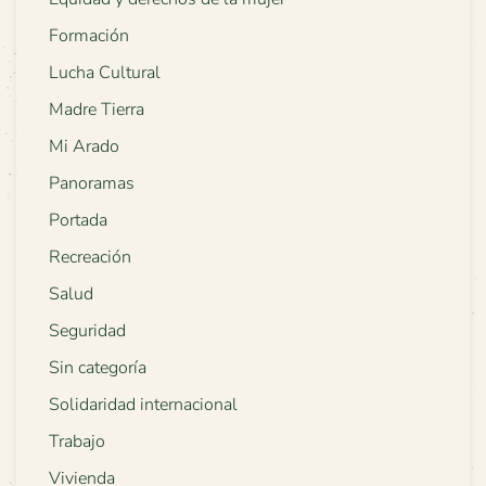
Formación
Lucha Cultural
Madre Tierra
Mi Arado
Panoramas
Portada
Recreación
Salud
Seguridad
Sin categoría
Solidaridad internacional
Trabajo
Vivienda