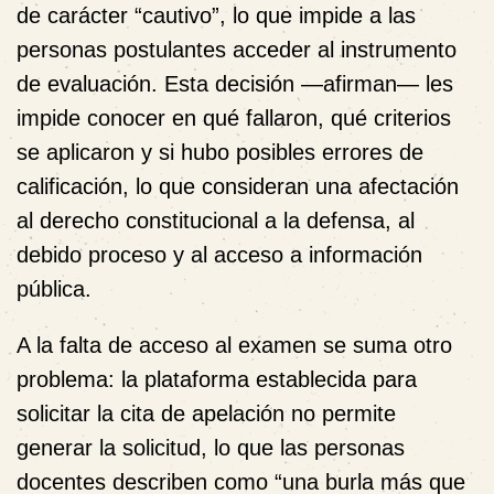
de
carácter “cautivo”
, lo que impide a las
personas postulantes acceder al instrumento
de evaluación. Esta decisión —afirman— les
impide conocer en qué fallaron, qué criterios
se aplicaron y si hubo posibles errores de
calificación, lo que consideran
una afectación
al derecho constitucional a la defensa, al
debido proceso y al acceso a información
pública
.
A la falta de acceso al examen se suma otro
problema: la plataforma establecida para
solicitar la cita de apelación
no permite
generar la solicitud
, lo que las personas
docentes describen como “una burla más que