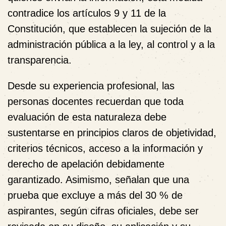
contradice los artículos 9 y 11 de la
Constitución, que establecen la sujeción de la
administración pública a la ley, al control y a la
transparencia.
Desde su experiencia profesional, las
personas docentes recuerdan que toda
evaluación de esta naturaleza debe
sustentarse en
principios claros de objetividad,
criterios técnicos, acceso a la información y
derecho de apelación debidamente
garantizado
. Asimismo, señalan que una
prueba que excluye a más del 30 % de
aspirantes, según cifras oficiales, debe ser