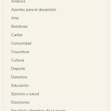
Análisis
Aportes para el desarrollo
Arte
Boletines
Caribe
Comunidad
Coyuntura
Cultura
Deporte
Derechos
Educación
Ejercicio y salud
Elecciones
Equidad y derechos de la mujer