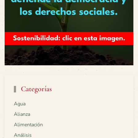
Categorías
Agua
Alianza
Alimentación
Análisis