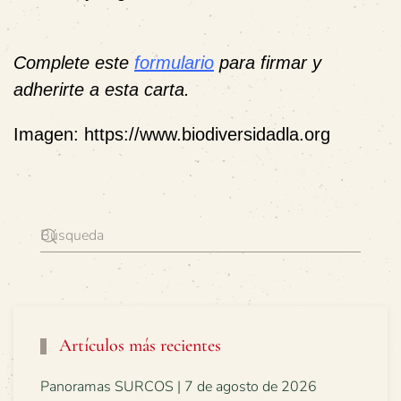
Complete este
formulario
para firmar y
adherirte a esta carta.
Imagen: https://www.biodiversidadla.org
Artículos más recientes
Panoramas SURCOS | 7 de agosto de 2026