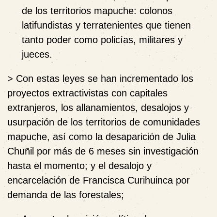
de los territorios mapuche: colonos
latifundistas y terratenientes que tienen
tanto poder como policías, militares y
jueces.
> Con estas leyes se han incrementado los
proyectos extractivistas con capitales
extranjeros, los allanamientos, desalojos y
usurpación de los territorios de comunidades
mapuche, así como la desaparición de Julia
Chuñil por más de 6 meses sin investigación
hasta el momento; y el desalojo y
encarcelación de Francisca Curihuinca por
demanda de las forestales;