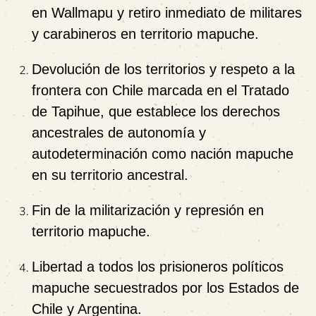
en Wallmapu y retiro inmediato de militares
y carabineros en territorio mapuche.
Devolución de los territorios y respeto a la
frontera con Chile marcada en el Tratado
de Tapihue, que establece los derechos
ancestrales de autonomía y
autodeterminación como nación mapuche
en su territorio ancestral.
Fin de la militarización y represión en
territorio mapuche.
Libertad a todos los prisioneros políticos
mapuche secuestrados por los Estados de
Chile y Argentina.