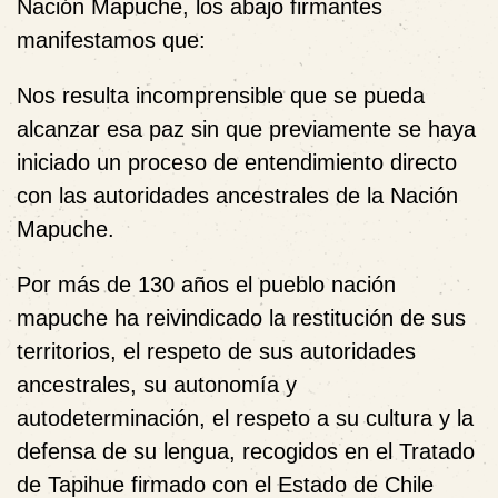
Nación Mapuche
, los abajo firmantes
manifestamos que
:
Nos resulta incomprensible que se pueda
alcanzar esa paz sin que previamente se haya
iniciado un proceso de entendimiento directo
con las autoridades ancestrales de la Nación
Mapuche.
Por más de 130 años el pueblo nación
mapuche ha reivindicado la restitución de sus
territorios, el respeto de sus autoridades
ancestrales, su autonomía y
autodeterminación, el respeto a su cultura y la
defensa de su lengua, recogidos en el Tratado
de Tapihue firmado con el Estado de Chile