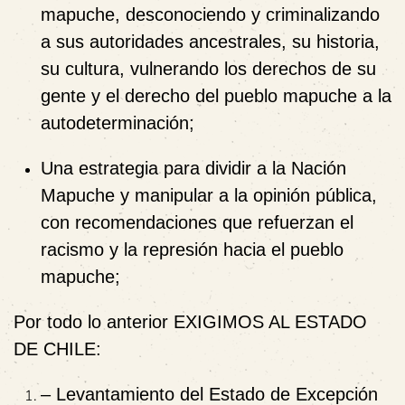
mapuche, desconociendo y criminalizando
a sus autoridades ancestrales, su historia,
su cultura, vulnerando los derechos de su
gente y el derecho del pueblo mapuche a la
autodeterminación;
Una estrategia para dividir a la Nación
Mapuche y manipular a la
opinión pública,
con recomendaciones que refuerzan el
racismo y la represión hacia el pueblo
mapuche
;
Por todo lo anterior
EXIGIMOS AL ESTADO
DE CHILE:
– Levantamiento del Estado de Excepción