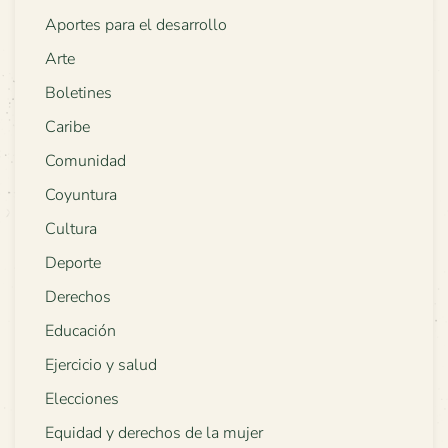
Aportes para el desarrollo
Arte
Boletines
Caribe
Comunidad
Coyuntura
Cultura
Deporte
Derechos
Educación
Ejercicio y salud
Elecciones
Equidad y derechos de la mujer