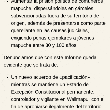
Aumentar la prisión política de comuneros
mapuche, dispersándoles en cárceles
subvencionadas fuera de su territorio de
origen, además de presentarse como parte
querellante en las causas judiciales,
exigiendo penas ejemplares a jóvenes
mapuche entre 30 y 100 años.
Denunciamos
que con este Informe queda
evidente que se trata de:
Un nuevo acuerdo de «pacificación»
mientras se mantiene un Estado de
Excepción Constitucional permanente,
controlador y vigilante en Wallmapu, con el
fin de apropiarse ilegalmente del territorio