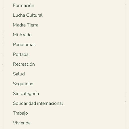
Formación
Lucha Cultural
Madre Tierra
Mi Arado
Panoramas
Portada
Recreación
Salud
Seguridad
Sin categoría
Solidaridad internacional
Trabajo
Vivienda