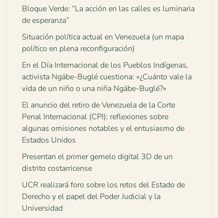
Bloque Verde: “La acción en las calles es luminaria
de esperanza”
Situación política actual en Venezuela (un mapa
político en plena reconfiguración)
En el Día Internacional de los Pueblos Indígenas,
activista Ngäbe-Buglé cuestiona: «¿Cuánto vale la
vida de un niño o una niña Ngäbe-Buglé?»
El anuncio del retiro de Venezuela de la Corte
Penal Internacional (CPI): reflexiones sobre
algunas omisiones notables y el entusiasmo de
Estados Unidos
Presentan el primer gemelo digital 3D de un
distrito costarricense
UCR realizará foro sobre los retos del Estado de
Derecho y el papel del Poder Judicial y la
Universidad