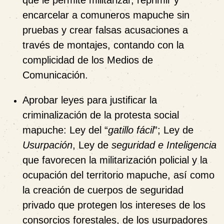
que le permite militarizar, reprimir y
encarcelar a comuneros mapuche sin
pruebas y crear falsas acusaciones a
través de montajes, contando con la
complicidad de los Medios de
Comunicación.
Aprobar leyes para justificar la
criminalización de la protesta social
mapuche:
Ley del “
gatillo fácil
”; Ley de
Usurpación
, Ley de
seguridad e Inteligencia
que favorecen la militarización policial y la
ocupación del territorio mapuche, así como
la creación de cuerpos de seguridad
privado que protegen los intereses de los
consorcios forestales, de los usurpadores