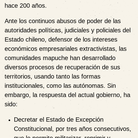
hace 200 años.
Ante los continuos abusos de poder de las
autoridades políticas, judiciales y policiales del
Estado chileno, defensor de los intereses
económicos empresariales extractivistas, las
comunidades mapuche han desarrollado
diversos procesos de recuperación de sus
territorios, usando tanto las formas
institucionales, como las autónomas. Sin
embargo, la respuesta del actual gobierno, ha
sido:
Decretar el Estado de Excepción
Constitucional, por tres años consecutivos,