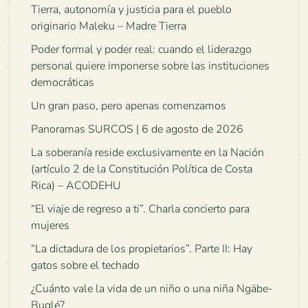
Tierra, autonomía y justicia para el pueblo
originario Maleku – Madre Tierra
Poder formal y poder real: cuando el liderazgo
personal quiere imponerse sobre las instituciones
democráticas
Un gran paso, pero apenas comenzamos
Panoramas SURCOS | 6 de agosto de 2026
La soberanía reside exclusivamente en la Nación
(artículo 2 de la Constitución Política de Costa
Rica) – ACODEHU
“El viaje de regreso a ti”. Charla concierto para
mujeres
“La dictadura de los propietarios”. Parte II: Hay
gatos sobre el techado
¿Cuánto vale la vida de un niño o una niña Ngäbe-
Buglé?