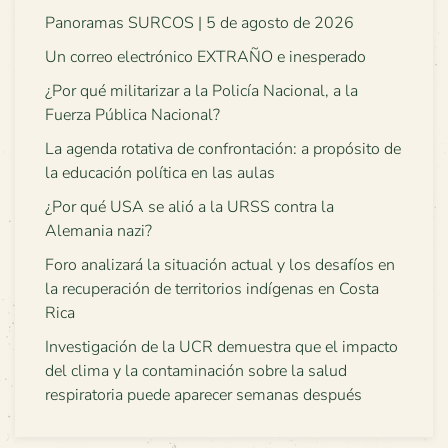
Panoramas SURCOS | 5 de agosto de 2026
Un correo electrónico EXTRAÑO e inesperado
¿Por qué militarizar a la Policía Nacional, a la
Fuerza Pública Nacional?
La agenda rotativa de confrontación: a propósito de
la educación política en las aulas
¿Por qué USA se alió a la URSS contra la
Alemania nazi?
Foro analizará la situación actual y los desafíos en
la recuperación de territorios indígenas en Costa
Rica
Investigación de la UCR demuestra que el impacto
del clima y la contaminación sobre la salud
respiratoria puede aparecer semanas después