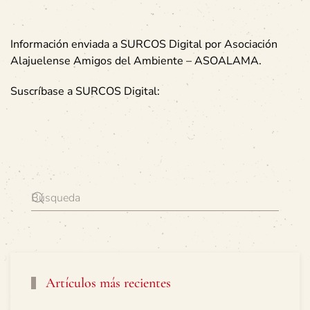
Información enviada a SURCOS Digital por
Asociación
Alajuelense Amigos del Ambiente – ASOALAMA.
Suscríbase a SURCOS Digital:
Artículos más recientes