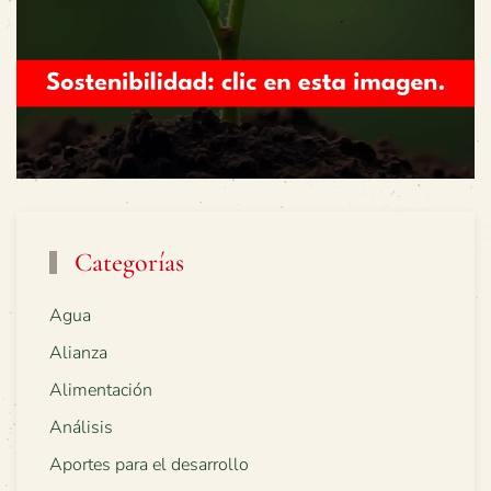
Categorías
Agua
Alianza
Alimentación
Análisis
Aportes para el desarrollo