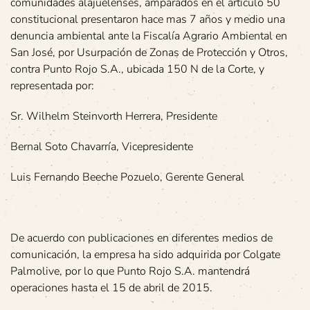
comunidades alajuelenses, amparados en el artículo 50
constitucional presentaron hace mas 7 años y medio una
denuncia ambiental ante la Fiscalía Agrario Ambiental en
San José, por Usurpación de Zonas de Protección y Otros,
contra Punto Rojo S.A., ubicada 150 N de la Corte, y
representada por:
Sr. Wilhelm Steinvorth Herrera, Presidente
Bernal Soto Chavarría, Vicepresidente
Luis Fernando Beeche Pozuelo, Gerente General
De acuerdo con publicaciones en diferentes medios de
comunicación, la empresa ha sido adquirida por Colgate
Palmolive, por lo que Punto Rojo S.A. mantendrá
operaciones hasta el 15 de abril de 2015.