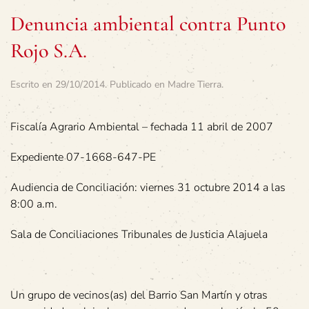
Denuncia ambiental contra Punto
Rojo S.A.
Escrito en
29/10/2014
. Publicado en
Madre Tierra
.
Fiscalía Agrario Ambiental – fechada 11 abril de 2007
Expediente 07-1668-647-PE
Audiencia de Conciliación: viernes 31 octubre 2014 a las
8:00 a.m.
Sala de Conciliaciones Tribunales de Justicia Alajuela
Un grupo de vecinos(as) del Barrio San Martín y otras