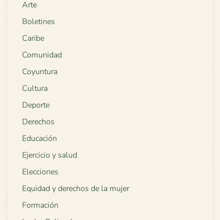
Arte
Boletines
Caribe
Comunidad
Coyuntura
Cultura
Deporte
Derechos
Educación
Ejercicio y salud
Elecciones
Equidad y derechos de la mujer
Formación