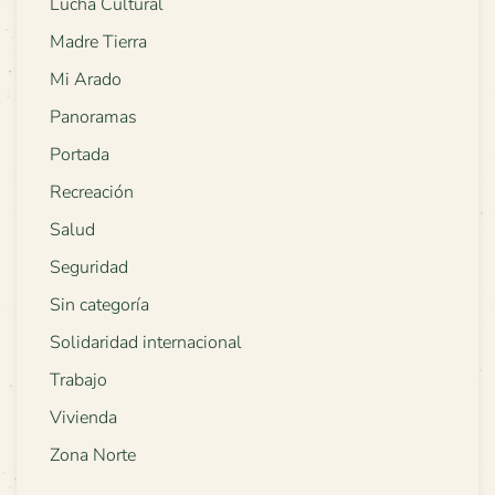
Lucha Cultural
Madre Tierra
Mi Arado
Panoramas
Portada
Recreación
Salud
Seguridad
Sin categoría
Solidaridad internacional
Trabajo
Vivienda
Zona Norte