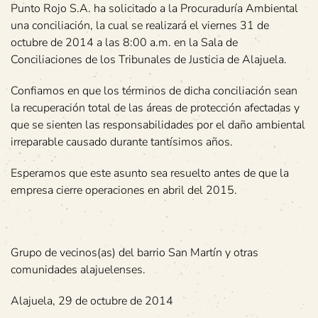
Punto Rojo S.A. ha solicitado a la Procuraduría Ambiental
una conciliación, la cual se realizará el viernes 31 de
octubre de 2014 a las 8:00 a.m. en la Sala de
Conciliaciones de los Tribunales de Justicia de Alajuela.
Confiamos en que los términos de dicha conciliación sean
la recuperación total de las áreas de protección afectadas y
que se sienten las responsabilidades por el daño ambiental
irreparable causado durante tantísimos años.
Esperamos que este asunto sea resuelto antes de que la
empresa cierre operaciones en abril del 2015.
Grupo de vecinos(as) del barrio San Martín y otras
comunidades alajuelenses.
Alajuela, 29 de octubre de 2014