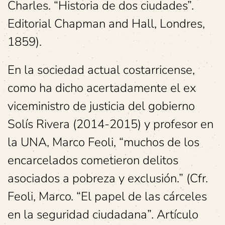
Charles. “Historia de dos ciudades”.
Editorial Chapman and Hall, Londres,
1859).
En la sociedad actual costarricense,
como ha dicho acertadamente el ex
viceministro de justicia del gobierno
Solís Rivera (2014-2015) y profesor en
la UNA, Marco Feoli, “muchos de los
encarcelados cometieron delitos
asociados a pobreza y exclusión.” (Cfr.
Feoli, Marco. “El papel de las cárceles
en la seguridad ciudadana”. Artículo