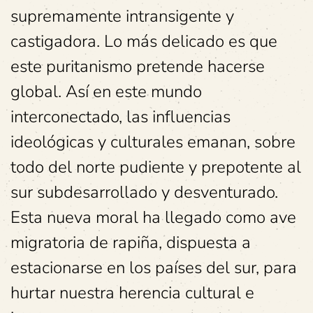
supremamente intransigente y
castigadora. Lo más delicado es que
este puritanismo pretende hacerse
global. Así en este mundo
interconectado, las influencias
ideológicas y culturales emanan, sobre
todo del norte pudiente y prepotente al
sur subdesarrollado y desventurado.
Esta nueva moral ha llegado como ave
migratoria de rapiña, dispuesta a
estacionarse en los países del sur, para
hurtar nuestra herencia cultural e