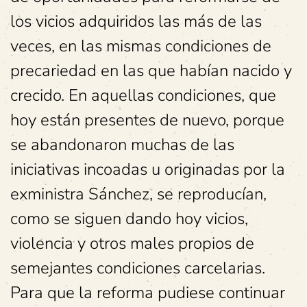
los vicios adquiridos las más de las
veces, en las mismas condiciones de
precariedad en las que habían nacido y
crecido. En aquellas condiciones, que
hoy están presentes de nuevo, porque
se abandonaron muchas de las
iniciativas incoadas u originadas por la
exministra Sánchez, se reproducían,
como se siguen dando hoy vicios,
violencia y otros males propios de
semejantes condiciones carcelarias.
Para que la reforma pudiese continuar