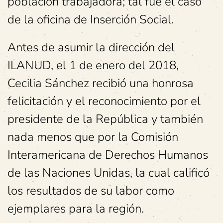
población trabajadora; tal fue el caso
de la oficina de Inserción Social.
Antes de asumir la dirección del
ILANUD, el 1 de enero del 2018,
Cecilia Sánchez recibió una honrosa
felicitación y el reconocimiento por el
presidente de la República y también
nada menos que por la Comisión
Interamericana de Derechos Humanos
de las Naciones Unidas, la cual calificó
los resultados de su labor como
ejemplares para la región.