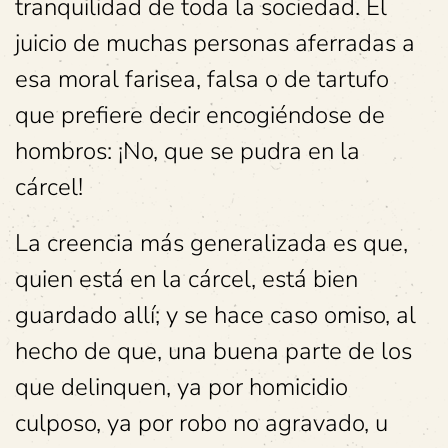
tranquilidad de toda la sociedad. El
juicio de muchas personas aferradas a
esa moral farisea, falsa o de tartufo
que prefiere decir encogiéndose de
hombros: ¡No, que se pudra en la
cárcel!
La creencia más generalizada es que,
quien está en la cárcel, está bien
guardado allí; y se hace caso omiso, al
hecho de que, una buena parte de los
que delinquen, ya por homicidio
culposo, ya por robo no agravado, u