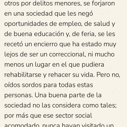
otros por delitos menores, se forjaron
en una sociedad que les negó
oportunidades de empleo, de salud y
de buena educación y, de feria, se les
recetó un encierro que ha estado muy
lejos de ser un correccional, ni mucho
menos un lugar en el que pudiera
rehabilitarse y rehacer su vida. Pero no,
oídos sordos para todas estas
personas. Una buena parte de la
sociedad no las considera como tales;
por más que ese sector social
acomodado, nunca hayan visitado un