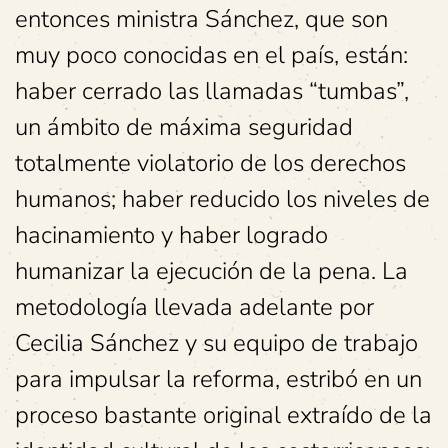
entonces ministra Sánchez, que son
muy poco conocidas en el país, están:
haber cerrado las llamadas “tumbas”,
un ámbito de máxima seguridad
totalmente violatorio de los derechos
humanos; haber reducido los niveles de
hacinamiento y haber logrado
humanizar la ejecución de la pena. La
metodología llevada adelante por
Cecilia Sánchez y su equipo de trabajo
para impulsar la reforma, estribó en un
proceso bastante original extraído de la