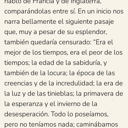
habló de Francia y de Inglaterra,
comparándolas entre sí. En un inicio nos
narra bellamente el siguiente pasaje
que, muy a pesar de su esplendor,
también quedaría censurado: “Era el
mejor de los tiempos, era el peor de los
tiempos; la edad de la sabiduría, y
también de la locura; la época de las
creencias y de la incredulidad; la era de
la luz y de las tinieblas; la primavera de
la esperanza y el invierno de la
desesperación. Todo lo poseíamos,
pero no teníamos nada; caminábamos