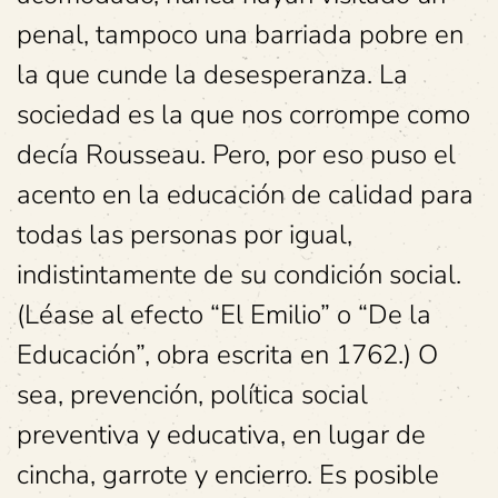
penal, tampoco una barriada pobre en
la que cunde la desesperanza. La
sociedad es la que nos corrompe como
decía Rousseau. Pero, por eso puso el
acento en la educación de calidad para
todas las personas por igual,
indistintamente de su condición social.
(Léase al efecto “El Emilio” o “De la
Educación”, obra escrita en 1762.) O
sea, prevención, política social
preventiva y educativa, en lugar de
cincha, garrote y encierro. Es posible