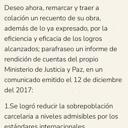
Deseo ahora, remarcar y traer a
colación un recuento de su obra,
además de lo ya expresado, por la
eficiencia y eficacia de los logros
alcanzados; parafraseo un informe de
rendición de cuentas del propio
Ministerio de Justicia y Paz, en un
comunicado emitido el 12 de diciembre
del 2017:
1.Se logró reducir la sobrepoblación
carcelaria a niveles admisibles por los
estándares internacionales.