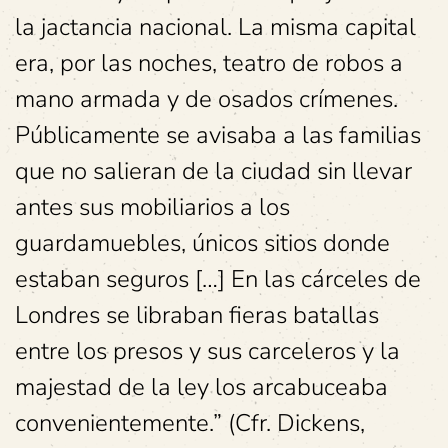
la jactancia nacional. La misma capital
era, por las noches, teatro de robos a
mano armada y de osados crímenes.
Públicamente se avisaba a las familias
que no salieran de la ciudad sin llevar
antes sus mobiliarios a los
guardamuebles, únicos sitios donde
estaban seguros […] En las cárceles de
Londres se libraban fieras batallas
entre los presos y sus carceleros y la
majestad de la ley los arcabuceaba
convenientemente.” (Cfr. Dickens,