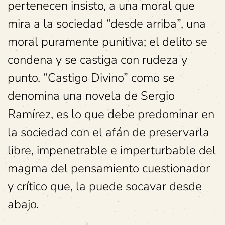
pertenecen insisto, a una moral que
mira a la sociedad “desde arriba”, una
moral puramente punitiva; el delito se
condena y se castiga con rudeza y
punto. “Castigo Divino” como se
denomina una novela de Sergio
Ramírez, es lo que debe predominar en
la sociedad con el afán de preservarla
libre, impenetrable e imperturbable del
magma del pensamiento cuestionador
y crítico que, la puede socavar desde
abajo.