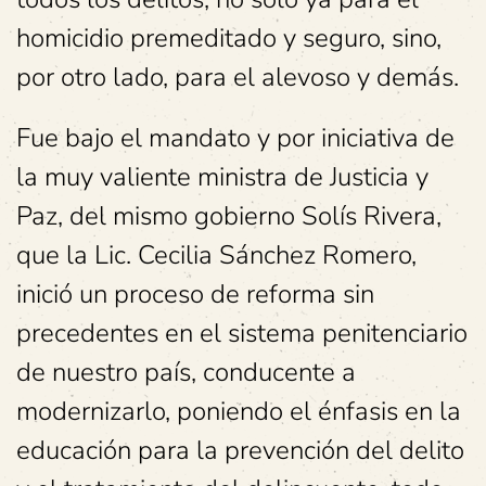
homicidio premeditado y seguro, sino,
por otro lado, para el alevoso y demás.
Fue bajo el mandato y por iniciativa de
la muy valiente ministra de Justicia y
Paz, del mismo gobierno Solís Rivera,
que la Lic. Cecilia Sánchez Romero,
inició un proceso de reforma sin
precedentes en el sistema penitenciario
de nuestro país, conducente a
modernizarlo, poniendo el énfasis en la
educación para la prevención del delito