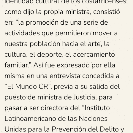
identidad cultural de los costarricenses;
como dijo la propia ministra, consistió
en: “la promoción de una serie de
actividades que permitieron mover a
nuestra población hacia el arte, la
cultura, el deporte, el acercamiento
familiar.” Así fue expresado por ella
misma en una entrevista concedida a
“El Mundo CR”, previa a su salida del
puesto de ministra de Justicia, para
pasar a ser directora del “Instituto
Latinoamericano de las Naciones
Unidas para la Prevención del Delito y