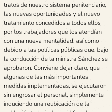
tratos de nuestro sistema penitenciario,
las nuevas oportunidades y el nuevo
tratamiento concedidos a todos ellos
por los trabajadores que los atendían
con una nueva mentalidad, así como
debido a las políticas públicas que, bajo
la conducción de la ministra Sánchez se
aprobaron. Conviene dejar claro, que
algunas de las más importantes
medidas implementadas, se ejecutaron
sin engrosar el personal, simplemente
induciendo una reubicación de la