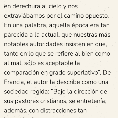
en derechura al cielo y nos
extraviábamos por el camino opuesto.
En una palabra, aquella época era tan
parecida a la actual, que nuestras más
notables autoridades insisten en que,
tanto en lo que se refiere al bien como
al mal, sólo es aceptable la
comparación en grado superlativo”. De
Francia, el autor la describe como una
sociedad regida: “Bajo la dirección de
sus pastores cristianos, se entretenía,
además, con distracciones tan