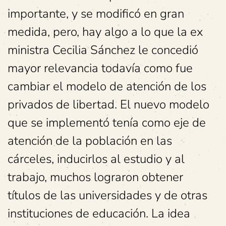
importante, y se modificó en gran
medida, pero, hay algo a lo que la ex
ministra Cecilia Sánchez le concedió
mayor relevancia todavía como fue
cambiar el modelo de atención de los
privados de libertad. El nuevo modelo
que se implementó tenía como eje de
atención de la población en las
cárceles, inducirlos al estudio y al
trabajo, muchos lograron obtener
títulos de las universidades y de otras
instituciones de educación. La idea