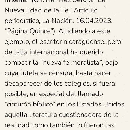
Nueva Edad de la Fe”. Artículo
periodístico, La Nación. 16.04.2023.
“Página Quince”). Aludiendo a este
ejemplo, el escritor nicaragüense, pero
de talla internacional ha querido
combatir la “nueva fe moralista”, bajo
cuya tutela se censura, hasta hacer
desaparecer de los colegios, si fuera
posible, en especial del llamado
“cinturón bíblico” en los Estados Unidos,
aquella literatura cuestionadora de la
realidad como también lo fueron las