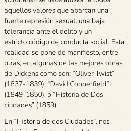
aquellos valores que abarcan una
fuerte represión sexual, una baja
tolerancia ante el delito y un
estricto código de conducta social. Esta
realidad se pone de manifiesto, entre
otras, en algunas de las mejores obras
de Dickens como son: “Oliver Twist”
(1837-1839), “David Copperfield”
(1849-1850), o “Historia de Dos
ciudades” (1859).
En “Historia de dos Ciudades”, nos