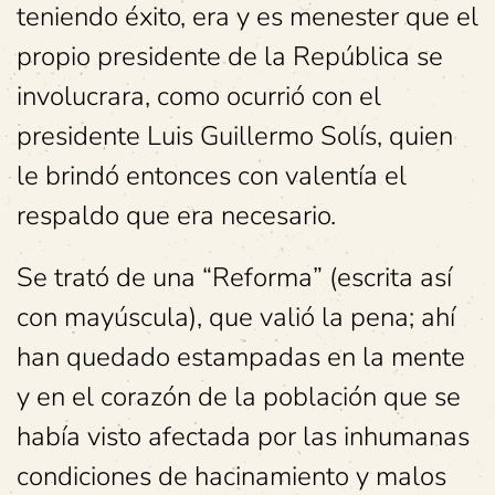
teniendo éxito, era y es menester que el
propio presidente de la República se
involucrara, como ocurrió con el
presidente Luis Guillermo Solís, quien
le brindó entonces con valentía el
respaldo que era necesario.
Se trató de una “Reforma” (escrita así
con mayúscula), que valió la pena; ahí
han quedado estampadas en la mente
y en el corazón de la población que se
había visto afectada por las inhumanas
condiciones de hacinamiento y malos