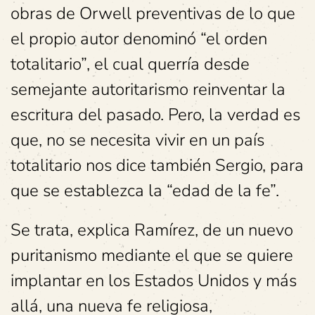
obras de Orwell preventivas de lo que
el propio autor denominó “el orden
totalitario”, el cual querría desde
semejante autoritarismo reinventar la
escritura del pasado. Pero, la verdad es
que, no se necesita vivir en un país
totalitario nos dice también Sergio, para
que se establezca la “edad de la fe”.
Se trata, explica Ramírez, de un nuevo
puritanismo mediante el que se quiere
implantar en los Estados Unidos y más
allá, una nueva fe religiosa,