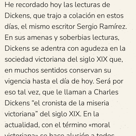
He recordado hoy las lecturas de
Dickens, que trajo a colación en estos
días, el mismo escritor Sergio Ramírez.
En sus amenas y soberbias lecturas,
Dickens se adentra con agudeza en la
sociedad victoriana del siglo XIX que,
en muchos sentidos conservan su
vigencia hasta el día de hoy. Será por
eso tal vez, que le llaman a Charles
Dickens “el cronista de la miseria
victoriana” del siglo XIX. En la
actualidad, con el término «moral
victoriana» se hace alusión a todos