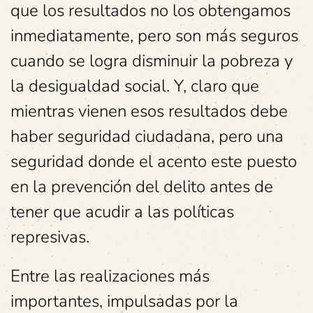
que los resultados no los obtengamos
inmediatamente, pero son más seguros
cuando se logra disminuir la pobreza y
la desigualdad social. Y, claro que
mientras vienen esos resultados debe
haber seguridad ciudadana, pero una
seguridad donde el acento este puesto
en la prevención del delito antes de
tener que acudir a las políticas
represivas.
Entre las realizaciones más
importantes, impulsadas por la