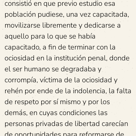
consistió en que previo estudio esa
población pudiese, una vez capacitada,
movilizarse libremente y dedicarse a
aquello para lo que se había
capacitado, a fin de terminar con la
ociosidad en la institución penal, donde
el ser humano se degradaba y
corrompía, víctima de la ociosidad y
rehén por ende de la indolencia, la falta
de respeto por sí mismo y por los
demás, en cuyas condiciones las
personas privadas de libertad carecían
de oportunidades para reformarse de