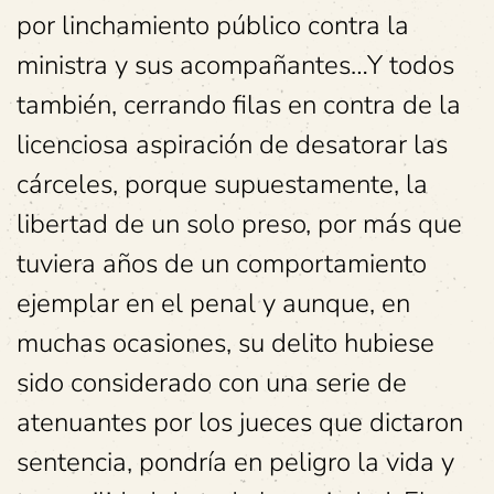
por linchamiento público contra la
ministra y sus acompañantes…Y todos
también, cerrando filas en contra de la
licenciosa aspiración de desatorar las
cárceles, porque supuestamente, la
libertad de un solo preso, por más que
tuviera años de un comportamiento
ejemplar en el penal y aunque, en
muchas ocasiones, su delito hubiese
sido considerado con una serie de
atenuantes por los jueces que dictaron
sentencia, pondría en peligro la vida y