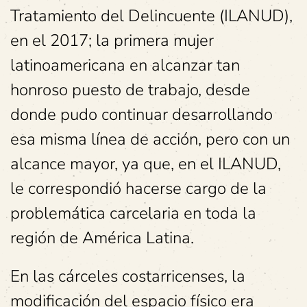
Tratamiento del Delincuente (ILANUD),
en el 2017; la primera mujer
latinoamericana en alcanzar tan
honroso puesto de trabajo, desde
donde pudo continuar desarrollando
esa misma línea de acción, pero con un
alcance mayor, ya que, en el ILANUD,
le correspondió hacerse cargo de la
problemática carcelaria en toda la
región de América Latina.
En las cárceles costarricenses, la
modificación del espacio físico era