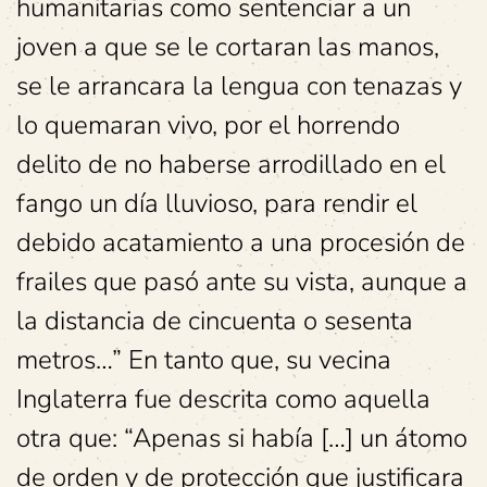
humanitarias como sentenciar a un
joven a que se le cortaran las manos,
se le arrancara la lengua con tenazas y
lo quemaran vivo, por el horrendo
delito de no haberse arrodillado en el
fango un día lluvioso, para rendir el
debido acatamiento a una procesión de
frailes que pasó ante su vista, aunque a
la distancia de cincuenta o sesenta
metros…” En tanto que, su vecina
Inglaterra fue descrita como aquella
otra que: “Apenas si había […] un átomo
de orden y de protección que justificara