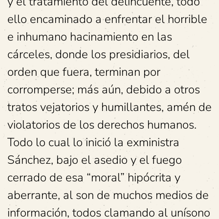
y el tratamiento del delincuente, todo
ello encaminado a enfrentar el horrible
e inhumano hacinamiento en las
cárceles, donde los presidiarios, del
orden que fuera, terminan por
corromperse; más aún, debido a otros
tratos vejatorios y humillantes, amén de
violatorios de los derechos humanos.
Todo lo cual lo inició la exministra
Sánchez, bajo el asedio y el fuego
cerrado de esa “moral” hipócrita y
aberrante, al son de muchos medios de
información, todos clamando al unísono