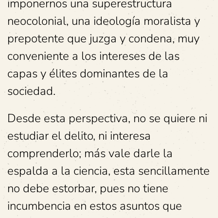
imponernos una superestructura
neocolonial, una ideología moralista y
prepotente que juzga y condena, muy
conveniente a los intereses de las
capas y élites dominantes de la
sociedad.
Desde esta perspectiva, no se quiere ni
estudiar el delito, ni interesa
comprenderlo; más vale darle la
espalda a la ciencia, esta sencillamente
no debe estorbar, pues no tiene
incumbencia en estos asuntos que