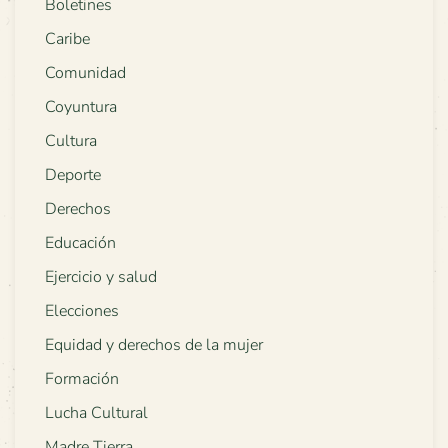
Boletines
Caribe
Comunidad
Coyuntura
Cultura
Deporte
Derechos
Educación
Ejercicio y salud
Elecciones
Equidad y derechos de la mujer
Formación
Lucha Cultural
Madre Tierra