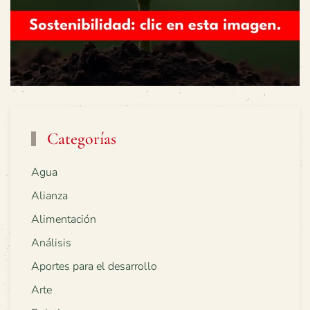
Categorías
Agua
Alianza
Alimentación
Análisis
Aportes para el desarrollo
Arte