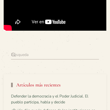
Artículos más recientes
Defender la democracia y el Poder Judicial. El
pueblo participa, habla y decide