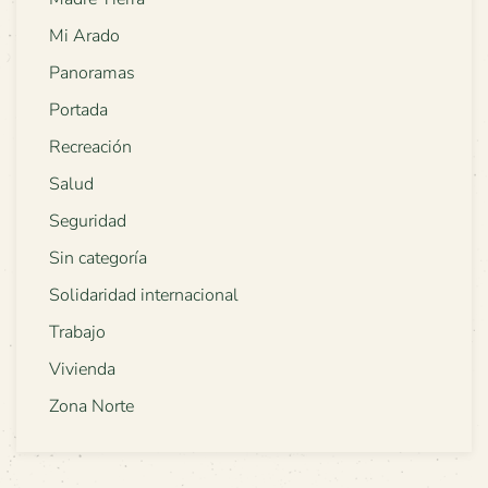
Mi Arado
Panoramas
Portada
Recreación
Salud
Seguridad
Sin categoría
Solidaridad internacional
Trabajo
Vivienda
Zona Norte