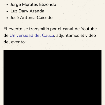
Jorge Morales Elizondo
Luz Dary Aranda
José Antonia Caicedo
El evento se transmitió por el canal de Youtube
de
Universidad del Cauca
, adjuntamos el video
del evento: