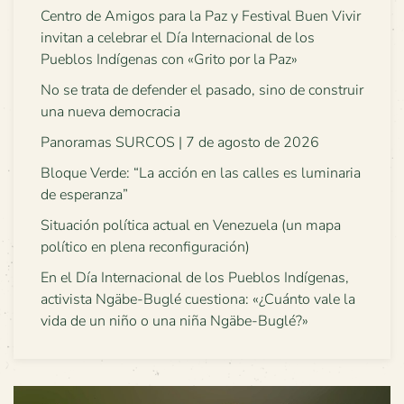
Centro de Amigos para la Paz y Festival Buen Vivir
invitan a celebrar el Día Internacional de los
Pueblos Indígenas con «Grito por la Paz»
No se trata de defender el pasado, sino de construir
una nueva democracia
Panoramas SURCOS | 7 de agosto de 2026
Bloque Verde: “La acción en las calles es luminaria
de esperanza”
Situación política actual en Venezuela (un mapa
político en plena reconfiguración)
En el Día Internacional de los Pueblos Indígenas,
activista Ngäbe-Buglé cuestiona: «¿Cuánto vale la
vida de un niño o una niña Ngäbe-Buglé?»